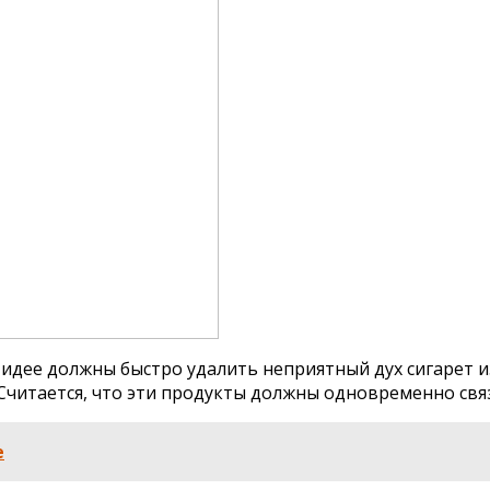
 идее должны быстро удалить неприятный дух сигарет из
Считается, что эти продукты должны одновременно связ
е