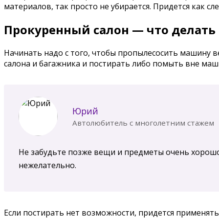
материалов, так просто не убирается. Придется как сл
Прокуренный салон — что делать
Начинать надо с того, чтобы пропылесосить машину ве
салона и багажника и постирать либо помыть вне маш
Юрий
Автолюбитель с многолетним стажем
Не забудьте позже вещи и предметы очень хорошо 
нежелательно.
Если постирать нет возможности, придется применять