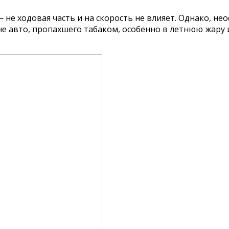
 не ходовая часть и на скорость не влияет. Однако, н
оне авто, пропахшего табаком, особенно в летнюю жару