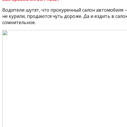
Водители шутят, что прокуренный салон автомобиля —
не курили, продаются чуть дороже. Да и ездить в сал
сомнительное.