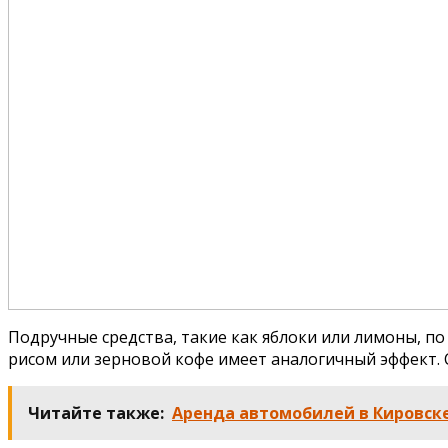
Подручные средства, такие как яблоки или лимоны, по
рисом или зерновой кофе имеет аналогичный эффект. 
Читайте также:
Аренда автомобилей в Кировск