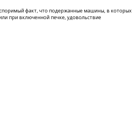
еоспоримый факт, что подержанные машины, в которых
 или при включенной печке, удовольствие