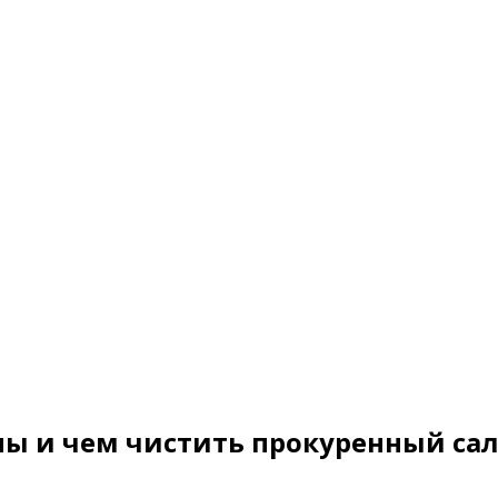
ны и чем чистить прокуренный са