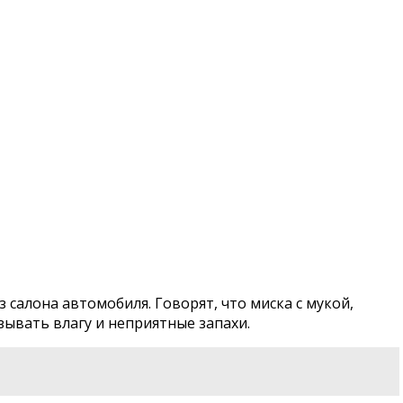
 салона автомобиля. Говорят, что миска с мукой,
ывать влагу и неприятные запахи.