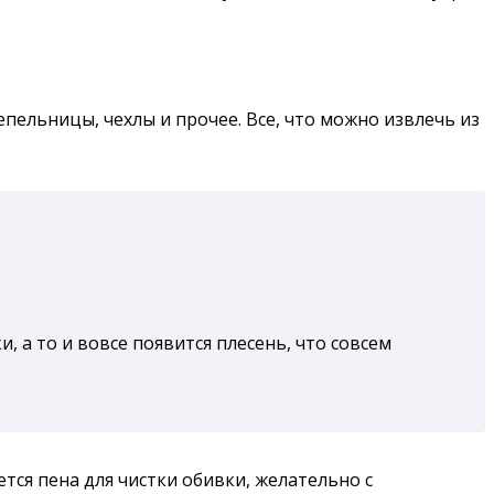
пельницы, чехлы и прочее. Все, что можно извлечь из
 а то и вовсе появится плесень, что совсем
тся пена для чистки обивки, желательно с