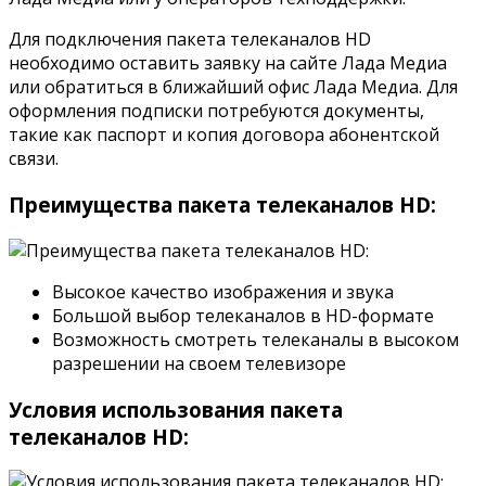
Для подключения пакета телеканалов HD
необходимо оставить заявку на сайте Лада Медиа
или обратиться в ближайший офис Лада Медиа. Для
оформления подписки потребуются документы,
такие как паспорт и копия договора абонентской
связи.
Преимущества пакета телеканалов HD:
Высокое качество изображения и звука
Большой выбор телеканалов в HD-формате
Возможность смотреть телеканалы в высоком
разрешении на своем телевизоре
Условия использования пакета
телеканалов HD: