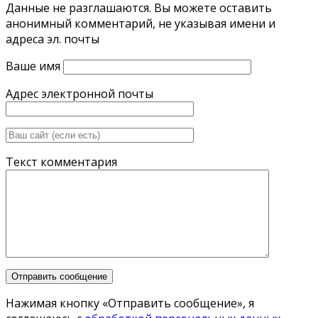
Данные не разглашаются. Вы можете оставить
анонимный комментарий, не указывая имени и
адреса эл. почты
Ваше имя
Адрес электронной почты
Текст комментария
Нажимая кнопку «Отправить сообщение», я