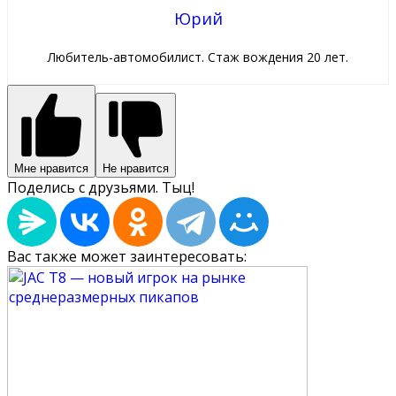
Юрий
Любитель-автомобилист. Стаж вождения 20 лет.
Мне нравится
Не нравится
Поделись с друзьями. Тыц!
Вас также может заинтересовать: