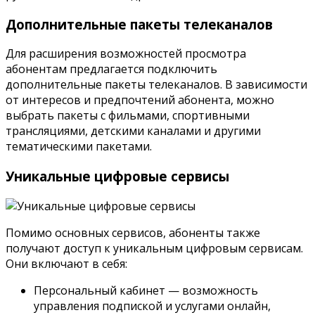
Дополнительные пакеты телеканалов
Для расширения возможностей просмотра
абонентам предлагается подключить
дополнительные пакеты телеканалов. В зависимости
от интересов и предпочтений абонента, можно
выбрать пакеты с фильмами, спортивными
трансляциями, детскими каналами и другими
тематическими пакетами.
Уникальные цифровые сервисы
Помимо основных сервисов, абоненты также
получают доступ к уникальным цифровым сервисам.
Они включают в себя:
Персональный кабинет — возможность
управления подпиской и услугами онлайн,