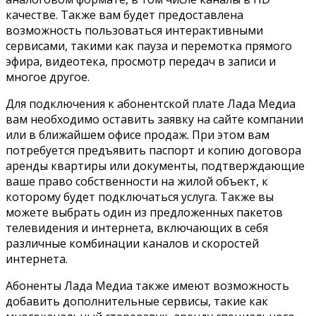
качестве. Также вам будет предоставлена
возможность пользоваться интерактивными
сервисами, такими как пауза и перемотка прямого
эфира, видеотека, просмотр передач в записи и
многое другое.
Для подключения к абонентской плате Лада Медиа
вам необходимо оставить заявку на сайте компании
или в ближайшем офисе продаж. При этом вам
потребуется предъявить паспорт и копию договора
аренды квартиры или документы, подтверждающие
ваше право собственности на жилой объект, к
которому будет подключаться услуга. Также вы
можете выбрать один из предложенных пакетов
телевидения и интернета, включающих в себя
различные комбинации каналов и скоростей
интернета.
Абоненты Лада Медиа также имеют возможность
добавить дополнительные сервисы, такие как