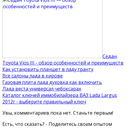
Седан
Toyota Vios III - обзор особенностей и преимуществ
Как установить планшет в ладу гранту
Все салоны лада в кирове
Газовая плита лада духовка как включить
Лада веста универсал чебоксарах
Каталог ключей иммобилайзера ВАЗ Lada Largus
2012г - выберите правильный ключ
Увы, комментариев пока нет. Станьте первым!
Есть, что сказать? - Поделитесь своим опытом