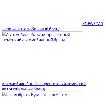
KNEWSTAR
- новый автомобильный бренд
Автомобиль Porsche: престижный немецкий
автомобильный бренд