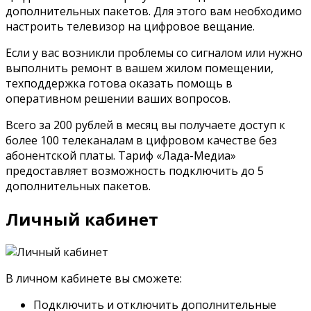
дополнительных пакетов. Для этого вам необходимо
настроить телевизор на цифровое вещание.
Если у вас возникли проблемы со сигналом или нужно
выполнить ремонт в вашем жилом помещении,
техподдержка готова оказать помощь в
оперативном решении ваших вопросов.
Всего за 200 рублей в месяц вы получаете доступ к
более 100 телеканалам в цифровом качестве без
абонентской платы. Тариф «Лада-Медиа»
предоставляет возможность подключить до 5
дополнительных пакетов.
Личный кабинет
В личном кабинете вы сможете:
Подключить и отключить дополнительные