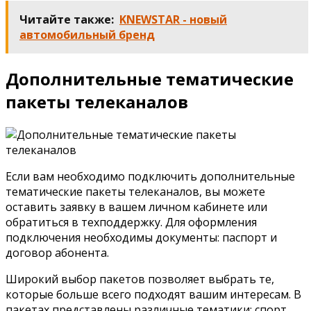
Читайте также:
KNEWSTAR - новый
автомобильный бренд
Дополнительные тематические
пакеты телеканалов
Если вам необходимо подключить дополнительные
тематические пакеты телеканалов, вы можете
оставить заявку в вашем личном кабинете или
обратиться в техподдержку. Для оформления
подключения необходимы документы: паспорт и
договор абонента.
Широкий выбор пакетов позволяет выбрать те,
которые больше всего подходят вашим интересам. В
пакетах представлены различные тематики: спорт,