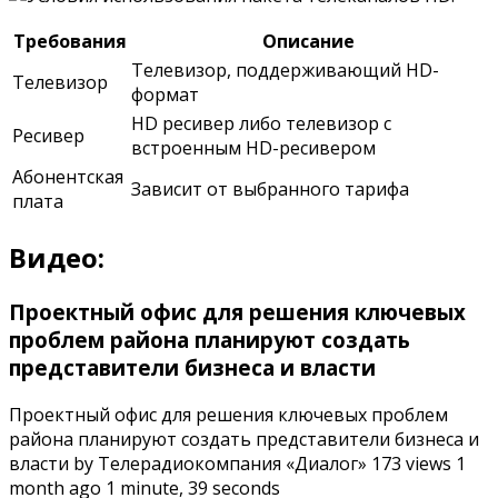
Требования
Описание
Телевизор, поддерживающий HD-
Телевизор
формат
HD ресивер либо телевизор с
Ресивер
встроенным HD-ресивером
Абонентская
Зависит от выбранного тарифа
плата
Видео:
Проектный офис для решения ключевых
проблем района планируют создать
представители бизнеса и власти
Проектный офис для решения ключевых проблем
района планируют создать представители бизнеса и
власти by Телерадиокомпания «Диалог» 173 views 1
month ago 1 minute, 39 seconds