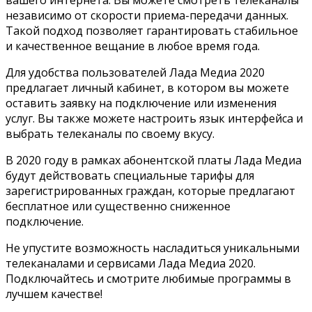
вашего интернета. Вы можете смотреть телеканалы
независимо от скорости приема-передачи данных.
Такой подход позволяет гарантировать стабильное
и качественное вещание в любое время года.
Для удобства пользователей Лада Медиа 2020
предлагает личный кабинет, в котором вы можете
оставить заявку на подключение или изменения
услуг. Вы также можете настроить язык интерфейса и
выбрать телеканалы по своему вкусу.
В 2020 году в рамках абонентской платы Лада Медиа
будут действовать специальные тарифы для
зарегистрированных граждан, которые предлагают
бесплатное или существенно сниженное
подключение.
Не упустите возможность насладиться уникальными
телеканалами и сервисами Лада Медиа 2020.
Подключайтесь и смотрите любимые программы в
лучшем качестве!