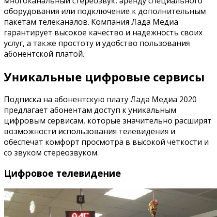
многоканальный стереозвук, аренду специального
оборудования или подключение к дополнительным
пакетам телеканалов. Компания Лада Медиа
гарантирует высокое качество и надежность своих
услуг, а также простоту и удобство пользования
абонентской платой.
Уникальные цифровые сервисы
Подписка на абонентскую плату Лада Медиа 2020
предлагает абонентам доступ к уникальным
цифровым сервисам, которые значительно расширят
возможности использования телевидения и
обеспечат комфорт просмотра в высокой четкости и
со звуком стереозвуком.
Цифровое телевидение