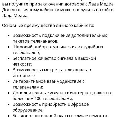
вы получите при заключении договора с Лада Медиа.
Доступ к личному кабинету можно получить на сайте
Лада Медиа.
Основные преимущества личного кабинета:
Возможность подключения дополнительных
пакетов телеканалов;
Широкий выбор тематических и студийных
телеканалов;
Бесплатное качество сигнала в высокой
четкости;
Возможность смотреть телеканалы в
интернете;
Интерактивное взаимодействие с
телеканалами;
Дополнительные услуги: тв+интернет, пакеты с
более чем 100 телеканалами;
Возможность приобрести цифровое
оборудование;
Без дополнительной платы в случае ремонта