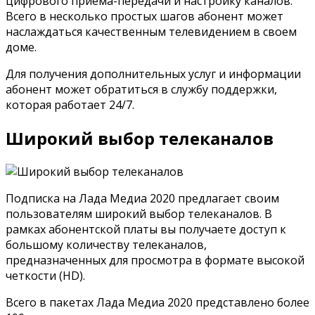
цифрового приема-передачи и настройку каналов.
Всего в несколько простых шагов абонент может
наслаждаться качественным телевидением в своем
доме.
Для получения дополнительных услуг и информации
абонент может обратиться в службу поддержки,
которая работает 24/7.
Широкий выбор телеканалов
Подписка на Лада Медиа 2020 предлагает своим
пользователям широкий выбор телеканалов. В
рамках абонентской платы вы получаете доступ к
большому количеству телеканалов,
предназначенных для просмотра в формате высокой
четкости (HD).
Всего в пакетах Лада Медиа 2020 представлено более