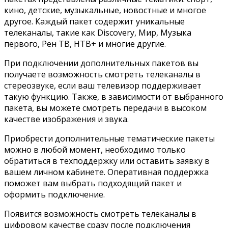
кино, детские, музыкальные, новостные и многое
другое. Каждый пакет содержит уникальные
телеканалы, такие как Discovery, Мир, Музыка
первого, Рен ТВ, НТВ+ и многие другие.
При подключении дополнительных пакетов вы
получаете возможность смотреть телеканалы в
стереозвуке, если ваш телевизор поддерживает
такую функцию. Также, в зависимости от выбранного
пакета, вы можете смотреть передачи в высоком
качестве изображения и звука.
Приобрести дополнительные тематические пакеты
можно в любой момент, необходимо только
обратиться в техподдержку или оставить заявку в
вашем личном кабинете. Оперативная поддержка
поможет вам выбрать подходящий пакет и
оформить подключение.
Появится возможность смотреть телеканалы в
цифровом качестве сразу после подключения