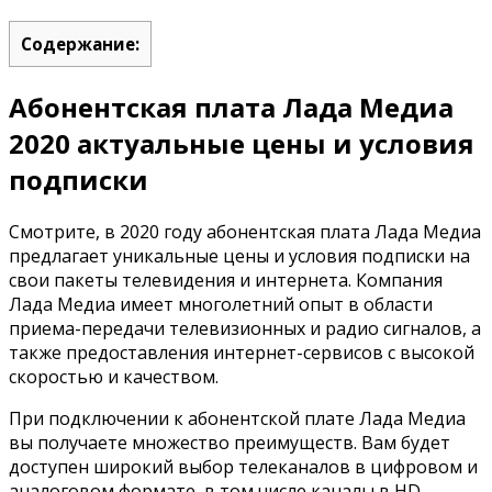
Содержание:
Абонентская плата Лада Медиа
2020 актуальные цены и условия
подписки
Смотрите, в 2020 году абонентская плата Лада Медиа
предлагает уникальные цены и условия подписки на
свои пакеты телевидения и интернета. Компания
Лада Медиа имеет многолетний опыт в области
приема-передачи телевизионных и радио сигналов, а
также предоставления интернет-сервисов с высокой
скоростью и качеством.
При подключении к абонентской плате Лада Медиа
вы получаете множество преимуществ. Вам будет
доступен широкий выбор телеканалов в цифровом и
аналоговом формате, в том числе каналы в HD