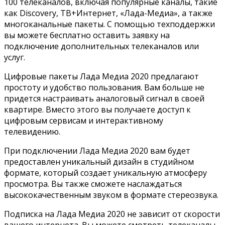
100 телеканалов, включая популярные каналы, такие
как Discovery, ТВ+Интернет, «Лада-Медиа», а также
многоканальные пакеты. С помощью техподдержки
вы можете бесплатно оставить заявку на
подключение дополнительных телеканалов или
услуг.
Цифровые пакеты Лада Медиа 2020 предлагают
простоту и удобство пользования. Вам больше не
придется настраивать аналоговый сигнал в своей
квартире. Вместо этого вы получаете доступ к
цифровым сервисам и интерактивному
телевидению.
При подключении Лада Медиа 2020 вам будет
предоставлен уникальный дизайн в студийном
формате, который создает уникальную атмосферу
просмотра. Вы также сможете наслаждаться
высококачественным звуком в формате стереозвука.
Подписка на Лада Медиа 2020 не зависит от скорости