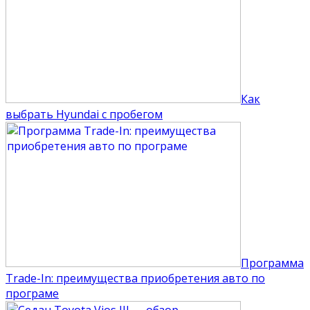
Как
выбрать Hyundai с пробегом
Программа
Trade-In: преимущества приобретения авто по
програме