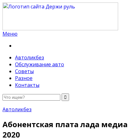
Меню
Держи руль
Автоликбез
Обслуживание авто
Советы
Разное
Контакты
Автоликбез
Абонентская плата лада медиа
2020