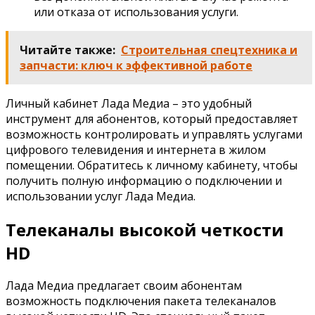
или отказа от использования услуги.
Читайте также:
Строительная спецтехника и
запчасти: ключ к эффективной работе
Личный кабинет Лада Медиа – это удобный
инструмент для абонентов, который предоставляет
возможность контролировать и управлять услугами
цифрового телевидения и интернета в жилом
помещении. Обратитесь к личному кабинету, чтобы
получить полную информацию о подключении и
использовании услуг Лада Медиа.
Телеканалы высокой четкости
HD
Лада Медиа предлагает своим абонентам
возможность подключения пакета телеканалов