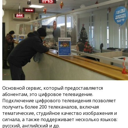
Основной сервис, который предоставляется
абонентам, это цифровое телевидение.
Подключение цифрового телевидения позволяет
получить более 200 телеканалов, включая
тематические, студийное качество изображения и
сигнала, а также поддерживает несколько языков:
русский, английский и др.