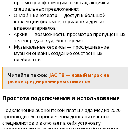
просмотр информации о счетах, акциях и
специальных предложениях;
Онлайн-кинотеатр — доступ к большой
коллекции фильмов, сериалов и других
видеоматериалов;
Архив — возможность просмотра пропущенных
телепередач в удобное время;
Музыкальные сервисы — прослушивание
музыки онлайн, создание собственных
плейлистов;
Читайте также:
JAC T8 — новый игрок на
рынке среднеразмерных пикапов
Простота подключения и использования
Подключение абонентской платы Лада Медиа 2020
происходит без привлечения дополнительных
специалистов и включает в себя установку