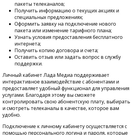
пакеты телеканалов;
Получить информацию о текущих акциях и
специальных предложениях;
Оформить заявку на подключение нового
пакета или изменение тарифного плана;
Узнать условия предоставления бесплатного
интернета;
Получить копию договора и счета;
Оставить отзыв или задать вопрос в службу
поддержки.
Личный кабинет Лада Медиа поддерживает
интерактивное взаимодействие с абонентами и
предоставляет удобный функционал для управления
услугами. Благодаря этому вы сможете
контролировать свою абонентскую плату, выбирать
и смотреть телеканалы в качестве, которое вам
удобно.
Подключение к личному кабинету осуществляется с
помощью персонального логина и пароля, которые