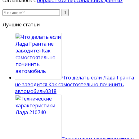
соглашаюсь с
обработкой персональных данных
Лучшие статьи
Что делать если Лада Гранта
не заводится Как самостоятельно починить
автомобиль
0
318