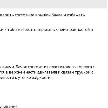
верить состояние крышки бачка и избежать
и, чтобы избежать серьезных неисправностей в
циями. Бачок состоит из пластикового корпуса с
 в верхней части двигателя и связан трубкой с
ривести к утечке жидкости.
учивания.