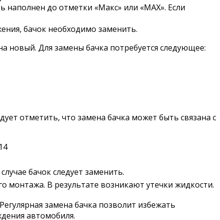
 наполнен до отметки «Макс» или «MAX». Если
жения, бачок необходимо заменить.
на новый. Для замены бачка потребуется следующее:
дует отметить, что замена бачка может быть связана с
14
 случае бачок следует заменить.
о монтажа. В результате возникают утечки жидкости.
Регулярная замена бачка позволит избежать
ждения автомобиля.