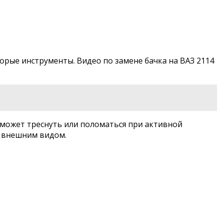
орые инструменты. Видео по замене бачка на ВАЗ 2114
 может треснуть или поломаться при активной
и внешним видом.