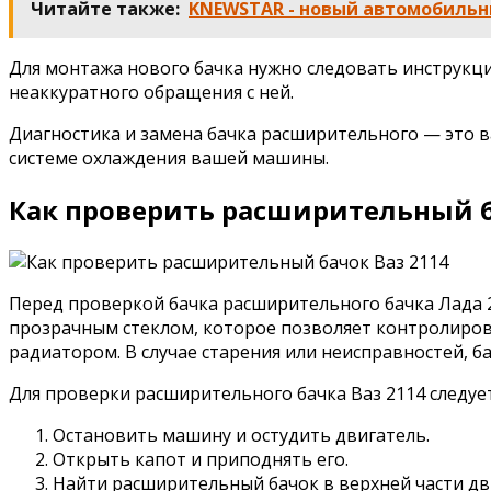
Читайте также:
KNEWSTAR - новый автомобильн
Для монтажа нового бачка нужно следовать инструкц
неаккуратного обращения с ней.
Диагностика и замена бачка расширительного — это 
системе охлаждения вашей машины.
Как проверить расширительный б
Перед проверкой бачка расширительного бачка Лада 21
прозрачным стеклом, которое позволяет контролирова
радиатором. В случае старения или неисправностей, ба
Для проверки расширительного бачка Ваз 2114 следу
Остановить машину и остудить двигатель.
Открыть капот и приподнять его.
Найти расширительный бачок в верхней части дв