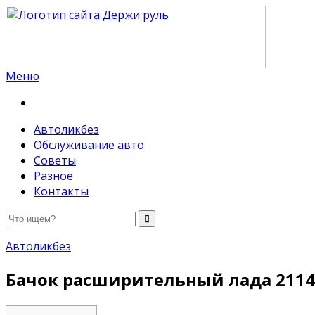
Меню
Держи руль
Автоликбез
Обслуживание авто
Советы
Разное
Контакты
Автоликбез
Бачок расширительный лада 2114