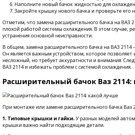
Наполните новый бачок жидкостью для охлажден
Закройте крышку нового бачка и проверьте его н
Отметим, что замена расширительного бачка на ВАЗ 2
плохой работой системы охлаждения. В этом случае, р
устранения основной неисправности.
В общем, замена расширительного бачка на ВАЗ 2114 
Он является важным устройством, которое позволяет 
несложный, но требует аккуратности и внимания. Сле
ВАЗ 2114 и избежать проблем с системой охлаждения.
Расширительный бачок Ваз 2114:
При монтаже или замене расширительного бачка Ваз 
1. Типовые крышки и гайки.
У разных моделей автомо
крышки важно найти подходящие детали.