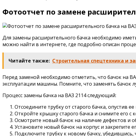
Фотоотчет по замене расширитель
Для замены расширительного бачка необходимо иметь 
можно найти в интернете, где подробно описан процес
Читайте также:
Строительная спецтехника и за
Перед заменой необходимо отметить, что бачок на ВА
эксплуатации машины. Помните, что заменять бачок л
Процесс замены бачка на ВАЗ 2114 следующий:
Отсоедините трубку от старого бачка, опустив ее 
Откройте крышку старого бачка и снимите его с к
Осмотрите новый бачок на наличие дефектов и о
Установите новый бачок на корпус и закрепите ег
Подключите трубку к новому бачку, убедившись, 