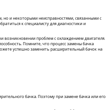
м, но и некоторыми неисправностями, связанными с
братиться к специалисту для диагностики и
при возникновении проблем с охлаждением двигателя.
пособность. Помните, что процесс замены бачка
сможете успешно заменить расширительный бачок на
рительного бачка. Поэтому при замене бачка или его