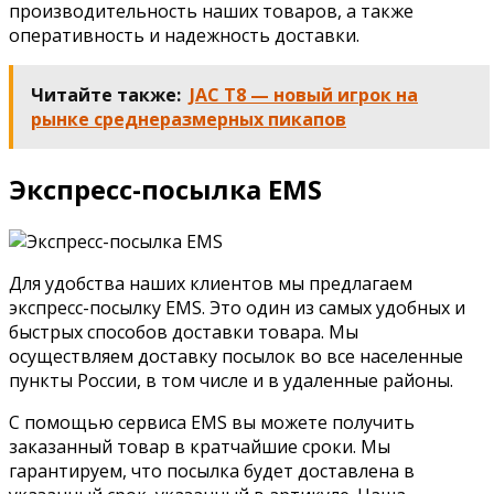
производительность наших товаров, а также
оперативность и надежность доставки.
Читайте также:
JAC T8 — новый игрок на
рынке среднеразмерных пикапов
Экспресс-посылка EMS
Для удобства наших клиентов мы предлагаем
экспресс-посылку EMS. Это один из самых удобных и
быстрых способов доставки товара. Мы
осуществляем доставку посылок во все населенные
пункты России, в том числе и в удаленные районы.
С помощью сервиса EMS вы можете получить
заказанный товар в кратчайшие сроки. Мы
гарантируем, что посылка будет доставлена в