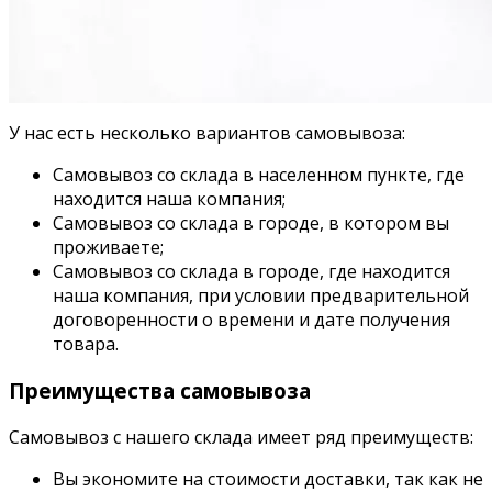
У нас есть несколько вариантов самовывоза:
Самовывоз со склада в населенном пункте, где
находится наша компания;
Самовывоз со склада в городе, в котором вы
проживаете;
Самовывоз со склада в городе, где находится
наша компания, при условии предварительной
договоренности о времени и дате получения
товара.
Преимущества самовывоза
Самовывоз с нашего склада имеет ряд преимуществ:
Вы экономите на стоимости доставки, так как не