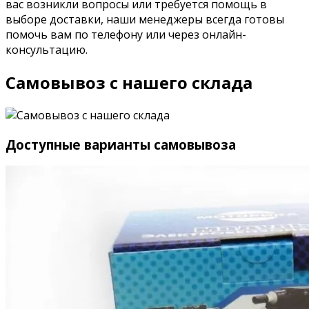
вас возникли вопросы или требуется помощь в
выборе доставки, наши менеджеры всегда готовы
помочь вам по телефону или через онлайн-
консультацию.
Самовывоз с нашего склада
Доступные варианты самовывоза