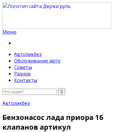
Меню
Держи руль
Автоликбез
Обслуживание авто
Советы
Разное
Контакты
Автоликбез
Бензонасос лада приора 16
клапанов артикул