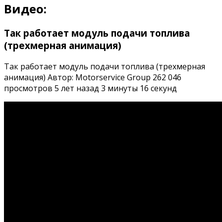
Видео:
Так работает модуль подачи топлива
(трехмерная анимация)
Так работает модуль подачи топлива (трехмерная
анимация) Автор: Motorservice Group 262 046
просмотров 5 лет назад 3 минуты 16 секунд