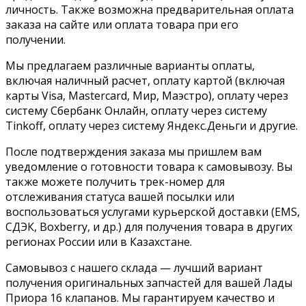
личность. Также возможна предварительная оплата
заказа на сайте или оплата товара при его
получении.
Мы предлагаем различные варианты оплаты,
включая наличный расчет, оплату картой (включая
карты Visa, Mastercard, Мир, Маэстро), оплату через
систему Сбербанк Онлайн, оплату через систему
Tinkoff, оплату через систему Яндекс.Деньги и другие.
После подтверждения заказа мы пришлем вам
уведомление о готовности товара к самовывозу. Вы
также можете получить трек-номер для
отслеживания статуса вашей посылки или
воспользоваться услугами курьерской доставки (EMS,
СДЭК, Boxberry, и др.) для получения товара в других
регионах России или в Казахстане.
Самовывоз с нашего склада — лучший вариант
получения оригинальных запчастей для вашей Лады
Приора 16 клапанов. Мы гарантируем качество и