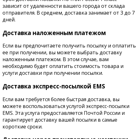
зависит от удаленности вашего города от склада
отправителя. В среднем, доставка занимает от 3 до 7
дней.
Доставка наложенным платежом
Если вы предпочитаете получить посылку и оплатить
ее при получении, вы можете выбрать доставку
наложенным платежом. В этом случае, вам
необходимо будет оплатить стоимость товара и
услуги доставки при получении посылки.
Доставка экспресс-посылкой EMS
Если вам требуется более быстрая доставка, вы
можете воспользоваться услугой экспресс-посылки
EMS. Эта услуга предоставляется Почтой России и
гарантирует доставку вашей посылки в самые
короткие сроки.