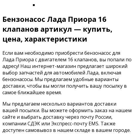
Бензонасос Лада Приора 16
клапанов артикул — купить,
цена, характеристики
Если вам необходимо приобрести бензонасос для
Лада Приора с двигателем 16 клапанов, вы попали по
адресу! Наш интернет-магазин предлагает широкий
выбор запчастей для автомобилей Лада, включая
бензонасосы. Мы предлагаем удобные варианты
доставки, чтобы вы могли получить вашу посылку в
самое ближайшее время.
Мы предлагаем несколько вариантов доставки
вашей посылки. Вы можете оформить заказ на нашем
сайте и выбрать доставку через почту России,
компании СДЭК или Экспресс-почту EMS. Также
доступен самовывоз в нашем складе в вашем городе.