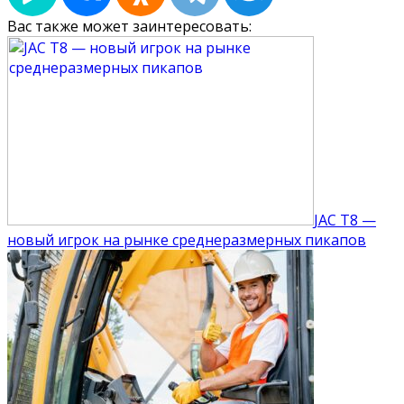
Вас также может заинтересовать:
JAC T8 —
новый игрок на рынке среднеразмерных пикапов