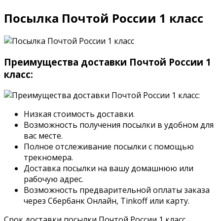
Посылка Почтой России 1 класс
Преимущества доставки Почтой России 1
класс:
Низкая стоимость доставки.
Возможность получения посылки в удобном для
вас месте.
Полное отслеживание посылки с помощью
трекномера.
Доставка посылки на вашу домашнюю или
рабочую адрес.
Возможность предварительной оплаты заказа
через Сбербанк Онлайн, Tinkoff или карту.
Срок доставки посылки Почтой России 1 класс