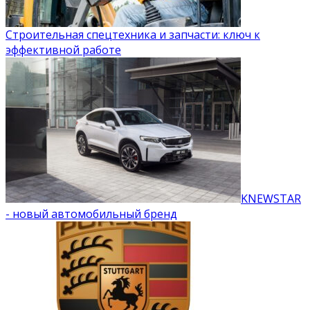
Строительная спецтехника и запчасти: ключ к
эффективной работе
KNEWSTAR
- новый автомобильный бренд