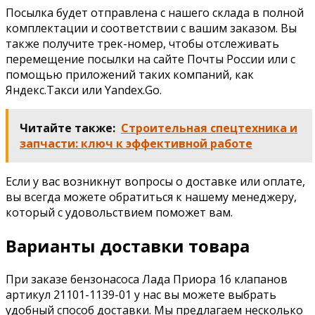
Посылка будет отправлена с нашего склада в полной
комплектации и соответствии с вашим заказом. Вы
также получите трек-номер, чтобы отслеживать
перемещение посылки на сайте Почты России или с
помощью приложений таких компаний, как
Яндекс.Такси или Yandex.Go.
Читайте также:
Строительная спецтехника и
запчасти: ключ к эффективной работе
Если у вас возникнут вопросы о доставке или оплате,
вы всегда можете обратиться к нашему менеджеру,
который с удовольствием поможет вам.
Варианты доставки товара
При заказе бензонасоса Лада Приора 16 клапанов
артикул 21101-1139-01 у нас вы можете выбрать
удобный способ доставки. Мы предлагаем несколько