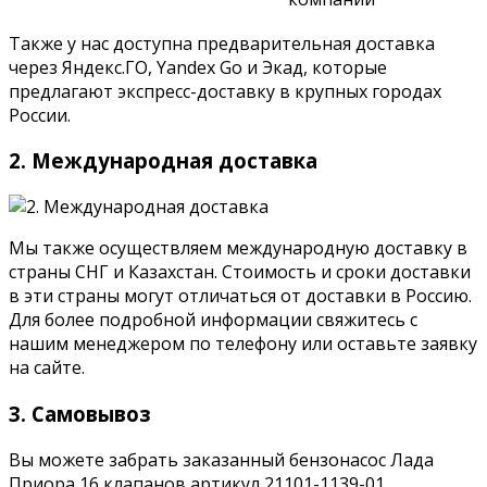
Также у нас доступна предварительная доставка
через Яндекс.ГО, Yandex Go и Экад, которые
предлагают экспресс-доставку в крупных городах
России.
2. Международная доставка
Мы также осуществляем международную доставку в
страны СНГ и Казахстан. Стоимость и сроки доставки
в эти страны могут отличаться от доставки в Россию.
Для более подробной информации свяжитесь с
нашим менеджером по телефону или оставьте заявку
на сайте.
3. Самовывоз
Вы можете забрать заказанный бензонасос Лада
Приора 16 клапанов артикул 21101-1139-01