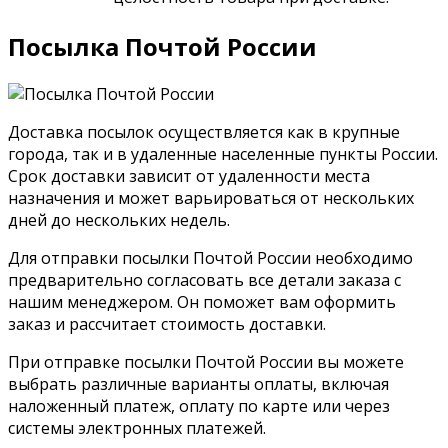
Посылка Почтой России
Доставка посылок осуществляется как в крупные
города, так и в удаленные населенные пункты России.
Срок доставки зависит от удаленности места
назначения и может варьироваться от нескольких
дней до нескольких недель.
Для отправки посылки Почтой России необходимо
предварительно согласовать все детали заказа с
нашим менеджером. Он поможет вам оформить
заказ и рассчитает стоимость доставки.
При отправке посылки Почтой России вы можете
выбрать различные варианты оплаты, включая
наложенный платеж, оплату по карте или через
системы электронных платежей.