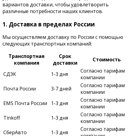
вариантов доставки, чтобы удовлетворить
различные потребности наших клиентов.
1. Доставка в пределах России
Мы осуществляем доставку по России с помощью
следующих транспортных компаний:
Транспортная
Срок
Стоимость
компания
доставки
Согласно тарифам
СДЭК
1-3 дня
компании
Согласно тарифам
Почта России
3-7 дней
компании
Согласно тарифам
EMS Почта России
1-3 дня
компании
Согласно тарифам
Tinkoff
1-3 дня
компании
Согласно тарифам
СберАвто
1-3 дня
компании