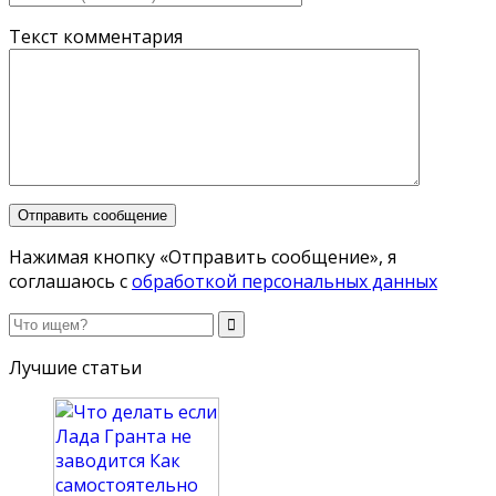
Текст комментария
Нажимая кнопку «Отправить сообщение», я
соглашаюсь с
обработкой персональных данных
Лучшие статьи