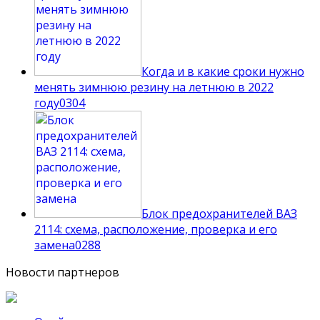
Когда и в какие сроки нужно
менять зимнюю резину на летнюю в 2022
году
0
304
Блок предохранителей ВАЗ
2114: схема, расположение, проверка и его
замена
0
288
Новости партнеров