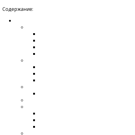
Содержание: