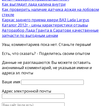
Как выглядит лада калина внутри
Как проверить наличие датчика дождя на лобовом
стекле
Каркас заднего приема двери ВАЗ Lada Largus
Каталог 2012г - цены характеристики отзывы
Авторазбор Лада Гранта в Саратове качественные
запчасти по выгодным ценам
Увы, комментариев пока нет. Станьте первым!
Есть, что сказать? - Поделитесь своим опытом
Данные не разглашаются. Вы можете оставить
анонимный комментарий, не указывая имени и
адреса эл. почты
Ваше имя
Адрес электронной почты