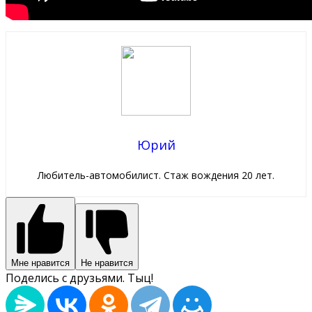
Юрий
Любитель-автомобилист. Стаж вождения 20 лет.
Мне нравится
Не нравится
Поделись с друзьями. Тыц!