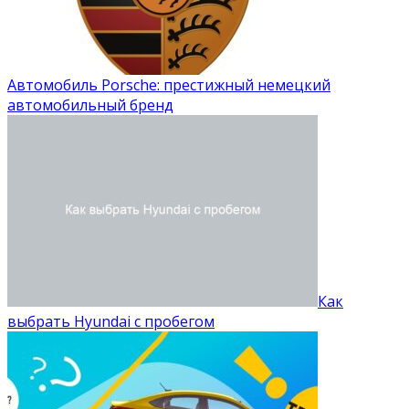
Автомобиль Porsche: престижный немецкий
автомобильный бренд
Как
выбрать Hyundai с пробегом