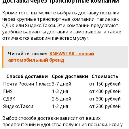
Доставка через транспортные компании
Кроме того, вы можете выбрать доставку посылки
через крупные транспортные компании, такие как
СДЭК или Яндекс.Такси. Эти компании предлагают
удобные варианты доставки и самовывоза, а также
отличаются высоким качеством услуг.
Читайте также:
KNEWSTAR - новый
автомобильный бренд
Способ доставки
Срок доставки
Стоимость
Почта России 1 класс
3-7 дней
от 150 рублей
EMS
1-3 дня
от 400 рублей
СДЭК
2-5 дней
от 300 рублей
Яндекс.Такси
1-2 дня
от 200 рублей
Выбор способа доставки зависит от ваших
предпочтений и удобства получения посылки. Если у