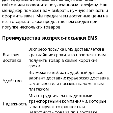
сайтом или позвоните по указанному телефону. Наш
менеджер поможет вам выбрать нужную запчасть и
оформить заказ. Мы предлагаем доступные цены на
все товары, а также предоставляем скидки при
покупке нескольких товаров.
Преимущества экспресс-посылки EMS:
Экспресс-посылка EMS доставляется в
Быстрая
кратчайшие сроки, что позволяет вам
доставка
получить товар в самые короткие
сроки.
Вы можете выбрать удобный для вас
вариант доставки: курьерская доставка,
Удобство
самовывоз или посылка наложенным
платежом.
Мы сотрудничаем с надежными
транспортными компаниями, которые
Надежность
гарантируют сохранность и
целостность товара при доставке.