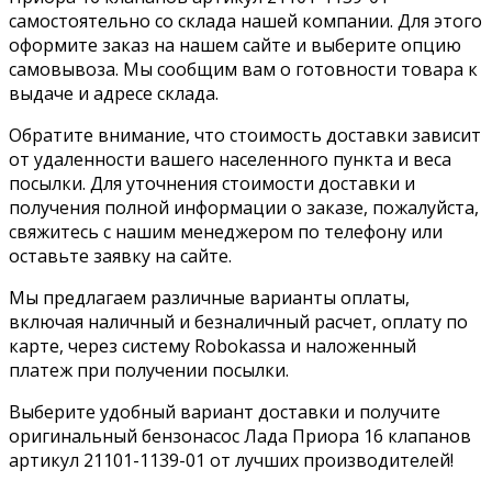
самостоятельно со склада нашей компании. Для этого
оформите заказ на нашем сайте и выберите опцию
самовывоза. Мы сообщим вам о готовности товара к
выдаче и адресе склада.
Обратите внимание, что стоимость доставки зависит
от удаленности вашего населенного пункта и веса
посылки. Для уточнения стоимости доставки и
получения полной информации о заказе, пожалуйста,
свяжитесь с нашим менеджером по телефону или
оставьте заявку на сайте.
Мы предлагаем различные варианты оплаты,
включая наличный и безналичный расчет, оплату по
карте, через систему Robokassa и наложенный
платеж при получении посылки.
Выберите удобный вариант доставки и получите
оригинальный бензонасос Лада Приора 16 клапанов
артикул 21101-1139-01 от лучших производителей!