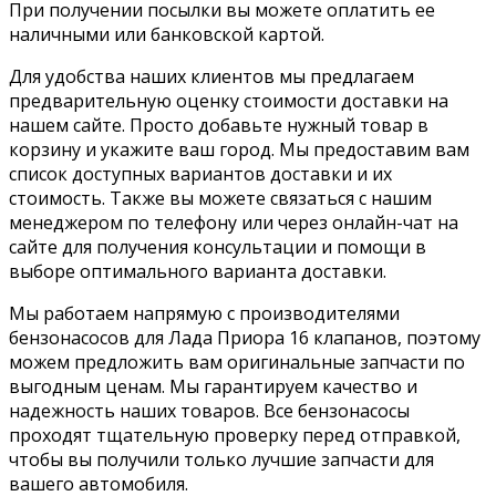
При получении посылки вы можете оплатить ее
наличными или банковской картой.
Для удобства наших клиентов мы предлагаем
предварительную оценку стоимости доставки на
нашем сайте. Просто добавьте нужный товар в
корзину и укажите ваш город. Мы предоставим вам
список доступных вариантов доставки и их
стоимость. Также вы можете связаться с нашим
менеджером по телефону или через онлайн-чат на
сайте для получения консультации и помощи в
выборе оптимального варианта доставки.
Мы работаем напрямую с производителями
бензонасосов для Лада Приора 16 клапанов, поэтому
можем предложить вам оригинальные запчасти по
выгодным ценам. Мы гарантируем качество и
надежность наших товаров. Все бензонасосы
проходят тщательную проверку перед отправкой,
чтобы вы получили только лучшие запчасти для
вашего автомобиля.