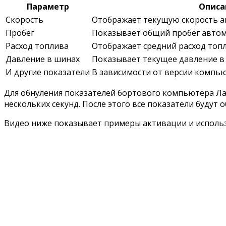
Параметр
Описа
Скорость
Отображает текущую скорость 
Пробег
Показывает общий пробег авто
Расход топлива
Отображает средний расход топл
Давление в шинах
Показывает текущее давление в
И другие показатели
В зависимости от версии компь
Для обнуления показателей бортового компьютера Ла
нескольких секунд. После этого все показатели будут
Видео ниже показывает примеры активации и использ