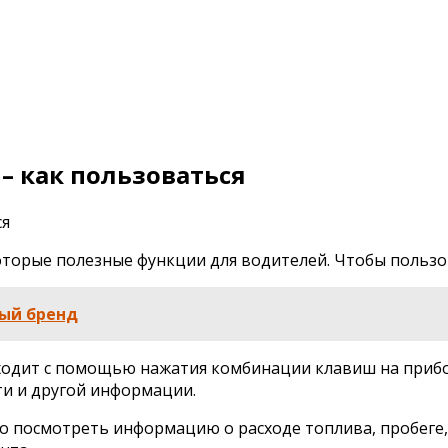
– как пользоваться
торые полезные функции для водителей. Чтобы пользов
ый бренд
одит с помощью нажатия комбинации клавиш на прибор
ти и другой информации.
посмотреть информацию о расходе топлива, пробеге, 