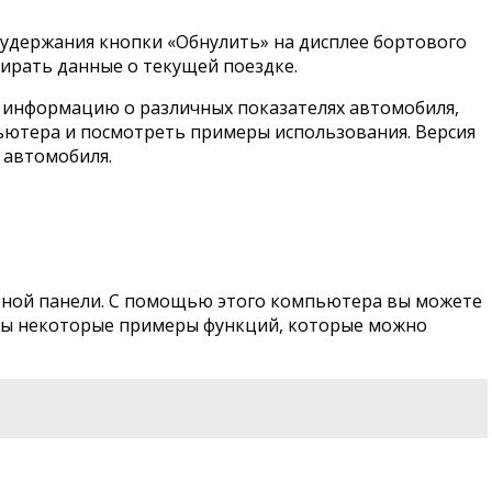
удержания кнопки «Обнулить» на дисплее бортового
бирать данные о текущей поездке.
ь информацию о различных показателях автомобиля,
ьютера и посмотреть примеры использования. Версия
 автомобиля.
рной панели. С помощью этого компьютера вы можете
ены некоторые примеры функций, которые можно