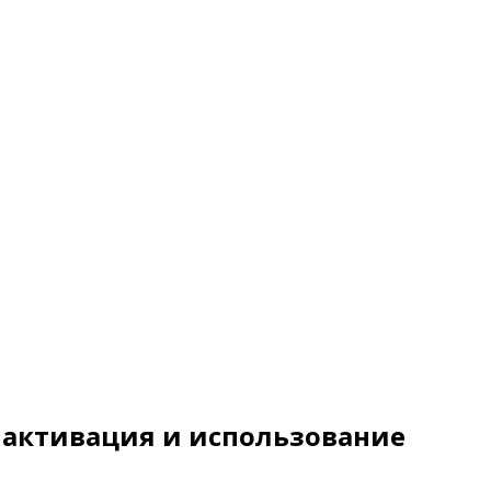
 активация и использование