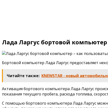
Лада Ларгус бортовой компьютер 
Бортовой компьютер Лада Ларгус предоставляет неко
Читайте также:
KNEWSTAR - новый автомобильн
Активация бортового компьютера Лада Ларгус происх
показания текущего пробега, расхода топлива, скорос
С помощью бортового компьютера Лада Ларгус можно 