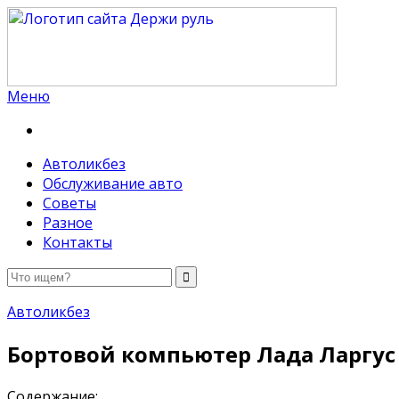
Меню
Держи руль
Автоликбез
Обслуживание авто
Советы
Разное
Контакты
Автоликбез
Бортовой компьютер Лада Ларгус
Содержание: