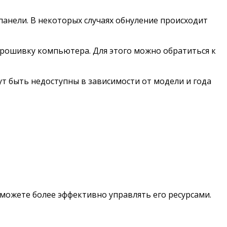
анели. В некоторых случаях обнуление происходит
рошивку компьютера. Для этого можно обратиться к
 быть недоступны в зависимости от модели и года
ожете более эффективно управлять его ресурсами.