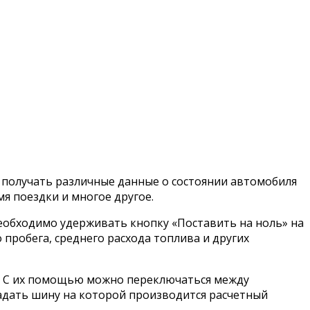
 получать различные данные о состоянии автомобиля
я поездки и многое другое.
еобходимо удерживать кнопку «Поставить на ноль» на
пробега, среднего расхода топлива и других
. С их помощью можно переключаться между
адать шину на которой производится расчетный