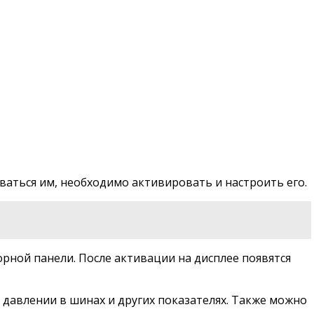
аться им, необходимо активировать и настроить его.
ной панели. После активации на дисплее появятся
давлении в шинах и других показателях. Также можно