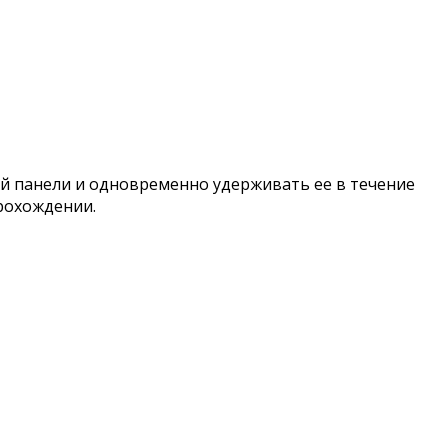
ой панели и одновременно удерживать ее в течение
прохождении.