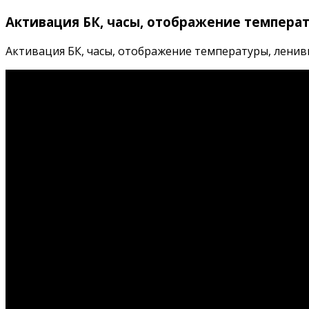
Активация БК, часы, отображение температ
Активация БК, часы, отображение температуры, ленивы