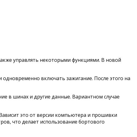
также управлять некоторыми функциями. В новой
и одновременно включать зажигание. После этого на
ние в шинах и другие данные. Вариантном случае
 Зависит это от версии компьютера и прошивки
ров, что делает использование бортового