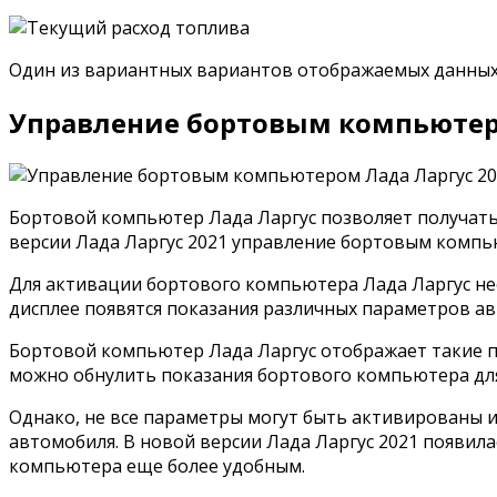
Один из вариантных вариантов отображаемых данных
Управление бортовым компьютеро
Бортовой компьютер Лада Ларгус позволяет получать
версии Лада Ларгус 2021 управление бортовым комп
Для активации бортового компьютера Лада Ларгус не
дисплее появятся показания различных параметров ав
Бортовой компьютер Лада Ларгус отображает такие па
можно обнулить показания бортового компьютера для
Однако, не все параметры могут быть активированы 
автомобиля. В новой версии Лада Ларгус 2021 появи
компьютера еще более удобным.