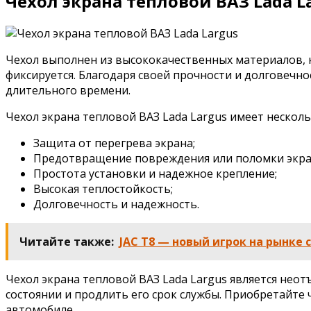
Чехол экрана тепловой ВАЗ Lada L
Чехол выполнен из высококачественных материалов, 
фиксируется. Благодаря своей прочности и долговечн
длительного времени.
Чехол экрана тепловой ВАЗ Lada Largus имеет нескол
Защита от перегрева экрана;
Предотвращение повреждения или поломки экра
Простота установки и надежное крепление;
Высокая теплостойкость;
Долговечность и надежность.
Читайте также:
JAC T8 — новый игрок на рынке
Чехол экрана тепловой ВАЗ Lada Largus является нео
состоянии и продлить его срок службы. Приобретайте 
автомобиле.