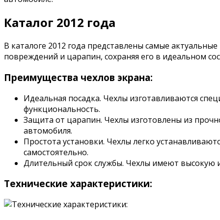
Каталог 2012 года
В каталоге 2012 года представлены самые актуальные
повреждений и царапин, сохраняя его в идеальном сос
Преимущества чехлов экрана:
Идеальная посадка. Чехлы изготавливаются специ
функциональность.
Защита от царапин. Чехлы изготовлены из прочн
автомобиля.
Простота установки. Чехлы легко устанавливаютс
самостоятельно.
Длительный срок службы. Чехлы имеют высокую из
Технические характеристики: