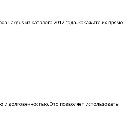
a Largus из каталога 2012 года. Закажите их прямо
ю и долговечностью. Это позволяет использовать