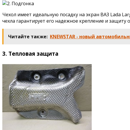
Чехол имеет идеальную посадку на экран ВАЗ Lada Lar
чехла гарантирует его надежное крепление и защиту 
Читайте также:
KNEWSTAR - новый автомобильн
3. Тепловая защита