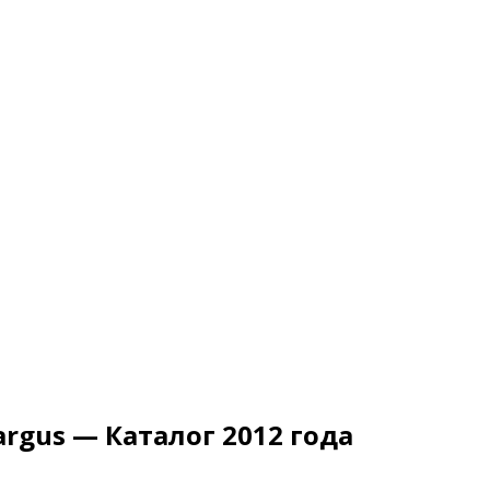
argus — Каталог 2012 года