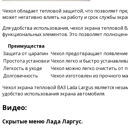
Чехол обладает тепловой защитой, что позволяет пред
может негативно влиять на работу и срок службы экра
Для удобства использования, чехол экрана тепловой 
функциональных элементов. Это позволяет полноценно
Преимущества
Защита от царапин
Чехол предотвращает появление ц
Простота установки
Чехол легко и быстро устанавлива
Легкость в уходе
Чехол можно легко очистить от п
Долговечность
Чехол изготовлен из прочного ма
Чехол экрана тепловой ВАЗ Lada Largus является нез
удобство использования экрана автомобиля.
Видео:
Скрытые меню Лада Ларгус.