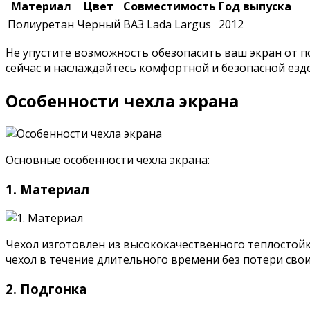
Материал
Цвет
Совместимость
Год выпуска
Полиуретан
Черный
ВАЗ Lada Largus
2012
Не упустите возможность обезопасить ваш экран от п
сейчас и наслаждайтесь комфортной и безопасной езд
Особенности чехла экрана
Основные особенности чехла экрана:
1. Материал
Чехол изготовлен из высококачественного теплостой
чехол в течение длительного времени без потери свои
2. Подгонка