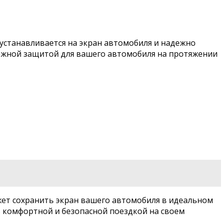
устанавливается на экран автомобиля и надежно
адежной защитой для вашего автомобиля на протяжении
жет сохранить экран вашего автомобиля в идеальном
сь комфортной и безопасной поездкой на своем