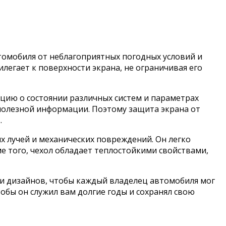
томобиля от неблагоприятных погодных условий и
легает к поверхности экрана, не ограничивая его
цию о состоянии различных систем и параметрах
полезной информации. Поэтому защита экрана от
.
х лучей и механических повреждений. Он легко
е того, чехол обладает теплостойкими свойствами,
 и дизайнов, чтобы каждый владелец автомобиля мог
обы он служил вам долгие годы и сохранял свою