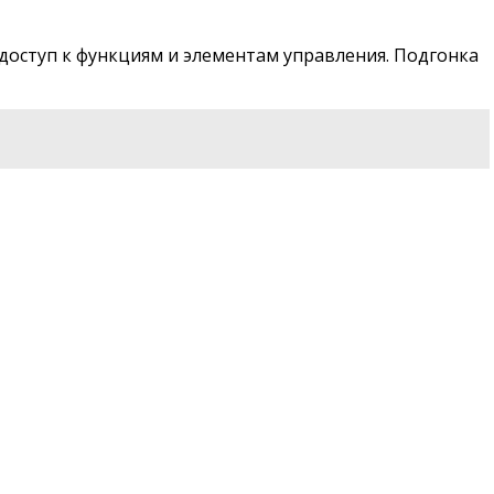
 доступ к функциям и элементам управления. Подгонка