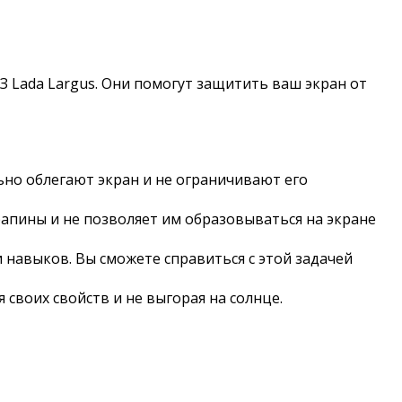
З Lada Largus. Они помогут защитить ваш экран от
ьно облегают экран и не ограничивают его
апины и не позволяет им образовываться на экране
 навыков. Вы сможете справиться с этой задачей
своих свойств и не выгорая на солнце.