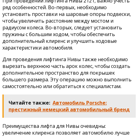
При проведении лифтинга Нивы 2121, важно учесть
ряд особенностей. Во-первых, необходимо
установить проставки на шаровые опоры подвески,
чтобы увеличить расстояние между мостом и
радиусом колеса. Во-вторых, следует установить
пружины с большим ходом, чтобы обеспечить
дополнительный клиренс и улучшить ходовые
характеристики автомобиля.
Для проведения лифтинга Нивы также необходимо
вырезать верхнюю часть арок колес, чтобы создать
дополнительное пространство для покрышек
большего размера. Эту операцию можно выполнить
самостоятельно или обратиться к специалистам.
Читайте также:
Автомобиль Porsche:
престижный немецкий автомобильный бренд
Преимущества лифта для Нивы очевидны:
увеличение клиренса позволяет автомобилю лучше