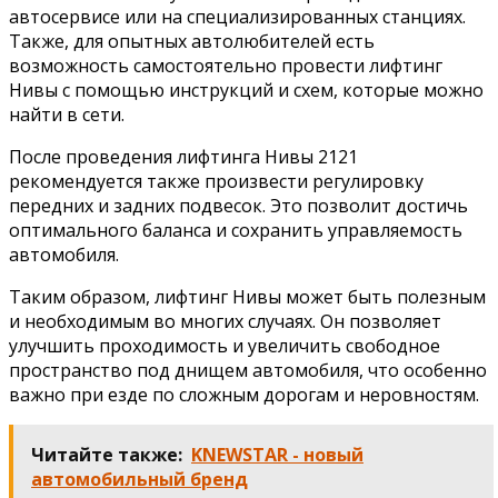
автосервисе или на специализированных станциях.
Также, для опытных автолюбителей есть
возможность самостоятельно провести лифтинг
Нивы с помощью инструкций и схем, которые можно
найти в сети.
После проведения лифтинга Нивы 2121
рекомендуется также произвести регулировку
передних и задних подвесок. Это позволит достичь
оптимального баланса и сохранить управляемость
автомобиля.
Таким образом, лифтинг Нивы может быть полезным
и необходимым во многих случаях. Он позволяет
улучшить проходимость и увеличить свободное
пространство под днищем автомобиля, что особенно
важно при езде по сложным дорогам и неровностям.
Читайте также:
KNEWSTAR - новый
автомобильный бренд