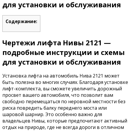
для установки и обслуживания
Содержание:
Чертежи лифта Нивы 2121 —
подробные инструкции и схемы
для установки и обслуживания
Установка лифта на автомобиль Нива 2121 может
быть полезна во многих случаях. Благодаря установке
лифт-комплекта, вы сможете увеличить дорожный
просвет вашего автомобиля, что позволит вам
свободно перемещаться по неровной местности без
риска повредить балку переднего моста или
шаровой шарнир. Это особенно важно для
владельцев Нивы, которые предпочитают активный
отдых на природе, где не всегда дороги в отличном