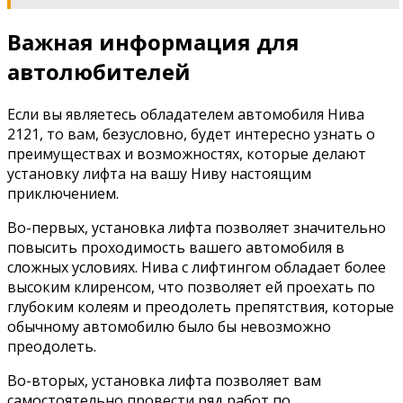
Важная информация для
автолюбителей
Если вы являетесь обладателем автомобиля Нива
2121, то вам, безусловно, будет интересно узнать о
преимуществах и возможностях, которые делают
установку лифта на вашу Ниву настоящим
приключением.
Во-первых, установка лифта позволяет значительно
повысить проходимость вашего автомобиля в
сложных условиях. Нива с лифтингом обладает более
высоким клиренсом, что позволяет ей проехать по
глубоким колеям и преодолеть препятствия, которые
обычному автомобилю было бы невозможно
преодолеть.
Во-вторых, установка лифта позволяет вам
самостоятельно провести ряд работ по