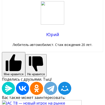
Юрий
Любитель-автомобилист. Стаж вождения 20 лет.
Мне нравится
Не нравится
Поделись с друзьями. Тыц!
Вас также может заинтересовать: