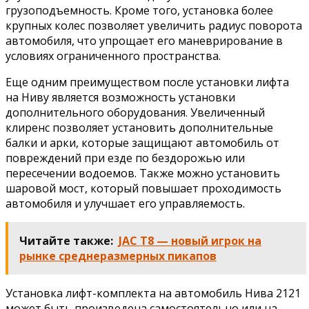
грузоподъемность. Кроме того, установка более
крупных колес позволяет увеличить радиус поворота
автомобиля, что упрощает его маневрирование в
условиях ограниченного пространства.
Еще одним преимуществом после установки лифта
на Ниву является возможность установки
дополнительного оборудования. Увеличенный
клиренс позволяет установить дополнительные
балки и арки, которые защищают автомобиль от
повреждений при езде по бездорожью или
пересечении водоемов. Также можно установить
шаровой мост, который повышает проходимость
автомобиля и улучшает его управляемость.
Читайте также:
JAC T8 — новый игрок на
рынке среднеразмерных пикапов
Установка лифт-комплекта на автомобиль Нива 2121
может быть произведена самостоятельно или на