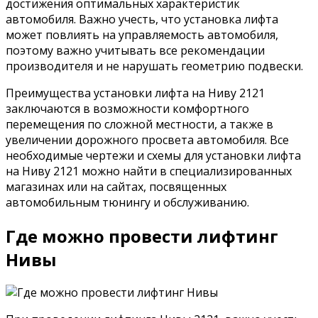
достижения оптимальных характеристик
автомобиля. Важно учесть, что установка лифта
может повлиять на управляемость автомобиля,
поэтому важно учитывать все рекомендации
производителя и не нарушать геометрию подвески.
Преимущества установки лифта на Ниву 2121
заключаются в возможности комфортного
перемещения по сложной местности, а также в
увеличении дорожного просвета автомобиля. Все
необходимые чертежи и схемы для установки лифта
на Ниву 2121 можно найти в специализированных
магазинах или на сайтах, посвященных
автомобильным тюнингу и обслуживанию.
Где можно провести лифтинг
Нивы