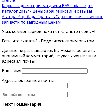
стекле
Каркас заднего приема двери ВАЗ Lada Largus
Каталог 2012г - цены характеристики отзывы
Авторазбор Лада Гранта в Саратове качественные
запчасти по выгодным ценам
Увы, комментариев пока нет. Станьте первым!
Есть, что сказать? - Поделитесь своим опытом
Данные не разглашаются. Вы можете оставить
анонимный комментарий, не указывая имени и
адреса эл. почты
Ваше имя
Адрес электронной почты
Текст комментария