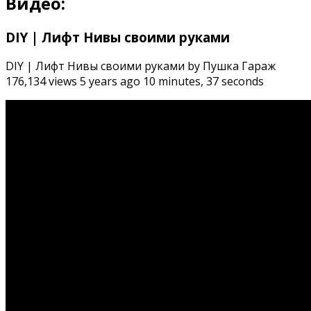
Видео:
DIY | Лифт Нивы своими руками
DIY | Лифт Нивы своими руками by Пушка Гараж
176,134 views 5 years ago 10 minutes, 37 seconds