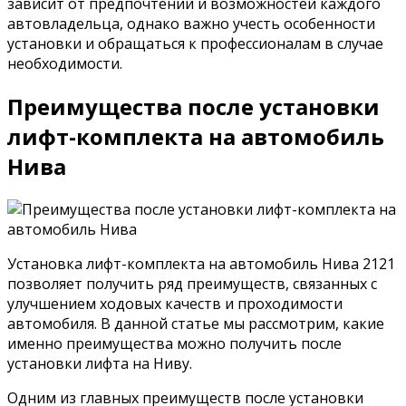
зависит от предпочтений и возможностей каждого
автовладельца, однако важно учесть особенности
установки и обращаться к профессионалам в случае
необходимости.
Преимущества после установки
лифт-комплекта на автомобиль
Нива
Установка лифт-комплекта на автомобиль Нива 2121
позволяет получить ряд преимуществ, связанных с
улучшением ходовых качеств и проходимости
автомобиля. В данной статье мы рассмотрим, какие
именно преимущества можно получить после
установки лифта на Ниву.
Одним из главных преимуществ после установки