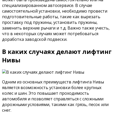
специализированном автосервисе. В случае
самостоятельной установки, необходимо провести
подготовительные работы, такие как вырезать
проставку под пружины, установить пружины,
заменить верхние рычаги и т.д. Важно также учесть,
что в некоторых случаях может потребоваться
доработка заводской подвески.
В каких случаях делают лифтинг
Нивы
Одним из основных преимуществ лифтинга Нивы
является возможность установки более крупных
колес и шин. Это повышает проходимость
автомобиля и позволяет справляться с сложными
дорожными условиями, такими как грязь, песок или
снег.