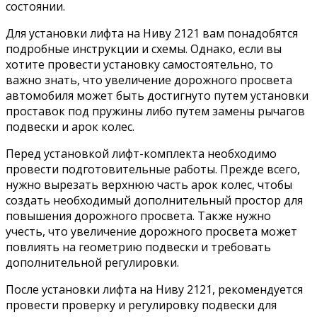
состоянии.
Для установки лифта на Ниву 2121 вам понадобятся
подробные инструкции и схемы. Однако, если вы
хотите провести установку самостоятельно, то
важно знать, что увеличение дорожного просвета
автомобиля может быть достигнуто путем установки
проставок под пружины либо путем замены рычагов
подвески и арок колес.
Перед установкой лифт-комплекта необходимо
провести подготовительные работы. Прежде всего,
нужно вырезать верхнюю часть арок колес, чтобы
создать необходимый дополнительный простор для
повышения дорожного просвета. Также нужно
учесть, что увеличение дорожного просвета может
повлиять на геометрию подвески и требовать
дополнительной регулировки.
После установки лифта на Ниву 2121, рекомендуется
провести проверку и регулировку подвески для