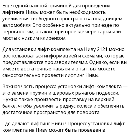
Еще одной важной причиной для проведения
лифтинга Нивы может быть необходимость
увеличения свободного пространства под днищем
автомобиля. Это особенно актуально при езде по
неровностям, а также при проезде через арки или
мосты с низким клиренсом.
Для установки лифт-комплекта на Ниву 2121 можно
воспользоваться информацией и схемами, которые
предоставляются производителями. Однако, если вы
имеете достаточные навыки и опыт, вы можете
самостоятельно провести лифтинг Нивы.
Важная часть процесса установки лифт-комплекта —
это замена пружин и шаровых рычагов подвески.
Нужно также произвести проставку на верхней
балке, чтобы увеличить радиус колеса и обеспечить
достаточное пространство для поворота.
Где делают лифтинг Нивы? Процесс установки лифт-
комплекта на Ниву может быть проведен в