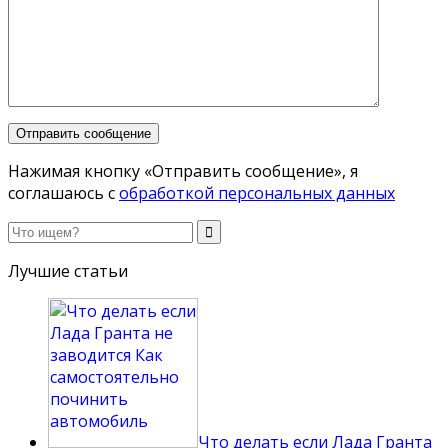
Нажимая кнопку «Отправить сообщение», я
соглашаюсь с
обработкой персональных данных
Лучшие статьи
Что делать если Лада Гранта