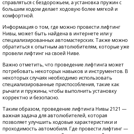
справляться с бездорожьем, а установка пружин с
большим ходом делает ходовую более мягкой и
комфортной.
Информация о том, где можно провести лифтинг
Нивы, может быть найдена в интернете или у
специализированных автомастерских. Также можно
обратиться к опытным автолюбителям, которые уже
провели лифтинг на своей Ниве.
Важно отметить, что проведение лифтинга может
потребовать некоторых навыков и инструментов. В
некоторых случаях необходимо использовать
специализированные приспособления, такие как
рычаги и пружины, чтобы выполнить установку
корректно и безопасно.
Таким образом, проведение лифтинга Нивы 2121 —
важная задача для автолюбителей, которая
позволяет улучшить ходовые характеристики и
проходимость автомобиля. Где провести лифтинг —