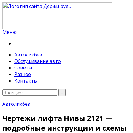
Меню
Держи руль
Автоликбез
Обслуживание авто
Советы
Разное
Контакты
Автоликбез
Чертежи лифта Нивы 2121 —
подробные инструкции и схемы