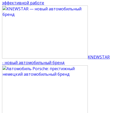
эффективной работе
KNEWSTAR
- новый автомобильный бренд