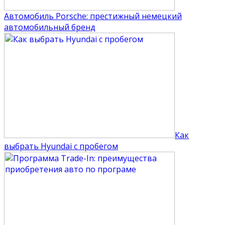
Автомобиль Porsche: престижный немецкий
автомобильный бренд
Как
выбрать Hyundai с пробегом