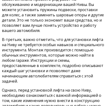
обслуживанию и модернизации вашей Нивы. Вы
можете установить пружины подвески, проставки
для колес, а также заменить шаровые опоры и другие
детали. Это не только экономит ваши средства, но и
позволяет вам лучше понять устройство и работу
вашего автомобиля.
В-третьих, важно отметить, что для установки лифта
на Ниву не требуется особых навыков и специального
инструмента. Монтаж производится с помощью
обычных инструментов, которые можно найти в
любом гараже. Инструкции и схемы,
предоставленные в комплекте, подробно описывают
каждый шаг установки и позволяют даже
начинающим автолюбителям справиться с этой
задачей.
Однако, перед установкой лифта на свою Ниву,
необходимо ознакомиться с важной информацией о
том, какие изменения нужно внести в конструкцию
автомобиля и какие дополнительные работы нужно