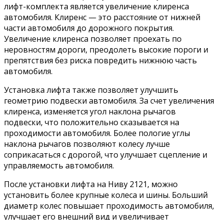
лифт-комплекта является увеличение клиренса
автомобиля. Клиренс — это расстояние от нижней
части автомобиля до дорожного покрытия.
Увеличение клиренса позволяет проехать по
неровностям дороги, преодолеть высокие пороги и
препятствия без риска повредить нижнюю часть
автомобиля.
Установка лифта также позволяет улучшить
геометрию подвески автомобиля. За счет увеличения
клиренса, изменяется угол наклона рычагов
подвески, что положительно сказывается на
проходимости автомобиля. Более пологие углы
наклона рычагов позволяют колесу лучше
соприкасаться с дорогой, что улучшает сцепление и
управляемость автомобиля.
После установки лифта на Ниву 2121, можно
установить более крупные колеса и шины. Больший
диаметр колес повышает проходимость автомобиля,
улучшает его внешний вид и увеличивает