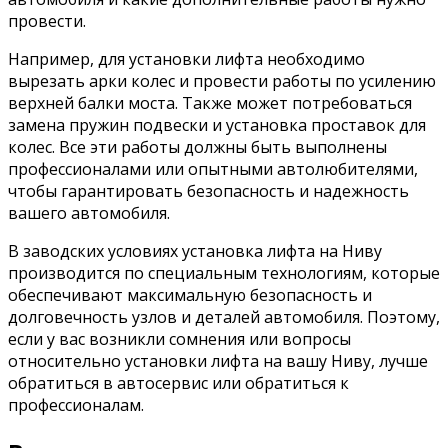
провести.
Например, для установки лифта необходимо
вырезать арки колес и провести работы по усилению
верхней балки моста. Также может потребоваться
замена пружин подвески и установка проставок для
колес. Все эти работы должны быть выполнены
профессионалами или опытными автолюбителями,
чтобы гарантировать безопасность и надежность
вашего автомобиля.
В заводских условиях установка лифта на Ниву
производится по специальным технологиям, которые
обеспечивают максимальную безопасность и
долговечность узлов и деталей автомобиля. Поэтому,
если у вас возникли сомнения или вопросы
относительно установки лифта на вашу Ниву, лучше
обратиться в автосервис или обратиться к
профессионалам.