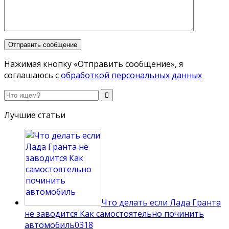
Нажимая кнопку «Отправить сообщение», я
соглашаюсь с
обработкой персональных данных
Лучшие статьи
Что делать если Лада Гранта
не заводится Как самостоятельно починить
автомобиль
0
318