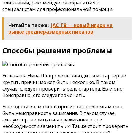
или знаний, рекомендуется обратиться к
специалистам для профессиональной помощи.
Читайте также:
JAC T8 — новый игрок на
рынке среднеразмерных пикапов
Способы решения проблемы
Если ваша Нива Шевроле не заводится и стартер не
крутит, причин может быть несколько. В таком
случае, следует проверить реле стартера. Если оно
неисправно, его следует заменить.
Еще одной возможной причиной проблемы может
быть неисправность зажигания. В таком случае,
следует проверить свечи зажигания и при
необходимости заменить их. Также стоит проверить
провода зажигания на наличие повреждений.