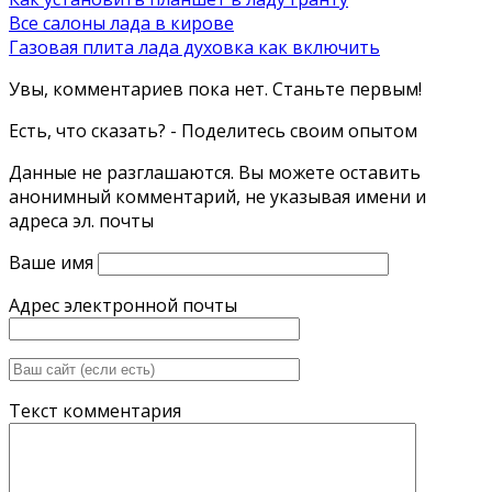
Все салоны лада в кирове
Газовая плита лада духовка как включить
Увы, комментариев пока нет. Станьте первым!
Есть, что сказать? - Поделитесь своим опытом
Данные не разглашаются. Вы можете оставить
анонимный комментарий, не указывая имени и
адреса эл. почты
Ваше имя
Адрес электронной почты
Текст комментария