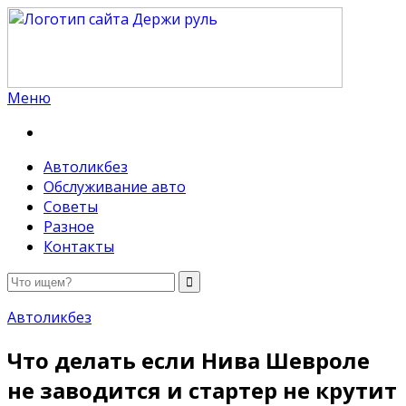
Меню
Держи руль
Автоликбез
Обслуживание авто
Советы
Разное
Контакты
Автоликбез
Что делать если Нива Шевроле
не заводится и стартер не крутит