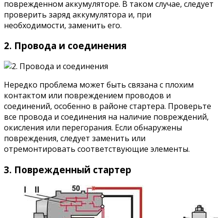
поврежденном аккумуляторе. В таком случае, следует
проверить заряд аккумулятора и, при
необходимости, заменить его.
2. Провода и соединения
Нередко проблема может быть связана с плохим
контактом или повреждением проводов и
соединений, особенно в районе стартера. Проверьте
все провода и соединения на наличие повреждений,
окисления или перегорания. Если обнаружены
повреждения, следует заменить или
отремонтировать соответствующие элементы.
3. Поврежденный стартер