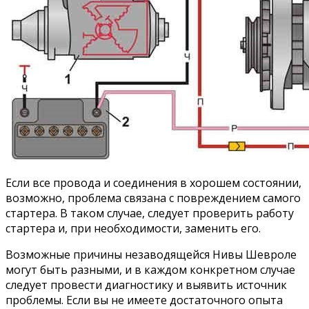
Если все провода и соединения в хорошем состоянии,
возможно, проблема связана с повреждением самого
стартера. В таком случае, следует проверить работу
стартера и, при необходимости, заменить его.
Возможные причины незаводящейся Нивы Шевроле
могут быть разными, и в каждом конкретном случае
следует провести диагностику и выявить источник
проблемы. Если вы не имеете достаточного опыта