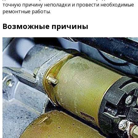
точную причину неполадки и провести необходимые
ремонтные работы.
Возможные причины