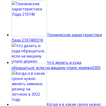
Технические характеристики
Лада 210740
0
316
Что делать и куда
обращаться, если на машину упало дерево
0
305
Когда и в какие сроки нужно