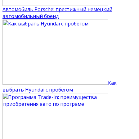
Автомобиль Porsche: престижный немецкий
автомобильный бренд
Как
выбрать Hyundai с пробегом