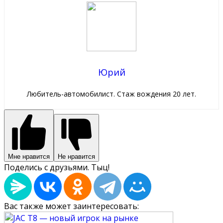
Юрий
Любитель-автомобилист. Стаж вождения 20 лет.
Мне нравится
Не нравится
Поделись с друзьями. Тыц!
Вас также может заинтересовать: