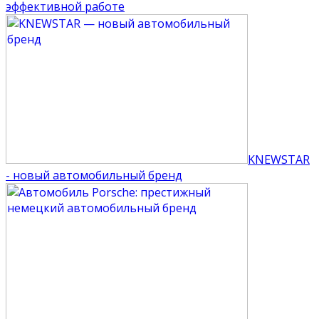
эффективной работе
KNEWSTAR
- новый автомобильный бренд