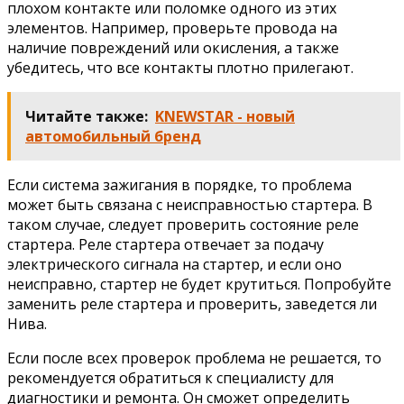
плохом контакте или поломке одного из этих
элементов. Например, проверьте провода на
наличие повреждений или окисления, а также
убедитесь, что все контакты плотно прилегают.
Читайте также:
KNEWSTAR - новый
автомобильный бренд
Если система зажигания в порядке, то проблема
может быть связана с неисправностью стартера. В
таком случае, следует проверить состояние реле
стартера. Реле стартера отвечает за подачу
электрического сигнала на стартер, и если оно
неисправно, стартер не будет крутиться. Попробуйте
заменить реле стартера и проверить, заведется ли
Нива.
Если после всех проверок проблема не решается, то
рекомендуется обратиться к специалисту для
диагностики и ремонта. Он сможет определить