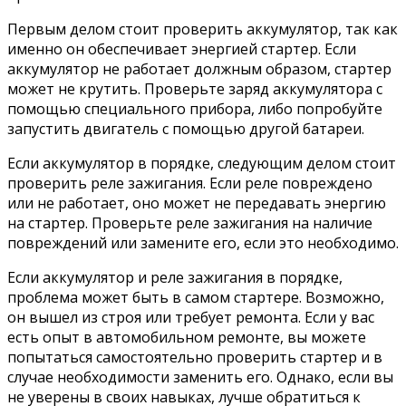
Первым делом стоит проверить аккумулятор, так как
именно он обеспечивает энергией стартер. Если
аккумулятор не работает должным образом, стартер
может не крутить. Проверьте заряд аккумулятора с
помощью специального прибора, либо попробуйте
запустить двигатель с помощью другой батареи.
Если аккумулятор в порядке, следующим делом стоит
проверить реле зажигания. Если реле повреждено
или не работает, оно может не передавать энергию
на стартер. Проверьте реле зажигания на наличие
повреждений или замените его, если это необходимо.
Если аккумулятор и реле зажигания в порядке,
проблема может быть в самом стартере. Возможно,
он вышел из строя или требует ремонта. Если у вас
есть опыт в автомобильном ремонте, вы можете
попытаться самостоятельно проверить стартер и в
случае необходимости заменить его. Однако, если вы
не уверены в своих навыках, лучше обратиться к