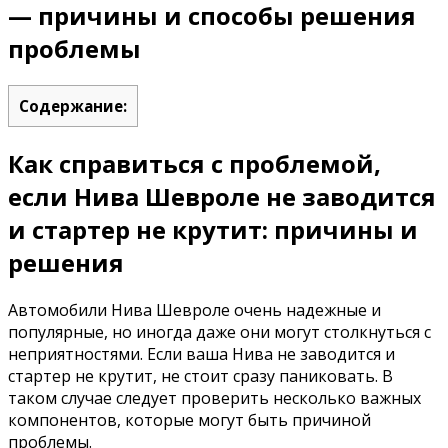
— причины и способы решения
проблемы
Содержание:
Как справиться с проблемой,
если Нива Шевроле не заводится
и стартер не крутит: причины и
решения
Автомобили Нива Шевроле очень надежные и
популярные, но иногда даже они могут столкнуться с
неприятностями. Если ваша Нива не заводится и
стартер не крутит, не стоит сразу паниковать. В
таком случае следует проверить несколько важных
компонентов, которые могут быть причиной
проблемы.