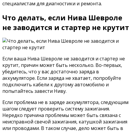
специалистам для диагностики и ремонта.
Что делать, если Нива Шевроле
не заводится и стартер не крутит
Если ваша Нива Шевроле не заводится и стартер не
крутит, причин может быть несколько. Во-первых,
убедитесь, что у вас достаточно заряда в
аккумуляторе. Если заряда не хватает, попробуйте
подключить кабели к другому автомобилю и
попытайтесь завести Ниву.
Если проблема не в заряде аккумулятора, следующим
шагом следует проверить систему зажигания.
Нередко причина проблемы может быть связана с
неисправной свечой зажигания, катушкой зажигания
или проводами. В таком случае, дело может быть в