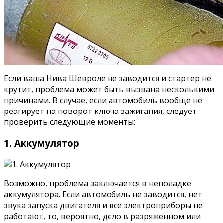
Если ваша Нива Шевроле не заводится и стартер не
крутит, проблема может быть вызвана несколькими
причинами. В случае, если автомобиль вообще не
реагирует на поворот ключа зажигания, следует
проверить следующие моменты:
1. Аккумулятор
Возможно, проблема заключается в неполадке
аккумулятора. Если автомобиль не заводится, нет
звука запуска двигателя и все электроприборы не
работают, то, вероятно, дело в разряженном или