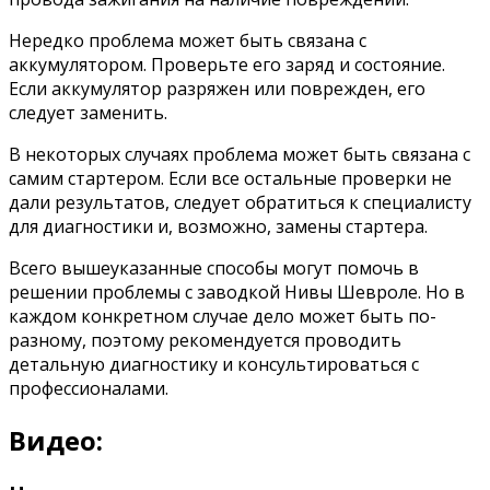
Нередко проблема может быть связана с
аккумулятором. Проверьте его заряд и состояние.
Если аккумулятор разряжен или поврежден, его
следует заменить.
В некоторых случаях проблема может быть связана с
самим стартером. Если все остальные проверки не
дали результатов, следует обратиться к специалисту
для диагностики и, возможно, замены стартера.
Всего вышеуказанные способы могут помочь в
решении проблемы с заводкой Нивы Шевроле. Но в
каждом конкретном случае дело может быть по-
разному, поэтому рекомендуется проводить
детальную диагностику и консультироваться с
профессионалами.
Видео: