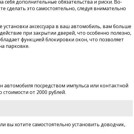
а себя дополнительные обязательства и риски. Во-
те сделать это самостоятельно, следуя внимательно
е установки аксессуара в ваш автомобиль, вам больше
действие при закрытии дверей, что особенно полезно,
 обладает функцией блокировки окон, что позволяет
на парковке.
он автомобиля посредством импульса или контактной
 стоимости от 2000 рублей.
ли вы хотите самостоятельно установить доводчик,