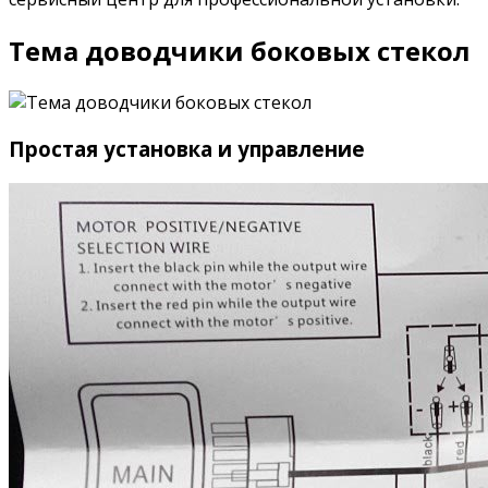
Тема доводчики боковых стекол
Простая установка и управление