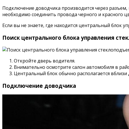
Подключение доводчика производится через разъем, 
необходимо соединить провода черного и красного ц
Если вы не знаете, где находится центральный блок 
Поиск центрального блока управления ст
Откройте дверь водителя.
Внимательно осмотрите салон автомобиля в райо
Центральный блок обычно располагается вблизи д
Подключение доводчика