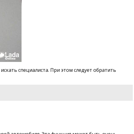
искать специалиста. При этом следует обратить