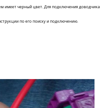
ем имеет черный цвет. Для подключения доводчика
нструкции по его поиску и подключению.