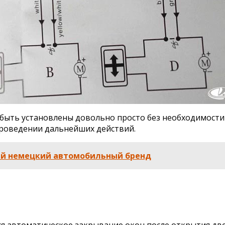
 быть установлены довольно просто без необходимости 
роведении дальнейших действий.
ый немецкий автомобильный бренд