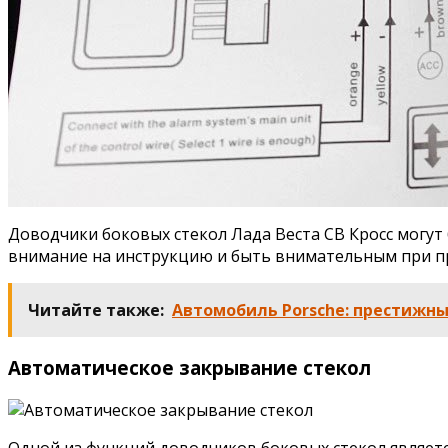
Доводчики боковых стекол Лада Веста СВ Кросс могут
внимание на инструкцию и быть внимательным при п
Читайте также:
Автомобиль Porsche: престижн
Автоматическое закрывание стекол