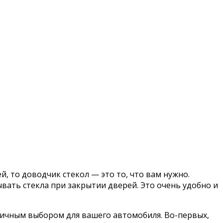
, то доводчик стекол — это то, что вам нужно.
вать стекла при закрытии дверей. Это очень удобно и
личным выбором для вашего автомобиля. Во-первых,