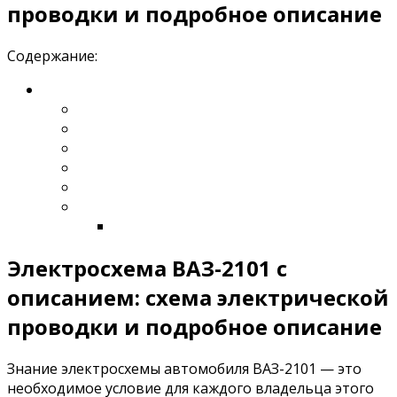
проводки и подробное описание
Содержание:
Электросхема ВАЗ-2101 с
описанием: схема электрической
проводки и подробное описание
Знание электросхемы автомобиля ВАЗ-2101 — это
необходимое условие для каждого владельца этого