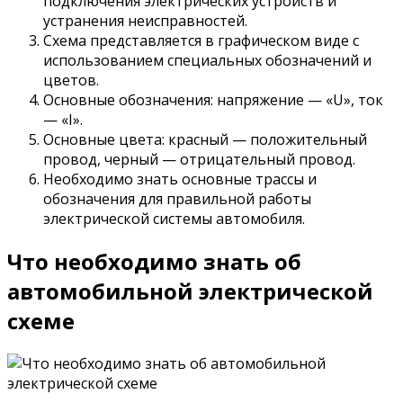
подключения электрических устройств и
устранения неисправностей.
Схема представляется в графическом виде с
использованием специальных обозначений и
цветов.
Основные обозначения: напряжение — «U», ток
— «I».
Основные цвета: красный — положительный
провод, черный — отрицательный провод.
Необходимо знать основные трассы и
обозначения для правильной работы
электрической системы автомобиля.
Что необходимо знать об
автомобильной электрической
схеме