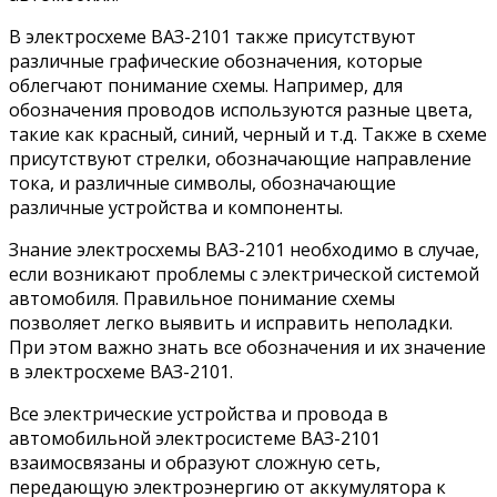
В электросхеме ВАЗ-2101 также присутствуют
различные графические обозначения, которые
облегчают понимание схемы. Например, для
обозначения проводов используются разные цвета,
такие как красный, синий, черный и т.д. Также в схеме
присутствуют стрелки, обозначающие направление
тока, и различные символы, обозначающие
различные устройства и компоненты.
Знание электросхемы ВАЗ-2101 необходимо в случае,
если возникают проблемы с электрической системой
автомобиля. Правильное понимание схемы
позволяет легко выявить и исправить неполадки.
При этом важно знать все обозначения и их значение
в электросхеме ВАЗ-2101.
Все электрические устройства и провода в
автомобильной электросистеме ВАЗ-2101
взаимосвязаны и образуют сложную сеть,
передающую электроэнергию от аккумулятора к