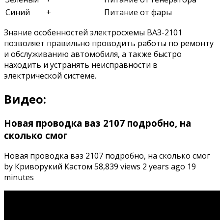
Синий
+
Питание от фары
Знание особенностей электросхемы ВАЗ-2101
позволяет правильно проводить работы по ремонту
и обслуживанию автомобиля, а также быстро
находить и устранять неисправности в
электрической системе.
Видео:
Новая проводка ваз 2107 подробно, на
сколько смог
Новая проводка ваз 2107 подробно, на сколько смог
by Криворукий Кастом 58,839 views 2 years ago 19
minutes