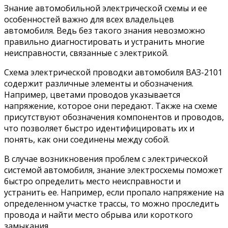
Знание автомобильной электрической схемы и ее
особенностей важно для всех владельцев
автомобиля. Ведь без такого знания невозможно
правильно диагностировать и устранить многие
неисправности, связанные с электрикой.
Схема электрической проводки автомобиля ВАЗ-2101
содержит различные элементы и обозначения.
Например, цветами проводов указывается
напряжение, которое они передают. Также на схеме
присутствуют обозначения компонентов и проводов,
что позволяет быстро идентифицировать их и
понять, как они соединены между собой.
В случае возникновения проблем с электрической
системой автомобиля, знание электросхемы поможет
быстро определить место неисправности и
устранить ее. Например, если пропало напряжение на
определенном участке трассы, то можно проследить
провода и найти место обрыва или короткого
замыкания.