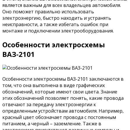
является важным для всех владельцев автомобиля.
Оно поможет правильно использовать
электроэнергию, быстро находить и устранять
неисправности, а также избегать ошибок при
монтаже и подключении электрооборудования.
Особенности электросхемы
ВАЗ-2101
Особенности электросхемы ВАЗ-2101 заключаются в
том, что она выполнена в виде графических
обозначений, которые имеют свои цвета. Знание
этих обозначений позволяет понять, какие провода
отвечают за передачу электроэнергии к
определенным устройствам автомобиля. Например,
красный цвет обозначает провода с постоянным
питанием, а черный – заземление. Также в
электросхеме присутствуют различные символы и