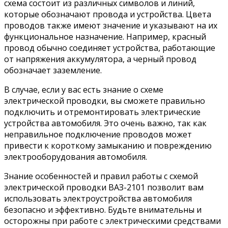
схема состоит из различных символов и линий,
которые обозначают провода и устройства. Цвета
проводов также имеют значение и указывают на их
функциональное назначение. Например, красный
провод обычно соединяет устройства, работающие
от напряжения аккумулятора, а черный провод
обозначает заземление.
В случае, если у вас есть знание о схеме
электрической проводки, вы сможете правильно
подключить и отремонтировать электрические
устройства автомобиля. Это очень важно, так как
неправильное подключение проводов может
привести к короткому замыканию и повреждению
электрооборудования автомобиля.
Знание особенностей и правил работы с схемой
электрической проводки ВАЗ-2101 позволит вам
использовать электроустройства автомобиля
безопасно и эффективно. Будьте внимательны и
осторожны при работе с электрическими средствами