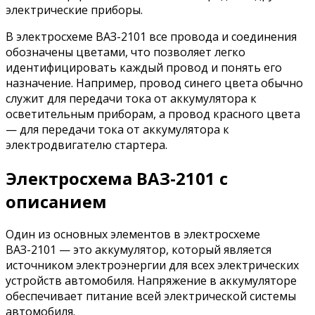
электрические приборы.
В электросхеме ВАЗ-2101 все провода и соединения
обозначены цветами, что позволяет легко
идентифицировать каждый провод и понять его
назначение. Например, провод синего цвета обычно
служит для передачи тока от аккумулятора к
осветительным приборам, а провод красного цвета
— для передачи тока от аккумулятора к
электродвигателю стартера.
Электросхема ВАЗ-2101 с
описанием
Один из основных элементов в электросхеме
ВАЗ-2101 — это аккумулятор, который является
источником электроэнергии для всех электрических
устройств автомобиля. Напряжение в аккумуляторе
обеспечивает питание всей электрической системы
автомобиля.