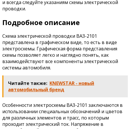
и всегда следуйте указаниям схемы электрической
проводки.
Подробное описание
Схема электрической проводки ВАЗ-2101
представлена в графическом виде, то есть в виде
электросхемы. Графическая форма представления
схемы позволяет легко и наглядно понять, как
взаимодействуют все компоненты электрической
системы автомобиля.
Читайте также:
KNEWSTAR - новый
автомобильный бренд
Особенности электросхемы ВАЗ-2101 заключаются в
использовании специальных обозначений и цветов
для различных элементов и трасс, по которым
проходит электрический ток. Напряжение в