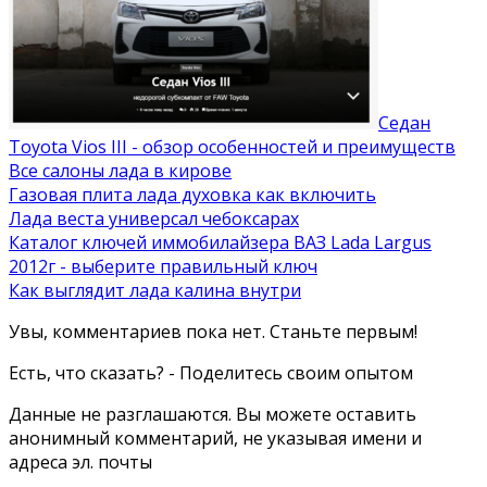
Седан
Toyota Vios III - обзор особенностей и преимуществ
Все салоны лада в кирове
Газовая плита лада духовка как включить
Лада веста универсал чебоксарах
Каталог ключей иммобилайзера ВАЗ Lada Largus
2012г - выберите правильный ключ
Как выглядит лада калина внутри
Увы, комментариев пока нет. Станьте первым!
Есть, что сказать? - Поделитесь своим опытом
Данные не разглашаются. Вы можете оставить
анонимный комментарий, не указывая имени и
адреса эл. почты