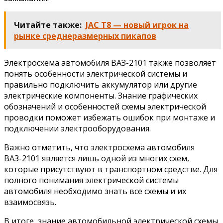
Читайте также:
JAC T8 — новый игрок на
рынке среднеразмерных пикапов
Электросхема автомобиля ВАЗ-2101 также позволяет
понять особенности электрической системы и
правильно подключить аккумулятор или другие
электрические компоненты. Знание графических
обозначений и особенностей схемы электрической
проводки поможет избежать ошибок при монтаже и
подключении электрооборудования.
Важно отметить, что электросхема автомобиля
ВАЗ-2101 является лишь одной из многих схем,
которые присутствуют в транспортном средстве. Для
полного понимания электрической системы
автомобиля необходимо знать все схемы и их
взаимосвязь.
В итоге, знание автомобильной электрической схемы