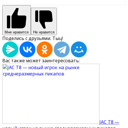
Мне нравится
Не нравится
Поделись с друзьями. Тыц!
Вас также может заинтересовать:
JAC T8 —