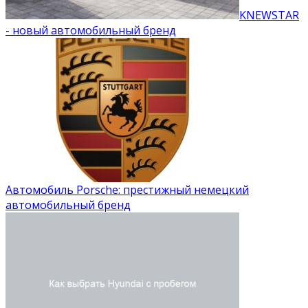
KNEWSTAR
- новый автомобильный бренд
Автомобиль Porsche: престижный немецкий
автомобильный бренд