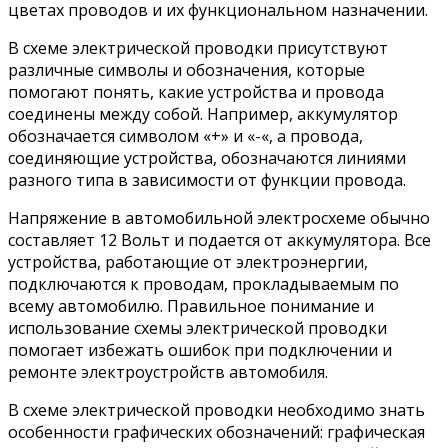
цветах проводов и их функциональном назначении.
В схеме электрической проводки присутствуют
различные символы и обозначения, которые
помогают понять, какие устройства и провода
соединены между собой. Например, аккумулятор
обозначается символом «+» и «-«, а провода,
соединяющие устройства, обозначаются линиями
разного типа в зависимости от функции провода.
Напряжение в автомобильной электросхеме обычно
составляет 12 Вольт и подается от аккумулятора. Все
устройства, работающие от электроэнергии,
подключаются к проводам, прокладываемым по
всему автомобилю. Правильное понимание и
использование схемы электрической проводки
помогает избежать ошибок при подключении и
ремонте электроустройств автомобиля.
В схеме электрической проводки необходимо знать
особенности графических обозначений: графическая