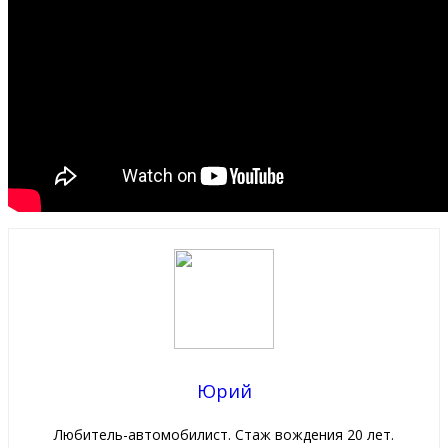
Юрий
Любитель-автомобилист. Стаж вождения 20 лет.