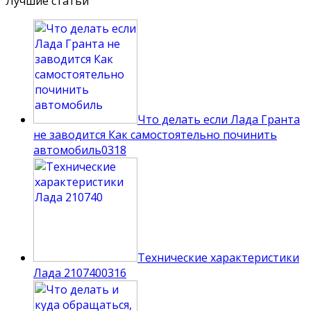
Лучшие статьи
Что делать если Лада Гранта
не заводится Как самостоятельно починить
автомобиль
0
318
Технические характеристики
Лада 210740
0
316