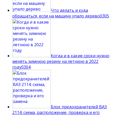
Что делать и куда
обращаться, если на машину упало дерево
0
305
Когда и в какие сроки нужно
менять зимнюю резину на летнюю в 2022
году
0
304
Блок предохранителей ВАЗ
2114: схема, расположение, проверка и его