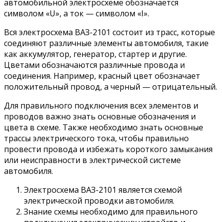
автомобильной электросхеме обозначается
символом «U», а ток — символом «I».
Вся электросхема ВАЗ-2101 состоит из трасс, которые
соединяют различные элементы автомобиля, такие
как аккумулятор, генератор, стартер и другие.
Цветами обозначаются различные провода и
соединения. Например, красный цвет обозначает
положительный провод, а черный — отрицательный.
Для правильного подключения всех элементов и
проводов важно знать основные обозначения и
цвета в схеме. Также необходимо знать основные
трассы электрического тока, чтобы правильно
провести провода и избежать короткого замыкания
или неисправности в электрической системе
автомобиля.
Электросхема ВАЗ-2101 является схемой
электрической проводки автомобиля.
Знание схемы необходимо для правильного