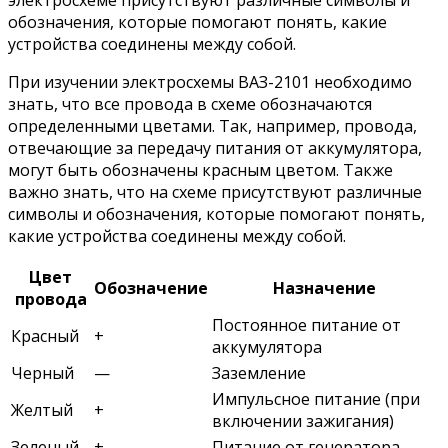
обозначения, которые помогают понять, какие
устройства соединены между собой.
При изучении электросхемы ВАЗ-2101 необходимо
знать, что все провода в схеме обозначаются
определенными цветами. Так, например, провода,
отвечающие за передачу питания от аккумулятора,
могут быть обозначены красным цветом. Также
важно знать, что на схеме присутствуют различные
символы и обозначения, которые помогают понять,
какие устройства соединены между собой.
Цвет
Обозначение
Назначение
провода
Постоянное питание от
Красный
+
аккумулятора
Черный
—
Заземление
Импульсное питание (при
Желтый
+
включении зажигания)
Зеленый
+
Питание от генератора