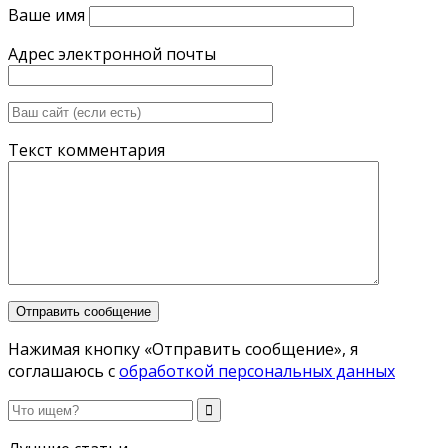
Ваше имя
Адрес электронной почты
Текст комментария
Нажимая кнопку «Отправить сообщение», я
соглашаюсь с
обработкой персональных данных