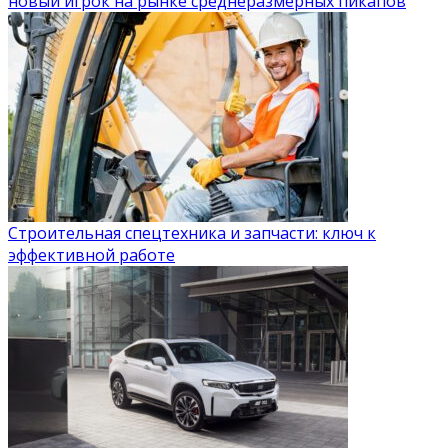
новый игрок на рынке среднеразмерных пикапов
Строительная спецтехника и запчасти: ключ к
эффективной работе