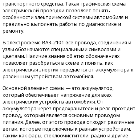
транспортного средства. Такая графическая схема
электрической проводки позволяет понять
особенности электрической системы автомобиля и
правильно выполнять работы по диагностике и
ремонту.
В электросхеме ВАЗ-2101 все провода, соединения и
узлы обозначаются специальными символами и
цветами. Наличие знания об этих обозначениях
позволяет разобраться в схеме и понять, как
электрическая энергия передается от аккумулятора к
различным устройствам автомобиля.
Основной элемент схемы — это аккумулятор,
который обеспечивает напряжение для всех
электрических устройств автомобиля. От
аккумулятора через предохранители и реле проходит
провод, который является основным проводом
питания. Далее, от этого провода отходят различные
ветви, которые подключены к разным устройствам,
таким как фары, стеклоочистители, радио и другие