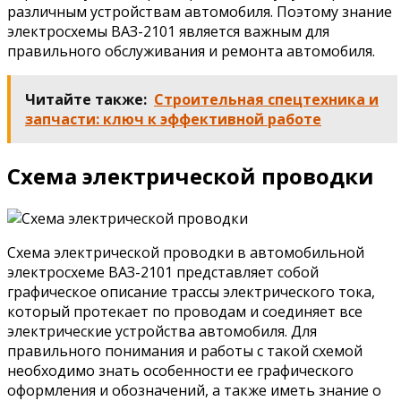
различным устройствам автомобиля. Поэтому знание
электросхемы ВАЗ-2101 является важным для
правильного обслуживания и ремонта автомобиля.
Читайте также:
Строительная спецтехника и
запчасти: ключ к эффективной работе
Схема электрической проводки
Схема электрической проводки в автомобильной
электросхеме ВАЗ-2101 представляет собой
графическое описание трассы электрического тока,
который протекает по проводам и соединяет все
электрические устройства автомобиля. Для
правильного понимания и работы с такой схемой
необходимо знать особенности ее графического
оформления и обозначений, а также иметь знание о