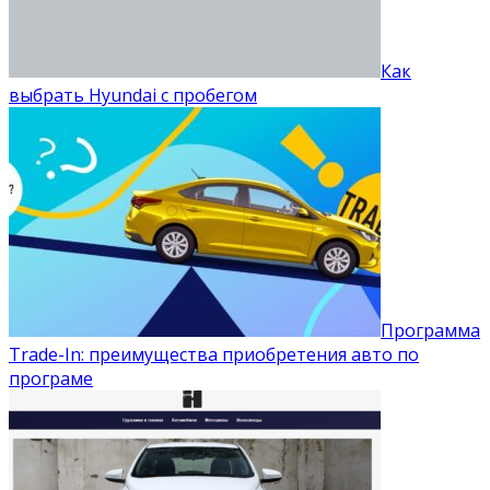
Как
выбрать Hyundai с пробегом
Программа
Trade-In: преимущества приобретения авто по
програме