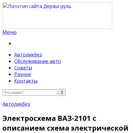
Меню
Держи руль
Автоликбез
Обслуживание авто
Советы
Разное
Контакты
Автоликбез
Электросхема ВАЗ-2101 с
описанием схема электрической