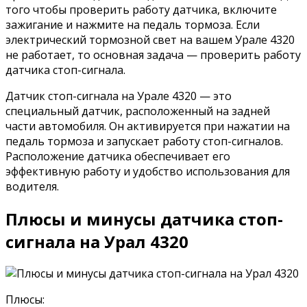
того чтобы проверить работу датчика, включите
зажигание и нажмите на педаль тормоза. Если
электрический тормозной свет на вашем Урале 4320
не работает, то основная задача — проверить работу
датчика стоп-сигнала.
Датчик стоп-сигнала на Урале 4320 — это
специальный датчик, расположенный на задней
части автомобиля. Он активируется при нажатии на
педаль тормоза и запускает работу стоп-сигналов.
Расположение датчика обеспечивает его
эффективную работу и удобство использования для
водителя.
Плюсы и минусы датчика стоп-
сигнала на Урал 4320
Плюсы: