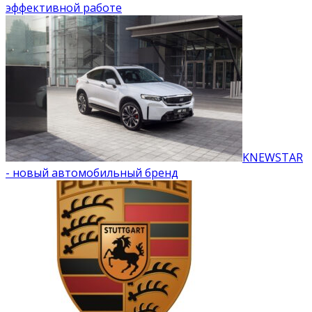
эффективной работе
KNEWSTAR
- новый автомобильный бренд