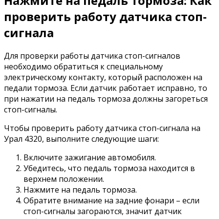
Нажмите на педаль тормоза: Как
проверить работу датчика стоп-
сигнала
Для проверки работы датчика стоп-сигналов
необходимо обратиться к специальному
электрическому контакту, который расположен на
педали тормоза. Если датчик работает исправно, то
при нажатии на педаль тормоза должны загореться
стоп-сигналы.
Чтобы проверить работу датчика стоп-сигнала на
Урал 4320, выполните следующие шаги:
Включите зажигание автомобиля.
Убедитесь, что педаль тормоза находится в
верхнем положении.
Нажмите на педаль тормоза.
Обратите внимание на задние фонари – если
стоп-сигналы загораются, значит датчик