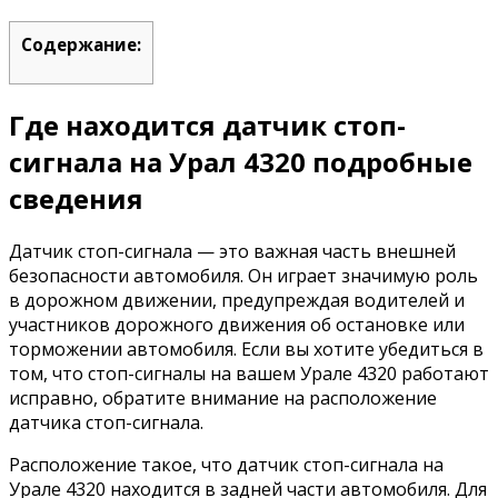
Содержание:
Где находится датчик стоп-
сигнала на Урал 4320 подробные
сведения
Датчик стоп-сигнала — это важная часть внешней
безопасности автомобиля. Он играет значимую роль
в дорожном движении, предупреждая водителей и
участников дорожного движения об остановке или
торможении автомобиля. Если вы хотите убедиться в
том, что стоп-сигналы на вашем Урале 4320 работают
исправно, обратите внимание на расположение
датчика стоп-сигнала.
Расположение такое, что датчик стоп-сигнала на
Урале 4320 находится в задней части автомобиля. Для