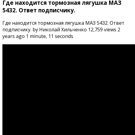
Где находится тормозная лягушка МАЗ
5432. Ответ подписчику.
Где находится тормозная лягушка МАЗ 5432. Ответ
подписчику. by Николай Хильченко 12,759 views 2
years ago 1 minute, 11 seconds