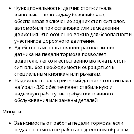
Функциональность: датчик стоп-сигнала
выполняет свою задачу безошибочно,
обеспечивая включение задних стоп-сигналов
автомобиля при остановке или замедлении
движения. Это особенно важно для безопасности
участников дорожного движения.
Удобство в использовании: расположение
датчика на педали тормоза позволяет
водителю легко и естественно включать стоп-
сигналы без необходимости обращаться к
специальным кнопкам или рычагам.
Надежность: электрический датчик стоп-сигнала
на Урал 4320 обеспечивает стабильную и
надежную работу, не требуя постоянного
обслуживания или замены деталей.
Минусы:
Зависимость от работы педали тормоза: если
педаль тормоза не работает должным образом,