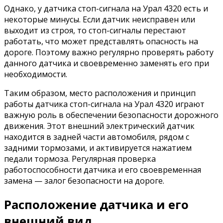
Однако, у датчика стоп-сигнала на Урал 4320 есть и
некоторые минусы. Если датчик неисправен или
выходит из строя, то стоп-сигналы перестают
работать, что может представлять опасность на
дороге. Поэтому важно регулярно проверять работу
данного датчика и своевременно заменять его при
необходимости.
Таким образом, место расположения и принцип
работы датчика стоп-сигнала на Урал 4320 играют
важную роль в обеспечении безопасности дорожного
движения. Этот внешний электрический датчик
находится в задней части автомобиля, рядом с
задними тормозами, и активируется нажатием
педали тормоза. Регулярная проверка
работоспособности датчика и его своевременная
замена — залог безопасности на дороге.
Расположение датчика и его
внешний вид