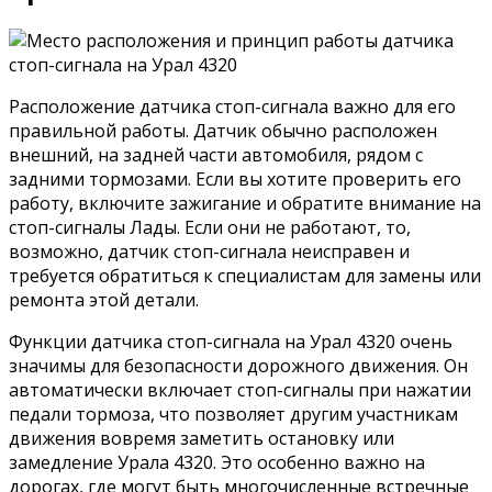
Расположение датчика стоп-сигнала важно для его
правильной работы. Датчик обычно расположен
внешний, на задней части автомобиля, рядом с
задними тормозами. Если вы хотите проверить его
работу, включите зажигание и обратите внимание на
стоп-сигналы Лады. Если они не работают, то,
возможно, датчик стоп-сигнала неисправен и
требуется обратиться к специалистам для замены или
ремонта этой детали.
Функции датчика стоп-сигнала на Урал 4320 очень
значимы для безопасности дорожного движения. Он
автоматически включает стоп-сигналы при нажатии
педали тормоза, что позволяет другим участникам
движения вовремя заметить остановку или
замедление Урала 4320. Это особенно важно на
дорогах, где могут быть многочисленные встречные