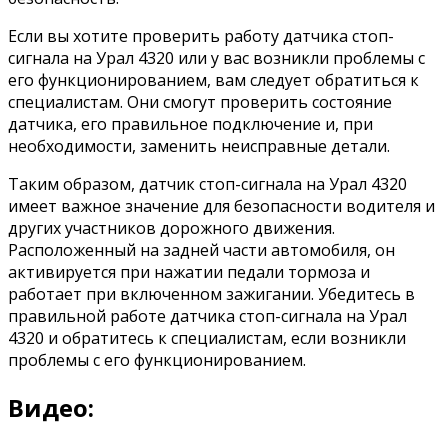
Если вы хотите проверить работу датчика стоп-
сигнала на Урал 4320 или у вас возникли проблемы с
его функционированием, вам следует обратиться к
специалистам. Они смогут проверить состояние
датчика, его правильное подключение и, при
необходимости, заменить неисправные детали.
Таким образом, датчик стоп-сигнала на Урал 4320
имеет важное значение для безопасности водителя и
других участников дорожного движения.
Расположенный на задней части автомобиля, он
активируется при нажатии педали тормоза и
работает при включенном зажигании. Убедитесь в
правильной работе датчика стоп-сигнала на Урал
4320 и обратитесь к специалистам, если возникли
проблемы с его функционированием.
Видео: