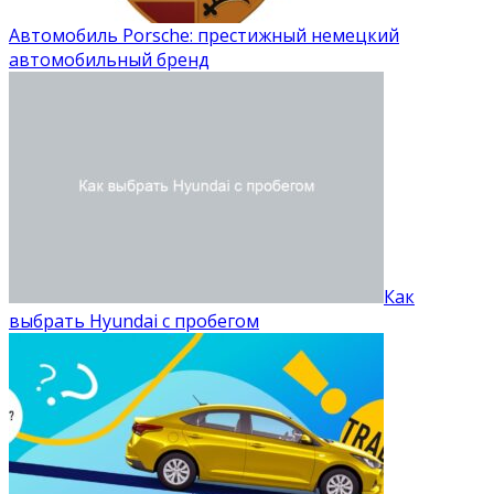
Автомобиль Porsche: престижный немецкий
автомобильный бренд
Как
выбрать Hyundai с пробегом