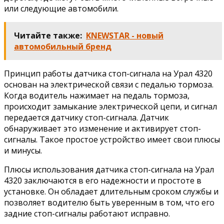
или следующие автомобили.
Читайте также:
KNEWSTAR - новый
автомобильный бренд
Принцип работы датчика стоп-сигнала на Урал 4320
основан на электрической связи с педалью тормоза.
Когда водитель нажимает на педаль тормоза,
происходит замыкание электрической цепи, и сигнал
передается датчику стоп-сигнала. Датчик
обнаруживает это изменение и активирует стоп-
сигналы. Такое простое устройство имеет свои плюсы
и минусы.
Плюсы использования датчика стоп-сигнала на Урал
4320 заключаются в его надежности и простоте в
установке. Он обладает длительным сроком службы и
позволяет водителю быть уверенным в том, что его
задние стоп-сигналы работают исправно.