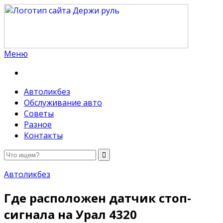
Меню
Держи руль
Автоликбез
Обслуживание авто
Советы
Разное
Контакты
Автоликбез
Где расположен датчик стоп-
сигнала на Урал 4320