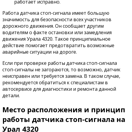
работает исправно.
Работа датчика стоп-сигнала имеет большую
значимость для безопасности всех участников
дорожного движения. Он сообщает другим
водителям о факте остановки или замедления
движения Урала 4320. Такое принципиальное
действие помогает предотвратить возможные
аварийные ситуации на дороге.
Если при проверке работы датчика стоп-сигнала
стоп-сигналы не загораются, то возможно, датчик
неисправен или требуется замена. В таком случае,
рекомендуется обратиться к специалистам в
автосервисе для диагностики и ремонта данной
детали.
Место расположения и принцип
работы датчика стоп-сигнала на
Урал 4320