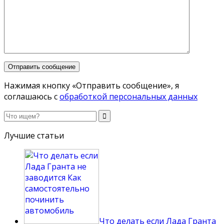
Нажимая кнопку «Отправить сообщение», я
соглашаюсь с
обработкой персональных данных
Лучшие статьи
Что делать если Лада Гранта