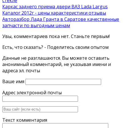
стекле
Каркас заднего приема двери ВАЗ Lada Largus
Каталог 2012г - цены характеристики отзывы
Авторазбор Лада Гранта в Саратове качественные
запчасти по выгодным ценам
Увы, комментариев пока нет. Станьте первым!
Есть, что сказать? - Поделитесь своим опытом
Данные не разглашаются. Вы можете оставить
анонимный комментарий, не указывая имени и
адреса эл. почты
Ваше имя
Адрес электронной почты
Текст комментария