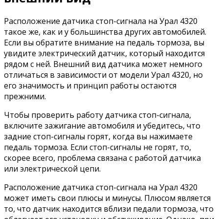
Расположение датчика стоп-сигнала на Урал 4320
такое же, как и у большинства других автомобилей.
Если вы обратите внимание на педаль тормоза, вы
увидите электрический датчик, который находится
рядом с ней. Внешний вид датчика может немного
отличаться в зависимости от модели Урал 4320, но
его значимость и принцип работы остаются
прежними.
Чтобы проверить работу датчика стоп-сигнала,
включите зажигание автомобиля и убедитесь, что
задние стоп-сигналы горят, когда вы нажимаете
педаль тормоза. Если стоп-сигналы не горят, то,
скорее всего, проблема связана с работой датчика
или электрической цепи.
Расположение датчика стоп-сигнала на Урал 4320
может иметь свои плюсы и минусы. Плюсом является
то, что датчик находится вблизи педали тормоза, что