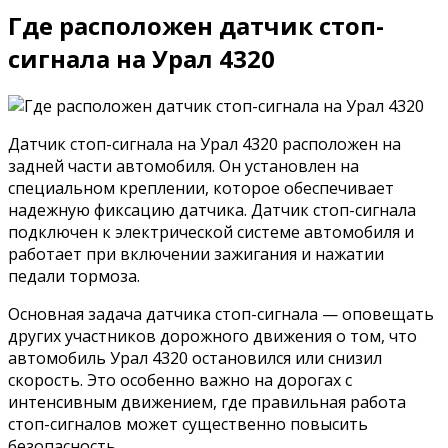
Где расположен датчик стоп-
сигнала на Урал 4320
Датчик стоп-сигнала на Урал 4320 расположен на
задней части автомобиля. Он установлен на
специальном креплении, которое обеспечивает
надежную фиксацию датчика. Датчик стоп-сигнала
подключен к электрической системе автомобиля и
работает при включении зажигания и нажатии
педали тормоза.
Основная задача датчика стоп-сигнала — оповещать
других участников дорожного движения о том, что
автомобиль Урал 4320 остановился или снизил
скорость. Это особенно важно на дорогах с
интенсивным движением, где правильная работа
стоп-сигналов может существенно повысить
безопасность.