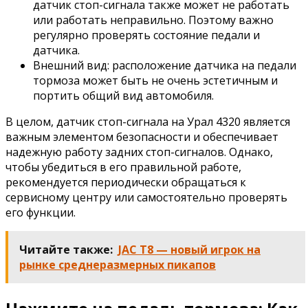
датчик стоп-сигнала также может не работать
или работать неправильно. Поэтому важно
регулярно проверять состояние педали и
датчика.
Внешний вид: расположение датчика на педали
тормоза может быть не очень эстетичным и
портить общий вид автомобиля.
В целом, датчик стоп-сигнала на Урал 4320 является
важным элементом безопасности и обеспечивает
надежную работу задних стоп-сигналов. Однако,
чтобы убедиться в его правильной работе,
рекомендуется периодически обращаться к
сервисному центру или самостоятельно проверять
его функции.
Читайте также:
JAC T8 — новый игрок на
рынке среднеразмерных пикапов