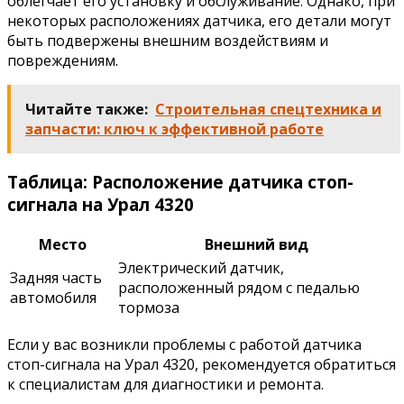
облегчает его установку и обслуживание. Однако, при
некоторых расположениях датчика, его детали могут
быть подвержены внешним воздействиям и
повреждениям.
Читайте также:
Строительная спецтехника и
запчасти: ключ к эффективной работе
Таблица: Расположение датчика стоп-
сигнала на Урал 4320
Место
Внешний вид
Электрический датчик,
Задняя часть
расположенный рядом с педалью
автомобиля
тормоза
Если у вас возникли проблемы с работой датчика
стоп-сигнала на Урал 4320, рекомендуется обратиться
к специалистам для диагностики и ремонта.