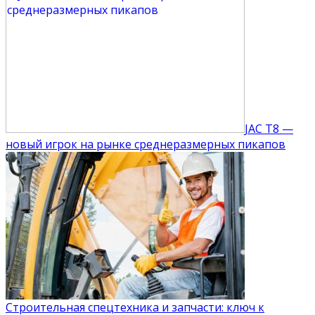
JAC T8 —
новый игрок на рынке среднеразмерных пикапов
Строительная спецтехника и запчасти: ключ к