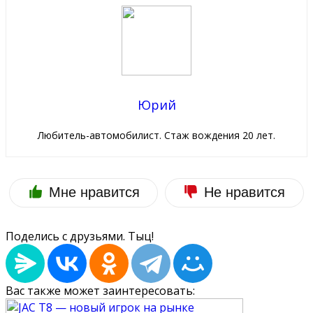
Юрий
Любитель-автомобилист. Стаж вождения 20 лет.
Мне нравится
Не нравится
Поделись с друзьями. Тыц!
Вас также может заинтересовать: