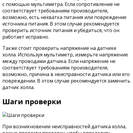
с помощью мультиметра. Если сопротивление не
соответствует требованиям производителя,
возможно, есть нехватка питания или повреждение
источника питания. В этом случае рекомендуется
проверить источник питания и убедиться, что он
работает исправно.
Также стоит проверить напряжение на датчике
холла. Используя мультиметр, измерьте напряжение
между проводами датчика. Если напряжение не
соответствует требованиям производителя,
возможно, причина в неисправности датчика или его
повреждении. В этом случае рекомендуется заменить
датчик холла.
Шаги проверки
При возникновении неисправностей датчика холла,