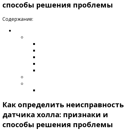
способы решения проблемы
Содержание:
Как определить неисправность
датчика холла: признаки и
способы решения проблемы