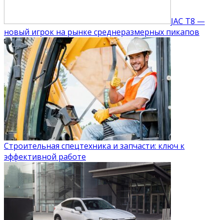
JAC T8 —
новый игрок на рынке среднеразмерных пикапов
Строительная спецтехника и запчасти: ключ к
эффективной работе