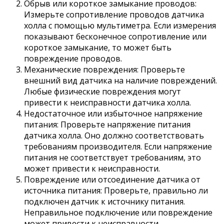
Обрыв или короткое замыкание проводов:
Измерьте сопротивление проводов датчика
холла с помощью мультиметра. Если измерения
показывают бесконечное сопротивление или
короткое замыкание, то может быть
повреждение проводов.
Механические повреждения: Проверьте
внешний вид датчика на наличие повреждений.
Любые физические повреждения могут
привести к неисправности датчика холла.
Недостаточное или избыточное напряжение
питания: Проверьте напряжение питания
датчика холла. Оно должно соответствовать
требованиям производителя. Если напряжение
питания не соответствует требованиям, это
может привести к неисправности.
Повреждение или отсоединение датчика от
источника питания: Проверьте, правильно ли
подключен датчик к источнику питания.
Неправильное подключение или повреждение
может привести к неисправности.