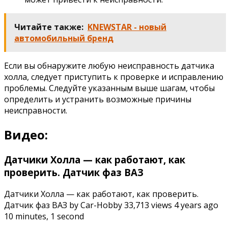
Читайте также:
KNEWSTAR - новый
автомобильный бренд
Если вы обнаружите любую неисправность датчика
холла, следует приступить к проверке и исправлению
проблемы. Следуйте указанным выше шагам, чтобы
определить и устранить возможные причины
неисправности.
Видео:
Датчики Холла — как работают, как
проверить. Датчик фаз ВАЗ
Датчики Холла — как работают, как проверить.
Датчик фаз ВАЗ by Car-Hobby 33,713 views 4 years ago
10 minutes, 1 second