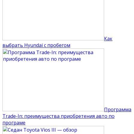
Как
выбрать Hyundai с пробегом
Программа
Trade-In: преимущества приобретения авто по
програме