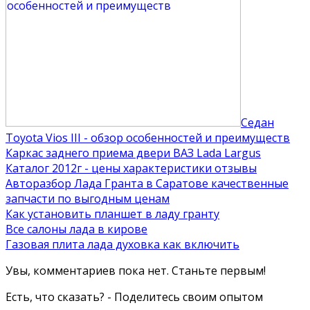
Седан
Toyota Vios III - обзор особенностей и преимуществ
Каркас заднего приема двери ВАЗ Lada Largus
Каталог 2012г - цены характеристики отзывы
Авторазбор Лада Гранта в Саратове качественные
запчасти по выгодным ценам
Как установить планшет в ладу гранту
Все салоны лада в кирове
Газовая плита лада духовка как включить
Увы, комментариев пока нет. Станьте первым!
Есть, что сказать? - Поделитесь своим опытом