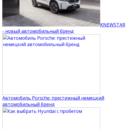
KNEWSTAR
- новый автомобильный бренд
Автомобиль Porsche: престижный немецкий
автомобильный бренд