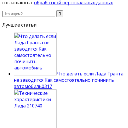
соглашаюсь с
обработкой персональных данных
Лучшие статьи
Что делать если Лада Гранта
не заводится Как самостоятельно починить
автомобиль
0
317