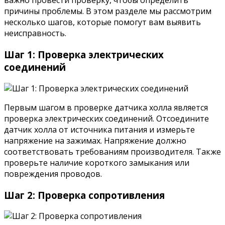
важно провести проверку, чтобы определить
причины проблемы. В этом разделе мы рассмотрим
несколько шагов, которые помогут вам выявить
неисправность.
Шаг 1: Проверка электрических
соединений
Первым шагом в проверке датчика холла является
проверка электрических соединений. Отсоедините
датчик холла от источника питания и измерьте
напряжение на зажимах. Напряжение должно
соответствовать требованиям производителя. Также
проверьте наличие короткого замыкания или
повреждения проводов.
Шаг 2: Проверка сопротивления