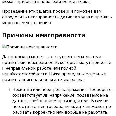
может привести к неисправности датчика.
Проведение этих шагов проверки поможет вам
определить неисправность датчика холла и принять
меры по ее устранению.
Причины неисправности
Датчик холла может столкнуться с несколькими
причинами неисправности, которые могут привести
к неправильной работе или полной
неработоспособности. Ниже приведены основные
причины неисправности датчика холла:
Нехватка или перегрев напряжения: Проверьте,
соответствует ли напряжение, подаваемое на
датчик, требованиям производителя. В случае
несоответствия требованиям, датчик может не
работать корректно или вообще не работать.