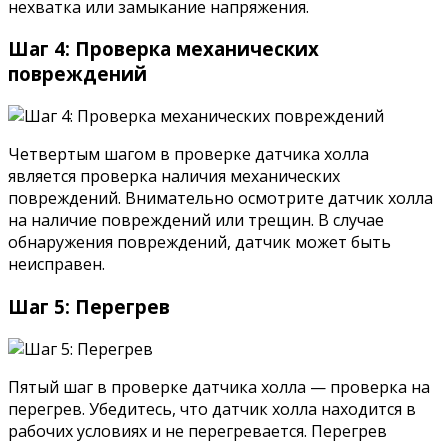
нехватка или замыкание напряжения.
Шаг 4: Проверка механических
повреждений
Четвертым шагом в проверке датчика холла
является проверка наличия механических
повреждений. Внимательно осмотрите датчик холла
на наличие повреждений или трещин. В случае
обнаружения повреждений, датчик может быть
неисправен.
Шаг 5: Перегрев
Пятый шаг в проверке датчика холла — проверка на
перегрев. Убедитесь, что датчик холла находится в
рабочих условиях и не перегревается. Перегрев