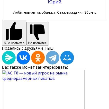
Юрий
Любитель-автомобилист. Стаж вождения 20 лет.
Мне нравится
Не нравится
Поделись с друзьями. Тыц!
Вас также может заинтересовать: