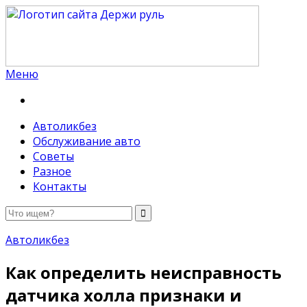
Меню
Держи руль
Автоликбез
Обслуживание авто
Советы
Разное
Контакты
Автоликбез
Как определить неисправность
датчика холла признаки и