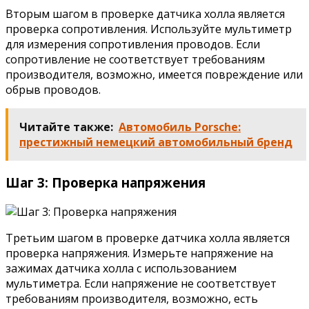
Вторым шагом в проверке датчика холла является
проверка сопротивления. Используйте мультиметр
для измерения сопротивления проводов. Если
сопротивление не соответствует требованиям
производителя, возможно, имеется повреждение или
обрыв проводов.
Читайте также:
Автомобиль Porsche:
престижный немецкий автомобильный бренд
Шаг 3: Проверка напряжения
Третьим шагом в проверке датчика холла является
проверка напряжения. Измерьте напряжение на
зажимах датчика холла с использованием
мультиметра. Если напряжение не соответствует
требованиям производителя, возможно, есть