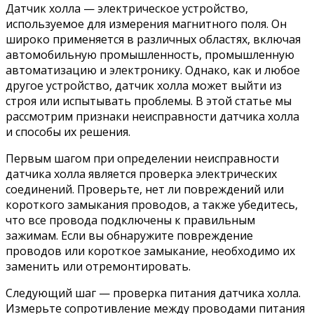
Датчик холла — электрическое устройство,
используемое для измерения магнитного поля. Он
широко применяется в различных областях, включая
автомобильную промышленность, промышленную
автоматизацию и электронику. Однако, как и любое
другое устройство, датчик холла может выйти из
строя или испытывать проблемы. В этой статье мы
рассмотрим признаки неисправности датчика холла
и способы их решения.
Первым шагом при определении неисправности
датчика холла является проверка электрических
соединений. Проверьте, нет ли повреждений или
короткого замыкания проводов, а также убедитесь,
что все провода подключены к правильным
зажимам. Если вы обнаружите повреждение
проводов или короткое замыкание, необходимо их
заменить или отремонтировать.
Следующий шаг — проверка питания датчика холла.
Измерьте сопротивление между проводами питания