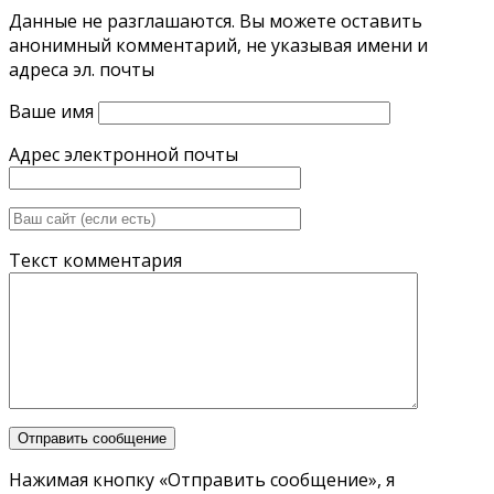
Данные не разглашаются. Вы можете оставить
анонимный комментарий, не указывая имени и
адреса эл. почты
Ваше имя
Адрес электронной почты
Текст комментария
Нажимая кнопку «Отправить сообщение», я