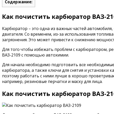
Содержание:
Как почистить карбюратор ВАЗ-21
Карбюратор – это одна из важных частей автомобиля, 
двигателя. Со временем, из-за использования топлив
загрязнения. Это может привести к снижению мощнос
Для того чтобы избежать проблем с карбюратором, ре
ВАЗ-2109 с помощью автохимии.
Для начала необходимо подготовить все необходимые
карбюратора, а также ключи для снятия и установки 
поэтому работать с ними лучше в хорошо проветрива
например, резиновые перчатки и маску для лица.
Как почистить карбюратор ВАЗ-21