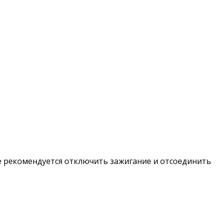
е рекомендуется отключить зажигание и отсоединить