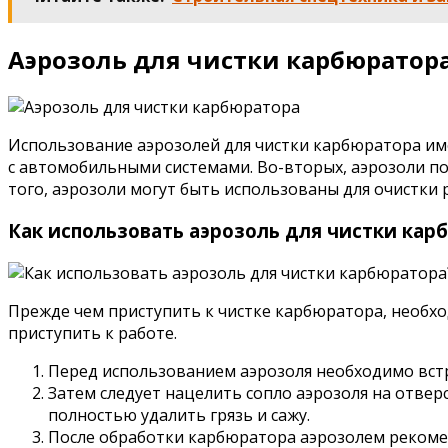
Аэрозоль для чистки карбюратор
Использование аэрозолей для чистки карбюратора им
с автомобильными системами. Во-вторых, аэрозоли по
того, аэрозоли могут быть использованы для очистки 
Как использовать аэрозоль для чистки кар
Прежде чем приступить к чистке карбюратора, необход
приступить к работе.
Перед использованием аэрозоля необходимо вст
Затем следует нацелить сопло аэрозоля на отве
полностью удалить грязь и сажу.
После обработки карбюратора аэрозолем рекомен