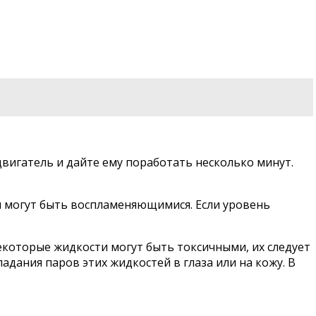
двигатель и дайте ему поработать несколько минут.
и могут быть воспламеняющимися. Если уровень
екоторые жидкости могут быть токсичными, их следует
дания паров этих жидкостей в глаза или на кожу. В