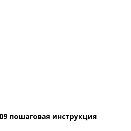
109 пошаговая инструкция