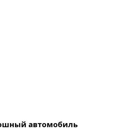
скошный автомобиль