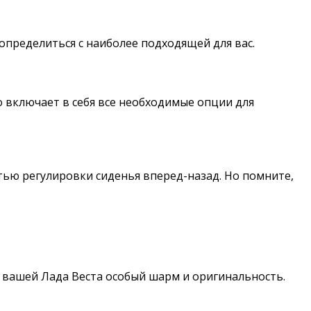
определиться с наиболее подходящей для вас.
 включает в себя все необходимые опции для
тью регулировки сиденья вперед-назад. Но помните,
т вашей Лада Веста особый шарм и оригинальность.