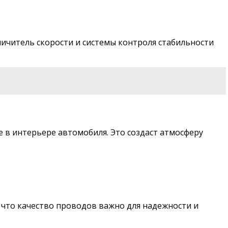
ичитель скорости и системы контроля стабильности
e в интерьере автомобиля. Это создаст атмосферу
 что качество проводов важно для надежности и