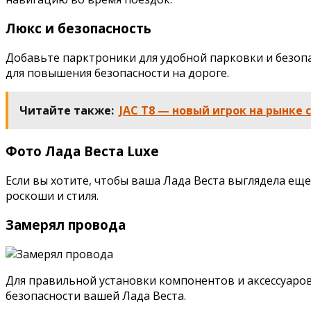
Люкс и безопасность
Добавьте парктроники для удобной парковки и безоп
для повышения безопасности на дороге.
Читайте также:
JAC T8 — новый игрок на рынке
Фото Лада Веста Luxe
Если вы хотите, чтобы ваша Лада Веста выглядела ещ
роскоши и стиля.
Замерял провода
Для правильной установки компонентов и аксессуаров
безопасности вашей Лада Веста.