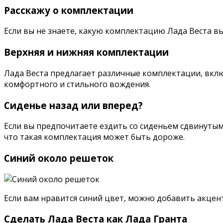
Расскажу о комплектации
Если вы не знаете, какую комплектацию Лада Веста вы
Верхняя и нижняя комплектации
Лада Веста предлагает различные комплектации, вкл
комфортного и стильного вождения.
Сиденье назад или вперед?
Если вы предпочитаете ездить со сиденьем сдвинутым
что такая комплектация может быть дороже.
Синий около решеток
Если вам нравится синий цвет, можно добавить акцен
Сделать Лада Веста как Лада Гранта