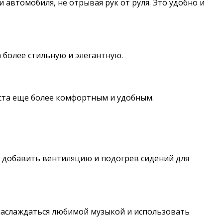
автомобиля, не отрывая рук от руля. Это удобно и
 более стильную и элегантную.
ста еще более комфортным и удобным.
о добавить вентиляцию и подогрев сидений для
наслаждаться любимой музыкой и использовать