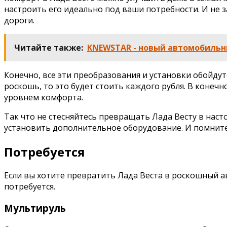
настроить его идеально под ваши потребности. И не 
дороги.
Читайте также:
KNEWSTAR - новый автомобильн
Конечно, все эти преобразования и установки обойду
роскошь, то это будет стоить каждого рубля. В конеч
уровнем комфорта.
Так что не стесняйтесь превращать Лада Весту в наст
установить дополнительное оборудование. И помните,
Потребуется
Если вы хотите превратить Лада Веста в роскошный а
потребуется.
Мультируль