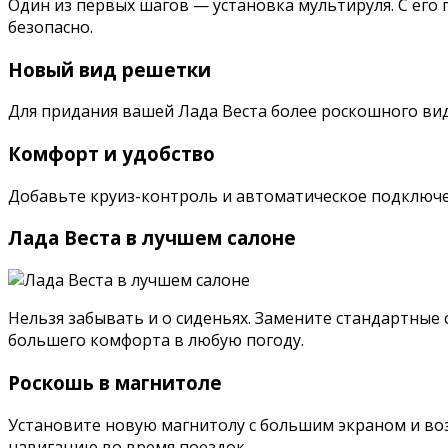
Один из первых шагов — установка мультируля. С его
безопасно.
Новый вид решетки
Для придания вашей Лада Веста более роскошного вид
Комфорт и удобство
Добавьте круиз-контроль и автоматическое подключе
Лада Веста в лучшем салоне
Нельзя забывать и о сиденьях. Замените стандартные
большего комфорта в любую погоду.
Роскошь в магнитоле
Установите новую магнитолу с большим экраном и в
навигацию во время поездок.