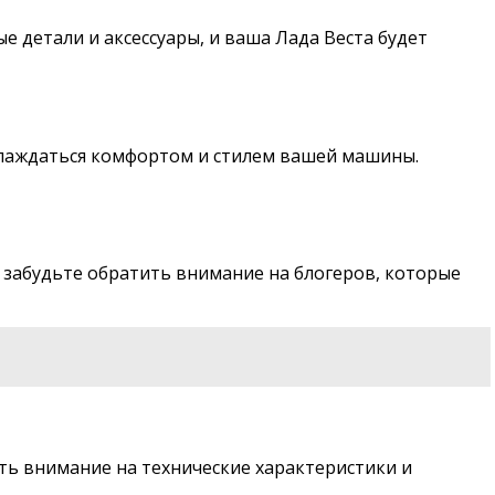
е детали и аксессуары, и ваша Лада Веста будет
слаждаться комфортом и стилем вашей машины.
 забудьте обратить внимание на блогеров, которые
ть внимание на технические характеристики и