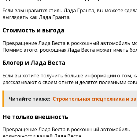
Если вам нравится стиль Лада Гранта, вы можете сдел
выглядеть как Лада Гранта.
Стоимость и выгода
Превращение Лада Веста в роскошный автомобиль мо
Помимо этого, роскошная Лада Веста может иметь бо
Блогер и Лада Веста
Если вы хотите получить больше информации о том, к
рассказывают о своем опыте и делятся полезными сов
Читайте также:
Строительная спецтехника и за
Не только внешность
Превращение Лада Веста в роскошный автомобиль — э
возможности вашей Лада Веста.