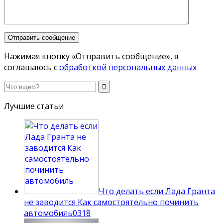
Нажимая кнопку «Отправить сообщение», я
соглашаюсь с
обработкой персональных данных
Лучшие статьи
Что делать если Лада Гранта
не заводится Как самостоятельно починить
автомобиль
0
318