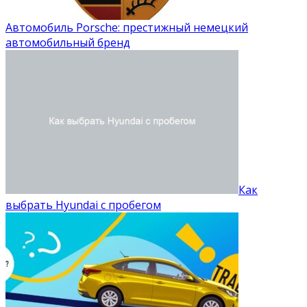
Автомобиль Porsche: престижный немецкий
автомобильный бренд
Как
выбрать Hyundai с пробегом