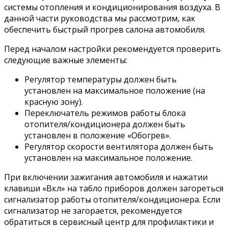
системы отопления и кондиционирования воздуха. В
данной части руководства мы рассмотрим, как
обеспечить быстрый прогрев салона автомобиля.
Перед началом настройки рекомендуется проверить
следующие важные элементы:
Регулятор температуры должен быть
установлен на максимальное положение (на
красную зону).
Переключатель режимов работы блока
отопителя/кондиционера должен быть
установлен в положение «Обогрев».
Регулятор скорости вентилятора должен быть
установлен на максимальное положение.
При включении зажигания автомобиля и нажатии
клавиши «Вкл» на табло приборов должен загореться
сигнализатор работы отопителя/кондиционера. Если
сигнализатор не загорается, рекомендуется
обратиться в сервисный центр для профилактики и