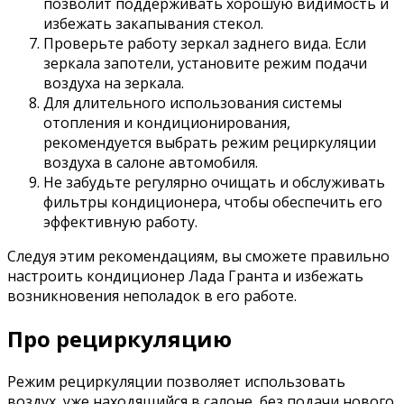
позволит поддерживать хорошую видимость и
избежать закапывания стекол.
Проверьте работу зеркал заднего вида. Если
зеркала запотели, установите режим подачи
воздуха на зеркала.
Для длительного использования системы
отопления и кондиционирования,
рекомендуется выбрать режим рециркуляции
воздуха в салоне автомобиля.
Не забудьте регулярно очищать и обслуживать
фильтры кондиционера, чтобы обеспечить его
эффективную работу.
Следуя этим рекомендациям, вы сможете правильно
настроить кондиционер Лада Гранта и избежать
возникновения неполадок в его работе.
Про рециркуляцию
Режим рециркуляции позволяет использовать
воздух, уже находящийся в салоне, без подачи нового