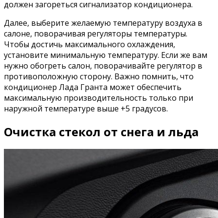
должен загореться сигнализатор кондиционера.
Далее, выберите желаемую температуру воздуха в
салоне, поворачивая регуляторы температуры.
Чтобы достичь максимального охлаждения,
установите минимальную температуру. Если же вам
нужно обогреть салон, поворачивайте регулятор в
противоположную сторону. Важно помнить, что
кондиционер Лада Гранта может обеспечить
максимальную производительность только при
наружной температуре выше +5 градусов.
Очистка стекол от снега и льда