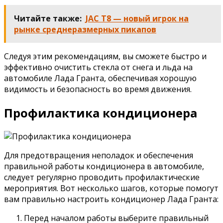
Читайте также:
JAC T8 — новый игрок на
рынке среднеразмерных пикапов
Следуя этим рекомендациям, вы сможете быстро и
эффективно очистить стекла от снега и льда на
автомобиле Лада Гранта, обеспечивая хорошую
видимость и безопасность во время движения.
Профилактика кондиционера
Для предотвращения неполадок и обеспечения
правильной работы кондиционера в автомобиле,
следует регулярно проводить профилактические
мероприятия. Вот несколько шагов, которые помогут
вам правильно настроить кондиционер Лада Гранта:
Перед началом работы выберите правильный