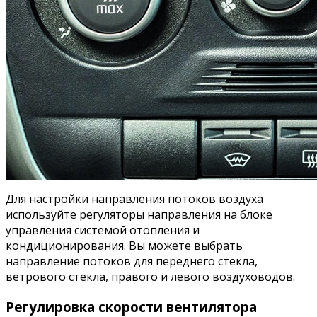
Для настройки направления потоков воздуха
используйте регуляторы направления на блоке
управления системой отопления и
кондиционирования. Вы можете выбрать
направление потоков для переднего стекла,
ветрового стекла, правого и левого воздуховодов.
Регулировка скорости вентилятора