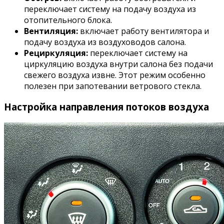
переключает систему на подачу воздуха из
отопительного блока.
Вентиляция:
включает работу вентилятора и
подачу воздуха из воздуховодов салона.
Рециркуляция:
переключает систему на
циркуляцию воздуха внутри салона без подачи
свежего воздуха извне. Этот режим особенно
полезен при запотевании ветрового стекла.
Настройка направления потоков воздуха