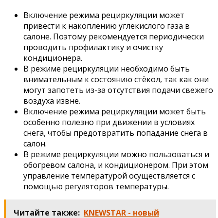
Включение режима рециркуляции может
привести к накоплению углекислого газа в
салоне. Поэтому рекомендуется периодически
проводить профилактику и очистку
кондиционера.
В режиме рециркуляции необходимо быть
внимательным к состоянию стёкол, так как они
могут запотеть из-за отсутствия подачи свежего
воздуха извне.
Включение режима рециркуляции может быть
особенно полезно при движении в условиях
снега, чтобы предотвратить попадание снега в
салон.
В режиме рециркуляции можно пользоваться и
обогревом салона, и кондиционером. При этом
управление температурой осуществляется с
помощью регуляторов температуры.
Читайте также:
KNEWSTAR - новый