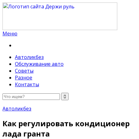
Меню
Держи руль
Автоликбез
Обслуживание авто
Советы
Разное
Контакты
Автоликбез
Как регулировать кондиционер
лада гранта