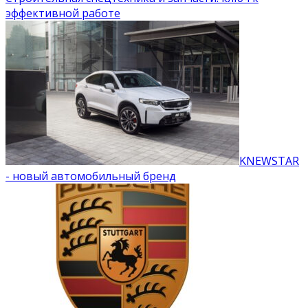
эффективной работе
KNEWSTAR
- новый автомобильный бренд