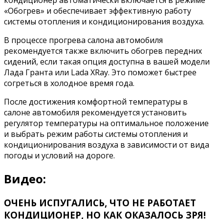
кондиционер автоматически включается в режиме
«Обогрев» и обеспечивает эффективную работу
системы отопления и кондиционирования воздуха.
В процессе прогрева салона автомобиля
рекомендуется также включить обогрев передних
сидений, если такая опция доступна в вашей модели
Лада Гранта или Lada XRay. Это поможет быстрее
согреться в холодное время года.
После достижения комфортной температуры в
салоне автомобиля рекомендуется установить
регулятор температуры на оптимальное положение
и выбрать режим работы системы отопления и
кондиционирования воздуха в зависимости от вида
погоды и условий на дороге.
Видео:
ОЧЕНЬ ИСПУГАЛИСЬ, ЧТО НЕ РАБОТАЕТ
КОНДИЦИОНЕР, НО КАК ОКАЗАЛОСЬ ЗРЯ!