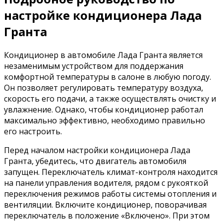
настройке кондиционера Лада
Гранта
Кондиционер в автомобиле Лада Гранта является
незаменимым устройством для поддержания
комфортной температуры в салоне в любую погоду.
Он позволяет регулировать температуру воздуха,
скорость его подачи, а также осуществлять очистку и
увлажнение. Однако, чтобы кондиционер работал
максимально эффективно, необходимо правильно
его настроить.
Перед началом настройки кондиционера Лада
Гранта, убедитесь, что двигатель автомобиля
запущен. Переключатель климат-контроля находится
на панели управления водителя, рядом с рукояткой
переключения режимов работы системы отопления и
вентиляции. Включите кондиционер, поворачивая
переключатель в положение «Включено». При этом