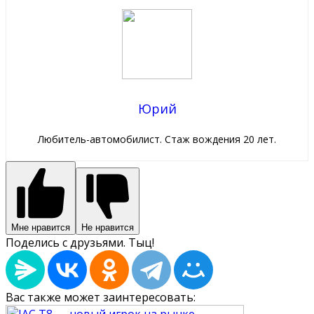
Юрий
Любитель-автомобилист. Стаж вождения 20 лет.
Мне нравится
Не нравится
Поделись с друзьями. Тыц!
Вас также может заинтересовать: