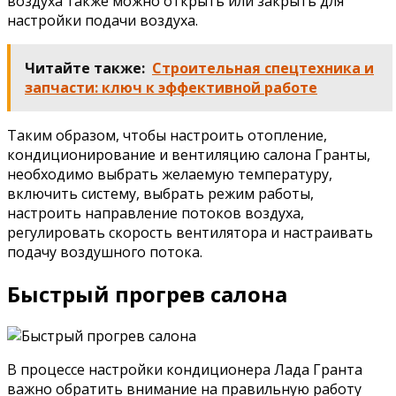
воздуха также можно открыть или закрыть для
настройки подачи воздуха.
Читайте также:
Строительная спецтехника и
запчасти: ключ к эффективной работе
Таким образом, чтобы настроить отопление,
кондиционирование и вентиляцию салона Гранты,
необходимо выбрать желаемую температуру,
включить систему, выбрать режим работы,
настроить направление потоков воздуха,
регулировать скорость вентилятора и настраивать
подачу воздушного потока.
Быстрый прогрев салона
В процессе настройки кондиционера Лада Гранта
важно обратить внимание на правильную работу