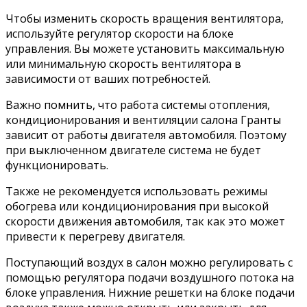
Чтобы изменить скорость вращения вентилятора,
используйте регулятор скорости на блоке
управления. Вы можете установить максимальную
или минимальную скорость вентилятора в
зависимости от ваших потребностей.
Важно помнить, что работа системы отопления,
кондиционирования и вентиляции салона Гранты
зависит от работы двигателя автомобиля. Поэтому
при выключенном двигателе система не будет
функционировать.
Также не рекомендуется использовать режимы
обогрева или кондиционирования при высокой
скорости движения автомобиля, так как это может
привести к перегреву двигателя.
Поступающий воздух в салон можно регулировать с
помощью регулятора подачи воздушного потока на
блоке управления. Нижние решетки на блоке подачи