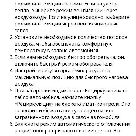
режим вентиляции системы. Если на улице
тепло, выберите режим вентиляции через
воздуховоды. Если на улице холодно, выберите
режим вентиляции через вентиляционные
сопла.
Установите необходимое количество потоков
воздуха, чтобы обеспечить комфортную
температуру в салоне автомобиля.
Если вам необходимо быстро обогреть салон,
включите быстрый режим обогревателя.
Настройте регуляторы температуры на
максимальную позицию для быстрого нагрева
воздуха.
При загорании индикатора «Рециркуляция» на
табло автомобиля, нажмите кнопку
«Рециркуляция» на блоке климат-контроля. Это
позволит избежать поступающего извне
загрязненного воздуха в салон автомобиля.
Включите режим автоматического отключения
кондиционера при запотевании стекло. Это