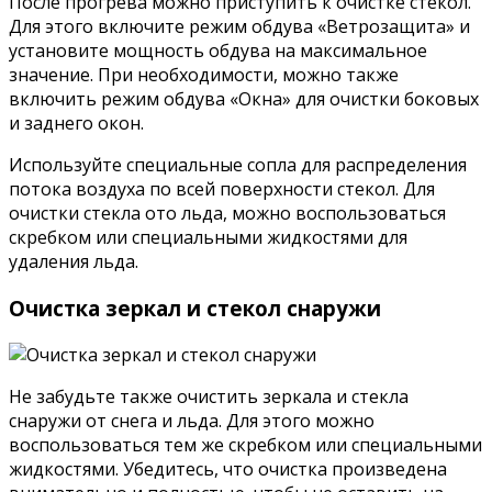
После прогрева можно приступить к очистке стекол.
Для этого включите режим обдува «Ветрозащита» и
установите мощность обдува на максимальное
значение. При необходимости, можно также
включить режим обдува «Окна» для очистки боковых
и заднего окон.
Используйте специальные сопла для распределения
потока воздуха по всей поверхности стекол. Для
очистки стекла ото льда, можно воспользоваться
скребком или специальными жидкостями для
удаления льда.
Очистка зеркал и стекол снаружи
Не забудьте также очистить зеркала и стекла
снаружи от снега и льда. Для этого можно
воспользоваться тем же скребком или специальными
жидкостями. Убедитесь, что очистка произведена