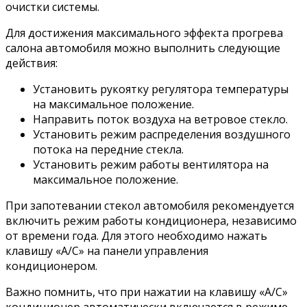
очистки системы.
Для достижения максимального эффекта прогрева
салона автомобиля можно выполнить следующие
действия:
Установить рукоятку регулятора температуры
на максимальное положение.
Направить поток воздуха на ветровое стекло.
Установить режим распределения воздушного
потока на передние стекла.
Установить режим работы вентилятора на
максимальное положение.
При запотевании стекол автомобиля рекомендуется
включить режим работы кондиционера, независимо
от времени года. Для этого необходимо нажать
клавишу «A/C» на панели управления
кондиционером.
Важно помнить, что при нажатии на клавишу «A/C»