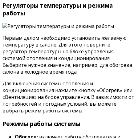
Регуляторы температуры и режима
работы
Первым делом необходимо установить желаемую
температуру в салоне. Для этого поверните
регулятор температуры на блоке управления
системой отопления и кондиционирования.
Выберите нужное значение, например, для обогрева
салона в холодное время года.
Для включения системы отопления и
кондиционирования нажмите кнопку «Обогрев» или
«Вентиляция» на блоке управления. В зависимости от
потребностей и погодных условий, вы можете
выбрать режим работы системы.
Режимы работы системы
Обогрев:
включает работу обогревателя и