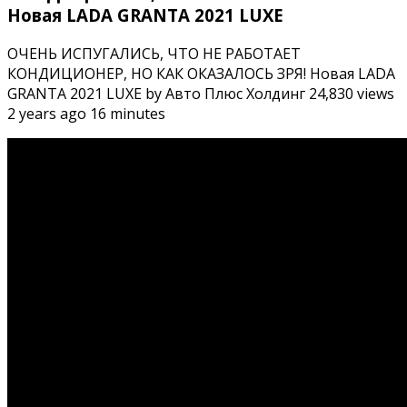
Новая LADA GRANTA 2021 LUXE
ОЧЕНЬ ИСПУГАЛИСЬ, ЧТО НЕ РАБОТАЕТ
КОНДИЦИОНЕР, НО КАК ОКАЗАЛОСЬ ЗРЯ! Новая LADA
GRANTA 2021 LUXE by Авто Плюс Холдинг 24,830 views
2 years ago 16 minutes