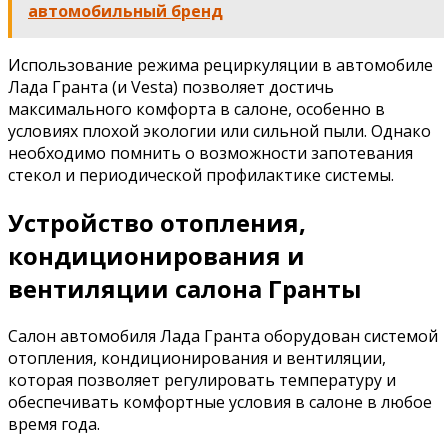
автомобильный бренд
Использование режима рециркуляции в автомобиле
Лада Гранта (и Vesta) позволяет достичь
максимального комфорта в салоне, особенно в
условиях плохой экологии или сильной пыли. Однако
необходимо помнить о возможности запотевания
стекол и периодической профилактике системы.
Устройство отопления,
кондиционирования и
вентиляции салона Гранты
Салон автомобиля Лада Гранта оборудован системой
отопления, кондиционирования и вентиляции,
которая позволяет регулировать температуру и
обеспечивать комфортные условия в салоне в любое
время года.