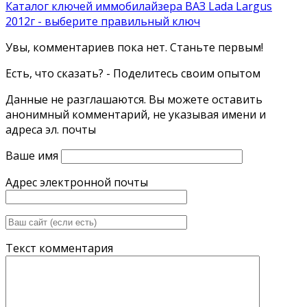
Каталог ключей иммобилайзера ВАЗ Lada Largus
2012г - выберите правильный ключ
Увы, комментариев пока нет. Станьте первым!
Есть, что сказать? - Поделитесь своим опытом
Данные не разглашаются. Вы можете оставить
анонимный комментарий, не указывая имени и
адреса эл. почты
Ваше имя
Адрес электронной почты
Текст комментария