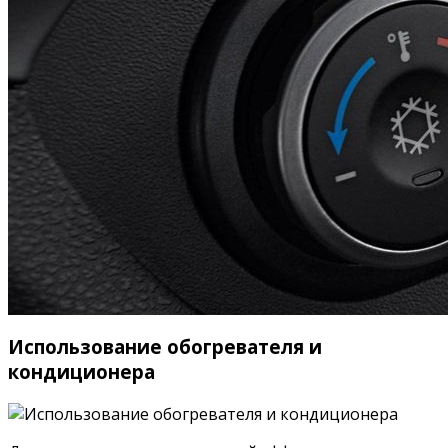
Использование обогревателя и
кондиционера