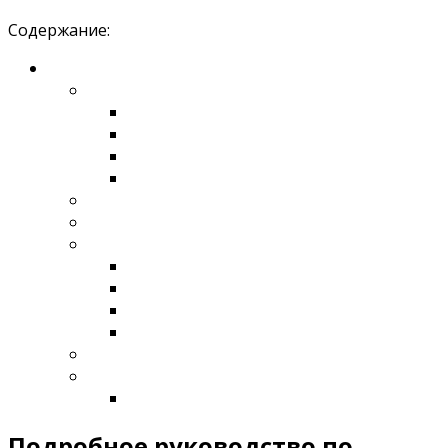
Содержание:
Подробное руководство по