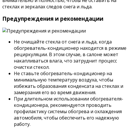
внимательно и полностью, чтобы не оставить на
стеклах и зеркалах следов снега и льда.
Предупреждения и рекомендации
Не очищайте стекла от снега и льда, когда
обогреватель-кондиционер находится в режиме
рециркуляции. В этом случае, в салоне может
накапливаться влага, что затруднит процесс
очистки стекол.
Не ставьте обогреватель-кондиционер на
минимальную температуру воздуха, чтобы
избежать образования конденсата на стеклах и
замерзания его во время движения.
При длительном использовании обогревателя-
кондиционера, рекомендуется проводить
профилактику системы обогрева и охлаждения
автомобиля, чтобы обеспечить его надежную
работу.