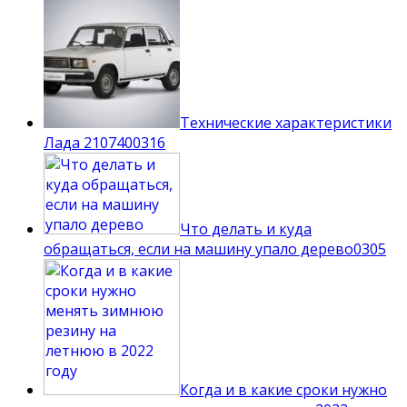
Технические характеристики
Лада 210740
0
316
Что делать и куда
обращаться, если на машину упало дерево
0
305
Когда и в какие сроки нужно