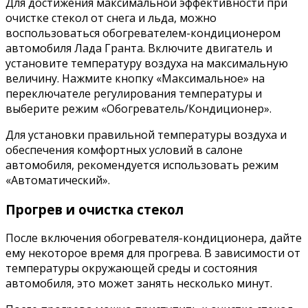
Для достижения максимальной эффективности при
очистке стекол от снега и льда, можно
воспользоваться обогревателем-кондиционером
автомобиля Лада Гранта. Включите двигатель и
установите температуру воздуха на максимальную
величину. Нажмите кнопку «Максимальное» на
переключателе регулирования температуры и
выберите режим «Обогреватель/Кондиционер».
Для установки правильной температуры воздуха и
обеспечения комфортных условий в салоне
автомобиля, рекомендуется использовать режим
«Автоматический».
Прогрев и очистка стекол
После включения обогревателя-кондиционера, дайте
ему некоторое время для прогрева. В зависимости от
температуры окружающей среды и состояния
автомобиля, это может занять несколько минут.