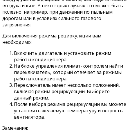
воздуха извне. В некоторых случаях это может быть
полезно, например, при движении по пыльным
дорогам или в условиях сильного газового
загрязнения.
Для включения режима рециркуляции вам
необходимо:
Включить двигатель и установить режим
работы кондиционера.
На блоке управления климат-контролем найти
переключатель, который отвечает за режимы
работы кондиционера.
Переключатель имеет несколько положений,
включая режим рециркуляции. Выберите
данный режим.
После выбора режима рециркуляции вы можете
установить желаемую температуру и скорость
вентилятора.
Замечания: