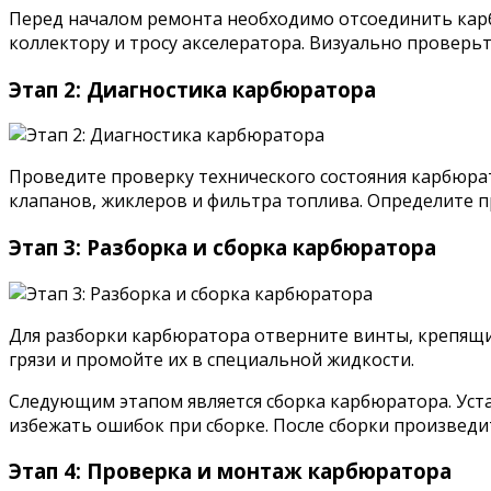
Перед началом ремонта необходимо отсоединить карб
коллектору и тросу акселератора. Визуально проверь
Этап 2: Диагностика карбюратора
Проведите проверку технического состояния карбюрат
клапанов, жиклеров и фильтра топлива. Определите 
Этап 3: Разборка и сборка карбюратора
Для разборки карбюратора отверните винты, крепящие
грязи и промойте их в специальной жидкости.
Следующим этапом является сборка карбюратора. Уст
избежать ошибок при сборке. После сборки произведи
Этап 4: Проверка и монтаж карбюратора