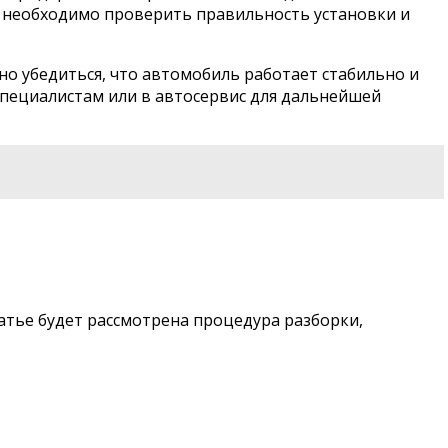
е необходимо проверить правильность установки и
но убедиться, что автомобиль работает стабильно и
 специалистам или в автосервис для дальнейшей
атье будет рассмотрена процедура разборки,