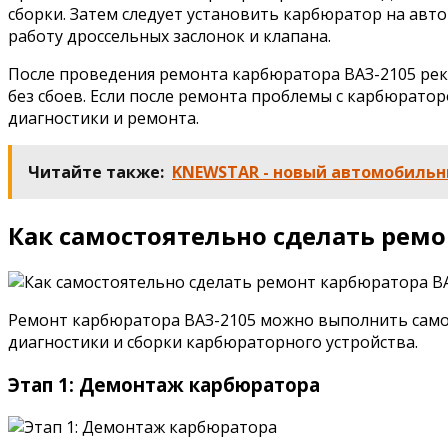
сборки. Затем следует установить карбюратор на ав
работу дроссельных заслонок и клапана.
После проведения ремонта карбюратора ВАЗ-2105 реко
без сбоев. Если после ремонта проблемы с карбюрато
диагностики и ремонта.
Читайте также:
KNEWSTAR - новый автомобильн
Как самостоятельно сделать ремо
Ремонт карбюратора ВАЗ-2105 можно выполнить самос
диагностики и сборки карбюраторного устройства.
Этап 1: Демонтаж карбюратора