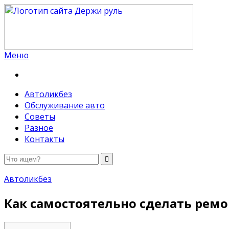
Меню
Держи руль
Автоликбез
Обслуживание авто
Советы
Разное
Контакты
Автоликбез
Как самостоятельно сделать рем