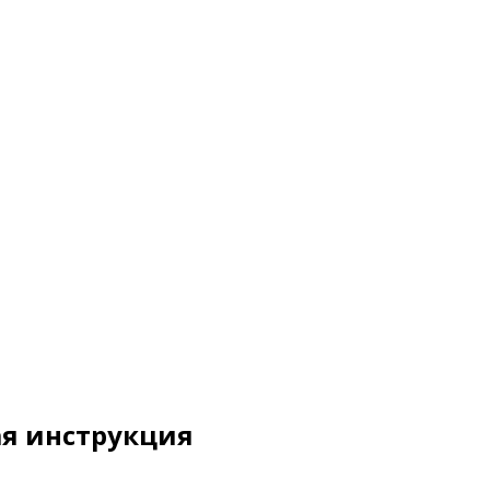
ая инструкция