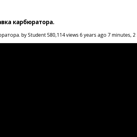
авка карбюратора.
ора. by Student 580,114 views 6 years ago 7 minutes, 2