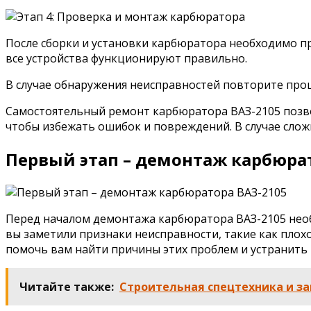
После сборки и установки карбюратора необходимо про
все устройства функционируют правильно.
В случае обнаружения неисправностей повторите проц
Самостоятельный ремонт карбюратора ВАЗ-2105 позво
чтобы избежать ошибок и повреждений. В случае сложн
Первый этап – демонтаж карбюрат
Перед началом демонтажа карбюратора ВАЗ-2105 необх
вы заметили признаки неисправности, такие как плох
помочь вам найти причины этих проблем и устранить 
Читайте также:
Строительная спецтехника и за