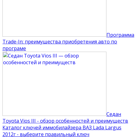
Программа
Trade-In: преимущества приобретения авто по
програме
Седан
Toyota Vios III - обзор особенностей и преимуществ
Каталог ключей иммобилайзера ВАЗ Lada Largus
2012г - выберите правильный ключ