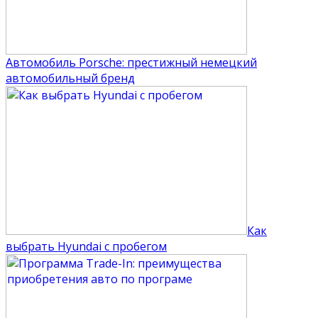
Автомобиль Porsche: престижный немецкий
автомобильный бренд
Как
выбрать Hyundai с пробегом