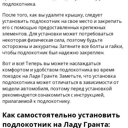
подлокотника.
После того, как вы удалите крышку, следует
установить подлокотник на свое место и закрепить
его с помощью предоставленных крепежных
элементов. Для установки может потребоваться
некоторая физическая сила, поэтому будьте
осторожны и аккуратны. Затяните все болты и гайки,
чтобы подлокотник был надежно закреплен.
Вот и все! Теперь вы можете наслаждаться
комфортом и удобством подлокотника во время
поездок на Ладе Гранте. Заметьте, что установка
подлокотника может отличаться в зависимости от
модели автомобиля, поэтому перед установкой
рекомендуется ознакомиться с инструкцией,
прилагаемой к подлокотнику.
Как самостоятельно установить
подлокотник на Ладу Гранта: