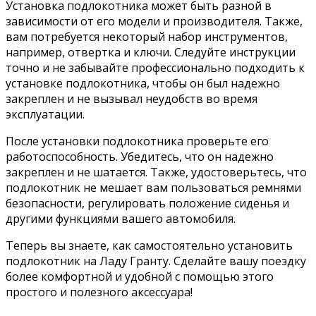
Установка подлокотника может быть разной в
зависимости от его модели и производителя. Также,
вам потребуется некоторый набор инструментов,
например, отвертка и ключи. Следуйте инструкции
точно и не забывайте профессионально подходить к
установке подлокотника, чтобы он был надежно
закреплен и не вызывал неудобств во время
эксплуатации.
После установки подлокотника проверьте его
работоспособность. Убедитесь, что он надежно
закреплен и не шатается. Также, удостоверьтесь, что
подлокотник не мешает вам пользоваться ремнями
безопасности, регулировать положение сиденья и
другими функциями вашего автомобиля.
Теперь вы знаете, как самостоятельно установить
подлокотник на Ладу Гранту. Сделайте вашу поездку
более комфортной и удобной с помощью этого
простого и полезного аксессуара!