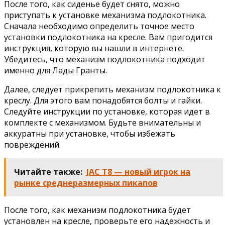
После того, как сиденье будет снято, можно
приступать к установке механизма подлокотника.
Сначала необходимо определить точное место
установки подлокотника на кресле. Вам пригодится
инструкция, которую вы нашли в интернете.
Убедитесь, что механизм подлокотника подходит
именно для Лады Гранты.
Далее, следует прикрепить механизм подлокотника к
креслу. Для этого вам понадобятся болты и гайки.
Следуйте инструкции по установке, которая идет в
комплекте с механизмом. Будьте внимательны и
аккуратны при установке, чтобы избежать
повреждений.
Читайте также:
JAC T8 — новый игрок на
рынке среднеразмерных пикапов
После того, как механизм подлокотника будет
установлен на кресле, проверьте его надежность и