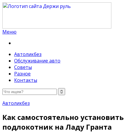
Меню
Держи руль
Автоликбез
Обслуживание авто
Советы
Разное
Контакты
Автоликбез
Как самостоятельно установить
подлокотник на Ладу Гранта