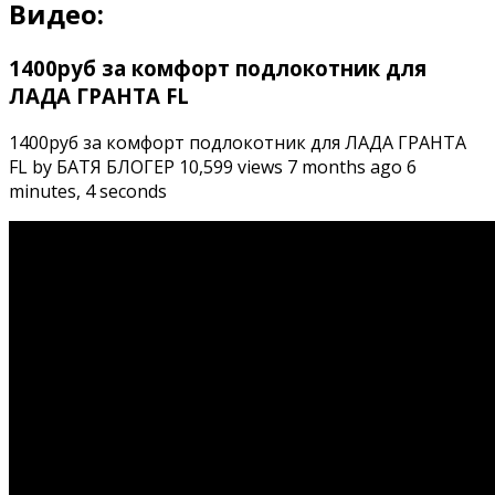
Видео:
1400руб за комфорт подлокотник для
ЛАДА ГРАНТА FL
1400руб за комфорт подлокотник для ЛАДА ГРАНТА
FL by БАТЯ БЛОГЕР 10,599 views 7 months ago 6
minutes, 4 seconds