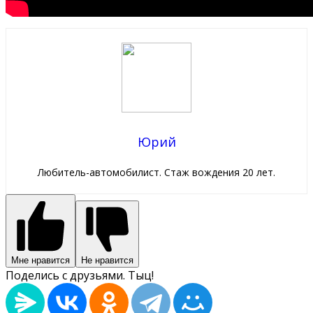
Юрий
Любитель-автомобилист. Стаж вождения 20 лет.
Мне нравится
Не нравится
Поделись с друзьями. Тыц!