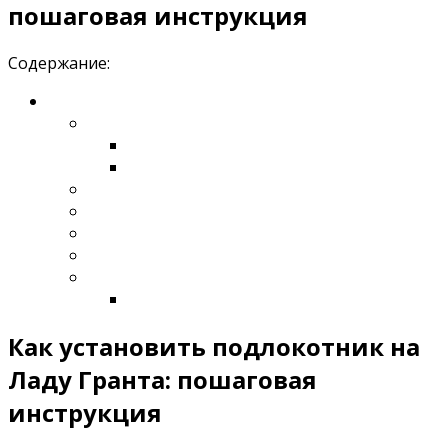
пошаговая инструкция
Содержание:
Как установить подлокотник на
Ладу Гранта: пошаговая
инструкция