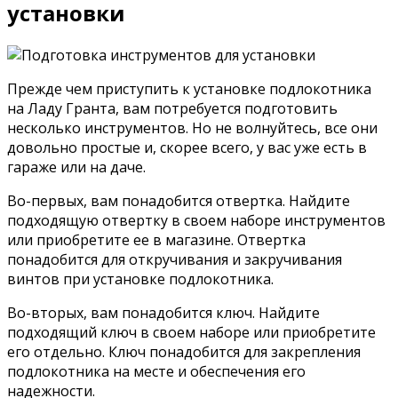
установки
Прежде чем приступить к установке подлокотника
на Ладу Гранта, вам потребуется подготовить
несколько инструментов. Но не волнуйтесь, все они
довольно простые и, скорее всего, у вас уже есть в
гараже или на даче.
Во-первых, вам понадобится отвертка. Найдите
подходящую отвертку в своем наборе инструментов
или приобретите ее в магазине. Отвертка
понадобится для откручивания и закручивания
винтов при установке подлокотника.
Во-вторых, вам понадобится ключ. Найдите
подходящий ключ в своем наборе или приобретите
его отдельно. Ключ понадобится для закрепления
подлокотника на месте и обеспечения его
надежности.