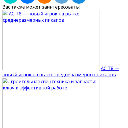
Вас также может заинтересовать:
JAC T8 —
новый игрок на рынке среднеразмерных пикапов