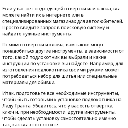
Если у вас нет подходящей отвертки или ключа, вы
можете найти их в интернете или в
специализированных магазинах для автолюбителей.
Просто введите запрос в поисковую систему и
найдите нужные инструменты.
Помимо отвертки и ключа, вам также могут
понадобиться другие инструменты, в зависимости от
того, какой подлокотник вы выбрали и какие
инструкции по установке вы найдете. Например, для
изготовления подлокотника своими руками может
потребоваться набор для шитья или специальные
материалы для обивки.
Итак, подготовьте все необходимые инструменты,
чтобы быть готовыми к установке подлокотника на
Ладу Гранта. Убедитесь, что у вас есть отвертка,
ключ и, при необходимости, другие инструменты,
чтобы сделать установку самостоятельно именно
так, как вы этого хотите.