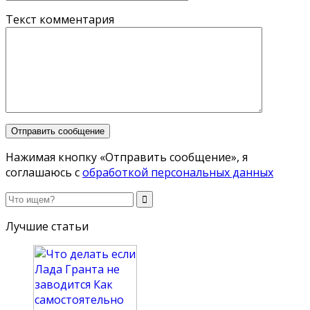
Текст комментария
Нажимая кнопку «Отправить сообщение», я
соглашаюсь с
обработкой персональных данных
Лучшие статьи