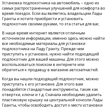
Установка подлокотника на автомобиль – одно из
самых распространенных улучшений для комфорта во
время поездок. Если вы являетесь владельцем Лады
Гранты и хотите приобрести и установить
подлокотник своими руками, то эта статья для вас.
В наше время интернет является отличным
источником информации, именно здесь можно найти
все необходимые материалы для установки
подлокотника на Ладу Гранту. Прежде чем
приступить к установке, нужно найти подходящий
подлокотник для вашей машины. Для этого можно
воспользоваться поиском в интернете или
обратиться к продавцу в магазине автозапчастей.
Когда вы нашли подходящий подлокотник, можно
приступать к его установке. Для этого вам
понадобятся стандартные инструменты, такие как
отвертки, ключи и т.д. Сначала необходимо удалить
пластиковую крышку на центральной консоли Лады
Гранты, чтобы освободить доступ к месту установки