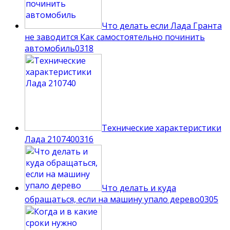
Что делать если Лада Гранта
не заводится Как самостоятельно починить
автомобиль
0
318
Технические характеристики
Лада 210740
0
316
Что делать и куда
обращаться, если на машину упало дерево
0
305