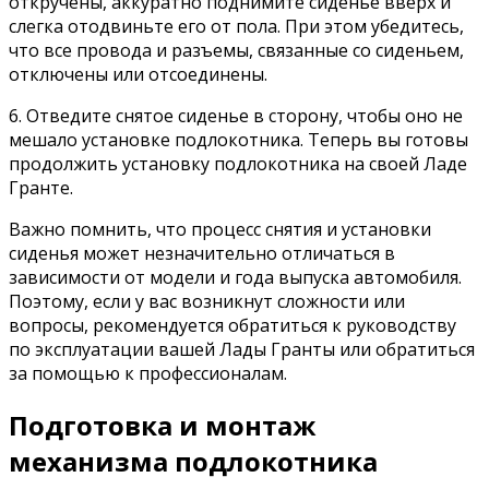
откручены, аккуратно поднимите сиденье вверх и
слегка отодвиньте его от пола. При этом убедитесь,
что все провода и разъемы, связанные со сиденьем,
отключены или отсоединены.
6. Отведите снятое сиденье в сторону, чтобы оно не
мешало установке подлокотника. Теперь вы готовы
продолжить установку подлокотника на своей Ладе
Гранте.
Важно помнить, что процесс снятия и установки
сиденья может незначительно отличаться в
зависимости от модели и года выпуска автомобиля.
Поэтому, если у вас возникнут сложности или
вопросы, рекомендуется обратиться к руководству
по эксплуатации вашей Лады Гранты или обратиться
за помощью к профессионалам.
Подготовка и монтаж
механизма подлокотника