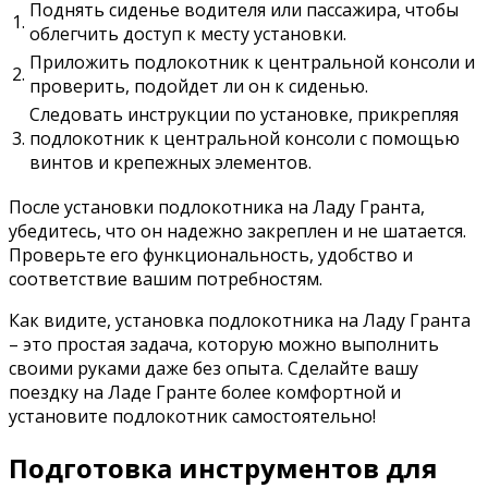
Поднять сиденье водителя или пассажира, чтобы
1.
облегчить доступ к месту установки.
Приложить подлокотник к центральной консоли и
2.
проверить, подойдет ли он к сиденью.
Следовать инструкции по установке, прикрепляя
3.
подлокотник к центральной консоли с помощью
винтов и крепежных элементов.
После установки подлокотника на Ладу Гранта,
убедитесь, что он надежно закреплен и не шатается.
Проверьте его функциональность, удобство и
соответствие вашим потребностям.
Как видите, установка подлокотника на Ладу Гранта
– это простая задача, которую можно выполнить
своими руками даже без опыта. Сделайте вашу
поездку на Ладе Гранте более комфортной и
установите подлокотник самостоятельно!
Подготовка инструментов для