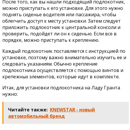
После того, как вы нашли подходящий подлокотник,
можно приступать к его установке. Для этого нужно
поднять сиденье водителя или пассажира, чтобы
облегчить доступ к месту установки. Затем следует
приложить подлокотник к центральной консоли и
проверить, подойдет ли он к сиденью. Если все в
порядке, можно приступать к креплению.
Каждый подлокотник поставляется с инструкцией по
установке, поэтому важно внимательно изучить ее и
следовать указаниям. Обычно крепление
подлокотника осуществляется с помощью винтов и
крепежных элементов, которые идут в комплекте.
Итак, для установки подлокотника на Ладу Гранта
нужно:
Читайте также:
KNEWSTAR - новый
автомобильный бренд