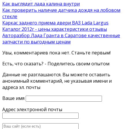
Как выглядит лада калина внутри
Как проверить наличие датчика дождя на лобовом
стекле
Каркас заднего приема двери ВАЗ Lada Largus
Каталог 2012г - цены характеристики отзывы
Авторазбор Лада Гранта в Саратове качественные
запчасти по выгодным ценам
Увы, комментариев пока нет. Станьте первым!
Есть, что сказать? - Поделитесь своим опытом
Данные не разглашаются. Вы можете оставить
анонимный комментарий, не указывая имени и
адреса эл. почты
Ваше имя
Адрес электронной почты