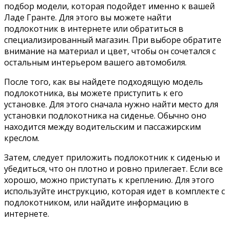
подбор модели, которая подойдет именно к вашей
Ладе Гранте. Для этого вы можете найти
подлокотник в интернете или обратиться в
специализированный магазин. При выборе обратите
внимание на материал и цвет, чтобы он сочетался с
остальным интерьером вашего автомобиля.
После того, как вы найдете подходящую модель
подлокотника, вы можете приступить к его
установке. Для этого сначала нужно найти место для
установки подлокотника на сиденье. Обычно оно
находится между водительским и пассажирским
креслом.
Затем, следует приложить подлокотник к сиденью и
убедиться, что он плотно и ровно прилегает. Если все
хорошо, можно приступать к креплению. Для этого
используйте инструкцию, которая идет в комплекте с
подлокотником, или найдите информацию в
интернете.