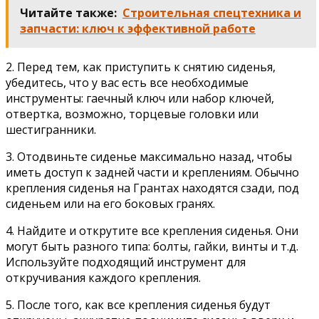
Читайте также:
Строительная спецтехника и
запчасти: ключ к эффективной работе
2. Перед тем, как приступить к снятию сиденья,
убедитесь, что у вас есть все необходимые
инструменты: гаечный ключ или набор ключей,
отвертка, возможно, торцевые головки или
шестигранники.
3. Отодвиньте сиденье максимально назад, чтобы
иметь доступ к задней части и креплениям. Обычно
крепления сиденья на Грантах находятся сзади, под
сиденьем или на его боковых гранях.
4. Найдите и открутите все крепления сиденья. Они
могут быть разного типа: болты, гайки, винты и т.д.
Используйте подходящий инструмент для
откручивания каждого крепления.
5. После того, как все крепления сиденья будут