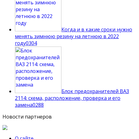
Когда и в какие сроки нужно
менять зимнюю резину на летнюю в 2022
году
0
304
Блок предохранителей ВАЗ
2114: схема, расположение, проверка и его
замена
0
288
Новости партнеров
О сайте