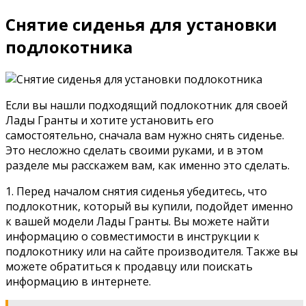
Снятие сиденья для установки
подлокотника
Если вы нашли подходящий подлокотник для своей
Лады Гранты и хотите установить его
самостоятельно, сначала вам нужно снять сиденье.
Это несложно сделать своими руками, и в этом
разделе мы расскажем вам, как именно это сделать.
1. Перед началом снятия сиденья убедитесь, что
подлокотник, который вы купили, подойдет именно
к вашей модели Лады Гранты. Вы можете найти
информацию о совместимости в инструкции к
подлокотнику или на сайте производителя. Также вы
можете обратиться к продавцу или поискать
информацию в интернете.