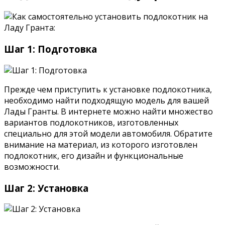
Шаг 1: Подготовка
Прежде чем приступить к установке подлокотника,
необходимо найти подходящую модель для вашей
Лады Гранты. В интернете можно найти множество
вариантов подлокотников, изготовленных
специально для этой модели автомобиля. Обратите
внимание на материал, из которого изготовлен
подлокотник, его дизайн и функциональные
возможности.
Шаг 2: Установка