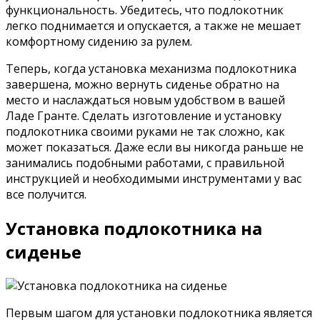
функциональность. Убедитесь, что подлокотник
легко поднимается и опускается, а также не мешает
комфортному сидению за рулем.
Теперь, когда установка механизма подлокотника
завершена, можно вернуть сиденье обратно на
место и наслаждаться новым удобством в вашей
Ладе Гранте. Сделать изготовление и установку
подлокотника своими руками не так сложно, как
может показаться. Даже если вы никогда раньше не
занимались подобными работами, с правильной
инструкцией и необходимыми инструментами у вас
все получится.
Установка подлокотника на
сиденье
Первым шагом для установки подлокотника является