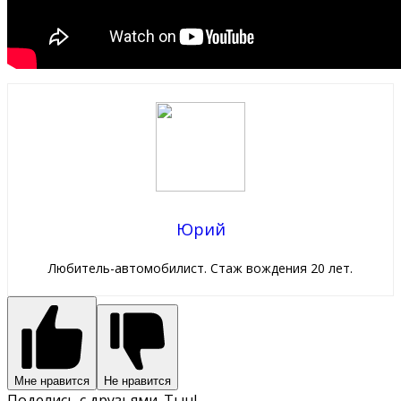
Юрий
Любитель-автомобилист. Стаж вождения 20 лет.
Мне нравится
Не нравится
Поделись с друзьями. Тыц!