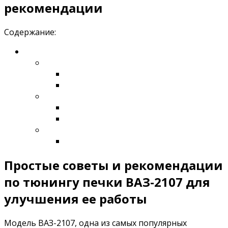
рекомендации
Содержание:
Простые советы и рекомендации
по тюнингу печки ВАЗ-2107 для
улучшения ее работы
Модель ВАЗ-2107, одна из самых популярных