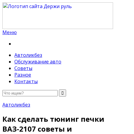
Меню
Держи руль
Автоликбез
Обслуживание авто
Советы
Разное
Контакты
Автоликбез
Как сделать тюнинг печки
ВАЗ-2107 советы и