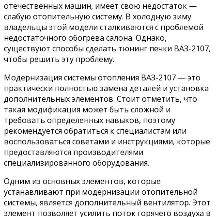
отечественных машин, имеет свою недостаток —
слабую отопительную систему. В холодную зиму
владельцы этой модели сталкиваются с проблемой
недостаточного обогрева салона. Однако,
существуют способы сделать тюнинг печки ВАЗ-2107,
чтобы решить эту проблему.
Модернизация системы отопления ВАЗ-2107 — это
практически полностью замена деталей и установка
дополнительных элементов. Стоит отметить, что
такая модификация может быть сложной и
требовать определенных навыков, поэтому
рекомендуется обратиться к специалистам или
воспользоваться советами и инструкциями, которые
предоставляются производителями
специализированного оборудования.
Одним из основных элементов, которые
устанавливают при модернизации отопительной
системы, является дополнительный вентилятор. Этот
элемент позволяет усилить поток горячего воздуха в