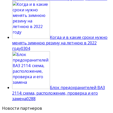
Когда и в какие сроки нужно
менять зимнюю резину на летнюю в 2022
году
0
304
Блок предохранителей ВАЗ
2114: схема, расположение, проверка и его
замена
0
288
Новости партнеров