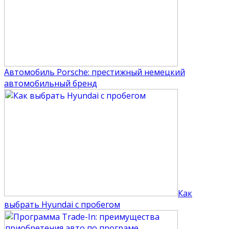
Автомобиль Porsche: престижный немецкий
автомобильный бренд
Как
выбрать Hyundai с пробегом