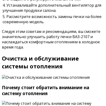
4. Устанавливайте дополнительный вентилятор для
улучшения продувки салона.
5. Рассмотрите возможность замены печки на более
современную модель.
Следуя этим советам и рекомендациям, вы сможете
значительно улучшить работу печки ВАЗ-2107 и
наслаждаться комфортным отоплением в холодное
время года.
Очистка и обслуживание
системы отопления
Почему стоит обратить внимание на
систему отопления