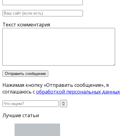
Текст комментария
Нажимая кнопку «Отправить сообщение», я
соглашаюсь с
обработкой персональных данных
Лучшие статьи