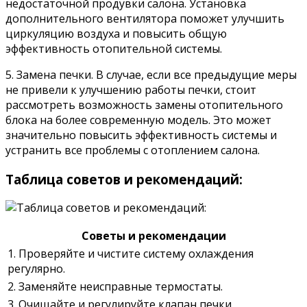
недостаточной продувки салона. Установка
дополнительного вентилятора поможет улучшить
циркуляцию воздуха и повысить общую
эффективность отопительной системы.
5. Замена печки. В случае, если все предыдущие меры
не привели к улучшению работы печки, стоит
рассмотреть возможность замены отопительного
блока на более современную модель. Это может
значительно повысить эффективность системы и
устранить все проблемы с отоплением салона.
Таблица советов и рекомендаций:
Советы и рекомендации
1. Проверяйте и чистите систему охлаждения
регулярно.
2. Заменяйте неисправные термостаты.
3. Очищайте и регулируйте клапан печки.