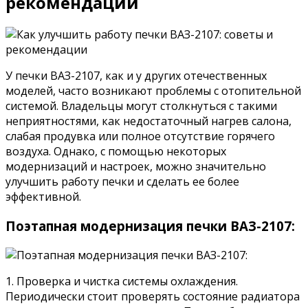
рекомендации
У печки ВАЗ-2107, как и у других отечественных
моделей, часто возникают проблемы с отопительной
системой. Владельцы могут столкнуться с такими
неприятностями, как недостаточный нагрев салона,
слабая продувка или полное отсутствие горячего
воздуха. Однако, с помощью некоторых
модернизаций и настроек, можно значительно
улучшить работу печки и сделать ее более
эффективной.
Поэтапная модернизация печки ВАЗ-2107:
1. Проверка и чистка системы охлаждения.
Периодически стоит проверять состояние радиатора