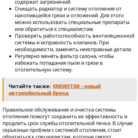
содержит загрязнений.
Очищать радиатор и систему отопления от
накопившейся грязи и отложений. Для этого
можно использовать специальные препараты
или обратиться к специалистам.
Проверять работоспособность вентиляционной
системы и исправность клапанов. При
необходимости, заменять неисправные детали.
Регулярно менять фильтр салона, чтобы
избежать попадания пыли и грязи в
отопительную систему.
Читайте также:
KNEWSTAR - новый
автомобильный бренд
Правильное обслуживание и очистка системы
отопления помогут сохранить ее эффективность и
продлить срок службы отопительной печки. В случае
серьезных проблем с системой отопления, стоит
обратиться к специалистам, которые смогут