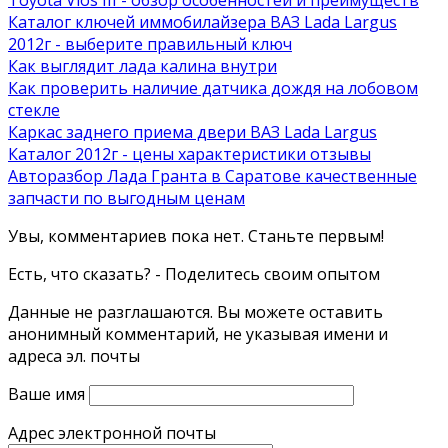
Каталог ключей иммобилайзера ВАЗ Lada Largus
2012г - выберите правильный ключ
Как выглядит лада калина внутри
Как проверить наличие датчика дождя на лобовом
стекле
Каркас заднего приема двери ВАЗ Lada Largus
Каталог 2012г - цены характеристики отзывы
Авторазбор Лада Гранта в Саратове качественные
запчасти по выгодным ценам
Увы, комментариев пока нет. Станьте первым!
Есть, что сказать? - Поделитесь своим опытом
Данные не разглашаются. Вы можете оставить
анонимный комментарий, не указывая имени и
адреса эл. почты
Ваше имя
Адрес электронной почты