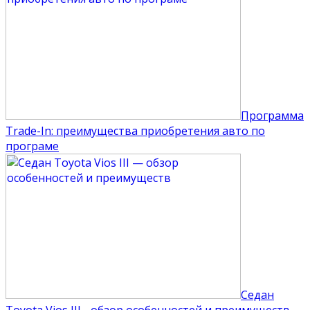
Программа
Trade-In: преимущества приобретения авто по
програме
Седан
Toyota Vios III - обзор особенностей и преимуществ