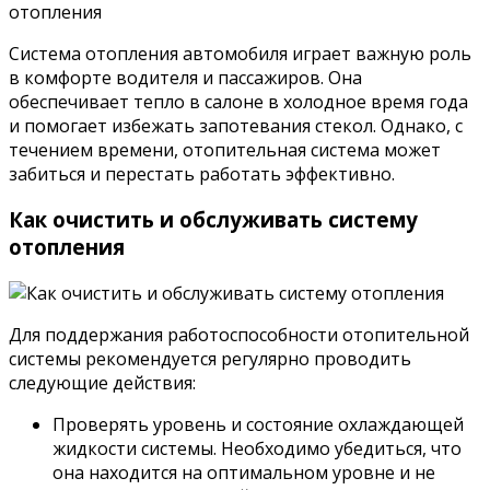
Система отопления автомобиля играет важную роль
в комфорте водителя и пассажиров. Она
обеспечивает тепло в салоне в холодное время года
и помогает избежать запотевания стекол. Однако, с
течением времени, отопительная система может
забиться и перестать работать эффективно.
Как очистить и обслуживать систему
отопления
Для поддержания работоспособности отопительной
системы рекомендуется регулярно проводить
следующие действия:
Проверять уровень и состояние охлаждающей
жидкости системы. Необходимо убедиться, что
она находится на оптимальном уровне и не