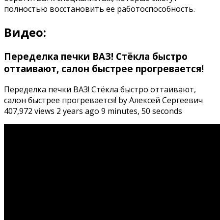
полностью восстановить ее работоспособность.
Видео:
Переделка печки ВАЗ! Стёкла быстро
оттаивают, салон быстрее прогревается!
Переделка печки ВАЗ! Стёкла быстро оттаивают,
салон быстрее прогревается! by Алексей Сергеевич
407,972 views 2 years ago 9 minutes, 50 seconds