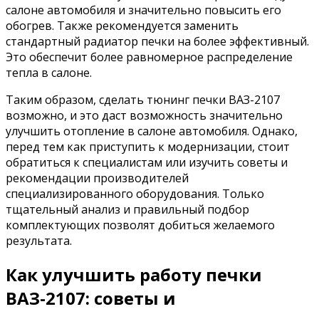
салоне автомобиля и значительно повысить его
обогрев. Также рекомендуется заменить
стандартный радиатор печки на более эффективный.
Это обеспечит более равномерное распределение
тепла в салоне.
Таким образом, сделать тюнинг печки ВАЗ-2107
возможно, и это даст возможность значительно
улучшить отопление в салоне автомобиля. Однако,
перед тем как приступить к модернизации, стоит
обратиться к специалистам или изучить советы и
рекомендации производителей
специализированного оборудования. Только
тщательный анализ и правильный подбор
комплектующих позволят добиться желаемого
результата.
Как улучшить работу печки
ВАЗ-2107: советы и