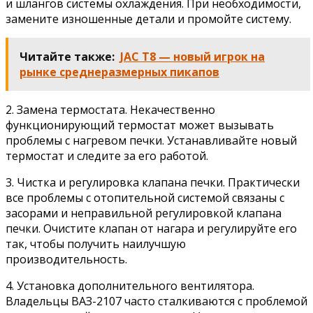
и шлангов системы охлаждения. При необходимости,
замените изношенные детали и промойте систему.
Читайте также:
JAC T8 — новый игрок на
рынке среднеразмерных пикапов
2. Замена термостата. Некачественно
функционирующий термостат может вызывать
проблемы с нагревом печки. Устанавливайте новый
термостат и следите за его работой.
3. Чистка и регулировка клапана печки. Практически
все проблемы с отопительной системой связаны с
засорами и неправильной регулировкой клапана
печки. Очистите клапан от нагара и регулируйте его
так, чтобы получить наилучшую
производительность.
4. Установка дополнительного вентилятора.
Владельцы ВАЗ-2107 часто сталкиваются с проблемой