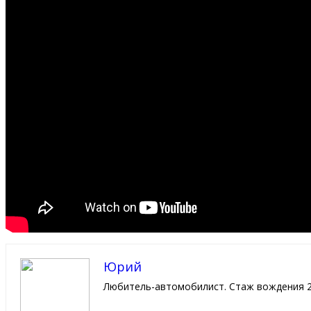
Юрий
Любитель-автомобилист. Стаж вождения 2