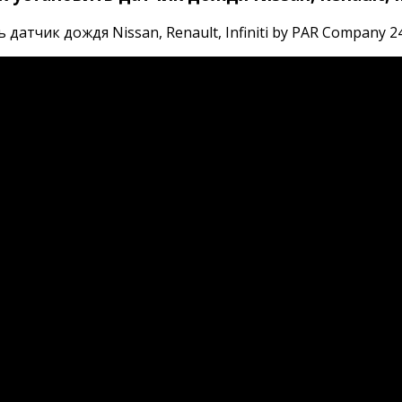
датчик дождя Nissan, Renault, Infiniti by PAR Company 24