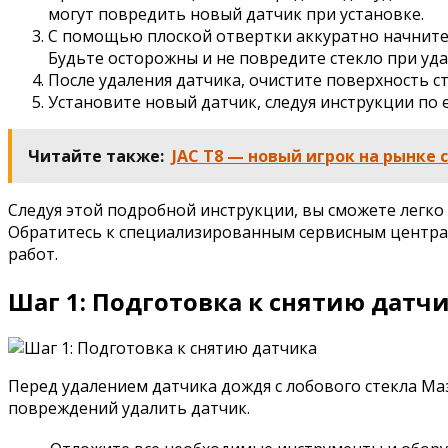
могут повредить новый датчик при установке.
С помощью плоской отвертки аккуратно начните у
Будьте осторожны и не повредите стекло при уда
После удаления датчика, очистите поверхность с
Установите новый датчик, следуя инструкции по 
Читайте также:
JAC T8 — новый игрок на рынке
Следуя этой подробной инструкции, вы сможете легко 
Обратитесь к специализированным сервисным центрам
работ.
Шаг 1: Подготовка к снятию датч
Перед удалением датчика дождя с лобового стекла Ма
повреждений удалить датчик.