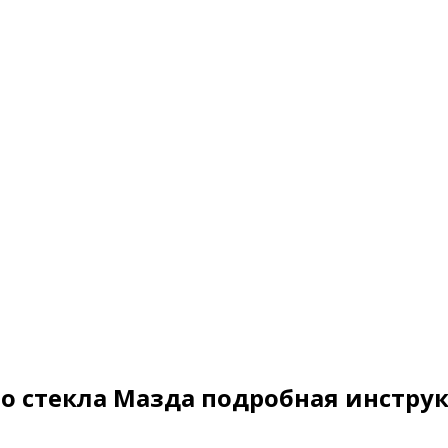
го стекла Мазда подробная инстру