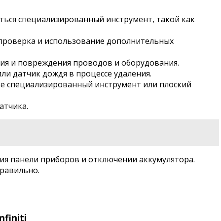
ться специализированный инструмент, такой как
 проверка и использование дополнительных
ия и повреждения проводов и оборудования.
ли датчик дождя в процессе удаления.
те специализированный инструмент или плоский
атчика.
ия панели приборов и отключении аккумулятора.
правильно.
finiti