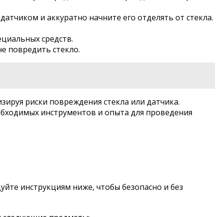
атчиком и аккуратно начните его отделять от стекла.
ециальных средств.
не повредить стекло.
изируя риски повреждения стекла или датчика.
еобходимых инструментов и опыта для проведения
уйте инструкциям ниже, чтобы безопасно и без