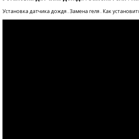
Установка датчика дождя . Замена геля . Как установить 