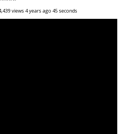
,439 views 4 years ago 45 seconds