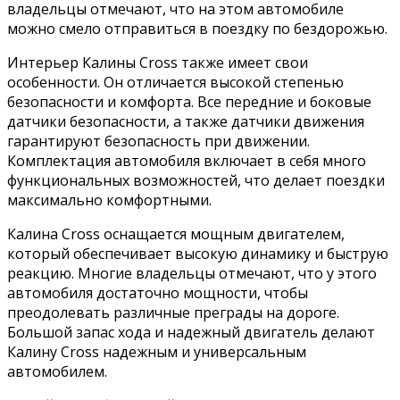
владельцы отмечают, что на этом автомобиле
можно смело отправиться в поездку по бездорожью.
Интерьер Калины Cross также имеет свои
особенности. Он отличается высокой степенью
безопасности и комфорта. Все передние и боковые
датчики безопасности, а также датчики движения
гарантируют безопасность при движении.
Комплектация автомобиля включает в себя много
функциональных возможностей, что делает поездки
максимально комфортными.
Калина Cross оснащается мощным двигателем,
который обеспечивает высокую динамику и быструю
реакцию. Многие владельцы отмечают, что у этого
автомобиля достаточно мощности, чтобы
преодолевать различные преграды на дороге.
Большой запас хода и надежный двигатель делают
Калину Cross надежным и универсальным
автомобилем.