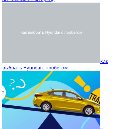
Как
выбрать Hyundai с пробегом