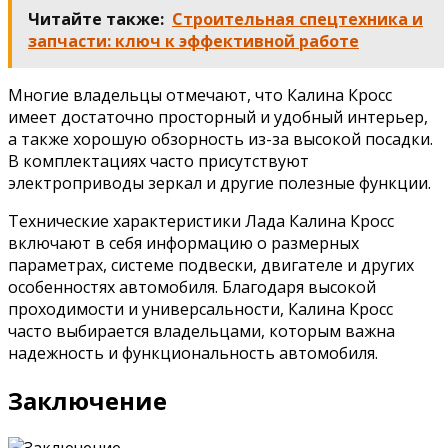
Читайте также:
Строительная спецтехника и
запчасти: ключ к эффективной работе
Многие владельцы отмечают, что Калина Кросс
имеет достаточно просторный и удобный интерьер,
а также хорошую обзорность из-за высокой посадки.
В комплектациях часто присутствуют
электроприводы зеркал и другие полезные функции.
Технические характеристики Лада Калина Кросс
включают в себя информацию о размерных
параметрах, системе подвески, двигателе и других
особенностях автомобиля. Благодаря высокой
проходимости и универсальности, Калина Кросс
часто выбирается владельцами, которым важна
надежность и функциональность автомобиля.
Заключение