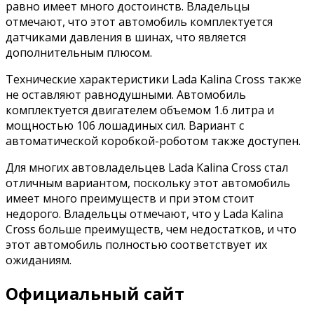
равно имеет много достоинств. Владельцы
отмечают, что этот автомобиль комплектуется
датчиками давления в шинах, что является
дополнительным плюсом.
Технические характеристики Lada Kalina Cross также
не оставляют равнодушными. Автомобиль
комплектуется двигателем объемом 1.6 литра и
мощностью 106 лошадиных сил. Вариант с
автоматической коробкой-роботом также доступен.
Для многих автовладельцев Lada Kalina Cross стал
отличным вариантом, поскольку этот автомобиль
имеет много преимуществ и при этом стоит
недорого. Владельцы отмечают, что у Lada Kalina
Cross больше преимуществ, чем недостатков, и что
этот автомобиль полностью соответствует их
ожиданиям.
Официальный сайт