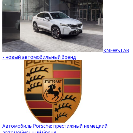
KNEWSTAR
- новый автомобильный бренд
Автомобиль Porsche: престижный немецкий
автомобильный бренд