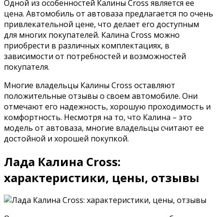
Одной из особенностей Калины Cross является ее
цена. Автомобиль от автоваза предлагается по очень
привлекательной цене, что делает его доступным
для многих покупателей. Калина Cross можно
приобрести в различных комплектациях, в
зависимости от потребностей и возможностей
покупателя.
Многие владельцы Калины Cross оставляют
положительные отзывы о своем автомобиле. Они
отмечают его надежность, хорошую проходимость и
комфортность. Несмотря на то, что Калина – это
модель от автоваза, многие владельцы считают ее
достойной и хорошей покупкой.
Лада Калина Cross:
характеристики, цены, отзывы