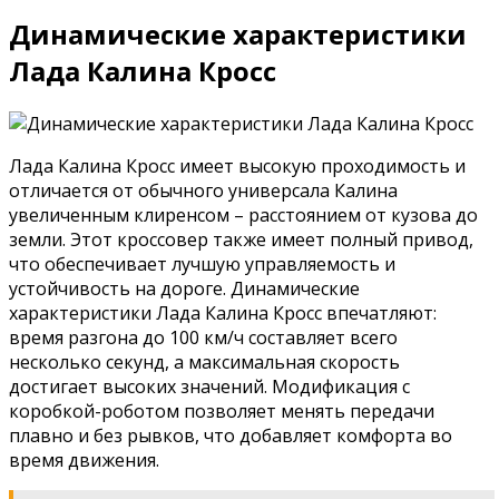
Динамические характеристики
Лада Калина Кросс
Лада Калина Кросс имеет высокую проходимость и
отличается от обычного универсала Калина
увеличенным клиренсом – расстоянием от кузова до
земли. Этот кроссовер также имеет полный привод,
что обеспечивает лучшую управляемость и
устойчивость на дороге. Динамические
характеристики Лада Калина Кросс впечатляют:
время разгона до 100 км/ч составляет всего
несколько секунд, а максимальная скорость
достигает высоких значений. Модификация с
коробкой-роботом позволяет менять передачи
плавно и без рывков, что добавляет комфорта во
время движения.