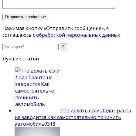
Нажимая кнопку «Отправить сообщение», я
соглашаюсь с
обработкой персональных данных
Лучшие статьи
Что делать если Лада Гранта
не заводится Как самостоятельно починить
автомобиль
0
318