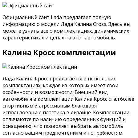
Официальный сайт Lada предлагает полную
информацию о модели Лада Калина Cross. Здесь вы
можете узнать все о комплектациях, динамических
характеристиках и ценах на этот автомобиль.
Калина Кросс комплектации
Лада Калина Кросс предлагается в нескольких
комплектациях, каждая из которых имеет свои
особенности и возможности. Внешний вид
автомобиля в комплектации Калина Кросс стал более
спортивным и агрессивным благодаря
использованию пластика в дизайне. Комплектации
отличаются по наличию определенных функций и
оснащению, что позволяет выбрать автомобиль
согласно вашим предпочтениям и потребностям.