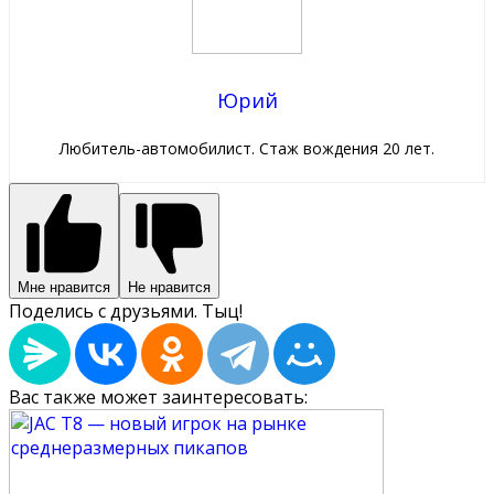
Юрий
Любитель-автомобилист. Стаж вождения 20 лет.
Мне нравится
Не нравится
Поделись с друзьями. Тыц!
Вас также может заинтересовать: