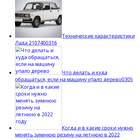
Технические характеристики
Лада 210740
0
316
Что делать и куда
обращаться, если на машину упало дерево
0
305
Когда и в какие сроки нужно
менять зимнюю резину на летнюю в 2022