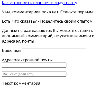
Как установить планшет в ладу гранту
Увы, комментариев пока нет. Станьте первым!
Есть, что сказать? - Поделитесь своим опытом
Данные не разглашаются. Вы можете оставить
анонимный комментарий, не указывая имени и
адреса эл. почты
Ваше имя
Адрес электронной почты
Текст комментария