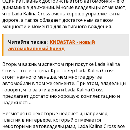
Один из главных достоинств этого автомобиля – его
динамика в движении. Многие владельцы отмечают,
что Lada Kalina Cross очень хорошо управляется на
дороге, а также обладает достаточным запасом
мощности и момента для активного вождения.
Читайте также:
KNEWSTAR - новый
автомобильный бренд
Вторым важным аспектом при покупке Lada Kalina
Cross – это его цена. Кроссовер Lada Kalina Cross
стоит намного меньше, чем многие другие
автомобили в том же сегменте. При этом, владельцы
говорят, что за эти деньги Lada Kalina Cross
предлагает достаточно хорошую комплектацию и
надежность.
Несмотря на некоторые недочеты, например,
пластик в интерьере, который отмечается
некоторыми автовладельцами, Lada Kalina Cross все