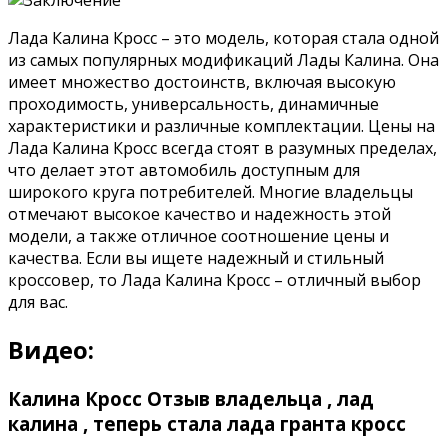
Лада Калина Кросс – это модель, которая стала одной
из самых популярных модификаций Лады Калина. Она
имеет множество достоинств, включая высокую
проходимость, универсальность, динамичные
характеристики и различные комплектации. Цены на
Лада Калина Кросс всегда стоят в разумных пределах,
что делает этот автомобиль доступным для
широкого круга потребителей. Многие владельцы
отмечают высокое качество и надежность этой
модели, а также отличное соотношение цены и
качества. Если вы ищете надежный и стильный
кроссовер, то Лада Калина Кросс – отличный выбор
для вас.
Видео:
Калина Кросс Отзыв владельца , лад
калина , теперь стала лада гранта кросс