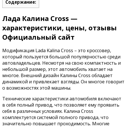
Содержание:
Лада Калина Cross —
характеристики, цены, отзывы
Официальный сайт
Модификация Lada Kalina Cross – это кроссовер,
который пользуется большой популярностью среди
автовладельцев. Несмотря на свою компактность и
небольшой размер, этот автомобиль хватает на
многое. Внешний дизайн Калины Cross обладает
динамикой и привлекает взгляды. Он многое говорит
о возможностях этой машины.
Технические характеристики автомобиля включают
в себя полный привод, что позволяет ему проявить
себя в различных условиях. Калина Cross
комплектуется системой полного привода, что
значительно повышает проходимость. Многие