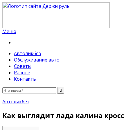
Меню
Держи руль
Автоликбез
Обслуживание авто
Советы
Разное
Контакты
Автоликбез
Как выглядит лада калина кросс