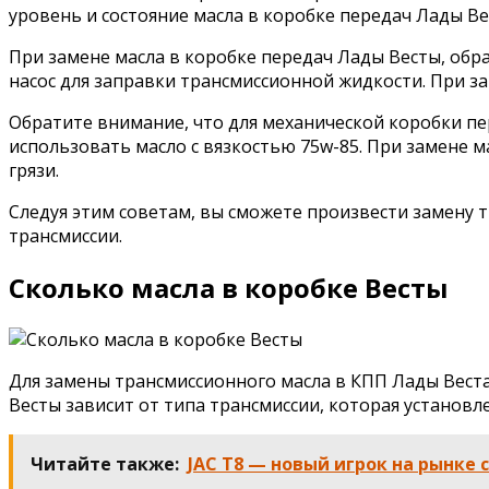
уровень и состояние масла в коробке передач Лады В
При замене масла в коробке передач Лады Весты, обр
насос для заправки трансмиссионной жидкости. При за
Обратите внимание, что для механической коробки пе
использовать масло с вязкостью 75w-85. При замене 
грязи.
Следуя этим советам, вы сможете произвести замену 
трансмиссии.
Сколько масла в коробке Весты
Для замены трансмиссионного масла в КПП Лады Веста 
Весты зависит от типа трансмиссии, которая установл
Читайте также:
JAC T8 — новый игрок на рынке