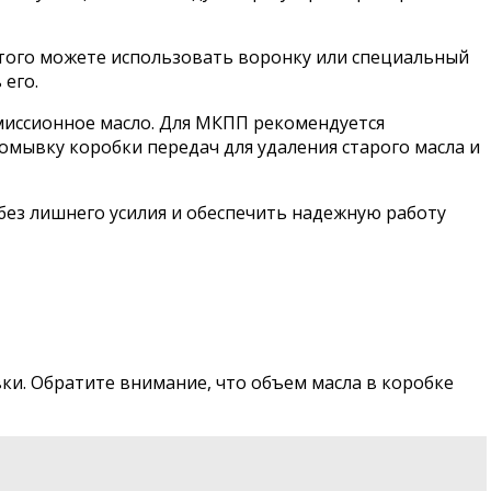
этого можете использовать воронку или специальный
 его.
смиссионное масло. Для МКПП рекомендуется
омывку коробки передач для удаления старого масла и
без лишнего усилия и обеспечить надежную работу
вки. Обратите внимание, что объем масла в коробке