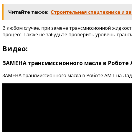
Читайте также:
Строительная спецтехника и за
В любом случае, при замене трансмиссионной жидкост
процесс. Также не забудьте проверить уровень транс
Видео:
ЗАМЕНА трансмиссионного масла в Роботе А
ЗАМЕНА трансмиссионного масла в Роботе АМТ на Ладе 