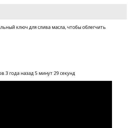
льный ключ для слива масла, чтобы облегчить
 3 года назад 5 минут 29 секунд