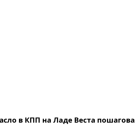
сло в КПП на Ладе Веста пошагов