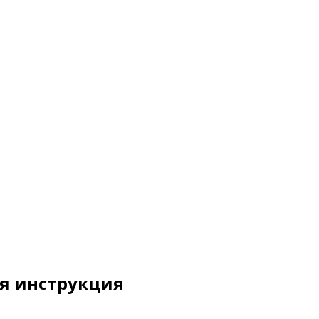
ая инструкция