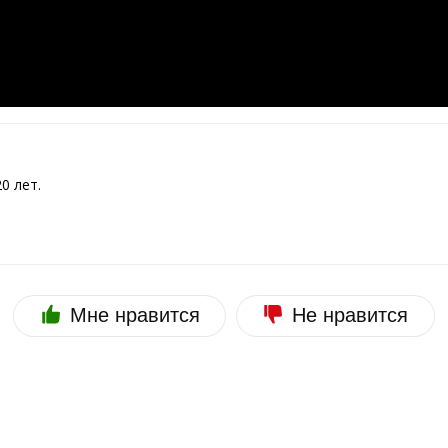
0 лет.
Мне нравится
Не нравится