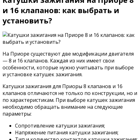
и 16 клапанов: как выбрать и
установить?
На Приоре существуют две модификации двигателя
— 8 и 16 клапанов. Каждая из них имеет свои
особенности, которые нужно учитывать при выборе
и установке катушек зажигания.
Катушки зажигания для Приоры 8 клапанов и 16
клапанов отличаются не только по конструкции, но и
по характеристикам. При выборе катушек зажигания
необходимо обращать внимание на следующие
параметры:
Сопротивление катушки зажигания;
Напряжение питания катушки зажигания;
Тип и количество контактов катушки зажигания;