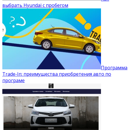
выбрать Hyundai с пробегом
Программа
Trade-In: преимущества приобретения авто по
програме