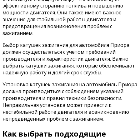
эффективному сгоранию топлива и повышению
мощности двигателя. Они также имеют важное
значение для стабильной работы двигателя и
предотвращения возникновения проблем с
зажиганием.
Выбор катушек зажигания для автомобиля Приора
должен осуществляться с учетом требований
производителя и характеристик двигателя. Важно
выбрать катушки зажигания, которые обеспечивают
надежную работу и долгий срок службы.
Установка катушек зажигания на автомобиль Приора
должна производиться с соблюдением указаний
производителя и правил техники безопасности.
Неправильная установка может привести к
нестабильной работе двигателя и возникновению
непредвиденных проблем с зажиганием.
Как выбрать подходящие