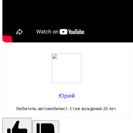
Юрий
Любитель-автомобилист. Стаж вождения 20 лет.