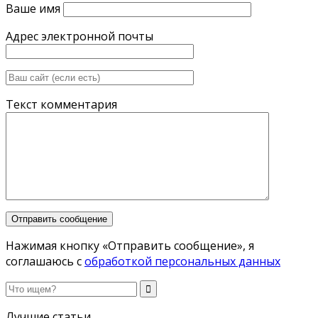
Ваше имя
Адрес электронной почты
Текст комментария
Нажимая кнопку «Отправить сообщение», я
соглашаюсь с
обработкой персональных данных
Лучшие статьи