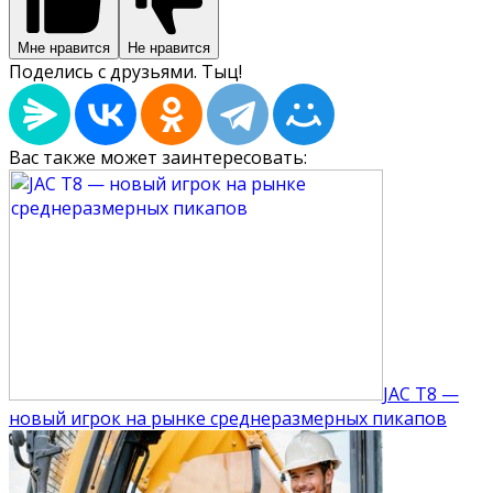
Мне нравится
Не нравится
Поделись с друзьями. Тыц!
Вас также может заинтересовать:
JAC T8 —
новый игрок на рынке среднеразмерных пикапов