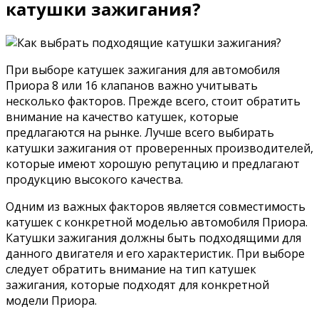
катушки зажигания?
При выборе катушек зажигания для автомобиля
Приора 8 или 16 клапанов важно учитывать
несколько факторов. Прежде всего, стоит обратить
внимание на качество катушек, которые
предлагаются на рынке. Лучше всего выбирать
катушки зажигания от проверенных производителей,
которые имеют хорошую репутацию и предлагают
продукцию высокого качества.
Одним из важных факторов является совместимость
катушек с конкретной моделью автомобиля Приора.
Катушки зажигания должны быть подходящими для
данного двигателя и его характеристик. При выборе
следует обратить внимание на тип катушек
зажигания, которые подходят для конкретной
модели Приора.