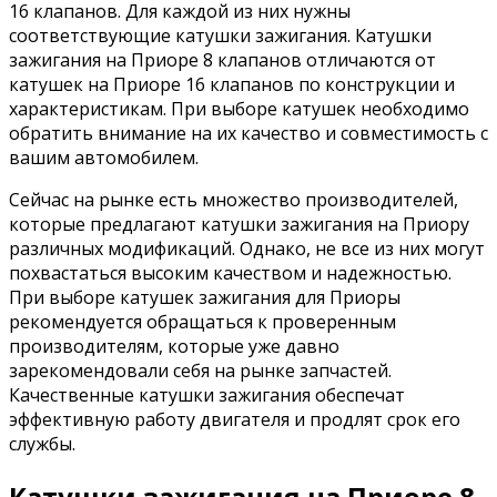
16 клапанов. Для каждой из них нужны
соответствующие катушки зажигания. Катушки
зажигания на Приоре 8 клапанов отличаются от
катушек на Приоре 16 клапанов по конструкции и
характеристикам. При выборе катушек необходимо
обратить внимание на их качество и совместимость с
вашим автомобилем.
Сейчас на рынке есть множество производителей,
которые предлагают катушки зажигания на Приору
различных модификаций. Однако, не все из них могут
похвастаться высоким качеством и надежностью.
При выборе катушек зажигания для Приоры
рекомендуется обращаться к проверенным
производителям, которые уже давно
зарекомендовали себя на рынке запчастей.
Качественные катушки зажигания обеспечат
эффективную работу двигателя и продлят срок его
службы.
Катушки зажигания на Приоре 8