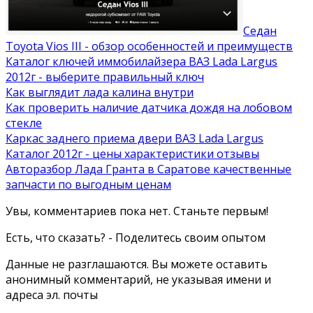
Седан
Toyota Vios III - обзор особенностей и преимуществ
Каталог ключей иммобилайзера ВАЗ Lada Largus
2012г - выберите правильный ключ
Как выглядит лада калина внутри
Как проверить наличие датчика дождя на лобовом
стекле
Каркас заднего приема двери ВАЗ Lada Largus
Каталог 2012г - цены характеристики отзывы
Авторазбор Лада Гранта в Саратове качественные
запчасти по выгодным ценам
Увы, комментариев пока нет. Станьте первым!
Есть, что сказать? - Поделитесь своим опытом
Данные не разглашаются. Вы можете оставить
анонимный комментарий, не указывая имени и
адреса эл. почты