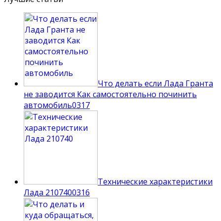
Что делать если Лада Гранта
не заводится Как самостоятельно починить
автомобиль
0
317
Технические характеристики
Лада 210740
0
316