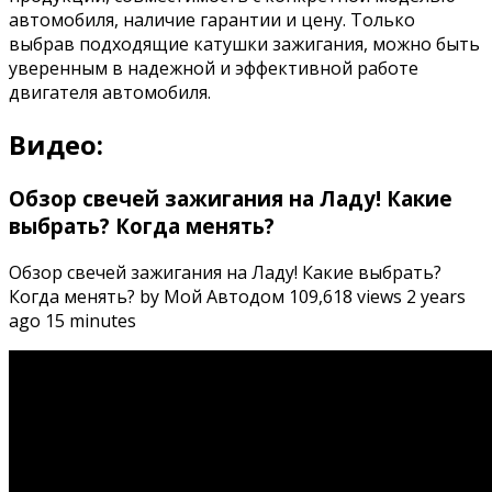
автомобиля, наличие гарантии и цену. Только
выбрав подходящие катушки зажигания, можно быть
уверенным в надежной и эффективной работе
двигателя автомобиля.
Видео:
Обзор свечей зажигания на Ладу! Какие
выбрать? Когда менять?
Обзор свечей зажигания на Ладу! Какие выбрать?
Когда менять? by Мой Автодом 109,618 views 2 years
ago 15 minutes