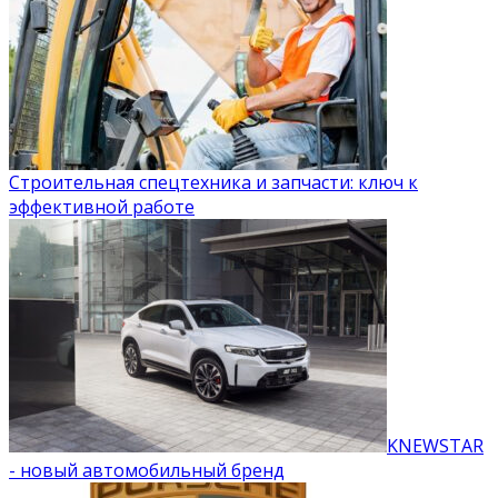
Строительная спецтехника и запчасти: ключ к
эффективной работе
KNEWSTAR
- новый автомобильный бренд