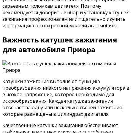
серьезным поломкам двигателя. Поэтому
рекомендуется доверить выбор и установку катушек
зажигания профессионалам или тщательно изучить
информацию о конкретной модели автомобиля.
Важность катушек зажигания
для автомобиля Приора
Катушки зажигания выполняют функцию
преобразования низкого напряжения аккумулятора в
высокое напряжение, которое необходимо для
искрообразования. Каждая катушка зажигания
отвечает за одну или несколько свечей зажигания,
которые размещены в цилиндрах двигателя.
Качественные катушки зажигания обеспечивают
стабильную и мощную искру, что способствует