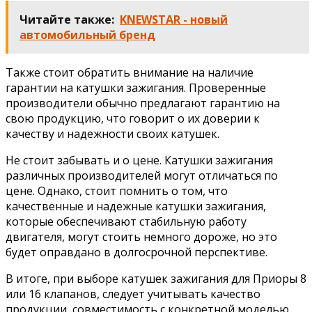
Читайте также:
KNEWSTAR - новый
автомобильный бренд
Также стоит обратить внимание на наличие
гарантии на катушки зажигания. Проверенные
производители обычно предлагают гарантию на
свою продукцию, что говорит о их доверии к
качеству и надежности своих катушек.
Не стоит забывать и о цене. Катушки зажигания
различных производителей могут отличаться по
цене. Однако, стоит помнить о том, что
качественные и надежные катушки зажигания,
которые обеспечивают стабильную работу
двигателя, могут стоить немного дороже, но это
будет оправдано в долгосрочной перспективе.
В итоге, при выборе катушек зажигания для Приоры 8
или 16 клапанов, следует учитывать качество
продукции, совместимость с конкретной моделью