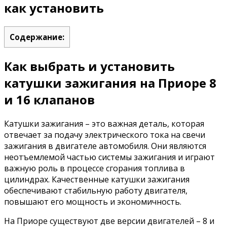
как установить
Содержание:
Как выбрать и установить
катушки зажигания на Приоре 8
и 16 клапанов
Катушки зажигания – это важная деталь, которая
отвечает за подачу электрического тока на свечи
зажигания в двигателе автомобиля. Они являются
неотъемлемой частью системы зажигания и играют
важную роль в процессе сгорания топлива в
цилиндрах. Качественные катушки зажигания
обеспечивают стабильную работу двигателя,
повышают его мощность и экономичность.
На Приоре существуют две версии двигателей – 8 и