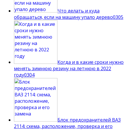
Что делать и куда
обращаться, если на машину упало дерево
0
305
Когда и в какие сроки нужно
менять зимнюю резину на летнюю в 2022
году
0
304
Блок предохранителей ВАЗ
2114: схема, расположение, проверка и его