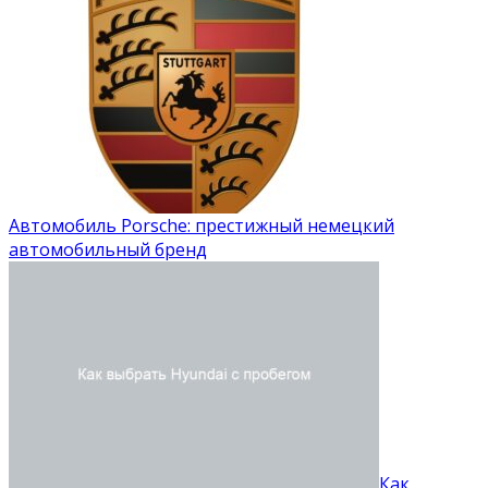
Автомобиль Porsche: престижный немецкий
автомобильный бренд
Как