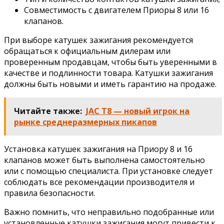
Совместимость с двигателем Приоры 8 или 16
клапанов.
При выборе катушек зажигания рекомендуется
обращаться к официальным дилерам или
проверенным продавцам, чтобы быть уверенными в
качестве и подлинности товара. Катушки зажигания
должны быть новыми и иметь гарантию на продаже.
Читайте также:
JAC T8 — новый игрок на
рынке среднеразмерных пикапов
Установка катушек зажигания на Приору 8 и 16
клапанов может быть выполнена самостоятельно
или с помощью специалиста. При установке следует
соблюдать все рекомендации производителя и
правила безопасности.
Важно помнить, что неправильно подобранные или
установленные катушки зажигания могут привести к