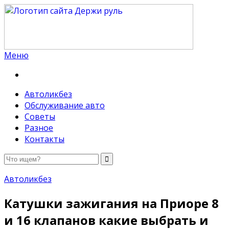
Меню
Держи руль
Автоликбез
Обслуживание авто
Советы
Разное
Контакты
Автоликбез
Катушки зажигания на Приоре 8
и 16 клапанов какие выбрать и