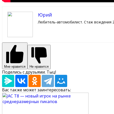
Юрий
Любитель-автомобилист. Стаж вождения 2
Мне нравится
Не нравится
Поделись с друзьями. Тыц!
Вас также может заинтересовать: