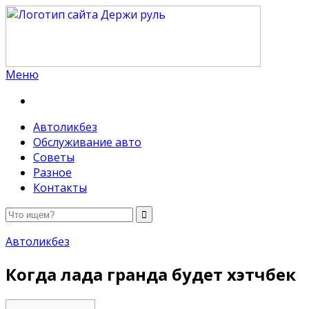
Меню
Держи руль
Автоликбез
Обслуживание авто
Советы
Разное
Контакты
Автоликбез
Когда лада гранда будет хэтчбек