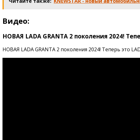
Читайте также:
KNEWSTAR - новый автомобильн
Видео:
НОВАЯ LADA GRANTA 2 поколения 2024! Тепер
НОВАЯ LADA GRANTA 2 поколения 2024! Теперь это LADA 