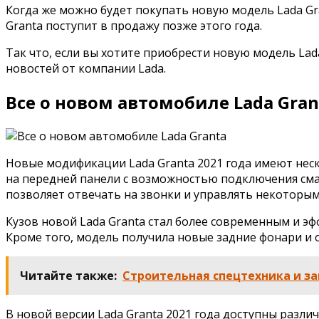
Когда же можно будет покупать новую модель Lada Gra
Granta поступит в продажу позже этого года.
Так что, если вы хотите приобрести новую модель Lad
новостей от компании Lada.
Все о новом автомобиле Lada Gran
Новые модификации Lada Granta 2021 года имеют неск
на передней панели с возможностью подключения смар
позволяет отвечать на звонки и управлять некоторым
Кузов новой Lada Granta стал более современным и э
Кроме того, модель получила новые задние фонари и 
Читайте также:
Строительная спецтехника и за
В новой версии Lada Granta 2021 года доступны разли