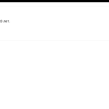
0 лет.