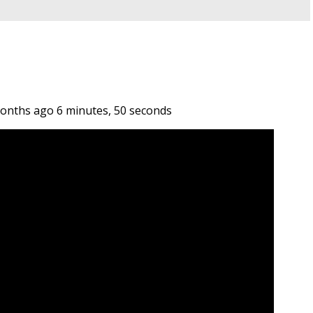
nths ago 6 minutes, 50 seconds