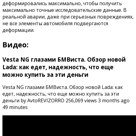
деформировались максимально, чтобы получить
максимально точные исследовательские данные. В
реальной аварии, даже при серьезных повреждениях,
не все элементы автомобиля подвергаются
деформации.
Видео:
Vesta NG глазами БМВиста. Обзор новой
Lada: как едет, надежность, что еще
можно купить за эти деньги
Vesta NG глазами БМВиста. Обзор новой Lada: как
едет, надежность, что еще можно купить за эти
деньги by AvtoREVIZORRO 256,069 views 3 months ago
49 minutes