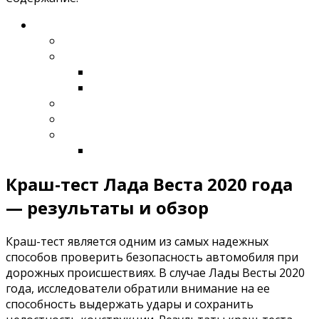
Краш-тест Лада Веста 2020 года
— результаты и обзор
Краш-тест является одним из самых надежных
способов проверить безопасность автомобиля при
дорожных происшествиях. В случае Лады Весты 2020
года, исследователи обратили внимание на ее
способность выдержать удары и сохранить