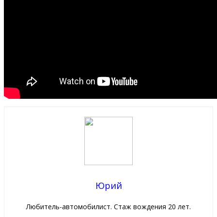
Юрий
Любитель-автомобилист. Стаж вождения 20 лет.