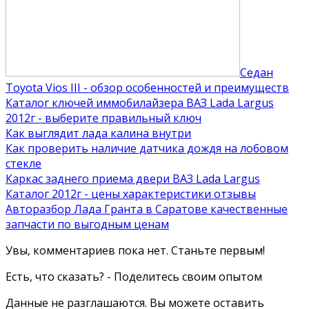
Седан
Toyota Vios III - обзор особенностей и преимуществ
Каталог ключей иммобилайзера ВАЗ Lada Largus
2012г - выберите правильный ключ
Как выглядит лада калина внутри
Как проверить наличие датчика дождя на лобовом
стекле
Каркас заднего приема двери ВАЗ Lada Largus
Каталог 2012г - цены характеристики отзывы
Авторазбор Лада Гранта в Саратове качественные
запчасти по выгодным ценам
Увы, комментариев пока нет. Станьте первым!
Есть, что сказать? - Поделитесь своим опытом
Данные не разглашаются. Вы можете оставить