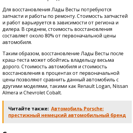
Для восстановления Лады Весты потребуются
запчасти и работы по ремонту. Стоимость запчастей
и работ варьируется в зависимости от региона и
дилера. В среднем, стоимость восстановления
составляет около 80% от первоначальной цены
автомобиля.
Таким образом, восстановление Лады Весты после
краш-теста может обойтись владельцу весьма
дорого. Стоимость автомобиля и стоимость
восстановления в процентах от первоначальной
цены позволяют сравнить данный автомобиль с
другими моделями, такими как Renault Logan, Nissan
Almera и Chevrolet Cobalt.
Читайте также:
Автомобиль Porsche:
престижный немецкий автомобильный бренд