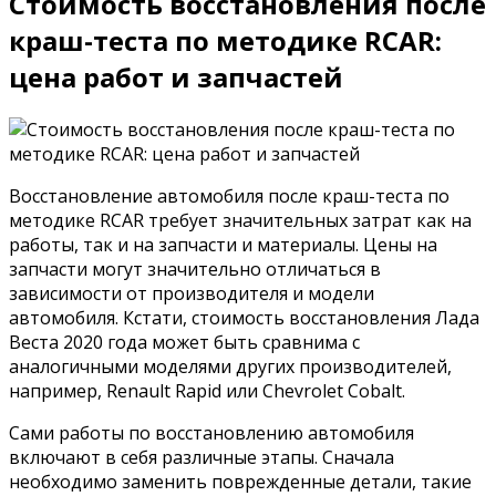
Стоимость восстановления после
краш-теста по методике RCAR:
цена работ и запчастей
Восстановление автомобиля после краш-теста по
методике RCAR требует значительных затрат как на
работы, так и на запчасти и материалы. Цены на
запчасти могут значительно отличаться в
зависимости от производителя и модели
автомобиля. Кстати, стоимость восстановления Лада
Веста 2020 года может быть сравнима с
аналогичными моделями других производителей,
например, Renault Rapid или Chevrolet Cobalt.
Сами работы по восстановлению автомобиля
включают в себя различные этапы. Сначала
необходимо заменить поврежденные детали, такие