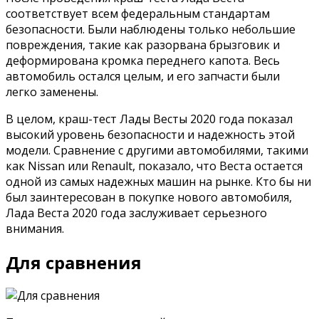
соответствует всем федеральным стандартам
безопасности. Были наблюдены только небольшие
повреждения, такие как разорвана брызговик и
деформирована кромка переднего капота. Весь
автомобиль остался целым, и его запчасти были
легко заменены.
В целом, краш-тест Лады Весты 2020 года показал
высокий уровень безопасности и надежность этой
модели. Сравнение с другими автомобилями, такими
как Nissan или Renault, показало, что Веста остается
одной из самых надежных машин на рынке. Кто бы ни
был заинтересован в покупке нового автомобиля,
Лада Веста 2020 года заслуживает серьезного
внимания.
Для сравнения