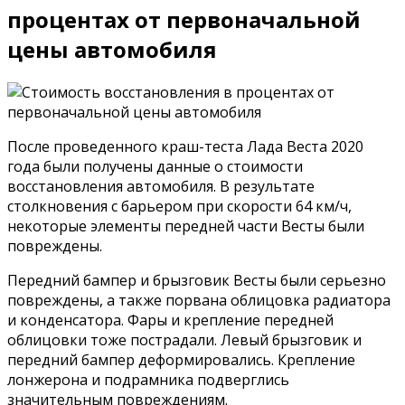
процентах от первоначальной
цены автомобиля
После проведенного краш-теста Лада Веста 2020
года были получены данные о стоимости
восстановления автомобиля. В результате
столкновения с барьером при скорости 64 км/ч,
некоторые элементы передней части Весты были
повреждены.
Передний бампер и брызговик Весты были серьезно
повреждены, а также порвана облицовка радиатора
и конденсатора. Фары и крепление передней
облицовки тоже пострадали. Левый брызговик и
передний бампер деформировались. Крепление
лонжерона и подрамника подверглись
значительным повреждениям.