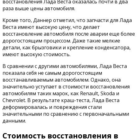
восстановления Лада Веста оказалась почти в два
раза выше цены автомобиля.
Кроме того, Даннер отметил, что запчасти для Лада
Веста имеют высокую цену, что делает
восстановление автомобиля после аварии еще более
дорогостоящим процессом. Даже такие мелкие
детали, как брызговики и крепление конденсатора,
имеют высокую стоимость.
В сравнении с другими автомобилями, Лада Веста
показала себя не самым дорогостоящим
восстанавливаемым автомобилем. Однако, она
значительно уступает в стоимости восстановления
автомобилям таких марок, как Renault, Skoda и
Chevrolet. В результате краш-теста, Лада Веста
деформировалась и повреждения стали
значительными по сравнению с первоначальными
данными.
Стоимость восстановления в