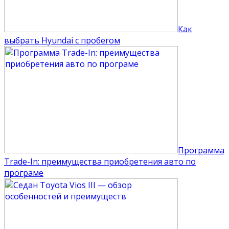
Как
выбрать Hyundai с пробегом
Программа
Trade-In: преимущества приобретения авто по
програме