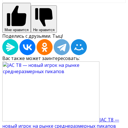
Мне нравится
Не нравится
Поделись с друзьями. Тыц!
Вас также может заинтересовать:
JAC T8 —
новый игрок на рынке среднеразмерных пикапов