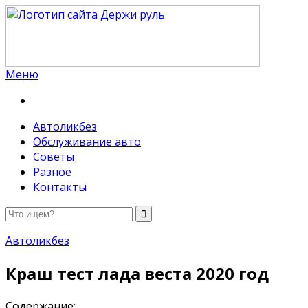
Меню
Держи руль
Автоликбез
Обслуживание авто
Советы
Разное
Контакты
Автоликбез
Краш тест лада веста 2020 год
Содержание: