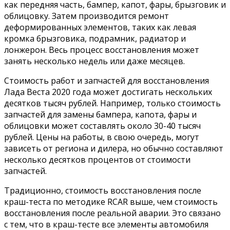
как передняя часть, бампер, капот, фары, брызговик и
облицовку. Затем производится ремонт
деформированных элементов, таких как левая
кромка брызговика, подрамник, радиатор и
лонжерон. Весь процесс восстановления может
занять несколько недель или даже месяцев.
Стоимость работ и запчастей для восстановления
Лада Веста 2020 года может достигать нескольких
десятков тысяч рублей. Например, только стоимость
запчастей для замены бампера, капота, фары и
облицовки может составлять около 30-40 тысяч
рублей. Цены на работы, в свою очередь, могут
зависеть от региона и дилера, но обычно составляют
несколько десятков процентов от стоимости
запчастей.
Традиционно, стоимость восстановления после
краш-теста по методике RCAR выше, чем стоимость
восстановления после реальной аварии. Это связано
с тем, что в краш-тесте все элементы автомобиля