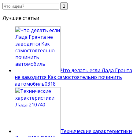
Лучшие статьи
Что делать если Лада Гранта
не заводится Как самостоятельно починить
автомобиль
0
318
Технические характеристики