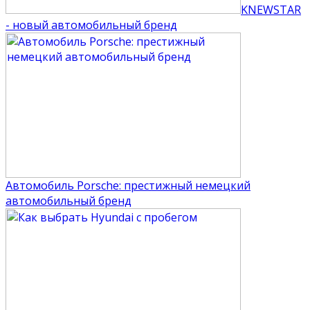
KNEWSTAR
- новый автомобильный бренд
Автомобиль Porsche: престижный немецкий
автомобильный бренд