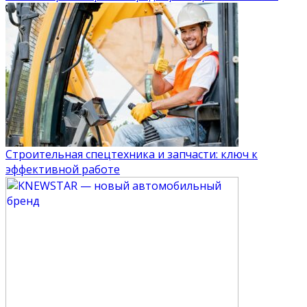
Строительная спецтехника и запчасти: ключ к
эффективной работе