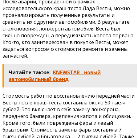
После аварии, проведенной в рамках
исследовательского краш-теста Лада Весты, можно
проанализировать полученные результаты и
сравнить их с другими автомобилями. В результате
столкновения, лонжерон автомобиля Веста был
сильно поврежден, а передняя часть капота порвана.
Кто-то, кто заинтересован в покупке Весты, может
задаться вопросом о стоимости ремонта и замены
запчастей.
Читайте также:
KNEWSTAR - новый
автомобильный бренд
Стоимость работ по восстановлению передней части
Весты после краш-теста составила около 50 тысяч
рублей. Это включает в себя замену лонжерона,
переднего бампера, крепления капота и облицовки.
Кроме того, были повреждены фары и левый
брызговик. Стоимость замены фары составила 7
тысяч рублей, а брызговика — 2 тысячи рублей. Также