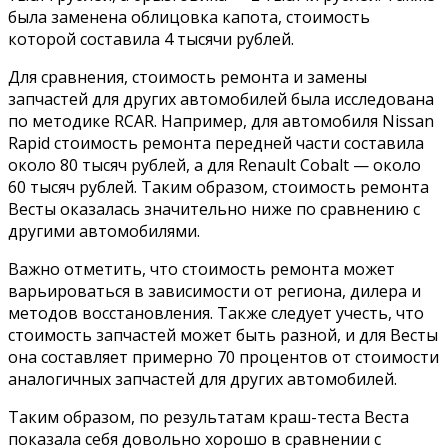
была заменена облицовка капота, стоимость
которой составила 4 тысячи рублей.
Для сравнения, стоимость ремонта и замены
запчастей для других автомобилей была исследована
по методике RCAR. Например, для автомобиля Nissan
Rapid стоимость ремонта передней части составила
около 80 тысяч рублей, а для Renault Cobalt — около
60 тысяч рублей. Таким образом, стоимость ремонта
Весты оказалась значительно ниже по сравнению с
другими автомобилями.
Важно отметить, что стоимость ремонта может
варьироваться в зависимости от региона, дилера и
методов восстановления. Также следует учесть, что
стоимость запчастей может быть разной, и для Весты
она составляет примерно 70 процентов от стоимости
аналогичных запчастей для других автомобилей.
Таким образом, по результатам краш-теста Веста
показала себя довольно хорошо в сравнении с