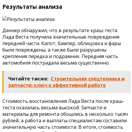
Результаты анализа
Даннер обнаружил, что в результате краш-теста
Лада Веста получила значительные повреждения
передней части. Капот, бампер, облицовка и фары
были повреждены, а также были разрушены
крепления передка и подрамник. Передняя часть
автомобиля пострадала весьма существенно.
Читайте также:
Строительная спецтехника и
запчасти: ключ к эффективной работе
Стоимость восстановления Лада Веста после краш-
теста оказалась весьма высокой. Запчасти и
материалы для ремонта обошлись в несколько тысяч
рублей, а работа и выплаты специалистам составили
значительную часть стоимости. В итоге, стоимость