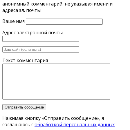
анонимный комментарий, не указывая имени и
адреса эл. почты
Ваше имя
Адрес электронной почты
Текст комментария
Нажимая кнопку «Отправить сообщение», я
соглашаюсь с
обработкой персональных данных