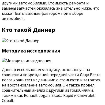
другими автомобилями. Стоимость ремонта и
замены запчастей оказалась значительно ниже, что
может быть важным фактором при выборе
автомобиля.
Кто такой Даннер
Методика исследования
Даннер использовал методику, основанную на
сравнении повреждений передней части Лада Веста
после краш-теста с данными о стоимости и затратах
на восстановление автомобиля. Он также провел
сравнительный анализ с другими автомобилями,
такими как Renault Logan, Skoda Rapid и Chevrolet
Cobalt.