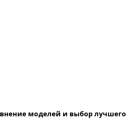
равнение моделей и выбор лучшего