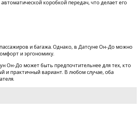
 с автоматической коробкой передач, что делает его
пассажиров и багажа. Однако, в Датсуне Он-До можно
комфорт и эргономику.
ун Он-До может быть предпочтительнее для тех, кто
й и практичный вариант. В любом случае, оба
ателя.