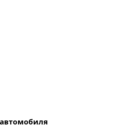
 автомобиля