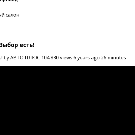
й салон
 Выбор есть!
! by АВТО ПЛЮС 104,830 views 6 years ago 26 minutes