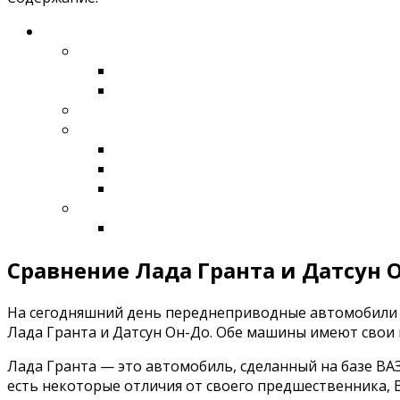
Сравнение Лада Гранта и Датсун
На сегодняшний день переднеприводные автомобили с
Лада Гранта и Датсун Он-До. Обе машины имеют свои
Лада Гранта — это автомобиль, сделанный на базе ВАЗ
есть некоторые отличия от своего предшественника, В