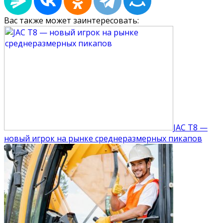
Вас также может заинтересовать:
JAC T8 —
новый игрок на рынке среднеразмерных пикапов