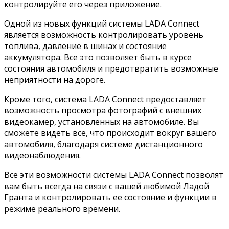
контролируйте его через приложение.
Одной из новых функций системы LADA Connect
является возможность контролировать уровень
топлива, давление в шинах и состояние
аккумулятора. Все это позволяет быть в курсе
состояния автомобиля и предотвратить возможные
неприятности на дороге.
Кроме того, система LADA Connect предоставляет
возможность просмотра фотографий с внешних
видеокамер, установленных на автомобиле. Вы
сможете видеть все, что происходит вокруг вашего
автомобиля, благодаря системе дистанционного
видеонаблюдения.
Все эти возможности системы LADA Connect позволят
вам быть всегда на связи с вашей любимой Ладой
Гранта и контролировать ее состояние и функции в
режиме реального времени.