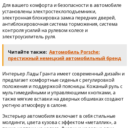
Для вашего комфорта и безопасности в автомобиле
установлены электростеклоподъемники,
электронная блокировка замка передних дверей,
антиблокировочная система торможения, система
контроля усилий на рулевом колесе и
электроусилитель руля.
Читайте также:
Автомобиль Porsche:
престижный немецкий автомобильный бренд
Интерьер Лады Гранта имеет современный дизайн и
предлагает комфортные сиденья с регулировкой
положения и поддержкой поясницы. Кожаный руль с
мультимедийными и управляющими кнопками, а
также мягкие вставки на дверных обшивках создают
уютную атмосферу в салоне.
Экстерьер автомобиля включает в себя стильные
молдинги, цвета кузова с эффектом «металлик», а