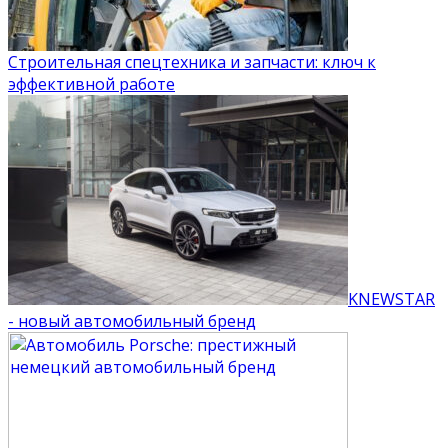
Строительная спецтехника и запчасти: ключ к
эффективной работе
KNEWSTAR
- новый автомобильный бренд