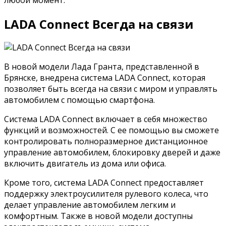
LADA Connect Всегда на связи
В новой модели Лада Гранта, представленной в
Брянске, внедрена система LADA Connect, которая
позволяет быть всегда на связи с миром и управлять
автомобилем с помощью смартфона.
Система LADA Connect включает в себя множество
функций и возможностей. С ее помощью вы сможете
контролировать полноразмерное дистанционное
управление автомобилем, блокировку дверей и даже
включить двигатель из дома или офиса.
Кроме того, система LADA Connect предоставляет
поддержку электроусилителя рулевого колеса, что
делает управление автомобилем легким и
комфортным. Также в новой модели доступны