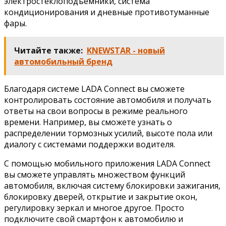
электростеклоподъемники, система
кондиционирования и дневные противотуманные
фары.
Читайте также:
KNEWSTAR - новый
автомобильный бренд
Благодаря системе LADA Connect вы сможете
контролировать состояние автомобиля и получать
ответы на свои вопросы в режиме реального
времени. Например, вы сможете узнать о
распределении тормозных усилий, высоте пола или
диалогу с системами поддержки водителя.
С помощью мобильного приложения LADA Connect
вы сможете управлять множеством функций
автомобиля, включая систему блокировки зажигания,
блокировку дверей, открытие и закрытие окон,
регулировку зеркал и многое другое. Просто
подключите свой смартфон к автомобилю и