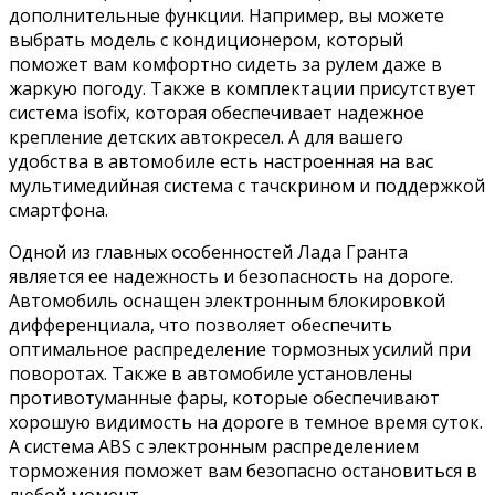
дополнительные функции. Например, вы можете
выбрать модель с кондиционером, который
поможет вам комфортно сидеть за рулем даже в
жаркую погоду. Также в комплектации присутствует
система isofix, которая обеспечивает надежное
крепление детских автокресел. А для вашего
удобства в автомобиле есть настроенная на вас
мультимедийная система с тачскрином и поддержкой
смартфона.
Одной из главных особенностей Лада Гранта
является ее надежность и безопасность на дороге.
Автомобиль оснащен электронным блокировкой
дифференциала, что позволяет обеспечить
оптимальное распределение тормозных усилий при
поворотах. Также в автомобиле установлены
противотуманные фары, которые обеспечивают
хорошую видимость на дороге в темное время суток.
А система ABS с электронным распределением
торможения поможет вам безопасно остановиться в
любой момент.