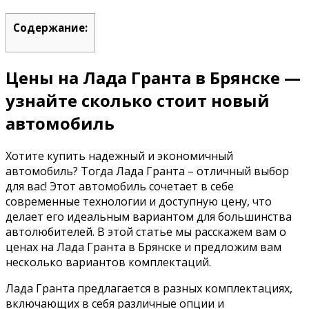
Содержание:
Цены на Лада Гранта в Брянске —
узнайте сколько стоит новый
автомобиль
Хотите купить надежный и экономичный
автомобиль? Тогда Лада Гранта – отличный выбор
для вас! Этот автомобиль сочетает в себе
современные технологии и доступную цену, что
делает его идеальным вариантом для большинства
автолюбителей. В этой статье мы расскажем вам о
ценах на Лада Гранта в Брянске и предложим вам
несколько вариантов комплектаций.
Лада Гранта предлагается в разных комплектациях,
включающих в себя различные опции и