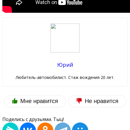
Юрий
Любитель-автомобилист. Стаж вождения 20 лет.
Мне нравится
Не нравится
Поделись с друзьями. Тыц!