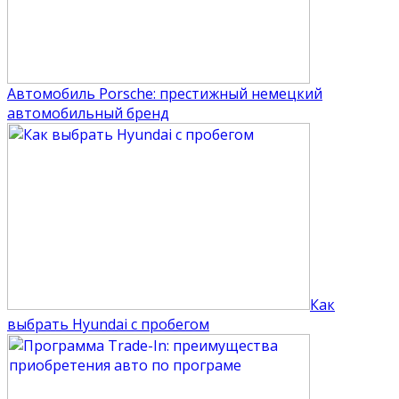
Автомобиль Porsche: престижный немецкий
автомобильный бренд
Как
выбрать Hyundai с пробегом