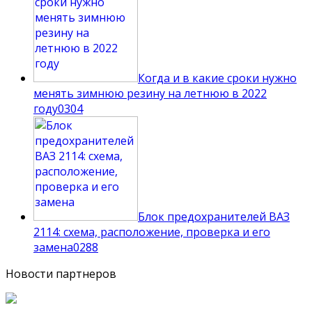
Когда и в какие сроки нужно
менять зимнюю резину на летнюю в 2022
году
0
304
Блок предохранителей ВАЗ
2114: схема, расположение, проверка и его
замена
0
288
Новости партнеров