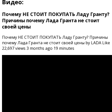
Видео:
Почему НЕ СТОИТ ПОКУПАТЬ Ладу Гранту?
Причины почему Лада Гранта не стоит
своей цены
Почему НЕ СТОИТ ПОКУПАТЬ Ладу Гранту? Причины
почему Лада Гранта не стоит своей цены by LADA Like
22,697 views 3 months ago 19 minutes