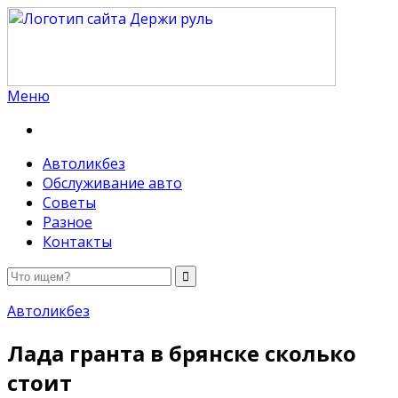
Меню
Держи руль
Автоликбез
Обслуживание авто
Советы
Разное
Контакты
Автоликбез
Лада гранта в брянске сколько
стоит