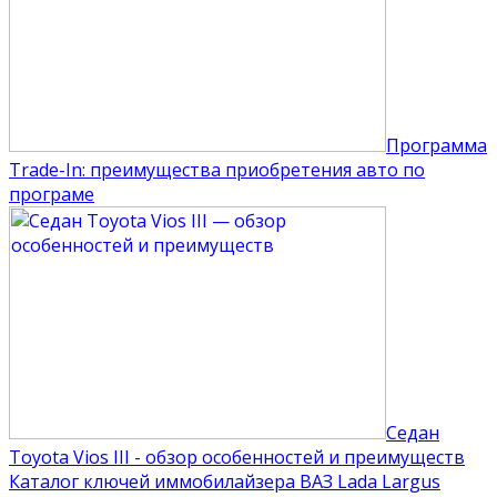
Программа
Trade-In: преимущества приобретения авто по
програме
Седан
Toyota Vios III - обзор особенностей и преимуществ
Каталог ключей иммобилайзера ВАЗ Lada Largus