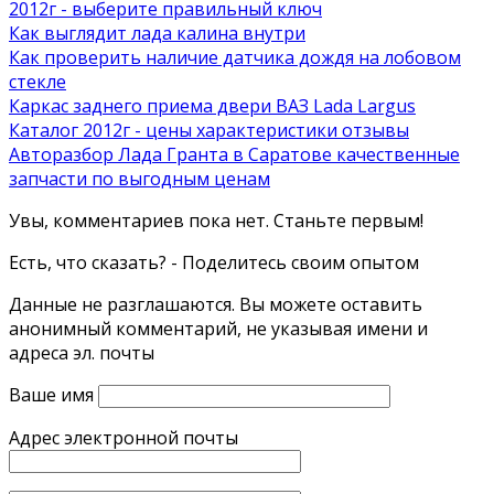
2012г - выберите правильный ключ
Как выглядит лада калина внутри
Как проверить наличие датчика дождя на лобовом
стекле
Каркас заднего приема двери ВАЗ Lada Largus
Каталог 2012г - цены характеристики отзывы
Авторазбор Лада Гранта в Саратове качественные
запчасти по выгодным ценам
Увы, комментариев пока нет. Станьте первым!
Есть, что сказать? - Поделитесь своим опытом
Данные не разглашаются. Вы можете оставить
анонимный комментарий, не указывая имени и
адреса эл. почты
Ваше имя
Адрес электронной почты