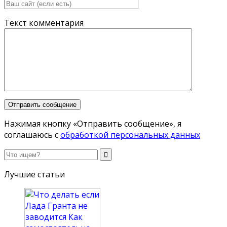
Текст комментария
Нажимая кнопку «Отправить сообщение», я
соглашаюсь с
обработкой персональных данных
Лучшие статьи