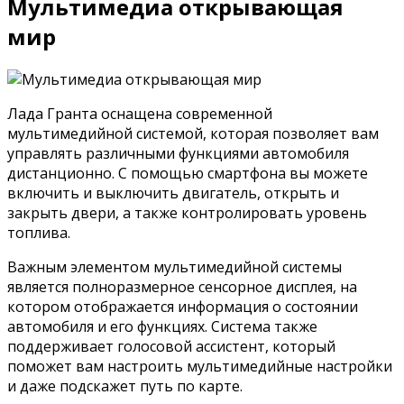
Мультимедиа открывающая
мир
Лада Гранта оснащена современной
мультимедийной системой, которая позволяет вам
управлять различными функциями автомобиля
дистанционно. С помощью смартфона вы можете
включить и выключить двигатель, открыть и
закрыть двери, а также контролировать уровень
топлива.
Важным элементом мультимедийной системы
является полноразмерное сенсорное дисплея, на
котором отображается информация о состоянии
автомобиля и его функциях. Система также
поддерживает голосовой ассистент, который
поможет вам настроить мультимедийные настройки
и даже подскажет путь по карте.