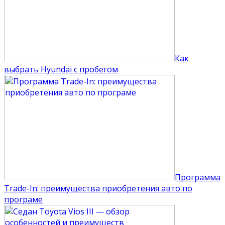
Как
выбрать Hyundai с пробегом
Программа
Trade-In: преимущества приобретения авто по
програме