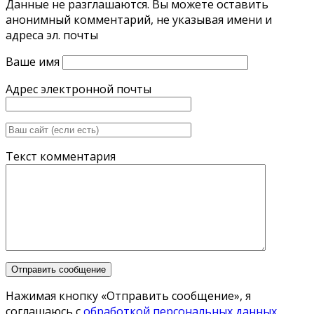
Данные не разглашаются. Вы можете оставить
анонимный комментарий, не указывая имени и
адреса эл. почты
Ваше имя
Адрес электронной почты
Текст комментария
Нажимая кнопку «Отправить сообщение», я
соглашаюсь с
обработкой персональных данных