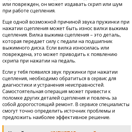
или поврежден, он может издавать скрип или шум
при работе сцепления.
Еще одной возможной причиной звука пружинки при
нажатии сцепления может быть износ вилки выжима
сцепления. Вилка выжима сцепления – это деталь,
которая передает силу с педали на подшипник
выжимного диска. Если вилка износилась или
повреждена, это может приводить к появлению
скрипа при нажатии на педаль.
Если у тебя появился звук пружинки при нажатии
сцепления, необходимо обратиться в сервис для
диагностики и устранения неисправностей.
Самостоятельная операция может привести к
поломке других деталей сцепления и повлечь за
собой дорогостоящий ремонт. В сервисе специалисты
смогут точно определить источник проблемы и
предложить наиболее эффективное решение.