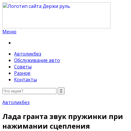
Меню
Держи руль
Автоликбез
Обслуживание авто
Советы
Разное
Контакты
Автоликбез
Лада гранта звук пружинки при
нажимании сцепления