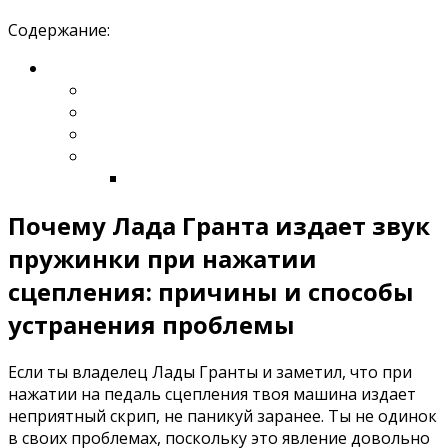
Содержание:
Почему Лада Гранта издает звук
пружинки при нажатии
сцепления: причины и способы
устранения проблемы
Если ты владелец Лады Гранты и заметил, что при
нажатии на педаль сцепления твоя машина издает
неприятный скрип, не паникуй заранее. Ты не одинок
в своих проблемах, поскольку это явление довольно