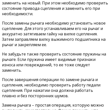
заменить на новый. При этом необходимо проверить
состояние привода сцепления и заменить его при
необходимости.
После замены рычага необходимо установить новое
сцепление. Для этого устанавливаем его на рычаг и
аккуратно затягиваем гайку на вилке сцепления.
Затем заправляем вилку выжимного подшипника на
рычаг и закрепляем ее.
Не забудьте также проверить состояние пружины на
рычаге. Если пружина имеет видимые признаки
износа или повреждений, то ее тоже следует
заменить.
После завершения операции по замене рычага и
сцепления, необходимо проверить работу педали
сцепления. При нажатии она должна работать
плавно и без посторонних шумов.
Замена рычага – простая операция, которую можно