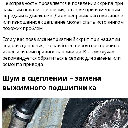
Неисправность проявляется в появлении скрипа при
нажатии педали сцепления, а также при изменении
передачи в движении. Даже неправильно смазанное
или изношенное сцепление может стать источником
похожих проблем.
Если у вас появился неприятный скрип при нажатии
педали сцепления, то наиболее вероятная причина –
износ или неисправность привода. В этом случае
рекомендуется обратиться в сервис для замены или
ремонта привода.
Шум в сцеплении – замена
выжимного подшипника