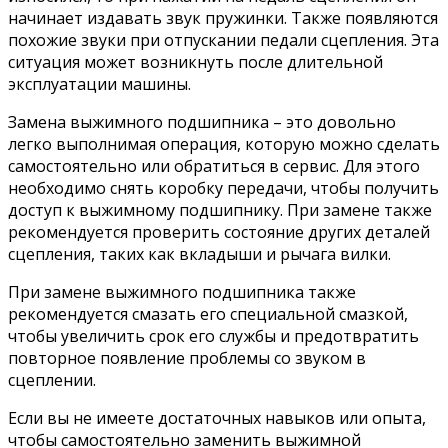
начинает издавать звук пружинки. Также появляются
похожие звуки при отпускании педали сцепления. Эта
ситуация может возникнуть после длительной
эксплуатации машины.
Замена выжимного подшипника – это довольно
легко выполнимая операция, которую можно сделать
самостоятельно или обратиться в сервис. Для этого
необходимо снять коробку передачи, чтобы получить
доступ к выжимному подшипнику. При замене также
рекомендуется проверить состояние других деталей
сцепления, таких как вкладыши и рычага вилки.
При замене выжимного подшипника также
рекомендуется смазать его специальной смазкой,
чтобы увеличить срок его службы и предотвратить
повторное появление проблемы со звуком в
сцеплении.
Если вы не имеете достаточных навыков или опыта,
чтобы самостоятельно заменить выжимной