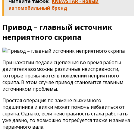
Читайте также:
KNEWSTAR - новый
автомобильный бренд
Привод – главный источник
неприятного скрипа
При нажатии педали сцепления во время работы
двигателя возможны различные неисправности,
которые проявляются в появлении неприятного
скрипа. В этом случае привод становится главным
источником проблемы.
Простая операция по замене выжимного
подшипника и вилки может помочь избавиться от
скрипа. Однако, если неисправность стала работать
уже давно, то возможно потребуется также и замена
первичного вала.