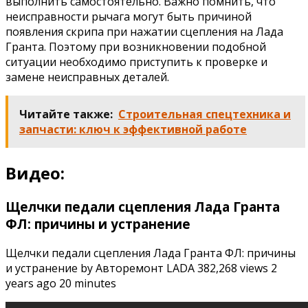
выполнить самостоятельно. Важно помнить, что
неисправности рычага могут быть причиной
появления скрипа при нажатии сцепления на Лада
Гранта. Поэтому при возникновении подобной
ситуации необходимо приступить к проверке и
замене неисправных деталей.
Читайте также:
Строительная спецтехника и
запчасти: ключ к эффективной работе
Видео:
Щелчки педали сцепления Лада Гранта
ФЛ: причины и устранение
Щелчки педали сцепления Лада Гранта ФЛ: причины
и устранение by Авторемонт LADA 382,268 views 2
years ago 20 minutes