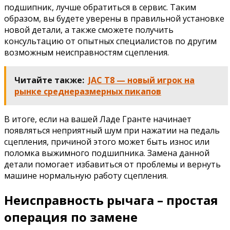
подшипник, лучше обратиться в сервис. Таким
образом, вы будете уверены в правильной установке
новой детали, а также сможете получить
консультацию от опытных специалистов по другим
возможным неисправностям сцепления.
Читайте также:
JAC T8 — новый игрок на
рынке среднеразмерных пикапов
В итоге, если на вашей Ладе Гранте начинает
появляться неприятный шум при нажатии на педаль
сцепления, причиной этого может быть износ или
поломка выжимного подшипника. Замена данной
детали помогает избавиться от проблемы и вернуть
машине нормальную работу сцепления.
Неисправность рычага – простая
операция по замене