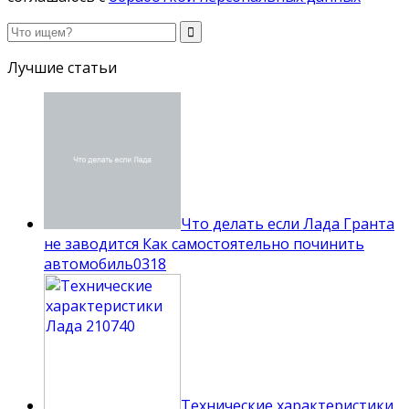
Лучшие статьи
Что делать если Лада Гранта
не заводится Как самостоятельно починить
автомобиль
0
318
Технические характеристики