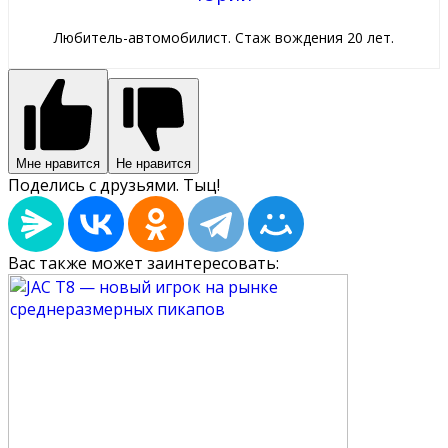
Любитель-автомобилист. Стаж вождения 20 лет.
Мне нравится
Не нравится
Поделись с друзьями. Тыц!
Вас также может заинтересовать: