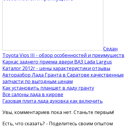
Седан
Toyota Vios III - обзор особенностей и преимуществ
Каркас заднего приема двери ВАЗ Lada Largus
Каталог 2012г - цены характеристики отзывы
Авторазбор Лада Гранта в Саратове качественные
запчасти по выгодным ценам
Как установить планшет в ладу гранту
Все салоны лада в кирове
Газовая плита лада духовка как включить
Увы, комментариев пока нет. Станьте первым!
Есть, что сказать? - Поделитесь своим опытом