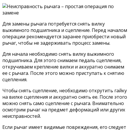
Для замены рычага потребуется снять вилку
выжимного подшипника и сцепление. Перед началом
операции рекомендуется заранее приобрести новый
рычаг, чтобы не задерживать процесс замены.
Для начала необходимо снять вилку выжимного
подшипника. Для этого снимаем педаль сцепления,
откручиваем крепление вилки и аккуратно снимаем
ее с рычага. После этого можно приступать к снятию
сцепления.
Чтобы снять сцепление, необходимо открутить гайку
на вилке сцепления и аккуратно снять ее. После этого
можно снять само сцепление с рычага. Внимательно
осмотрим рычаг на предмет деформаций или других
неисправностей.
Если рычаг имеет видимые повреждения, его следует