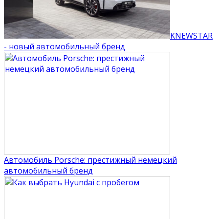
KNEWSTAR
- новый автомобильный бренд
Автомобиль Porsche: престижный немецкий
автомобильный бренд