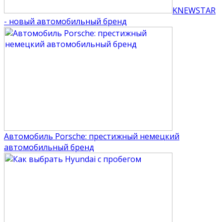
KNEWSTAR
- новый автомобильный бренд
Автомобиль Porsche: престижный немецкий
автомобильный бренд