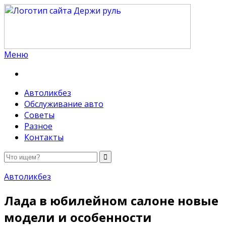
Меню
Держи руль
Автоликбез
Обслуживание авто
Советы
Разное
Контакты
Автоликбез
Лада в юбилейном салоне новые
модели и особенности