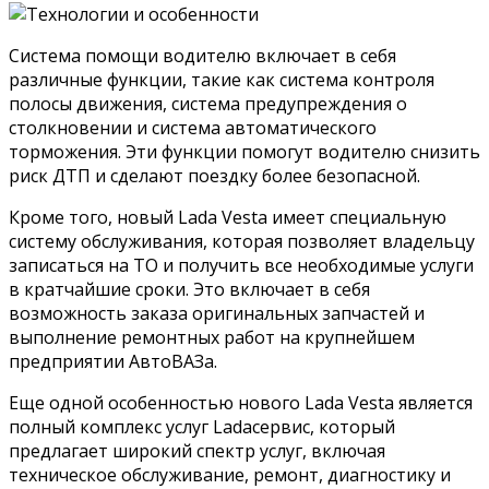
Система помощи водителю включает в себя
различные функции, такие как система контроля
полосы движения, система предупреждения о
столкновении и система автоматического
торможения. Эти функции помогут водителю снизить
риск ДТП и сделают поездку более безопасной.
Кроме того, новый Lada Vesta имеет специальную
систему обслуживания, которая позволяет владельцу
записаться на ТО и получить все необходимые услуги
в кратчайшие сроки. Это включает в себя
возможность заказа оригинальных запчастей и
выполнение ремонтных работ на крупнейшем
предприятии АвтоВАЗа.
Еще одной особенностью нового Lada Vesta является
полный комплекс услуг Ladaсервис, который
предлагает широкий спектр услуг, включая
техническое обслуживание, ремонт, диагностику и