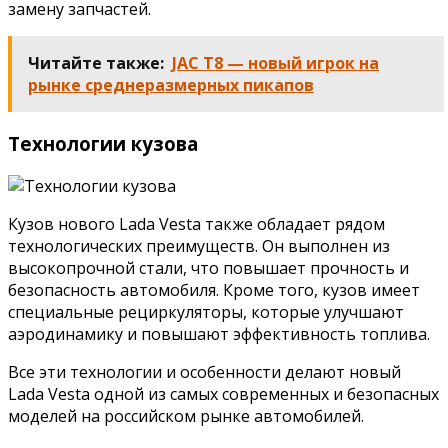
замену запчастей.
Читайте также:
JAC T8 — новый игрок на
рынке среднеразмерных пикапов
Технологии кузова
Кузов нового Lada Vesta также обладает рядом
технологических преимуществ. Он выполнен из
высокопрочной стали, что повышает прочность и
безопасность автомобиля. Кроме того, кузов имеет
специальные рециркуляторы, которые улучшают
аэродинамику и повышают эффективность топлива.
Все эти технологии и особенности делают новый
Lada Vesta одной из самых современных и безопасных
моделей на российском рынке автомобилей.