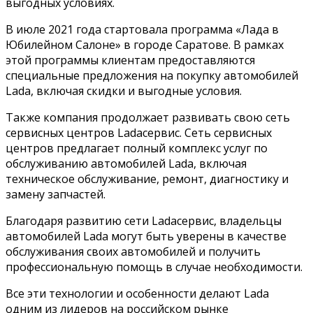
выгодных условиях.
В июле 2021 года стартовала программа «Лада в
Юбилейном Салоне» в городе Саратове. В рамках
этой программы клиентам предоставляются
специальные предложения на покупку автомобилей
Lada, включая скидки и выгодные условия.
Также компания продолжает развивать свою сеть
сервисных центров Ladaсервис. Сеть сервисных
центров предлагает полный комплекс услуг по
обслуживанию автомобилей Lada, включая
техническое обслуживание, ремонт, диагностику и
замену запчастей.
Благодаря развитию сети Ladaсервис, владельцы
автомобилей Lada могут быть уверены в качестве
обслуживания своих автомобилей и получить
профессиональную помощь в случае необходимости.
Все эти технологии и особенности делают Lada
одним из лидеров на российском рынке