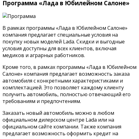
Программа «Лада в Юбилейном Салоне»
В рамках программы «Лада в Юбилейном Салоне»
компания предлагает специальные условия на
покупку новых моделей Lada. Скидки и выгодные
условия доступны для всех клиентов, включая
медиков и аграрных работников.
Кроме того, в рамках программы «Лада в Юбилейном
Салоне» компания предлагает возможность заказа
автомобиля с конкретными характеристиками и
комплектацией. Это позволяет каждому клиенту
получить автомобиль, полностью отвечающий его
требованиям и предпочтениям.
Заказать новый автомобиль можно в любом
официальном дилерском центре Lada или на
официальном сайте компании. Также компания
предлагает возможность оформить кредит на