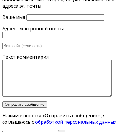
адреса эл. почты
Ваше имя
Адрес электронной почты
Текст комментария
Нажимая кнопку «Отправить сообщение», я
соглашаюсь с
обработкой персональных данных