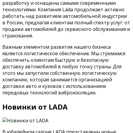
разработку и оснащены самыми современными
технологиями. Компания Lada продолжает активно
работать над развитием автомобильной индустрии
в России, предлагая клиентам полный спектр услуг: от
продажи автомобилей до сервисного обслуживания и
страхования.
Важным элементом развития нашего бизнеса
является логистическое обеспечение. Мы стремимся
обеспечить клиентам быструю и безопасную
доставку автомобилей в любую точку страны. Для
этого мы запустили собственную логистическую
компанию, которая занимается организацией
доставки авто и кузовов с использованием
передовых технологий виброизоляции.
Новинки от LADA
В юбилейном салоне LADA представлены новые