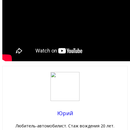
Юрий
Любитель-автомобилист. Стаж вождения 20 лет.