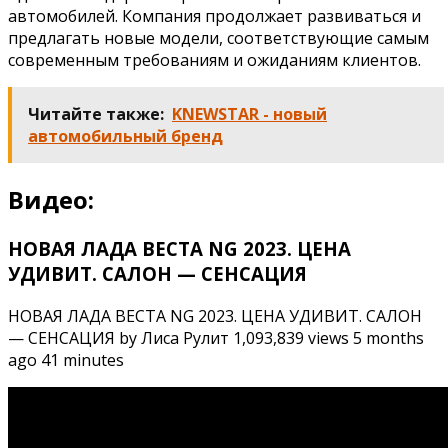
автомобилей. Компания продолжает развиваться и
предлагать новые модели, соответствующие самым
современным требованиям и ожиданиям клиентов.
Читайте также:
KNEWSTAR - новый
автомобильный бренд
Видео:
НОВАЯ ЛАДА ВЕСТА NG 2023. ЦЕНА
УДИВИТ. САЛОН — СЕНСАЦИЯ
НОВАЯ ЛАДА ВЕСТА NG 2023. ЦЕНА УДИВИТ. САЛОН
— СЕНСАЦИЯ by Лиса Рулит 1,093,839 views 5 months
ago 41 minutes