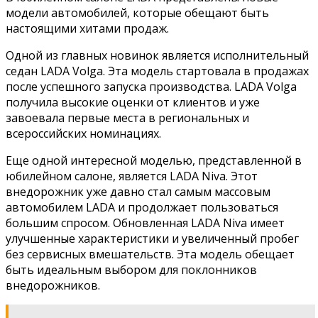
модели автомобилей, которые обещают быть
настоящими хитами продаж.
Одной из главных новинок является исполнительный
седан LADA Volga. Эта модель стартовала в продажах
после успешного запуска производства. LADA Volga
получила высокие оценки от клиентов и уже
завоевала первые места в региональных и
всероссийских номинациях.
Еще одной интересной моделью, представленной в
юбилейном салоне, является LADA Niva. Этот
внедорожник уже давно стал самым массовым
автомобилем LADA и продолжает пользоваться
большим спросом. Обновленная LADA Niva имеет
улучшенные характеристики и увеличенный пробег
без сервисных вмешательств. Эта модель обещает
быть идеальным выбором для поклонников
внедорожников.