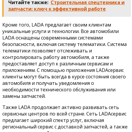
Читайте также:
Строительная спецтехника и
запчасти: ключ к эффективной работе
Кроме того, LADA предлагает своим клиентам
уникальные услуги и технологии. Все автомобили
LADA оснащены современными системами
безопасности, включая систему телематики. Система
телематики позволяет отслеживать и
контролировать работу автомобиля, а также
предоставляет доступ к различным сервисам и
приложениям. С помощью приложения LADAсервис
клиенты могут быть всегда в курсе состояния своего
автомобиля и получать уведомления о
необходимости технического обслуживания или
замены запчастей.
Также LADA продолжает активно развивать сеть
сервисных центров по всей стране. Сеть LADAсервис
предлагает широкий спектр услуг, включая
региональный сервис с доставкой запчастей, а также