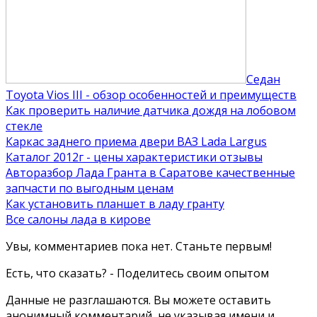
Седан
Toyota Vios III - обзор особенностей и преимуществ
Как проверить наличие датчика дождя на лобовом
стекле
Каркас заднего приема двери ВАЗ Lada Largus
Каталог 2012г - цены характеристики отзывы
Авторазбор Лада Гранта в Саратове качественные
запчасти по выгодным ценам
Как установить планшет в ладу гранту
Все салоны лада в кирове
Увы, комментариев пока нет. Станьте первым!
Есть, что сказать? - Поделитесь своим опытом
Данные не разглашаются. Вы можете оставить
анонимный комментарий, не указывая имени и