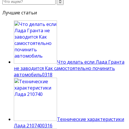
Лучшие статьи
Что делать если Лада Гранта
не заводится Как самостоятельно починить
автомобиль
0
318
Технические характеристики
Лада 210740
0
316