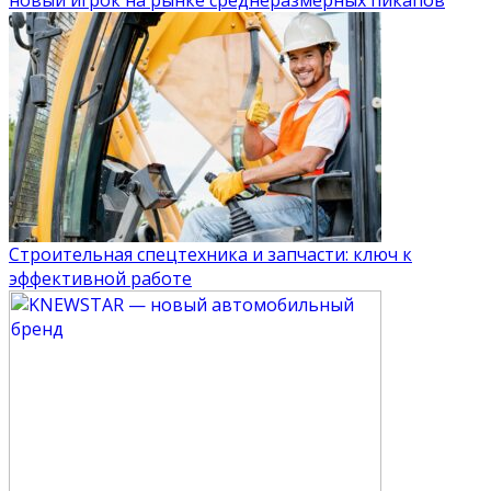
Строительная спецтехника и запчасти: ключ к
эффективной работе