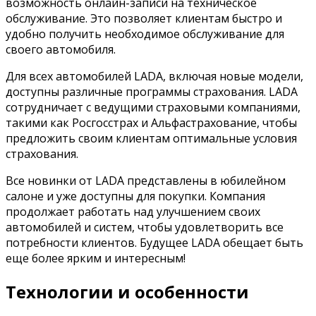
возможность онлайн-записи на техническое
обслуживание. Это позволяет клиентам быстро и
удобно получить необходимое обслуживание для
своего автомобиля.
Для всех автомобилей LADA, включая новые модели,
доступны различные программы страхования. LADA
сотрудничает с ведущими страховыми компаниями,
такими как Росгосстрах и Альфастрахование, чтобы
предложить своим клиентам оптимальные условия
страхования.
Все новинки от LADA представлены в юбилейном
салоне и уже доступны для покупки. Компания
продолжает работать над улучшением своих
автомобилей и систем, чтобы удовлетворить все
потребности клиентов. Будущее LADA обещает быть
еще более ярким и интересным!
Технологии и особенности