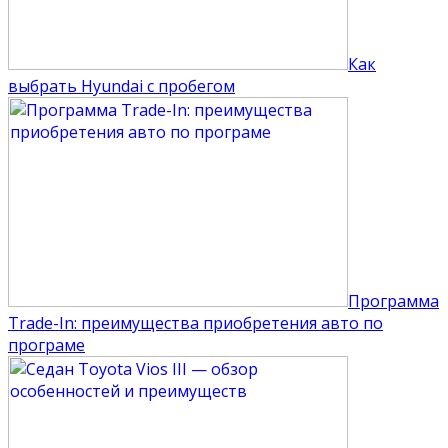
Как
выбрать Hyundai с пробегом
Программа
Trade-In: преимущества приобретения авто по
програме