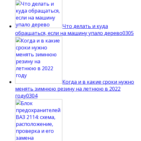
Что делать и куда
обращаться, если на машину упало дерево
0
305
Когда и в какие сроки нужно
менять зимнюю резину на летнюю в 2022
году
0
304