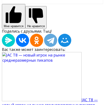
Мне нравится
Не нравится
Поделись с друзьями. Тыц!
Вас также может заинтересовать:
JAC T8 —
новый игрок на рынке среднеразмерных пикапов