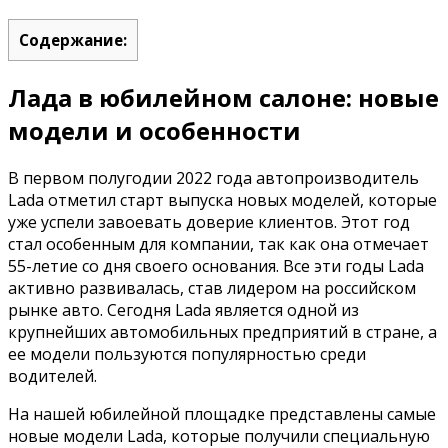
Содержание:
Лада в юбилейном салоне: новые
модели и особенности
В первом полугодии 2022 года автопроизводитель
Lada отметил старт выпуска новых моделей, которые
уже успели завоевать доверие клиентов. Этот год
стал особенным для компании, так как она отмечает
55-летие со дня своего основания. Все эти годы Lada
активно развивалась, став лидером на российском
рынке авто. Сегодня Lada является одной из
крупнейших автомобильных предприятий в стране, а
ее модели пользуются популярностью среди
водителей.
На нашей юбилейной площадке представлены самые
новые модели Lada, которые получили специальную