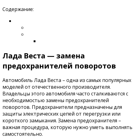
Содержание:
Лада Веста — замена
предохранителей поворотов
Автомобиль Лада Веста – одна из самых популярных
моделей от отечественного производителя.
Владельцы этого автомобиля часто сталкиваются с
необходимостью замены предохранителей
поворотов. Предохранители предназначены для
защиты электрических цепей от перегрузки или
короткого замыкания. Замена предохранителя –
важная процедура, которую нужно уметь выполнять
самостоятельно.