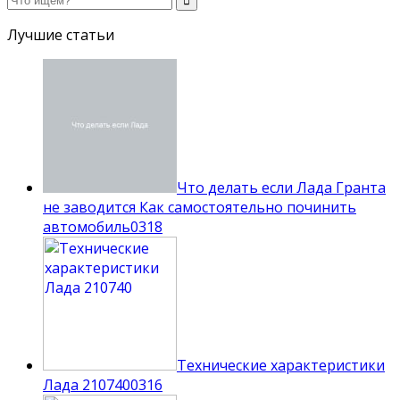
Лучшие статьи
Что делать если Лада Гранта
не заводится Как самостоятельно починить
автомобиль
0
318
Технические характеристики
Лада 210740
0
316