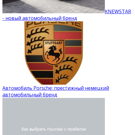
KNEWSTAR
- новый автомобильный бренд
Автомобиль Porsche: престижный немецкий
автомобильный бренд