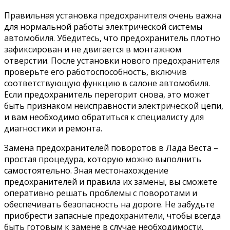
Правильная установка предохранителя очень важна
для нормальной работы электрической системы
автомобиля. Убедитесь, что предохранитель плотно
зафиксирован и не двигается в монтажном
отверстии. После установки нового предохранителя
проверьте его работоспособность, включив
соответствующую функцию в салоне автомобиля.
Если предохранитель перегорит снова, это может
быть признаком неисправности электрической цепи,
и вам необходимо обратиться к специалисту для
диагностики и ремонта.
Замена предохранителей поворотов в Лада Веста –
простая процедура, которую можно выполнить
самостоятельно. Зная местонахождение
предохранителей и правила их замены, вы сможете
оперативно решать проблемы с поворотами и
обеспечивать безопасность на дороге. Не забудьте
приобрести запасные предохранители, чтобы всегда
быть готовым к замене в случае необходимости.