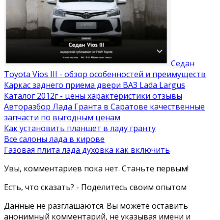
Седан
Toyota Vios III - обзор особенностей и преимуществ
Каркас заднего приема двери ВАЗ Lada Largus
Каталог 2012г - цены характеристики отзывы
Авторазбор Лада Гранта в Саратове качественные
запчасти по выгодным ценам
Как установить планшет в ладу гранту
Все салоны лада в кирове
Газовая плита лада духовка как включить
Увы, комментариев пока нет. Станьте первым!
Есть, что сказать? - Поделитесь своим опытом
Данные не разглашаются. Вы можете оставить
анонимный комментарий, не указывая имени и