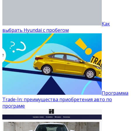
Как
выбрать Hyundai с пробегом
Программа
Trade-In: преимущества приобретения авто по
програме