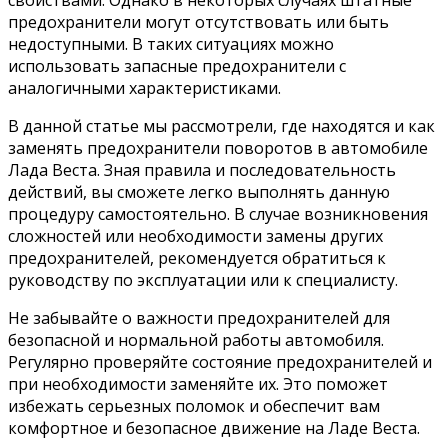
предохранители могут отсутствовать или быть
недоступными. В таких ситуациях можно
использовать запасные предохранители с
аналогичными характеристиками.
В данной статье мы рассмотрели, где находятся и как
заменять предохранители поворотов в автомобиле
Лада Веста. Зная правила и последовательность
действий, вы сможете легко выполнять данную
процедуру самостоятельно. В случае возникновения
сложностей или необходимости замены других
предохранителей, рекомендуется обратиться к
руководству по эксплуатации или к специалисту.
Не забывайте о важности предохранителей для
безопасной и нормальной работы автомобиля.
Регулярно проверяйте состояние предохранителей и
при необходимости заменяйте их. Это поможет
избежать серьезных поломок и обеспечит вам
комфортное и безопасное движение на Ладе Веста.