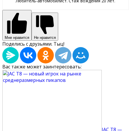
Любитель-автомобилист. Стаж вождения 20 лет.
Мне нравится
Не нравится
Поделись с друзьями. Тыц!
Вас также может заинтересовать:
JAC T8 —