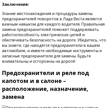
Заключение:
Знание местонахождения и процедуры замены
предохранителей поворотов в Лада Веста является
важным навыком для каждого водителя. Правильная
замена предохранителей поможет поддерживать
работоспособность электрических цепей и
обеспечивать безопасность на дороге. Убедитесь, что
вы знаете, где находятся предохранители в вашем
автомобиле, и имеете необходимые инструменты и
запасные предохранители для замены. Будьте
внимательны и осторожны на дороге!
Предохранители и реле под
капотом и в салоне –
расположение, назначение,
замена