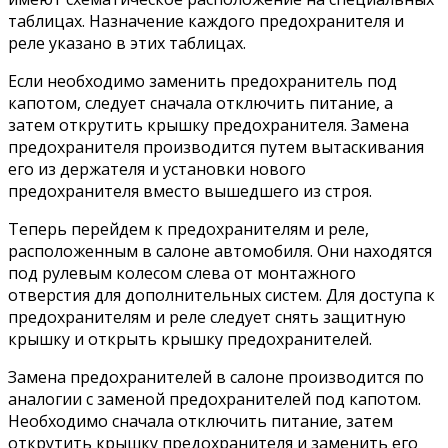
таблицах. Назначение каждого предохранителя и
реле указано в этих таблицах.
Если необходимо заменить предохранитель под
капотом, следует сначала отключить питание, а
затем открутить крышку предохранителя. Замена
предохранителя производится путем вытаскивания
его из держателя и установки нового
предохранителя вместо вышедшего из строя.
Теперь перейдем к предохранителям и реле,
расположенным в салоне автомобиля. Они находятся
под рулевым колесом слева от монтажного
отверстия для дополнительных систем. Для доступа к
предохранителям и реле следует снять защитную
крышку и открыть крышку предохранителей.
Замена предохранителей в салоне производится по
аналогии с заменой предохранителей под капотом.
Необходимо сначала отключить питание, затем
открутить крышку предохранителя и заменить его