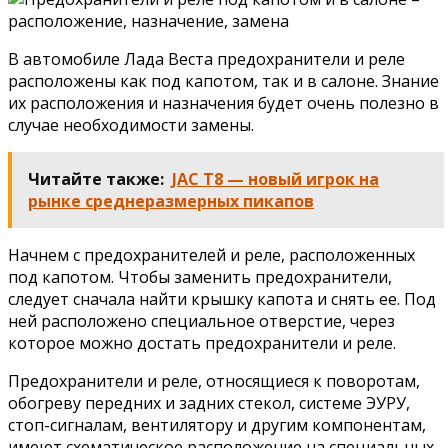
В автомобиле Лада Веста предохранители и реле
расположены как под капотом, так и в салоне. Знание
их расположения и назначения будет очень полезно в
случае необходимости замены.
Читайте также:
JAC T8 — новый игрок на
рынке среднеразмерных пикапов
Начнем с предохранителей и реле, расположенных
под капотом. Чтобы заменить предохранители,
следует сначала найти крышку капота и снять ее. Под
ней расположено специальное отверстие, через
которое можно достать предохранители и реле.
Предохранители и реле, относящиеся к поворотам,
обогреву передних и задних стекол, системе ЭУРУ,
стоп-сигналам, вентилятору и другим компонентам,
имеют схематическое расположение на специальных