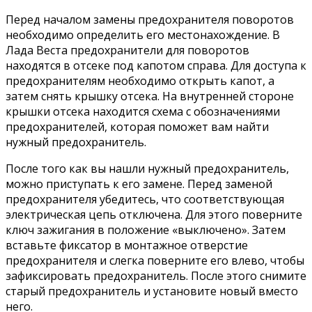
Перед началом замены предохранителя поворотов
необходимо определить его местонахождение. В
Лада Веста предохранители для поворотов
находятся в отсеке под капотом справа. Для доступа к
предохранителям необходимо открыть капот, а
затем снять крышку отсека. На внутренней стороне
крышки отсека находится схема с обозначениями
предохранителей, которая поможет вам найти
нужный предохранитель.
После того как вы нашли нужный предохранитель,
можно приступать к его замене. Перед заменой
предохранителя убедитесь, что соответствующая
электрическая цепь отключена. Для этого поверните
ключ зажигания в положение «выключено». Затем
вставьте фиксатор в монтажное отверстие
предохранителя и слегка поверните его влево, чтобы
зафиксировать предохранитель. После этого снимите
старый предохранитель и установите новый вместо
него.