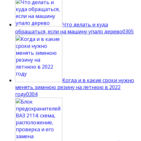
Что делать и куда
обращаться, если на машину упало дерево
0
305
Когда и в какие сроки нужно
менять зимнюю резину на летнюю в 2022
году
0
304