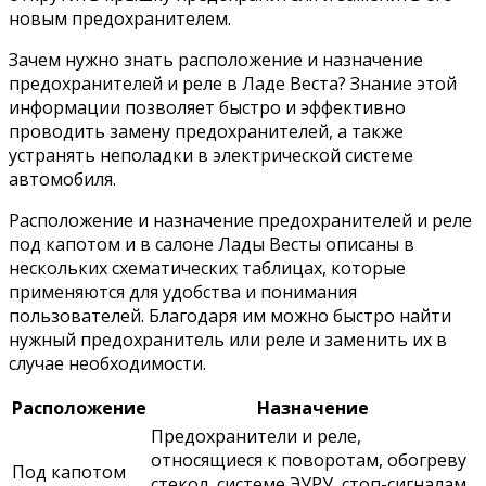
новым предохранителем.
Зачем нужно знать расположение и назначение
предохранителей и реле в Ладе Веста? Знание этой
информации позволяет быстро и эффективно
проводить замену предохранителей, а также
устранять неполадки в электрической системе
автомобиля.
Расположение и назначение предохранителей и реле
под капотом и в салоне Лады Весты описаны в
нескольких схематических таблицах, которые
применяются для удобства и понимания
пользователей. Благодаря им можно быстро найти
нужный предохранитель или реле и заменить их в
случае необходимости.
Расположение
Назначение
Предохранители и реле,
относящиеся к поворотам, обогреву
Под капотом
стекол, системе ЭУРУ, стоп-сигналам,