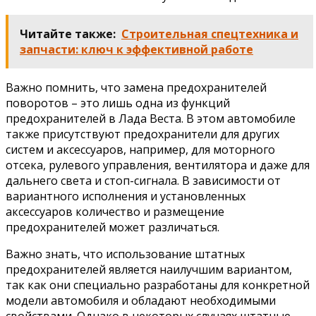
Читайте также:
Строительная спецтехника и
запчасти: ключ к эффективной работе
Важно помнить, что замена предохранителей
поворотов – это лишь одна из функций
предохранителей в Лада Веста. В этом автомобиле
также присутствуют предохранители для других
систем и аксессуаров, например, для моторного
отсека, рулевого управления, вентилятора и даже для
дальнего света и стоп-сигнала. В зависимости от
вариантного исполнения и установленных
аксессуаров количество и размещение
предохранителей может различаться.
Важно знать, что использование штатных
предохранителей является наилучшим вариантом,
так как они специально разработаны для конкретной
модели автомобиля и обладают необходимыми
свойствами. Однако в некоторых случаях штатные