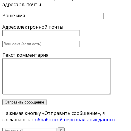
адреса эл. почты
Ваше имя
Адрес электронной почты
Текст комментария
Нажимая кнопку «Отправить сообщение», я
соглашаюсь с
обработкой персональных данных