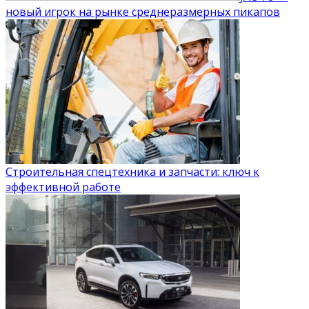
новый игрок на рынке среднеразмерных пикапов
Строительная спецтехника и запчасти: ключ к
эффективной работе