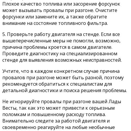
Плохое качество топлива или засорение форсунок
может вызывать провалы при разгоне. Очистите
форсунки или замените их, а также обратите
внимание на состояние топливного фильтра.
5. Проверьте работу двигателя на стенде. Если все
вышеперечисленные меры не помогли, возможно,
причина проблемы кроется в самом двигателе.
Проведите диагностику на специализированном
стенде для выявления возможных неисправностей.
Учтите, что в каждом конкретном случае причина
провалов при разгоне может быть разной, поэтому
рекомендуется обратиться к специалистам для
детальной диагностики и поиска решения проблемы.
Не игнорируйте провалы при разгоне вашей Лады
Весты, так как это может привести к серьезным
поломкам и повышенному расходу топлива.
Внимательно следите за работой двигателя и
своевременно реагируйте на любые необычные