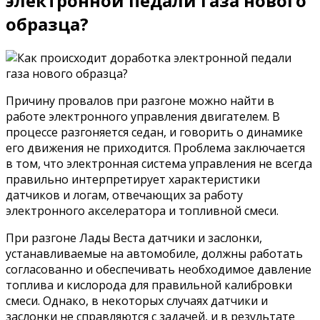
электронной педали газа нового
образца?
Причину провалов при разгоне можно найти в
работе электронного управления двигателем. В
процессе разгоняется седан, и говорить о динамике
его движения не приходится. Проблема заключается
в том, что электронная система управления не всегда
правильно интерпретирует характеристики
датчиков и логам, отвечающих за работу
электронного акселератора и топливной смеси.
При разгоне Лады Веста датчики и заслонки,
устанавливаемые на автомобиле, должны работать
согласованно и обеспечивать необходимое давление
топлива и кислорода для правильной калибровки
смеси. Однако, в некоторых случаях датчики и
заслонки не справляются с задачей, и в результате