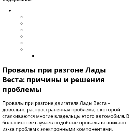
Провалы при разгоне Лады
Веста: причины и решения
проблемы
Провалы при разгоне двигателя Лады Веста –
довольно распространенная проблема, с которой
сталкиваются многие владельцы этого автомобиля. В
большинстве случаев подобные провалы возникают
из-за проблем с электронными компонентами,