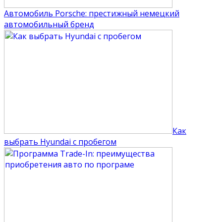
Автомобиль Porsche: престижный немецкий
автомобильный бренд
Как
выбрать Hyundai с пробегом