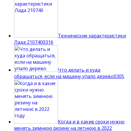
Технические характеристики
Лада 210740
0
316
Что делать и куда
обращаться, если на машину упало дерево
0
305
Когда и в какие сроки нужно
менять зимнюю резину на летнюю в 2022