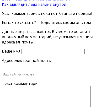
Как выглядит лада калина внутри
Увы, комментариев пока нет. Станьте первым!
Есть, что сказать? - Поделитесь своим опытом
Данные не разглашаются. Вы можете оставить
анонимный комментарий, не указывая имени и
адреса эл. почты
Ваше имя
Адрес электронной почты
Текст комментария