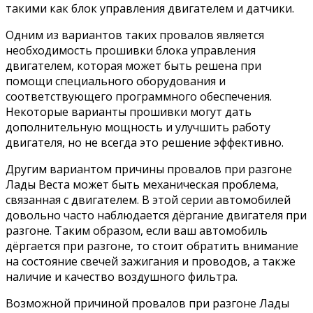
такими как блок управления двигателем и датчики.
Одним из вариантов таких провалов является
необходимость прошивки блока управления
двигателем, которая может быть решена при
помощи специального оборудования и
соответствующего программного обеспечения.
Некоторые варианты прошивки могут дать
дополнительную мощность и улучшить работу
двигателя, но не всегда это решение эффективно.
Другим вариантом причины провалов при разгоне
Лады Веста может быть механическая проблема,
связанная с двигателем. В этой серии автомобилей
довольно часто наблюдается дёргание двигателя при
разгоне. Таким образом, если ваш автомобиль
дёргается при разгоне, то стоит обратить внимание
на состояние свечей зажигания и проводов, а также
наличие и качество воздушного фильтра.
Возможной причиной провалов при разгоне Лады