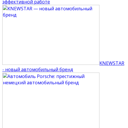
эффективной работе
KNEWSTAR
- новый автомобильный бренд