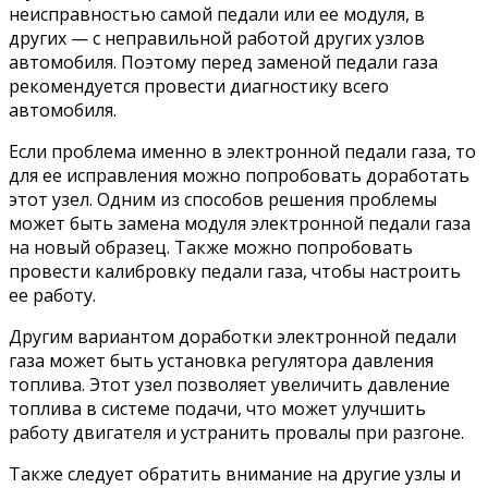
неисправностью самой педали или ее модуля, в
других — с неправильной работой других узлов
автомобиля. Поэтому перед заменой педали газа
рекомендуется провести диагностику всего
автомобиля.
Если проблема именно в электронной педали газа, то
для ее исправления можно попробовать доработать
этот узел. Одним из способов решения проблемы
может быть замена модуля электронной педали газа
на новый образец. Также можно попробовать
провести калибровку педали газа, чтобы настроить
ее работу.
Другим вариантом доработки электронной педали
газа может быть установка регулятора давления
топлива. Этот узел позволяет увеличить давление
топлива в системе подачи, что может улучшить
работу двигателя и устранить провалы при разгоне.
Также следует обратить внимание на другие узлы и