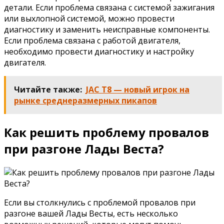
детали. Если проблема связана с системой зажигания
или выхлопной системой, можно провести
диагностику и заменить неисправные компоненты.
Если проблема связана с работой двигателя,
необходимо провести диагностику и настройку
двигателя.
Читайте также:
JAC T8 — новый игрок на
рынке среднеразмерных пикапов
Как решить проблему провалов
при разгоне Лады Веста?
Если вы столкнулись с проблемой провалов при
разгоне вашей Лады Весты, есть несколько