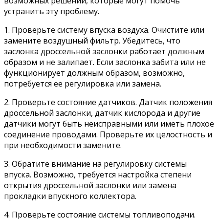
возможных решений, которые могут помочь
устранить эту проблему.
1. Проверьте систему впуска воздуха. Очистите или
замените воздушный фильтр. Убедитесь, что
заслонка дроссельной заслонки работает должным
образом и не залипает. Если заслонка забита или не
функционирует должным образом, возможно,
потребуется ее регулировка или замена.
2. Проверьте состояние датчиков. Датчик положения
дроссельной заслонки, датчик кислорода и другие
датчики могут быть неисправными или иметь плохое
соединение проводами. Проверьте их целостность и
при необходимости замените.
3. Обратите внимание на регулировку системы
впуска. Возможно, требуется настройка степени
открытия дроссельной заслонки или замена
прокладки впускного коллектора.
4. Проверьте состояние системы топливоподачи.