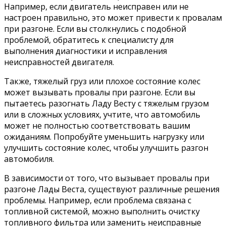
Например, если двигатель неисправен или не
настроен правильно, это может привести к провалам
при разгоне. Если вы столкнулись с подобной
проблемой, обратитесь к специалисту для
выполнения диагностики и исправления
неисправностей двигателя.
Также, тяжелый груз или плохое состояние колес
может вызывать провалы при разгоне. Если вы
пытаетесь разогнать Ладу Весту с тяжелым грузом
или в сложных условиях, учтите, что автомобиль
может не полностью соответствовать вашим
ожиданиям. Попробуйте уменьшить нагрузку или
улучшить состояние колес, чтобы улучшить разгон
автомобиля.
В зависимости от того, что вызывает провалы при
разгоне Лады Веста, существуют различные решения
проблемы. Например, если проблема связана с
топливной системой, можно выполнить очистку
топливного фильтра или заменить неисправные