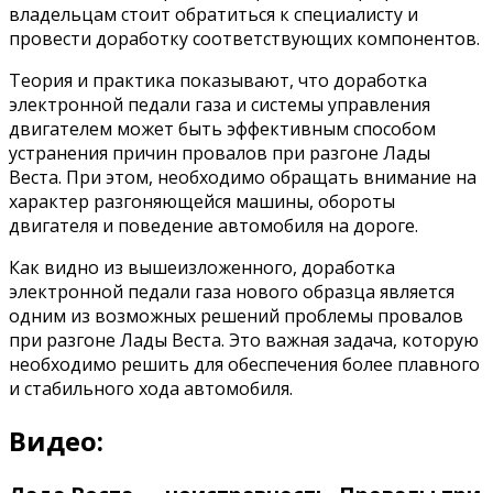
владельцам стоит обратиться к специалисту и
провести доработку соответствующих компонентов.
Теория и практика показывают, что доработка
электронной педали газа и системы управления
двигателем может быть эффективным способом
устранения причин провалов при разгоне Лады
Веста. При этом, необходимо обращать внимание на
характер разгоняющейся машины, обороты
двигателя и поведение автомобиля на дороге.
Как видно из вышеизложенного, доработка
электронной педали газа нового образца является
одним из возможных решений проблемы провалов
при разгоне Лады Веста. Это важная задача, которую
необходимо решить для обеспечения более плавного
и стабильного хода автомобиля.
Видео: