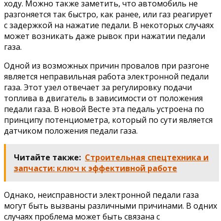
ходу. Можно также заметить, что автомобиль не
разгоняется так быстро, как ранее, или газ реагирует
с задержкой на нажатие педали. В некоторых случаях
может возникать даже рывок при нажатии педали
газа.
Одной из возможных причин провалов при разгоне
является неправильная работа электронной педали
газа. Этот узел отвечает за регулировку подачи
топлива в двигатель в зависимости от положения
педали газа. В новой Весте эта педаль устроена по
принципу потенциометра, который по сути является
датчиком положения педали газа.
Читайте также:
Строительная спецтехника и
запчасти: ключ к эффективной работе
Однако, неисправности электронной педали газа
могут быть вызваны различными причинами. В одних
случаях проблема может быть связана с