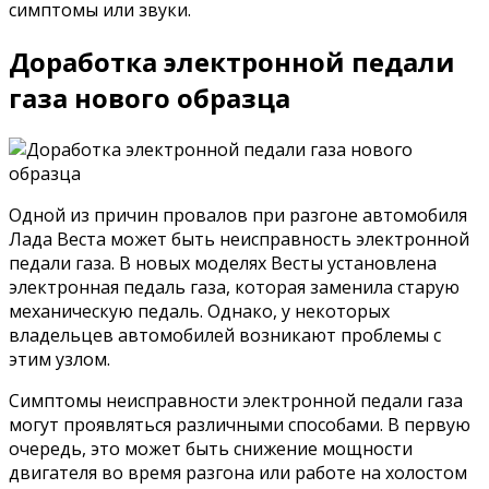
симптомы или звуки.
Доработка электронной педали
газа нового образца
Одной из причин провалов при разгоне автомобиля
Лада Веста может быть неисправность электронной
педали газа. В новых моделях Весты установлена
электронная педаль газа, которая заменила старую
механическую педаль. Однако, у некоторых
владельцев автомобилей возникают проблемы с
этим узлом.
Симптомы неисправности электронной педали газа
могут проявляться различными способами. В первую
очередь, это может быть снижение мощности
двигателя во время разгона или работе на холостом