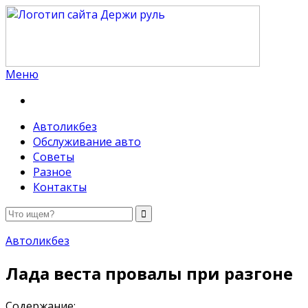
Меню
Держи руль
Автоликбез
Обслуживание авто
Советы
Разное
Контакты
Автоликбез
Лада веста провалы при разгоне
Содержание: