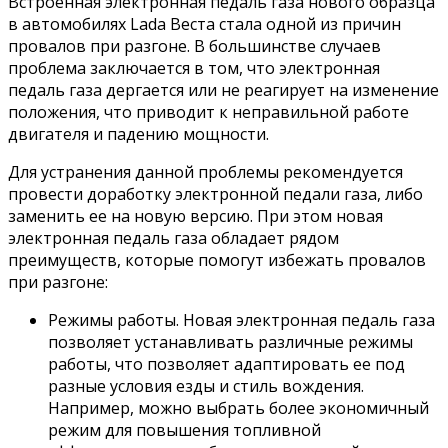
Встроенная электронная педаль газа нового образца
в автомобилях Lada Веста стала одной из причин
провалов при разгоне. В большинстве случаев
проблема заключается в том, что электронная
педаль газа дергается или не реагирует на изменение
положения, что приводит к неправильной работе
двигателя и падению мощности.
Для устранения данной проблемы рекомендуется
провести доработку электронной педали газа, либо
заменить ее на новую версию. При этом новая
электронная педаль газа обладает рядом
преимуществ, которые помогут избежать провалов
при разгоне:
Режимы работы. Новая электронная педаль газа
позволяет устанавливать различные режимы
работы, что позволяет адаптировать ее под
разные условия езды и стиль вождения.
Например, можно выбрать более экономичный
режим для повышения топливной