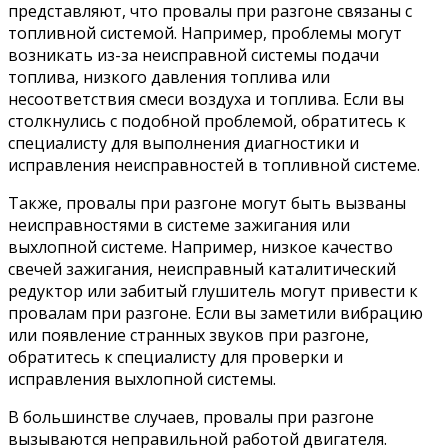
представляют, что провалы при разгоне связаны с
топливной системой. Например, проблемы могут
возникать из-за неисправной системы подачи
топлива, низкого давления топлива или
несоответствия смеси воздуха и топлива. Если вы
столкнулись с подобной проблемой, обратитесь к
специалисту для выполнения диагностики и
исправления неисправностей в топливной системе.
Также, провалы при разгоне могут быть вызваны
неисправностями в системе зажигания или
выхлопной системе. Например, низкое качество
свечей зажигания, неисправный каталитический
редуктор или забитый глушитель могут привести к
провалам при разгоне. Если вы заметили вибрацию
или появление странных звуков при разгоне,
обратитесь к специалисту для проверки и
исправления выхлопной системы.
В большинстве случаев, провалы при разгоне
вызываются неправильной работой двигателя.