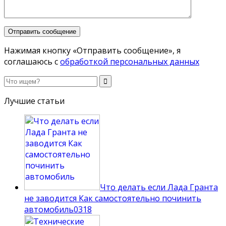
Нажимая кнопку «Отправить сообщение», я
соглашаюсь с
обработкой персональных данных
Лучшие статьи
Что делать если Лада Гранта
не заводится Как самостоятельно починить
автомобиль
0
318