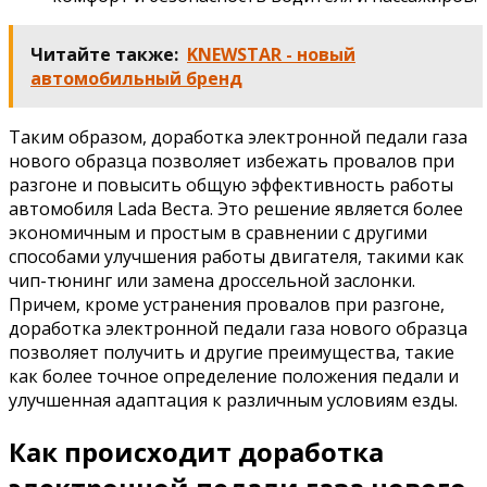
Читайте также:
KNEWSTAR - новый
автомобильный бренд
Таким образом, доработка электронной педали газа
нового образца позволяет избежать провалов при
разгоне и повысить общую эффективность работы
автомобиля Lada Веста. Это решение является более
экономичным и простым в сравнении с другими
способами улучшения работы двигателя, такими как
чип-тюнинг или замена дроссельной заслонки.
Причем, кроме устранения провалов при разгоне,
доработка электронной педали газа нового образца
позволяет получить и другие преимущества, такие
как более точное определение положения педали и
улучшенная адаптация к различным условиям езды.
Как происходит доработка