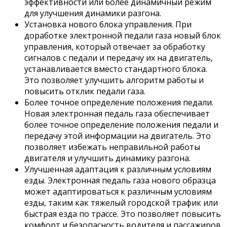
эффективности или более динамичный режим
для улучшения динамики разгона.
Установка нового блока управления. При
доработке электронной педали газа новый блок
управления, который отвечает за обработку
сигналов с педали и передачу их на двигатель,
устанавливается вместо стандартного блока.
Это позволяет улучшить алгоритм работы и
повысить отклик педали газа.
Более точное определение положения педали.
Новая электронная педаль газа обеспечивает
более точное определение положения педали и
передачу этой информации на двигатель. Это
позволяет избежать неправильной работы
двигателя и улучшить динамику разгона.
Улучшенная адаптация к различным условиям
езды. Электронная педаль газа нового образца
может адаптироваться к различным условиям
езды, таким как тяжелый городской трафик или
быстрая езда по трассе. Это позволяет повысить
комфорт и безопасность водителя и пассажиров.