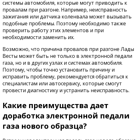
системы автомобиля, которые могут приводить к
провалам при разгоне. Например, неисправность
зажигания или датчика коленвала может вызывать
подобные проблемы. Поэтому необходимо также
проверить работу этих элементов и при
необходимости заменить их.
Возможно, что причина провалов при разгоне Лады
Весты может быть не только в электронной педали
газа, но и в других узлах и системах автомобиля.
Поэтому, чтобы точно установить причину и
исправить проблему, рекомендуется обратиться к
специалистам или автосервису, которые смогут
провести диагностику и устранить неисправность.
Какие преимущества дает
доработка электронной педали
газа нового образца?