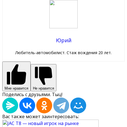
Юрий
Любитель-автомобилист. Стаж вождения 20 лет.
Мне нравится
Не нравится
Поделись с друзьями. Тыц!
Вас также может заинтересовать: