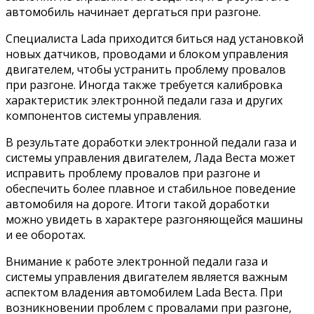
автомобиль начинает дергаться при разгоне.
Специалиста Lada приходится биться над установкой
новых датчиков, проводами и блоком управления
двигателем, чтобы устранить проблему провалов
при разгоне. Иногда также требуется калибровка
характеристик электронной педали газа и других
компонентов системы управления.
В результате доработки электронной педали газа и
системы управления двигателем, Лада Веста может
исправить проблему провалов при разгоне и
обеспечить более плавное и стабильное поведение
автомобиля на дороге. Итоги такой доработки
можно увидеть в характере разгоняющейся машины
и ее оборотах.
Внимание к работе электронной педали газа и
системы управления двигателем является важным
аспектом владения автомобилем Lada Веста. При
возникновении проблем с провалами при разгоне,