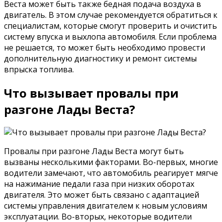
Веста может быть также бедная подача воздуха в
двигатель. В этом случае рекомендуется обратиться к
специалистам, которые смогут проверить и очистить
систему впуска и выхлопа автомобиля. Если проблема
не решается, то может быть необходимо провести
дополнительную диагностику и ремонт системы
впрыска топлива.
Что вызывает провалы при
разгоне Лады Веста?
Провалы при разгоне Лады Веста могут быть
вызваны несколькими факторами. Во-первых, многие
водители замечают, что автомобиль реагирует мягче
на нажимание педали газа при низких оборотах
двигателя. Это может быть связано с адаптацией
системы управления двигателем к новым условиям
эксплуатации. Во-вторых, некоторые водители