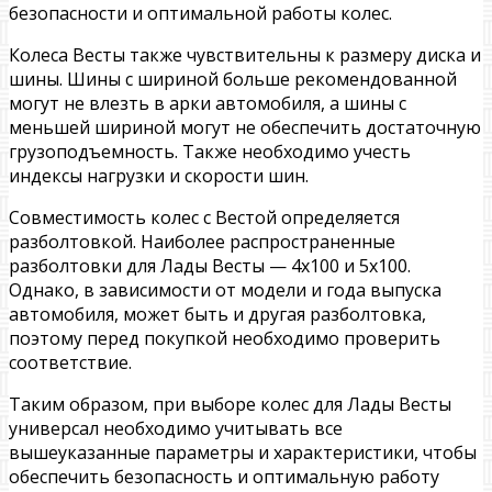
безопасности и оптимальной работы колес.
Колеса Весты также чувствительны к размеру диска и
шины. Шины с шириной больше рекомендованной
могут не влезть в арки автомобиля, а шины с
меньшей шириной могут не обеспечить достаточную
грузоподъемность. Также необходимо учесть
индексы нагрузки и скорости шин.
Совместимость колес с Вестой определяется
разболтовкой. Наиболее распространенные
разболтовки для Лады Весты — 4х100 и 5х100.
Однако, в зависимости от модели и года выпуска
автомобиля, может быть и другая разболтовка,
поэтому перед покупкой необходимо проверить
соответствие.
Таким образом, при выборе колес для Лады Весты
универсал необходимо учитывать все
вышеуказанные параметры и характеристики, чтобы
обеспечить безопасность и оптимальную работу