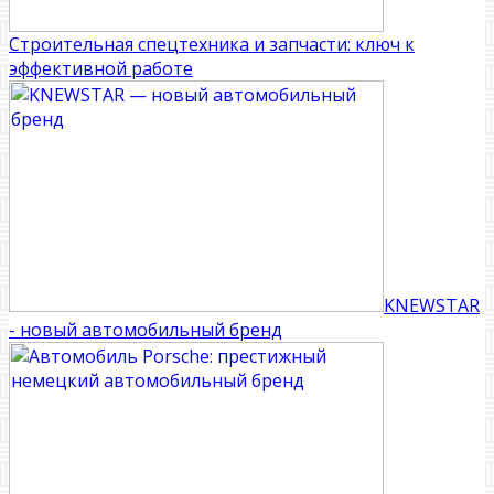
Строительная спецтехника и запчасти: ключ к
эффективной работе
KNEWSTAR
- новый автомобильный бренд