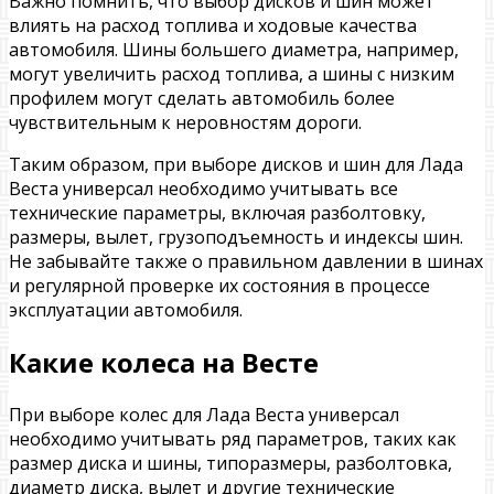
Важно помнить, что выбор дисков и шин может
влиять на расход топлива и ходовые качества
автомобиля. Шины большего диаметра, например,
могут увеличить расход топлива, а шины с низким
профилем могут сделать автомобиль более
чувствительным к неровностям дороги.
Таким образом, при выборе дисков и шин для Лада
Веста универсал необходимо учитывать все
технические параметры, включая разболтовку,
размеры, вылет, грузоподъемность и индексы шин.
Не забывайте также о правильном давлении в шинах
и регулярной проверке их состояния в процессе
эксплуатации автомобиля.
Какие колеса на Весте
При выборе колес для Лада Веста универсал
необходимо учитывать ряд параметров, таких как
размер диска и шины, типоразмеры, разболтовка,
диаметр диска, вылет и другие технические