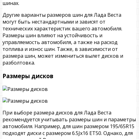
шинах.
Другие варианты размеров шин для Лада Веста
могут быть нестандартными и зависят от
технических характеристик вашего автомобиля.
Размеры шин влияют на устойчивость и
управляемость автомобиля, а также на расход
топлива и износ шин. Также, в зависимости от
размера шин, может измениться вылет дисков и
разболтовка.
Размеры дисков
При выборе размера дисков для Лада Веста
рекомендуется учитывать размеры шин и параметры
автомобиля. Например, для шин размером 195/65R15
подходят диски с размером 6.5Jx16 ET50. Однако, для