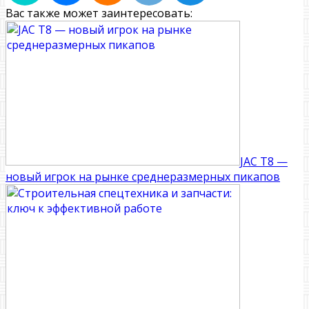
Вас также может заинтересовать:
JAC T8 —
новый игрок на рынке среднеразмерных пикапов