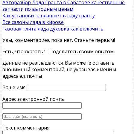
Авторазбор Лада Гранта в Саратове качественные
запчасти по выгодным ценам
Как установить планшет в ладу гранту
Все салоны лада в кирове
Газовая плита лада духовка как включить
Увы, комментариев пока нет. Станьте первым!
Есть, что сказать? - Поделитесь своим опытом
Данные не разглашаются. Вы можете оставить
анонимный комментарий, не указывая имени и
адреса эл. почты
Ваше имя
Адрес электронной почты
Текст комментария