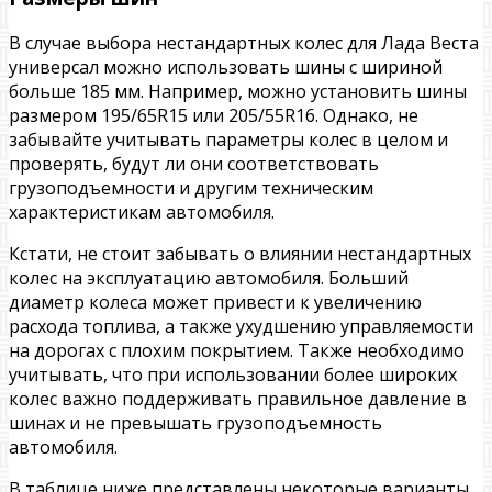
В случае выбора нестандартных колес для Лада Веста
универсал можно использовать шины с шириной
больше 185 мм. Например, можно установить шины
размером 195/65R15 или 205/55R16. Однако, не
забывайте учитывать параметры колес в целом и
проверять, будут ли они соответствовать
грузоподъемности и другим техническим
характеристикам автомобиля.
Кстати, не стоит забывать о влиянии нестандартных
колес на эксплуатацию автомобиля. Больший
диаметр колеса может привести к увеличению
расхода топлива, а также ухудшению управляемости
на дорогах с плохим покрытием. Также необходимо
учитывать, что при использовании более широких
колес важно поддерживать правильное давление в
шинах и не превышать грузоподъемность
автомобиля.
В таблице ниже представлены некоторые варианты