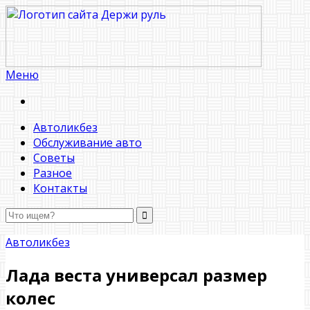
Меню
Держи руль
Автоликбез
Обслуживание авто
Советы
Разное
Контакты
Автоликбез
Лада веста универсал размер
колес