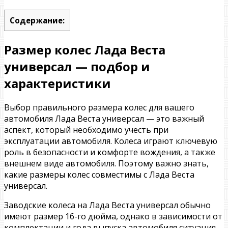
Содержание:
Размер колес Лада Веста
универсал — подбор и
характеристики
Выбор правильного размера колес для вашего
автомобиля Лада Веста универсал — это важный
аспект, который необходимо учесть при
эксплуатации автомобиля. Колеса играют ключевую
роль в безопасности и комфорте вождения, а также
внешнем виде автомобиля. Поэтому важно знать,
какие размеры колес совместимы с Лада Веста
универсал.
Заводские колеса на Лада Веста универсал обычно
имеют размер 16-го дюйма, однако в зависимости от
комплектации и года выпуска автомобиля ситуация