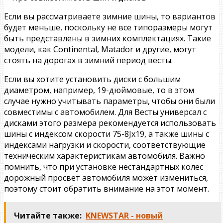
Если вы рассматриваете зимние шины, то вариантов
будет меньше, поскольку не все типоразмеры могут
быть представлены в зимних комплектациях. Такие
модели, как Continental, Matador и другие, могут
стоять на дорогах в зимний период весты.
Если вы хотите установить диски с большим
диаметром, например, 19-дюймовые, то в этом
случае нужно учитывать параметры, чтобы они были
совместимы с автомобилем. Для Весты универсал с
дисками этого размера рекомендуется использовать
шины с индексом скорости 75-8Jx19, а также шины с
индексами нагрузки и скорости, соответствующие
техническим характеристикам автомобиля. Важно
помнить, что при установке нестандартных колес
дорожный просвет автомобиля может измениться,
поэтому стоит обратить внимание на этот момент.
Читайте также:
KNEWSTAR - новый