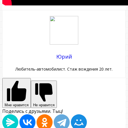
Юрий
Любитель-автомобилист. Стаж вождения 20 лет.
Мне нравится
Не нравится
Поделись с друзьями. Тыц!