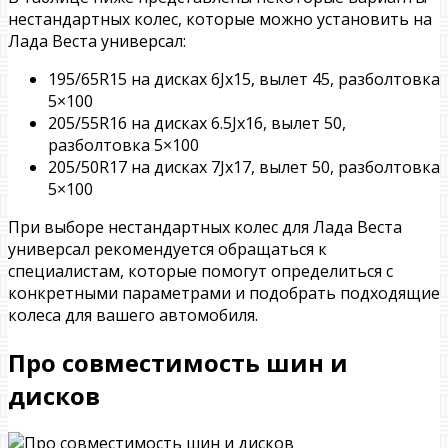
нестандартных колес, которые можно установить на
Лада Веста универсал:
195/65R15 на дисках 6Jx15, вылет 45, разболтовка
5×100
205/55R16 на дисках 6.5Jx16, вылет 50,
разболтовка 5×100
205/50R17 на дисках 7Jx17, вылет 50, разболтовка
5×100
При выборе нестандартных колес для Лада Веста
универсал рекомендуется обращаться к
специалистам, которые помогут определиться с
конкретными параметрами и подобрать подходящие
колеса для вашего автомобиля.
Про совместимость шин и
дисков