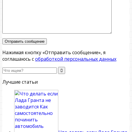
Нажимая кнопку «Отправить сообщение», я
соглашаюсь с
обработкой персональных данных
Лучшие статьи