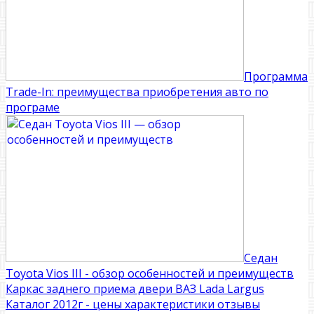
Программа
Trade-In: преимущества приобретения авто по
програме
Седан
Toyota Vios III - обзор особенностей и преимуществ
Каркас заднего приема двери ВАЗ Lada Largus
Каталог 2012г - цены характеристики отзывы