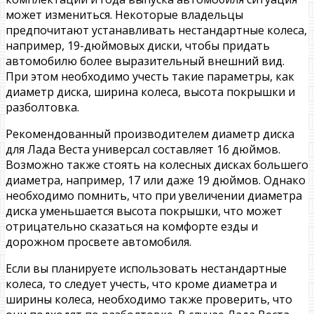
может измениться. Некоторые владельцы
предпочитают устанавливать нестандартные колеса,
например, 19-дюймовых диски, чтобы придать
автомобилю более выразительный внешний вид.
При этом необходимо учесть такие параметры, как
диаметр диска, ширина колеса, высота покрышки и
разболтовка.
Рекомендованный производителем диаметр диска
для Лада Веста универсал составляет 16 дюймов.
Возможно также стоять на колесных дисках большего
диаметра, например, 17 или даже 19 дюймов. Однако
необходимо помнить, что при увеличении диаметра
диска уменьшается высота покрышки, что может
отрицательно сказаться на комфорте езды и
дорожном просвете автомобиля.
Если вы планируете использовать нестандартные
колеса, то следует учесть, что кроме диаметра и
ширины колеса, необходимо также проверить, что