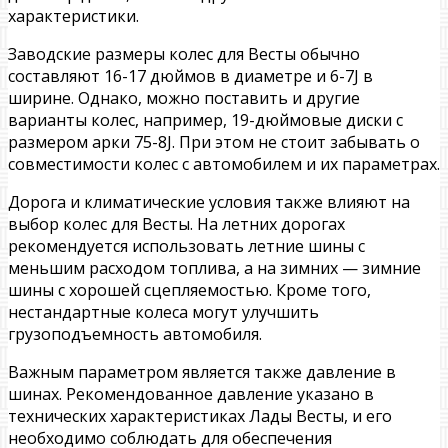
характеристики.
Заводские размеры колес для Весты обычно
составляют 16-17 дюймов в диаметре и 6-7J в
ширине. Однако, можно поставить и другие
варианты колес, например, 19-дюймовые диски с
размером арки 75-8J. При этом не стоит забывать о
совместимости колес с автомобилем и их параметрах.
Дорога и климатические условия также влияют на
выбор колес для Весты. На летних дорогах
рекомендуется использовать летние шины с
меньшим расходом топлива, а на зимних — зимние
шины с хорошей сцепляемостью. Кроме того,
нестандартные колеса могут улучшить
грузоподъемность автомобиля.
Важным параметром является также давление в
шинах. Рекомендованное давление указано в
технических характеристиках Лады Весты, и его
необходимо соблюдать для обеспечения