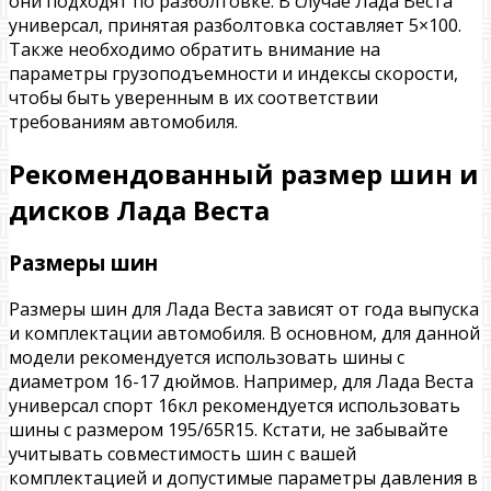
они подходят по разболтовке. В случае Лада Веста
универсал, принятая разболтовка составляет 5×100.
Также необходимо обратить внимание на
параметры грузоподъемности и индексы скорости,
чтобы быть уверенным в их соответствии
требованиям автомобиля.
Рекомендованный размер шин и
дисков Лада Веста
Размеры шин
Размеры шин для Лада Веста зависят от года выпуска
и комплектации автомобиля. В основном, для данной
модели рекомендуется использовать шины с
диаметром 16-17 дюймов. Например, для Лада Веста
универсал спорт 16кл рекомендуется использовать
шины с размером 195/65R15. Кстати, не забывайте
учитывать совместимость шин с вашей
комплектацией и допустимые параметры давления в