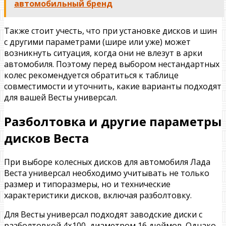
автомобильный бренд
Также стоит учесть, что при установке дисков и шин
с другими параметрами (шире или уже) может
возникнуть ситуация, когда они не влезут в арки
автомобиля. Поэтому перед выбором нестандартных
колес рекомендуется обратиться к таблице
совместимости и уточнить, какие варианты подходят
для вашей Весты универсал.
Разболтовка и другие параметры
дисков Веста
При выборе колесных дисков для автомобиля Лада
Веста универсал необходимо учитывать не только
размер и типоразмеры, но и технические
характеристики дисков, включая разболтовку.
Для Весты универсал подходят заводские диски с
разболтовкой 4×100, диаметром 16 дюймов. Однако,