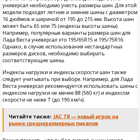
универсал необходимо учесть размеры шин. Для этой
модели подходят летние и зимние шины с диаметром
16 дюймов и шириной от 195 до 215 мм. Высота шин
может быть 65 или 75 (индексы высоты шины).
Например, популярные варианты размера шин для
Лада Веста универсал это 195/65R15 и 195/75R16.
Однако, в случае использования нестандартных
размеров дисков, необходимо выбирать
соответствующие шины.
Индексы нагрузки и индексы скорости шин также
следует учитывать при выборе. Например, для Лада
Веста универсал рекомендуется использовать шины с
индексом нагрузки не менее 88 (560 кг) и индексом
скорости не ниже T (до 190 км/ч).
Читайте также:
JAC T8 — новый игрок на
рынке среднеразмерных пикапов