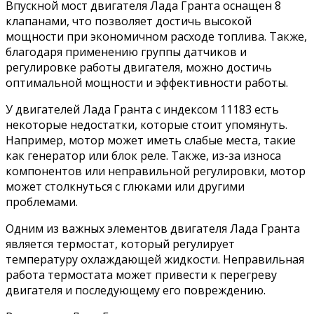
Впускной мост двигателя Лада Гранта оснащен 8
клапанами, что позволяет достичь высокой
мощности при экономичном расходе топлива. Также,
благодаря применению группы датчиков и
регулировке работы двигателя, можно достичь
оптимальной мощности и эффективности работы.
У двигателей Лада Гранта с индексом 11183 есть
некоторые недостатки, которые стоит упомянуть.
Например, мотор может иметь слабые места, такие
как генератор или блок реле. Также, из-за износа
компонентов или неправильной регулировки, мотор
может столкнуться с глюками или другими
проблемами.
Одним из важных элементов двигателя Лада Гранта
является термостат, который регулирует
температуру охлаждающей жидкости. Неправильная
работа термостата может привести к перегреву
двигателя и последующему его повреждению.