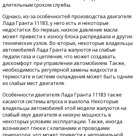
длительным сроком службы.
Однако, из-за особенностей производства двигателя
Лада Гранта 11183, у него есть и некоторые
недостатки. Во-первых, низкое давление масла
может привести к износу блока распредвала и других
технических узлов. Во-вторых, некоторые владельцы
автомобилей Лада Гранта жалуются на слабые
педали газа и сцепления, что может создавать
дискомфорт при управлении автомобилем. Также,
необходимость регулярной замены жидкости в
термостате и системе охлаждения может быть одним
из слабых мест двигателя.
Особенности двигателя Лада Гранта 11183 также
касаются системы впуска и выхлопа. Некоторые
владельцы автомобилей этой модели жалуются на
слабый звук двигателя и низкую мощность в
некоторых условиях эксплуатации. Также, иногда
возникают глюки с клапанами и проводами
генератора, что может привести к неправильной