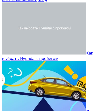
Как
выбрать Hyundai с пробегом