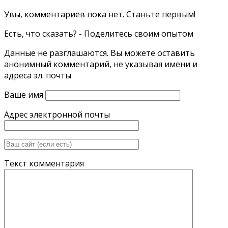
Увы, комментариев пока нет. Станьте первым!
Есть, что сказать? - Поделитесь своим опытом
Данные не разглашаются. Вы можете оставить
анонимный комментарий, не указывая имени и
адреса эл. почты
Ваше имя
Адрес электронной почты
Текст комментария