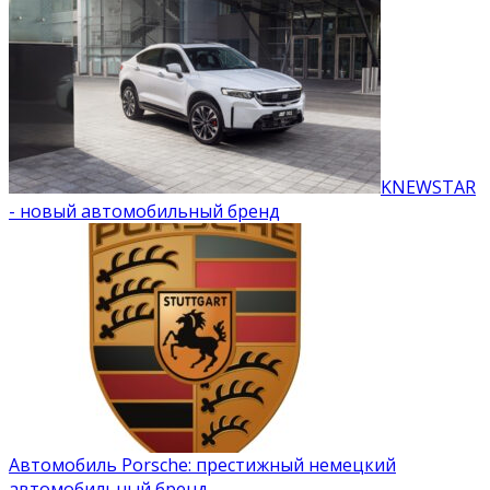
KNEWSTAR
- новый автомобильный бренд
Автомобиль Porsche: престижный немецкий
автомобильный бренд