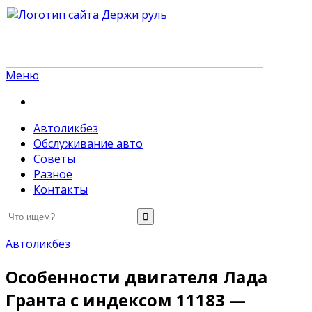
Меню
Держи руль
Автоликбез
Обслуживание авто
Советы
Разное
Контакты
Автоликбез
Особенности двигателя Лада
Гранта с индексом 11183 —