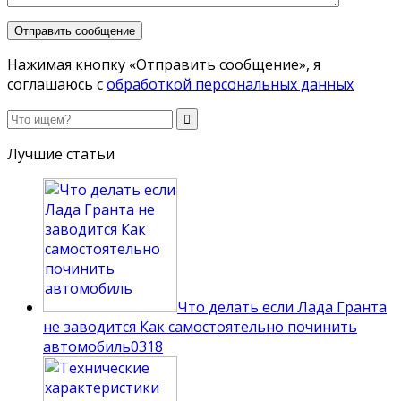
Нажимая кнопку «Отправить сообщение», я
соглашаюсь с
обработкой персональных данных
Лучшие статьи
Что делать если Лада Гранта
не заводится Как самостоятельно починить
автомобиль
0
318