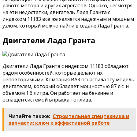
работе мотора и других агрегатов. Однако, несмотря
на эти недостатки, двигатель Лада Гранта с
индексом 11183 все же является надежным и мощным
узлом, который можно найти в седане Лада Гранта.
Двигатели Лада Гранта
Двигатели Лада Гранта с индексом 11183 обладают
рядом особенностей, которые делают их
неповторимыми. Компания ВАЗ оснастила эту модель
двигателем, который обладает мощностью 87 л.с. и
объемом 1.6 литра. Он работает на бензине и
оснащен системой впрыска топлива.
Читайте также:
Строительная спецтехника и
запчасти: ключ к эффективной работе