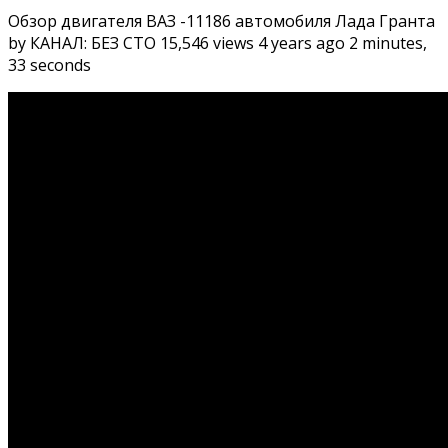
Обзор двигателя ВАЗ -11186 автомобиля Лада Гранта
by КАНАЛ: БЕЗ СТО 15,546 views 4 years ago 2 minutes,
33 seconds