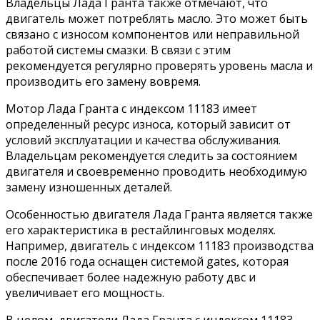
Владельцы Лада Гранта также отмечают, что
двигатель может потреблять масло. Это может быть
связано с износом компонентов или неправильной
работой системы смазки. В связи с этим
рекомендуется регулярно проверять уровень масла и
производить его замену вовремя.
Мотор Лада Гранта с индексом 11183 имеет
определенный ресурс износа, который зависит от
условий эксплуатации и качества обслуживания.
Владельцам рекомендуется следить за состоянием
двигателя и своевременно проводить необходимую
замену изношенных деталей.
Особенностью двигателя Лада Гранта является также
его характеристика в рестайлинговых моделях.
Например, двигатель с индексом 11183 производства
после 2016 года оснащен системой gates, которая
обеспечивает более надежную работу двс и
увеличивает его мощность.