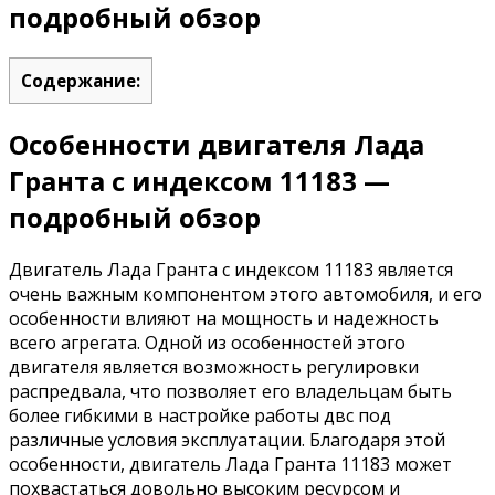
подробный обзор
Содержание:
Особенности двигателя Лада
Гранта с индексом 11183 —
подробный обзор
Двигатель Лада Гранта с индексом 11183 является
очень важным компонентом этого автомобиля, и его
особенности влияют на мощность и надежность
всего агрегата. Одной из особенностей этого
двигателя является возможность регулировки
распредвала, что позволяет его владельцам быть
более гибкими в настройке работы двс под
различные условия эксплуатации. Благодаря этой
особенности, двигатель Лада Гранта 11183 может
похвастаться довольно высоким ресурсом и