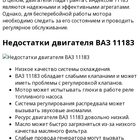
В целом, двигатели Лада Гранта с индексом 11183
являются надежными и эффективными агрегатами.
Однако, для бесперебойной работы мотора
необходимо следить за его состоянием и проводить
регулярное обслуживание.
Недостатки двигателя ВАЗ 11183
Низкое качество системы охлаждения.
ВАЗ 11183 обладает слабыми клапанами и может
иметь проблемы с регулировкой клапанов.
Мотор может испытывать глюки в работе реле
топливного насоса.
Система регулирования распредвала может
вызывать звуковые аномалии.
Ресурс двигателя ВАЗ 11183 довольно низкий.
Масло может быстро загрязняться из-за низкого
качества масляного фильтра.
Слабые провода генератора могут вызвать