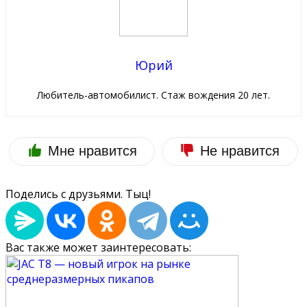
Юрий
Любитель-автомобилист. Стаж вождения 20 лет.
Мне нравится
Не нравится
Поделись с друзьями. Тыц!
Вас также может заинтересовать: