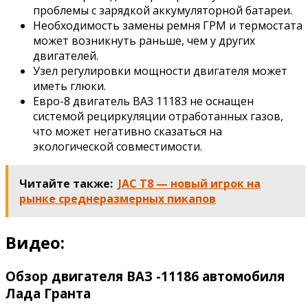
проблемы с зарядкой аккумуляторной батареи.
Необходимость замены ремня ГРМ и термостата
может возникнуть раньше, чем у других
двигателей.
Узел регулировки мощности двигателя может
иметь глюки.
Евро-8 двигатель ВАЗ 11183 не оснащен
системой рециркуляции отработанных газов,
что может негативно сказаться на
экологической совместимости.
Читайте также:
JAC T8 — новый игрок на
рынке среднеразмерных пикапов
Видео:
Обзор двигателя ВАЗ -11186 автомобиля
Лада Гранта