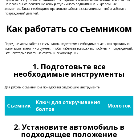
на правильное положение кольца ступичного подшипника и крепежных
элементов. Также необходимо правильно работать с съемником, чтобы избежать
повреждений деталей.
Как работать со съемником
Перед началом работы с съемником, водителям необходимо знать, как правильно
использовать этот инструмент, чтобы избежать возможных проблем и повреждений.
Вот некоторые полезные советы и рекомендации:
1. Подготовьте все
необходимые инструменты
Для работы с съемником понадобятся следующие инструменты:
Ключ для откручивания
Съемник
Молоток
болтов
2. Установите автомобиль в
подходящее положение