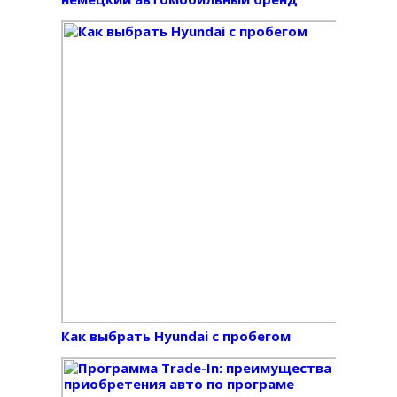
Как выбрать Hyundai с пробегом