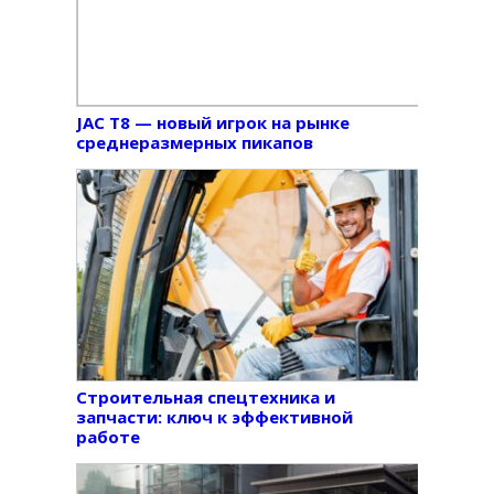
JAC T8 — новый игрок на рынке
среднеразмерных пикапов
Строительная спецтехника и
запчасти: ключ к эффективной
работе