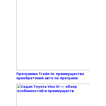
Программа Trade-In: преимущества
приобретения авто по програме