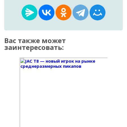
Вас также может
заинтересовать: