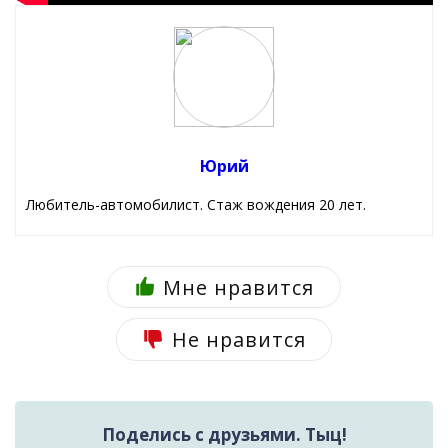
Юрий
Любитель-автомобилист. Стаж вождения 20 лет.
Мне нравится
Не нравится
Поделись с друзьями. Тыц!