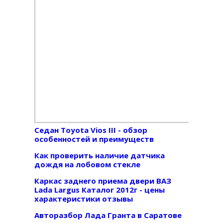
Седан Toyota Vios III - обзор
особенностей и преимуществ
Как проверить наличие датчика
дождя на лобовом стекле
Каркас заднего приема двери ВАЗ
Lada Largus Каталог 2012г - цены
характеристики отзывы
Авторазбор Лада Гранта в Саратове