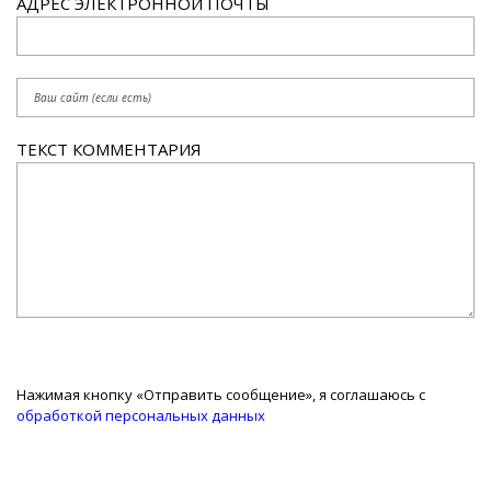
АДРЕС ЭЛЕКТРОННОЙ ПОЧТЫ
ТЕКСТ КОММЕНТАРИЯ
Нажимая кнопку «Отправить сообщение», я соглашаюсь с
обработкой персональных данных