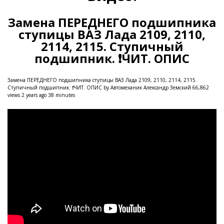
Замена ПЕРЕДНЕГО подшипника
ступицы ВАЗ Лада 2109, 2110,
2114, 2115. Ступичный
подшипник. ❗ЧИТ. ОПИС
Замена ПЕРЕДНЕГО подшипника ступицы ВАЗ Лада 2109, 2110, 2114, 2115.
Ступичный подшипник. ❗ЧИТ. ОПИС by Автомеханик Александр Земский 66,862
views 2 years ago 38 minutes