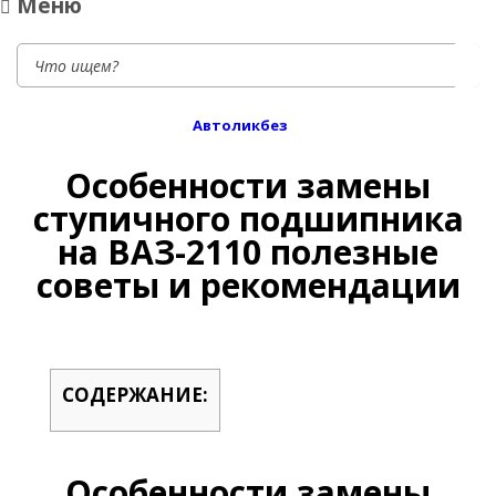
Меню
Автоликбез
Особенности замены
ступичного подшипника
на ВАЗ-2110 полезные
советы и рекомендации
СОДЕРЖАНИЕ:
Особенности замены