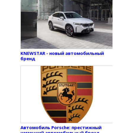
KNEWSTAR - новый автомобильный
бренд
Автомобиль Porsche: престижный
немецкий автомобильный бренд