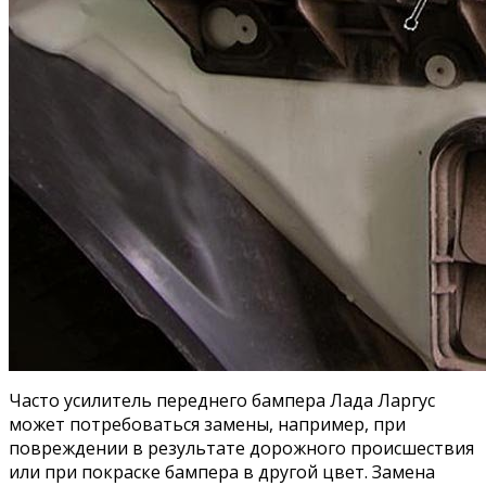
Часто усилитель переднего бампера Лада Ларгус
может потребоваться замены, например, при
повреждении в результате дорожного происшествия
или при покраске бампера в другой цвет. Замена