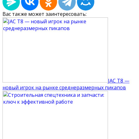
Вас также может заинтересовать:
JAC T8 —
новый игрок на рынке среднеразмерных пикапов