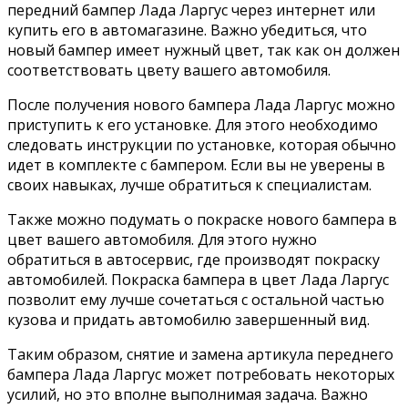
передний бампер Лада Ларгус через интернет или
купить его в автомагазине. Важно убедиться, что
новый бампер имеет нужный цвет, так как он должен
соответствовать цвету вашего автомобиля.
После получения нового бампера Лада Ларгус можно
приступить к его установке. Для этого необходимо
следовать инструкции по установке, которая обычно
идет в комплекте с бампером. Если вы не уверены в
своих навыках, лучше обратиться к специалистам.
Также можно подумать о покраске нового бампера в
цвет вашего автомобиля. Для этого нужно
обратиться в автосервис, где производят покраску
автомобилей. Покраска бампера в цвет Лада Ларгус
позволит ему лучше сочетаться с остальной частью
кузова и придать автомобилю завершенный вид.
Таким образом, снятие и замена артикула переднего
бампера Лада Ларгус может потребовать некоторых
усилий, но это вполне выполнимая задача. Важно