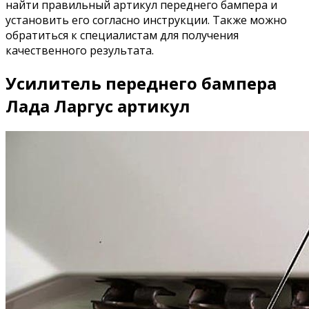
найти правильный артикул переднего бампера и
установить его согласно инструкции. Также можно
обратиться к специалистам для получения
качественного результата.
Усилитель переднего бампера
Лада Ларгус артикул