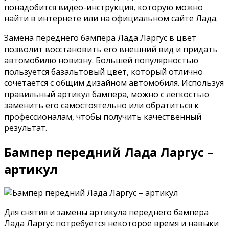
понадобится видео-инструкция, которую можно
найти в интернете или на официальном сайте Лада.
Замена переднего бампера Лада Ларгус в цвет
позволит восстановить его внешний вид и придать
автомобилю новизну. Большей популярностью
пользуется базальтовый цвет, который отлично
сочетается с общим дизайном автомобиля. Используя
правильный артикул бампера, можно с легкостью
заменить его самостоятельно или обратиться к
профессионалам, чтобы получить качественный
результат.
Бампер передний Лада Ларгус –
артикул
Для снятия и замены артикула переднего бампера
Лада Ларгус потребуется некоторое время и навыки