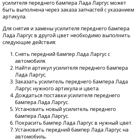
усилителя переднего бампера Лада Ларгус может
быть выполнена через заказа запчастей с указанием
артикула.
Для снятия и замены усилителя переднего бампера
Лада Ларгус в другой цвет необходимо выполнить
следующие действия:
Снять передний бампер Лада Ларгус с
автомобиля.
Найти артикул усилителя переднего бампера
Лада Ларгус.
Заказать усилитель переднего бампера Лада
Ларгус нужного артикула и цвета.
Дождаться поставки усилителя переднего
бампера Лада Ларгус.
Установить новый усилитель переднего
бампера Лада Ларгус.
Покрасить бампер Лада Ларгус в нужный цвет.
Установить передний бампер Лада Ларгус на
автомобиль.