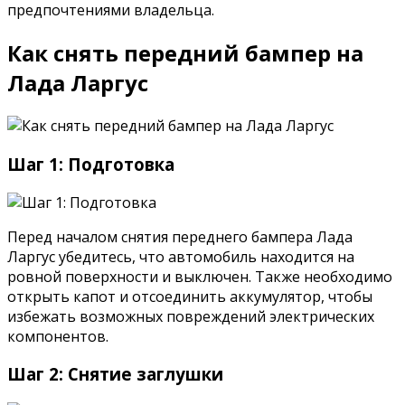
предпочтениями владельца.
Как снять передний бампер на
Лада Ларгус
Шаг 1: Подготовка
Перед началом снятия переднего бампера Лада
Ларгус убедитесь, что автомобиль находится на
ровной поверхности и выключен. Также необходимо
открыть капот и отсоединить аккумулятор, чтобы
избежать возможных повреждений электрических
компонентов.
Шаг 2: Снятие заглушки