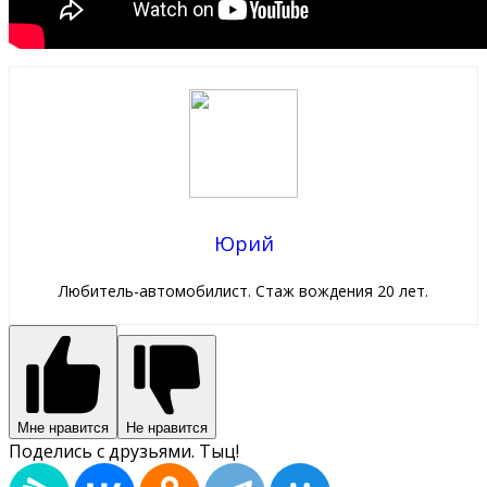
Юрий
Любитель-автомобилист. Стаж вождения 20 лет.
Мне нравится
Не нравится
Поделись с друзьями. Тыц!