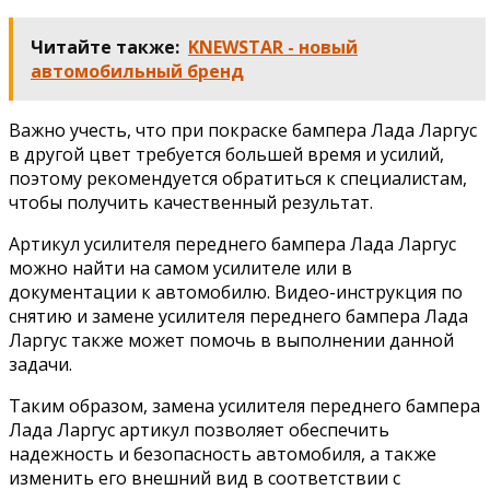
Читайте также:
KNEWSTAR - новый
автомобильный бренд
Важно учесть, что при покраске бампера Лада Ларгус
в другой цвет требуется большей время и усилий,
поэтому рекомендуется обратиться к специалистам,
чтобы получить качественный результат.
Артикул усилителя переднего бампера Лада Ларгус
можно найти на самом усилителе или в
документации к автомобилю. Видео-инструкция по
снятию и замене усилителя переднего бампера Лада
Ларгус также может помочь в выполнении данной
задачи.
Таким образом, замена усилителя переднего бампера
Лада Ларгус артикул позволяет обеспечить
надежность и безопасность автомобиля, а также
изменить его внешний вид в соответствии с