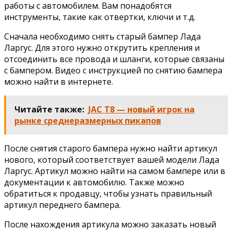
работы с автомобилем. Вам понадобятся
инструменты, такие как отвертки, ключи и т.д.
Сначала необходимо снять старый бампер Лада
Ларгус. Для этого нужно открутить крепления и
отсоединить все провода и шланги, которые связаны
с бампером. Видео с инструкцией по снятию бампера
можно найти в интернете.
Читайте также:
JAC T8 — новый игрок на
рынке среднеразмерных пикапов
После снятия старого бампера нужно найти артикул
нового, который соответствует вашей модели Лада
Ларгус. Артикул можно найти на самом бампере или в
документации к автомобилю. Также можно
обратиться к продавцу, чтобы узнать правильный
артикул переднего бампера.
После нахождения артикула можно заказать новый