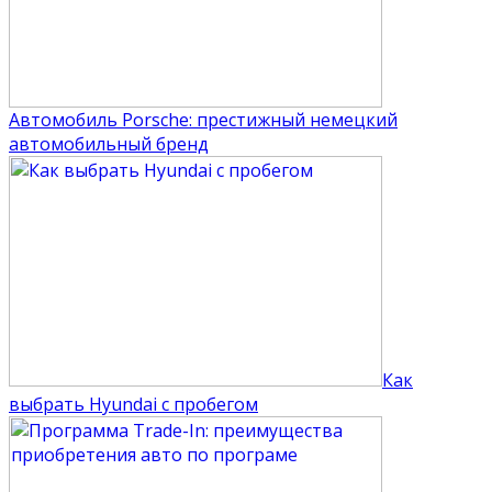
Автомобиль Porsche: престижный немецкий
автомобильный бренд
Как
выбрать Hyundai с пробегом