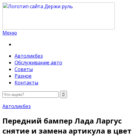
Меню
Держи руль
Автоликбез
Обслуживание авто
Советы
Разное
Контакты
Автоликбез
Передний бампер Лада Ларгус
снятие и замена артикула в цвет