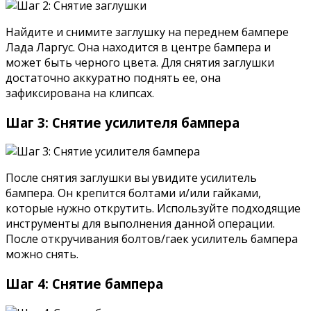
Найдите и снимите заглушку на переднем бампере
Лада Ларгус. Она находится в центре бампера и
может быть черного цвета. Для снятия заглушки
достаточно аккуратно поднять ее, она
зафиксирована на клипсах.
Шаг 3: Снятие усилителя бампера
После снятия заглушки вы увидите усилитель
бампера. Он крепится болтами и/или гайками,
которые нужно открутить. Используйте подходящие
инструменты для выполнения данной операции.
После откручивания болтов/гаек усилитель бампера
можно снять.
Шаг 4: Снятие бампера