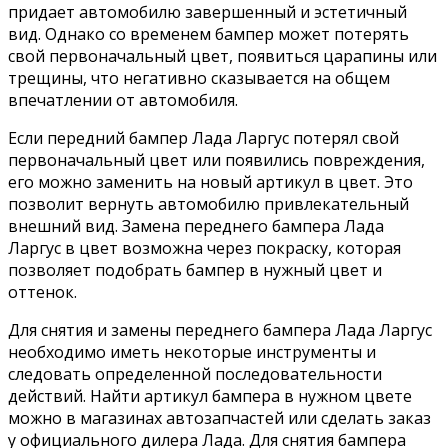
придает автомобилю завершенный и эстетичный
вид. Однако со временем бампер может потерять
свой первоначальный цвет, появиться царапины или
трещины, что негативно сказывается на общем
впечатлении от автомобиля.
Если передний бампер Лада Ларгус потерял свой
первоначальный цвет или появились повреждения,
его можно заменить на новый артикул в цвет. Это
позволит вернуть автомобилю привлекательный
внешний вид. Замена переднего бампера Лада
Ларгус в цвет возможна через покраску, которая
позволяет подобрать бампер в нужный цвет и
оттенок.
Для снятия и замены переднего бампера Лада Ларгус
необходимо иметь некоторые инструменты и
следовать определенной последовательности
действий. Найти артикул бампера в нужном цвете
можно в магазинах автозапчастей или сделать заказ
у официального дилера Лада. Для снятия бампера