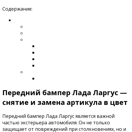
Содержание:
Передний бампер Лада Ларгус —
снятие и замена артикула в цвет
Передний бампер Лада Ларгус является важной
частью экстерьера автомобиля. Он не только
защищает от повреждений при столкновениях, но и