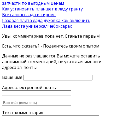
запчасти по выгодным ценам
Как установить планшет в ладу гранту
Все салоны лада в кирове
Газовая плита лада духовка как включить
Лада веста универсал чебоксарах
Увы, комментариев пока нет. Станьте первым!
Есть, что сказать? - Поделитесь своим опытом
Данные не разглашаются. Вы можете оставить
анонимный комментарий, не указывая имени и
адреса эл. почты
Ваше имя
Адрес электронной почты
Текст комментария