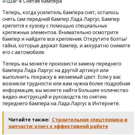
Теперь, когда усилитель бампера снят, осталось
снять сам передний бампер Лада Ларгус. Бампер
крепится к кузову с помощью специальных
крепежных элементов. Внимательно осмотрите
бампер и найдите все крепления. Открутите болты/
гайки, которые держат бампер, и аккуратно снимите
его с автомобиля.
Теперь вы можете произвести замену переднего
бампера Лада Ларгус на другой артикул или
выполнить покраску в желаемый цвет. Если у вас
возникли трудности или вам нужна более подробная
информация, вы можете найти большее количество
видео-инструкций и руководств по снятию
переднего бампера на Лада Ларгус в Интернете.
Читайте также:
Строительная спецтехника и
запчасти: ключ к эффективной работе