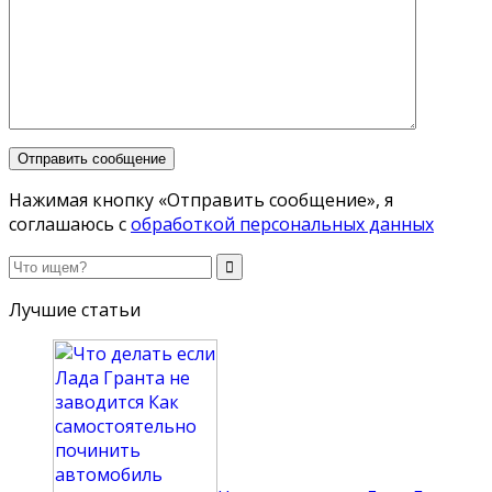
Нажимая кнопку «Отправить сообщение», я
соглашаюсь с
обработкой персональных данных
Лучшие статьи