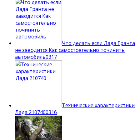
Что делать если Лада Гранта
не заводится Как самостоятельно починить
автомобиль
0
317
Технические характеристики
Лада 210740
0
316