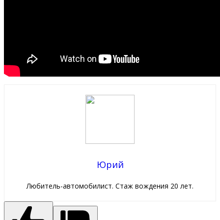
Юрий
Любитель-автомобилист. Стаж вождения 20 лет.