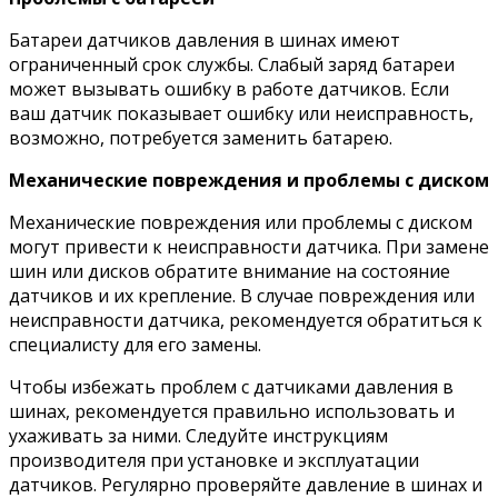
Батареи датчиков давления в шинах имеют
ограниченный срок службы. Слабый заряд батареи
может вызывать ошибку в работе датчиков. Если
ваш датчик показывает ошибку или неисправность,
возможно, потребуется заменить батарею.
Механические повреждения и проблемы с диском
Механические повреждения или проблемы с диском
могут привести к неисправности датчика. При замене
шин или дисков обратите внимание на состояние
датчиков и их крепление. В случае повреждения или
неисправности датчика, рекомендуется обратиться к
специалисту для его замены.
Чтобы избежать проблем с датчиками давления в
шинах, рекомендуется правильно использовать и
ухаживать за ними. Следуйте инструкциям
производителя при установке и эксплуатации
датчиков. Регулярно проверяйте давление в шинах и