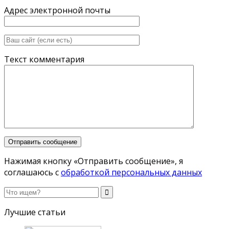
Адрес электронной почты
Текст комментария
Нажимая кнопку «Отправить сообщение», я
соглашаюсь с
обработкой персональных данных
Лучшие статьи