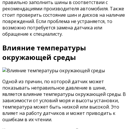
правильно заполнить шины в соответствии с
рекомендациями производителя автомобиля. Также
стоит проверить состояние шин и дисков на наличие
повреждений. Если проблема не устраняется, то
возможно потребуется замена датчика или
обращение к специалисту.
Влияние температуры
окружающей среды
Одной из причин, по которой датчик может
показывать неправильное давление в шине,
является влияние температуры окружающей среды. В
зависимости от условий моря и высоты установки,
температура может быть низкой или высокой. Это
влияет на работу датчиков и может приводить к
ошибкам в их чтении.