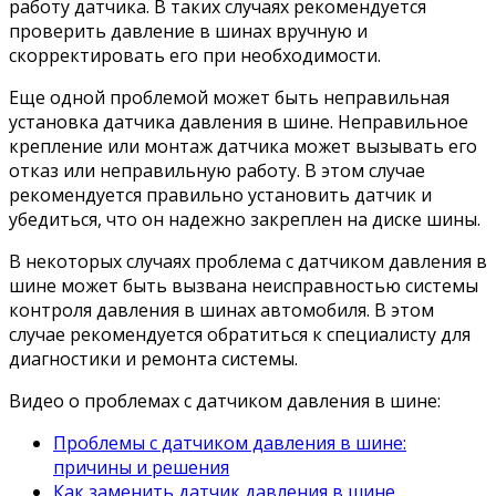
работу датчика. В таких случаях рекомендуется
проверить давление в шинах вручную и
скорректировать его при необходимости.
Еще одной проблемой может быть неправильная
установка датчика давления в шине. Неправильное
крепление или монтаж датчика может вызывать его
отказ или неправильную работу. В этом случае
рекомендуется правильно установить датчик и
убедиться, что он надежно закреплен на диске шины.
В некоторых случаях проблема с датчиком давления в
шине может быть вызвана неисправностью системы
контроля давления в шинах автомобиля. В этом
случае рекомендуется обратиться к специалисту для
диагностики и ремонта системы.
Видео о проблемах с датчиком давления в шине:
Проблемы с датчиком давления в шине:
причины и решения
Как заменить датчик давления в шине