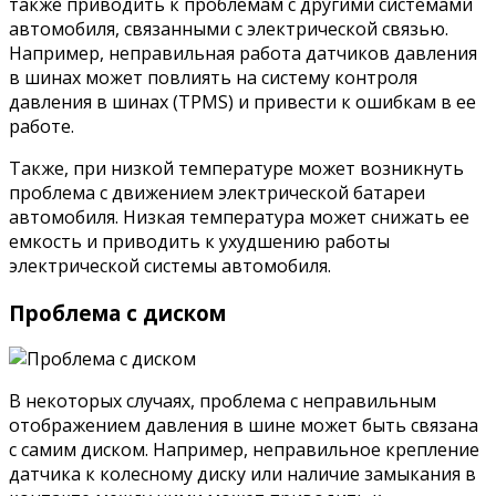
также приводить к проблемам с другими системами
автомобиля, связанными с электрической связью.
Например, неправильная работа датчиков давления
в шинах может повлиять на систему контроля
давления в шинах (TPMS) и привести к ошибкам в ее
работе.
Также, при низкой температуре может возникнуть
проблема с движением электрической батареи
автомобиля. Низкая температура может снижать ее
емкость и приводить к ухудшению работы
электрической системы автомобиля.
Проблема с диском
В некоторых случаях, проблема с неправильным
отображением давления в шине может быть связана
с самим диском. Например, неправильное крепление
датчика к колесному диску или наличие замыкания в