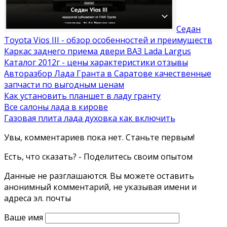
Седан
Toyota Vios III - обзор особенностей и преимуществ
Каркас заднего приема двери ВАЗ Lada Largus
Каталог 2012г - цены характеристики отзывы
Авторазбор Лада Гранта в Саратове качественные
запчасти по выгодным ценам
Как установить планшет в ладу гранту
Все салоны лада в кирове
Газовая плита лада духовка как включить
Увы, комментариев пока нет. Станьте первым!
Есть, что сказать? - Поделитесь своим опытом
Данные не разглашаются. Вы можете оставить
анонимный комментарий, не указывая имени и
адреса эл. почты
Ваше имя