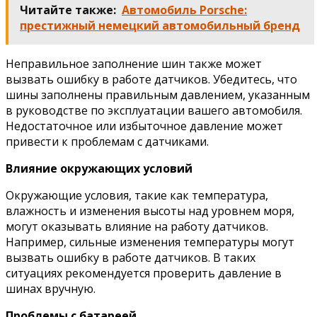
Читайте также:
Автомобиль Porsche:
престижный немецкий автомобильный бренд
Неправильное заполнение шин также может
вызвать ошибку в работе датчиков. Убедитесь, что
шины заполнены правильным давлением, указанным
в руководстве по эксплуатации вашего автомобиля.
Недостаточное или избыточное давление может
привести к проблемам с датчиками.
Влияние окружающих условий
Окружающие условия, такие как температура,
влажность и изменения высоты над уровнем моря,
могут оказывать влияние на работу датчиков.
Например, сильные изменения температуры могут
вызвать ошибку в работе датчиков. В таких
ситуациях рекомендуется проверить давление в
шинах вручную.
Проблемы с батареей