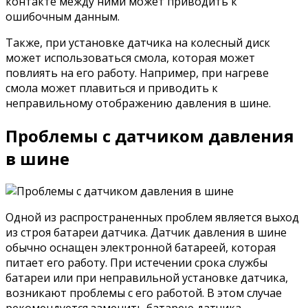
контакте между ними может приводить к
ошибочным данным.
Также, при установке датчика на колесный диск
может использоваться смола, которая может
повлиять на его работу. Например, при нагреве
смола может плавиться и приводить к
неправильному отображению давления в шине.
Проблемы с датчиком давления
в шине
Одной из распространенных проблем является выход
из строя батареи датчика. Датчик давления в шине
обычно оснащен электронной батареей, которая
питает его работу. При истечении срока службы
батареи или при неправильной установке датчика,
возникают проблемы с его работой. В этом случае