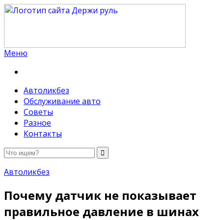
Меню
Держи руль
Автоликбез
Обслуживание авто
Советы
Разное
Контакты
Автоликбез
Почему датчик не показывает
правильное давление в шинах