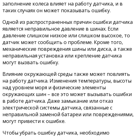
заполнение колеса влияет на работу датчика, и в
таких случаях он может показывать ошибку.
Одной из распространенных причин ошибки датчика
является неправильное давление в шинах. Если
давление слишком низкое или слишком высокое, то
датчик может сообщить о проблеме. Кроме того,
механические повреждения шины или диска, а также
неправильная установка или крепление датчика
могут вызвать ошибку.
Влияние окружающей среды также может повлиять
на работу датчика. Изменения температуры, высоты
над уровнем моря и физические элементы
окружающих шин – все это может вызывать ошибки
в работе датчика. Даже замыкание или отказ
электрической системы датчика, связанные с
неправильной заменой батареи или повреждениями,
могут привести к ошибке.
Чтобы убрать ошибку датчика, необходимо