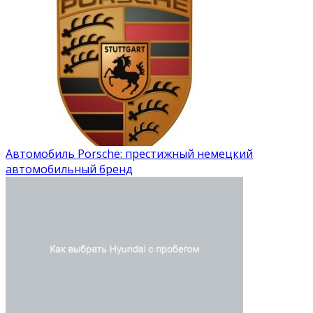
Автомобиль Porsche: престижный немецкий
автомобильный бренд