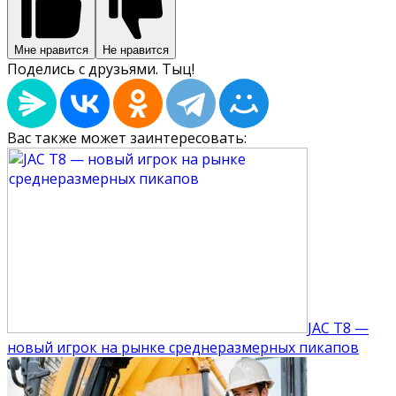
Мне нравится
Не нравится
Поделись с друзьями. Тыц!
Вас также может заинтересовать:
JAC T8 —
новый игрок на рынке среднеразмерных пикапов