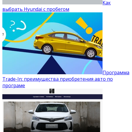
Как
выбрать Hyundai с пробегом
Программа
Trade-In: преимущества приобретения авто по
програме