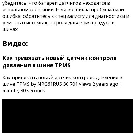
убедитесь, что батареи датчиков находятся в
исправном состоянии. Если возникла проблема или
ошибка, обратитесь к специалисту для диагностики и
ремонта системы контроля давления воздуха в
шинах.
Видео:
Как привязать новый датчик контроля
давления в шине TPMS
Как привязать новый датчик контроля давления в
шине TPMS by NRG61RUS 30,701 views 2 years ago 1
minute, 30 seconds