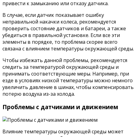
привести к замыканию или отказу датчика.
В случае, если датчик показывает ошибку
неправильной накачки колеса, рекомендуется
проверить состояние датчиков и батареи, а также
убедиться в правильной установке. Если все эти
элементы в порядке, то проблема скорее всего
связана с влиянием температуры окружающей среды.
Чтобы избежать данной проблемы, рекомендуется
следить за температурой окружающей среды и
принимать соответствующие меры. Например, при
езде в условиях низкой температуры можно немного
увеличить давление в шинах, чтобы компенсировать
потерю воздуха из-за холода.
Проблемы с датчиками и движением
Влияние температуры окружающей среды может