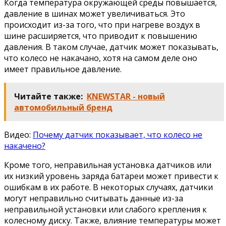
Когда температура окружающей среды повышается,
давление в шинах может увеличиваться. Это
происходит из-за того, что при нагреве воздух в
шине расширяется, что приводит к повышению
давления. В таком случае, датчик может показывать,
что колесо не накачано, хотя на самом деле оно
имеет правильное давление.
Читайте также:
KNEWSTAR - новый
автомобильный бренд
Видео:
Почему датчик показывает, что колесо не
накачено?
Кроме того, неправильная установка датчиков или
их низкий уровень заряда батареи может привести к
ошибкам в их работе. В некоторых случаях, датчики
могут неправильно считывать данные из-за
неправильной установки или слабого крепления к
колесному диску. Также, влияние температуры может