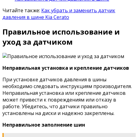
Читайте также:
Как убрать и заменить датчик
давления в шине Kia Cerato
Правильное использование и
уход за датчиком
Неправильная установка и крепление датчиков
При установке датчиков давления в шины
необходимо следовать инструкциям производителя.
Неправильная установка или крепление датчиков
может привести к повреждениям или отказу в
работе. Убедитесь, что датчики правильно
установлены на диски и надежно закреплены.
Неправильное заполнение шин