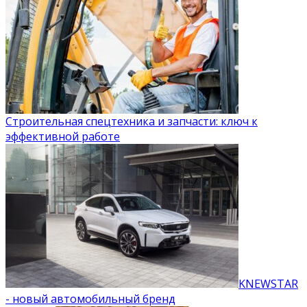
Строительная спецтехника и запчасти: ключ к
эффективной работе
KNEWSTAR
- новый автомобильный бренд