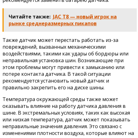
рекомендуется заменить батарею датчика.
Читайте также:
JAC T8 — новый игрок на
рынке среднеразмерных пикапов
Также датчик может перестать работать из-за
повреждений, вызванных механическими
воздействиями, такими как удары об бордюры или
неправильная установка шин. Возникающие при
этом проблемы могут привести к замыканию или
потере контакта датчика. В такой ситуации
рекомендуется установить новый датчик и
правильно закрепить его на диске шины.
Температура окружающей среды также может
оказывать влияние на работу датчика давления в
шине. В экстремальных условиях, таких как высокая
или низкая температура, датчик может показывать
неправильные значения давления. Это связано с
изменениями плотности воздуха, которые влияют на