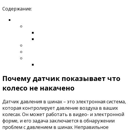
Содержание:
Почему датчик показывает что
колесо не накачено
Датчик давления в шинах – это электронная система,
которая контролирует давление воздуха в ваших
колесах. Он может работать в видео- и электронной
форме, и его задача заключается в обнаружении
проблем с давлением в шинах. Неправильное