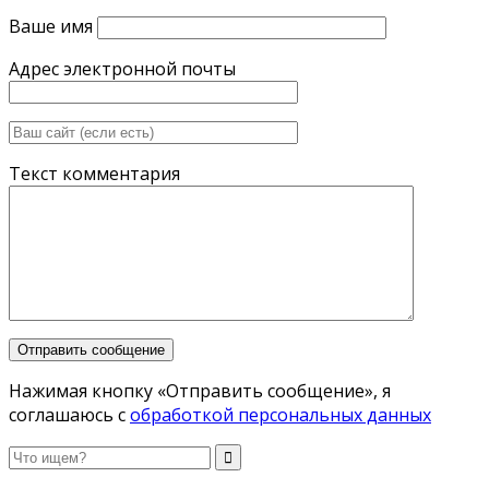
Ваше имя
Адрес электронной почты
Текст комментария
Нажимая кнопку «Отправить сообщение», я
соглашаюсь с
обработкой персональных данных