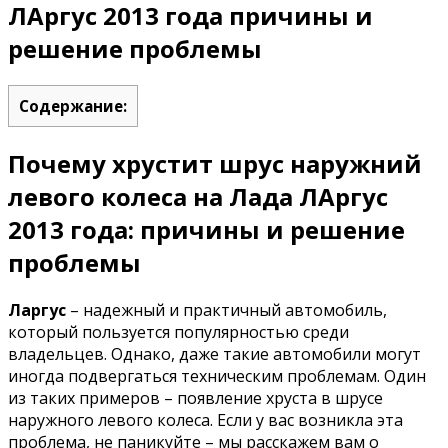
ЛАргус 2013 года причины и
решение проблемы
Содержание:
Почему хрустит шрус наружний
левого колеса на Лада ЛАргус
2013 года: причины и решение
проблемы
Ларгус
– надежный и практичный автомобиль,
который пользуется популярностью среди
владельцев. Однако, даже такие автомобили могут
иногда подвергаться техническим проблемам. Один
из таких примеров – появление хруста в шрусе
наружного левого колеса. Если у вас возникла эта
проблема, не паникуйте – мы расскажем вам о