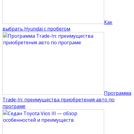
Как
выбрать Hyundai с пробегом
Программа
Trade-In: преимущества приобретения авто по
програме