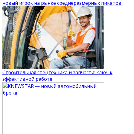
новый игрок на рынке среднеразмерных пикапов
Строительная спецтехника и запчасти: ключ к
эффективной работе