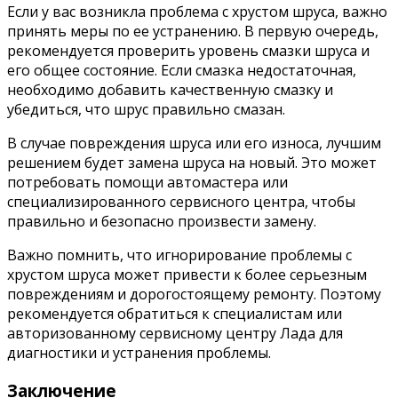
Если у вас возникла проблема с хрустом шруса, важно
принять меры по ее устранению. В первую очередь,
рекомендуется проверить уровень смазки шруса и
его общее состояние. Если смазка недостаточная,
необходимо добавить качественную смазку и
убедиться, что шрус правильно смазан.
В случае повреждения шруса или его износа, лучшим
решением будет замена шруса на новый. Это может
потребовать помощи автомастера или
специализированного сервисного центра, чтобы
правильно и безопасно произвести замену.
Важно помнить, что игнорирование проблемы с
хрустом шруса может привести к более серьезным
повреждениям и дорогостоящему ремонту. Поэтому
рекомендуется обратиться к специалистам или
авторизованному сервисному центру Лада для
диагностики и устранения проблемы.
Заключение