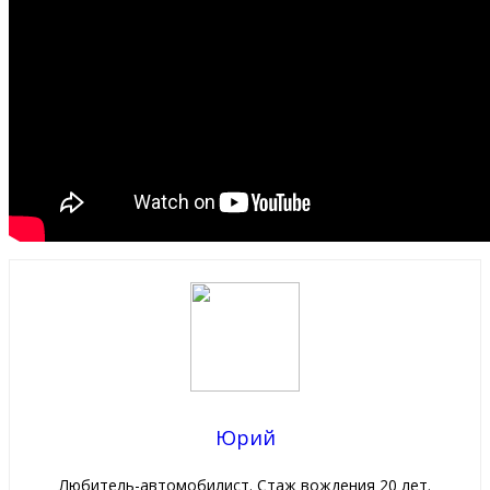
Юрий
Любитель-автомобилист. Стаж вождения 20 лет.