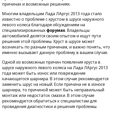
причинах и возможных решениях.
Многим владельцам Лада ЛАргус 2013 года стало
известно о проблеме с хрустом в шрусе наружного
левого колеса благодаря обсуждениям на
специализированных
форумах
. Владельцы
автомобилей делятся своим опытом и ищут пути
решения этой проблемы. Хруст в шрусе может
возникать по разным причинам, и важно понять, что
именно вызывает данную проблему в вашем случае.
Одной из возможных причин появления хруста в
шрусе наружного левого колеса на Лада ЛАргус 2013
года может быть износ или повреждение
качающегося шарнира. В этом случае рекомендуется
заменить шрус на новый. Если причина не в износе
шарнира, то причиной может быть неправильный
монтаж или недостаток смазки. В этом случае
рекомендуется обратиться к специалистам для
проведения диагностики и решения проблемы.