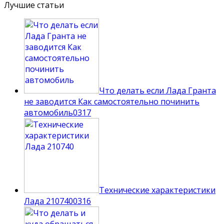
Лучшие статьи
Что делать если Лада Гранта
не заводится Как самостоятельно починить
автомобиль
0
317
Технические характеристики
Лада 210740
0
316