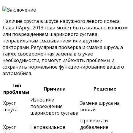
Наличие хруста в шрусе наружного левого колеса
Лада ЛАргус 2013 года может быть вызвано износом
или повреждением шарикового сустава,
неправильным смазыванием или другими
факторами. Регулярная проверка и смазка шруса, а
также своевременная замена в случае
необходимости, помогут избежать проблемы и
сохранить нормальное функционирование вашего
автомобиля.
Тип
Причина
Решение
проблемы
Износ или
Хруст
Замена шруса на
повреждение
шруса
новый
шарикового сустава
Проверка и
Хруст
Неправильное
добавление