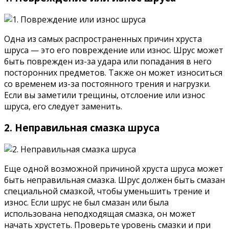
Одна из самых распространенных причин хруста
шруса — это его повреждение или износ. Шрус может
быть поврежден из-за удара или попадания в него
посторонних предметов. Также он может износиться
со временем из-за постоянного трения и нагрузки.
Если вы заметили трещины, отслоение или износ
шруса, его следует заменить.
2. Неправильная смазка шруса
Еще одной возможной причиной хруста шруса может
быть неправильная смазка. Шрус должен быть смазан
специальной смазкой, чтобы уменьшить трение и
износ. Если шрус не был смазан или была
использована неподходящая смазка, он может
начать хрустеть. Проверьте уровень смазки и при