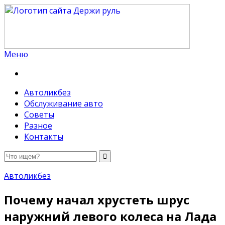
Меню
Держи руль
Автоликбез
Обслуживание авто
Советы
Разное
Контакты
Автоликбез
Почему начал хрустеть шрус
наружний левого колеса на Лада