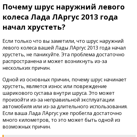
Почему шрус наружний левого
колеса Лада ЛАргус 2013 года
начал хрустеть?
Если только что вы заметили, что шрус наружний
левого колеса вашей Лады ЛАргус 2013 года начал
хрустеть, не паникуйте. Эта проблема достаточно
распространена и может возникнуть из-за
нескольких причин.
Одной из основных причин, почему шрус начинает
хрустеть, является износ или повреждение
шарикового сустава внутри шруса. Это может
произойти из-за неправильной эксплуатации
автомобиля или из-за длительного использования.
Если ваша Лада ЛАргус уже пробегла достаточно
много километров, то это может быть одной из
возможных причин.