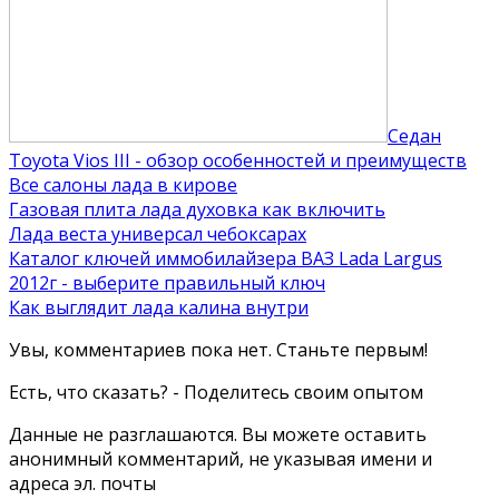
Седан
Toyota Vios III - обзор особенностей и преимуществ
Все салоны лада в кирове
Газовая плита лада духовка как включить
Лада веста универсал чебоксарах
Каталог ключей иммобилайзера ВАЗ Lada Largus
2012г - выберите правильный ключ
Как выглядит лада калина внутри
Увы, комментариев пока нет. Станьте первым!
Есть, что сказать? - Поделитесь своим опытом
Данные не разглашаются. Вы можете оставить
анонимный комментарий, не указывая имени и
адреса эл. почты