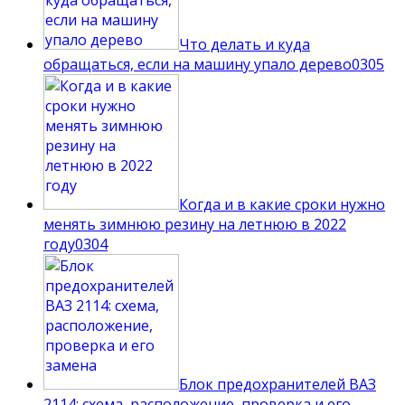
Что делать и куда
обращаться, если на машину упало дерево
0
305
Когда и в какие сроки нужно
менять зимнюю резину на летнюю в 2022
году
0
304
Блок предохранителей ВАЗ
2114: схема, расположение, проверка и его