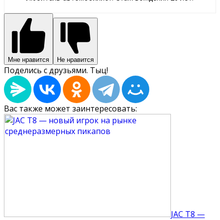
Мне нравится
Не нравится
Поделись с друзьями. Тыц!
Вас также может заинтересовать:
JAC T8 —