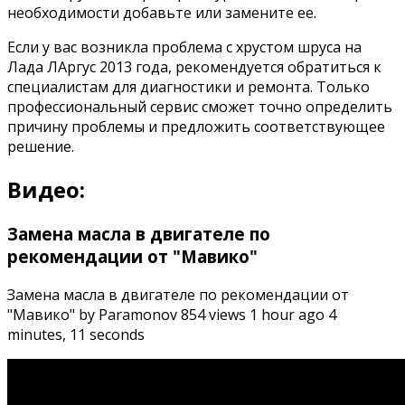
необходимости добавьте или замените ее.
Если у вас возникла проблема с хрустом шруса на
Лада ЛАргус 2013 года, рекомендуется обратиться к
специалистам для диагностики и ремонта. Только
профессиональный сервис сможет точно определить
причину проблемы и предложить соответствующее
решение.
Видео:
Замена масла в двигателе по
рекомендации от "Мавико"
Замена масла в двигателе по рекомендации от
"Мавико" by Paramonov 854 views 1 hour ago 4
minutes, 11 seconds