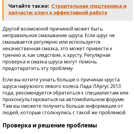
Читайте также:
Строительная спецтехника и
запчасти: ключ к эффективной работе
Другой возможной причиной может быть
неправильное смазывание шруса. Если шрус не
смазывается регулярно или используется
некачественная смазка, это может привести к
трению и, как следствие, к хрусту. Регулярная
проверка и смазка шруса могут помочь
предотвратить эту проблему.
Если вы хотите узнать больше о причинах хруста
шруса наружного левого колеса Лада ЛАргус 2013
года, рекомендуется обратиться к специалистам или
проконсультироваться на автомобильном форуме.
Там вы сможете получить больше информации от
людей, которые столкнулись с такой же проблемой.
Проверка и решение проблемы