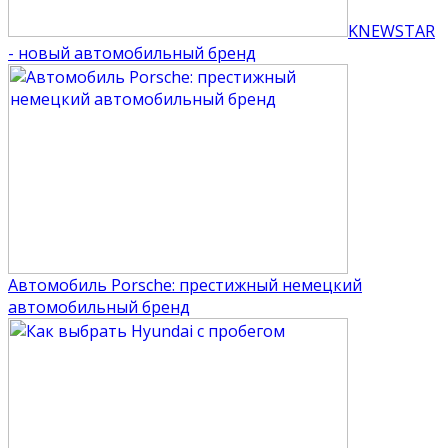
KNEWSTAR
- новый автомобильный бренд
Автомобиль Porsche: престижный немецкий
автомобильный бренд