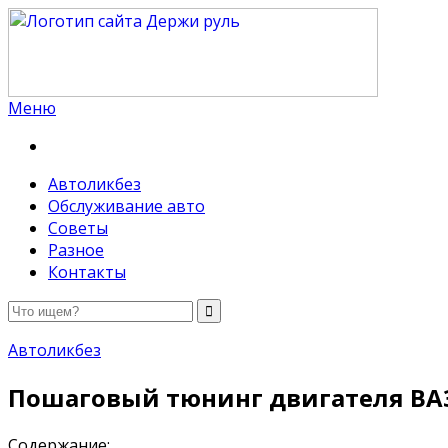
Меню
Держи руль
Автоликбез
Обслуживание авто
Советы
Разное
Контакты
Автоликбез
Пошаговый тюнинг двигателя ВАЗ
Содержание: