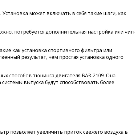
 Установка может включать в себя такие шаги, как
можно, потребуется дополнительная настройка или чип-
такие как установка спортивного фильтра или
венный результат, чем простая установка одного
ных способов тюнинга двигателя ВАЗ-2109. Она
 системы выпуска будут способствовать более
ьтр позволяет увеличить приток свежего воздуха в