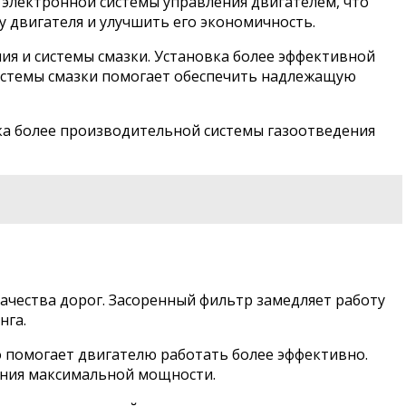
электронной системы управления двигателем, что
 двигателя и улучшить его экономичность.
ия и системы смазки. Установка более эффективной
системы смазки помогает обеспечить надлежащую
ка более производительной системы газоотведения
качества дорог. Засоренный фильтр замедляет работу
нга.
о помогает двигателю работать более эффективно.
ения максимальной мощности.