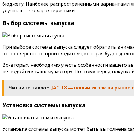
бюджету. Наиболее распространенными вариантами яв
улучшают его характеристики.
Выбор системы выпуска
При выборе системы выпуска следует обратить вниман
от проверенного производителя, которая будет долго
Во-вторых, необходимо учесть особенности вашего а
не подойти к вашему мотору. Поэтому перед покупкой
Читайте также:
JAC T8 — новый игрок на рынке
Установка системы выпуска
Установка системы выпуска может быть выполнена сам