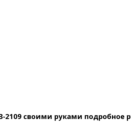
-2109 своими руками подробное 