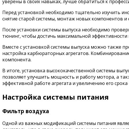
уверены в своих навыках, лучше обратиться к профес
Перед установкой необходимо тщательно изучить инст
снятие старой системы, монтаж новых компонентов и
После установки системы выпуска необходимо проверит
тюнинг, чтобы достичь максимальной эффективности 
Вместе с установкой системы выпуска можно также пр
настройка карбюраторных агрегатов. Комбинирование
компонента.
В итоге, установка высококачественной системы выпу
позволяет улучшить мощность и работу мотора, а так
эффективной работе агрегата и увеличению его срока 
Настройка системы питания
Фильтр воздуха
Одной из важных модификаций системы питания являет