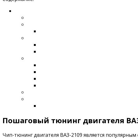
Пошаговый тюнинг двигателя ВАЗ
Чип-тюнинг двигателя ВАЗ-2109 является популярным