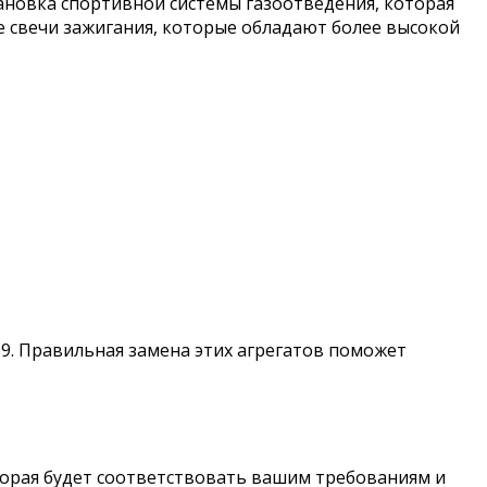
тановка спортивной системы газоотведения, которая
е свечи зажигания, которые обладают более высокой
9. Правильная замена этих агрегатов поможет
торая будет соответствовать вашим требованиям и