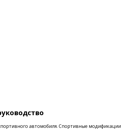
руководство
 спортивного автомобиля. Спортивные модификации