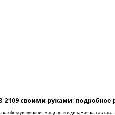
-2109 своими руками: подробное 
 способом увеличения мощности и динамичности этого