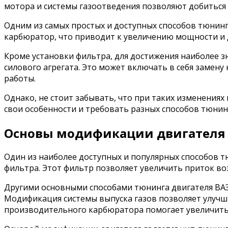
мотора и системы газоотведения позволяют добиться
Одним из самых простых и доступных способов тюнинг
карбюратор, что приводит к увеличению мощности и 
Кроме установки фильтра, для достижения наиболее 
силового агрегата. Это может включать в себя замену
работы.
Однако, не стоит забывать, что при таких изменения
свои особенности и требовать разных способов тюнинг
Основы модификации двигателя
Один из наиболее доступных и популярных способов 
фильтра. Этот фильтр позволяет увеличить приток во
Другими основными способами тюнинга двигателя ВАЗ
Модификация системы выпуска газов позволяет улучши
производительного карбюратора помогает увеличить 