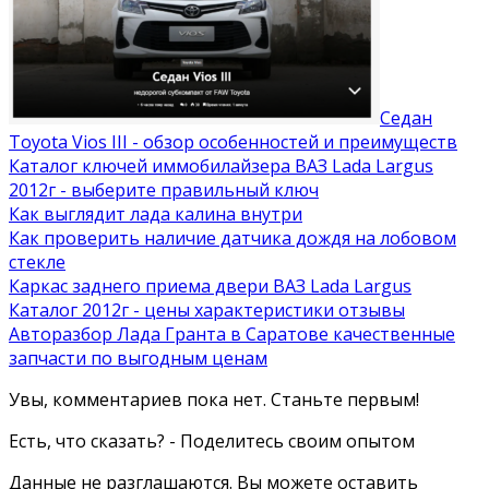
Седан
Toyota Vios III - обзор особенностей и преимуществ
Каталог ключей иммобилайзера ВАЗ Lada Largus
2012г - выберите правильный ключ
Как выглядит лада калина внутри
Как проверить наличие датчика дождя на лобовом
стекле
Каркас заднего приема двери ВАЗ Lada Largus
Каталог 2012г - цены характеристики отзывы
Авторазбор Лада Гранта в Саратове качественные
запчасти по выгодным ценам
Увы, комментариев пока нет. Станьте первым!
Есть, что сказать? - Поделитесь своим опытом
Данные не разглашаются. Вы можете оставить