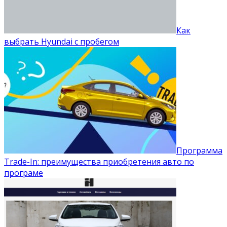
Как
выбрать Hyundai с пробегом
Программа
Trade-In: преимущества приобретения авто по
програме