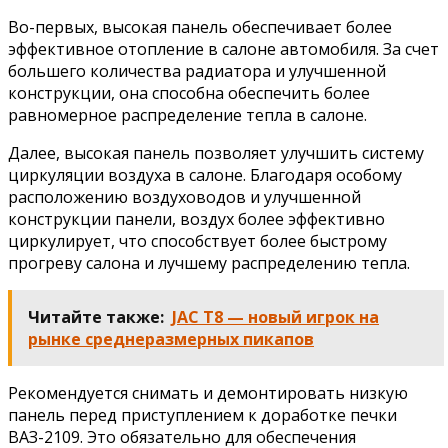
Во-первых, высокая панель обеспечивает более
эффективное отопление в салоне автомобиля. За счет
большего количества радиатора и улучшенной
конструкции, она способна обеспечить более
равномерное распределение тепла в салоне.
Далее, высокая панель позволяет улучшить систему
циркуляции воздуха в салоне. Благодаря особому
расположению воздуховодов и улучшенной
конструкции панели, воздух более эффективно
циркулирует, что способствует более быстрому
прогреву салона и лучшему распределению тепла.
Читайте также:
JAC T8 — новый игрок на
рынке среднеразмерных пикапов
Рекомендуется снимать и демонтировать низкую
панель перед приступлением к доработке печки
ВАЗ-2109. Это обязательно для обеспечения