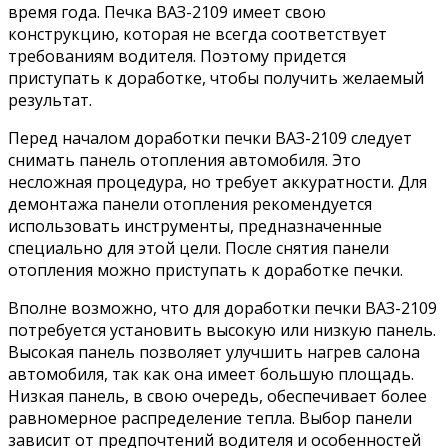
время года. Печка ВАЗ-2109 имеет свою
конструкцию, которая не всегда соответствует
требованиям водителя. Поэтому придется
приступать к доработке, чтобы получить желаемый
результат.
Перед началом доработки печки ВАЗ-2109 следует
снимать панель отопления автомобиля. Это
несложная процедура, но требует аккуратности. Для
демонтажа панели отопления рекомендуется
использовать инструменты, предназначенные
специально для этой цели. После снятия панели
отопления можно приступать к доработке печки.
Вполне возможно, что для доработки печки ВАЗ-2109
потребуется установить высокую или низкую панель.
Высокая панель позволяет улучшить нагрев салона
автомобиля, так как она имеет большую площадь.
Низкая панель, в свою очередь, обеспечивает более
равномерное распределение тепла. Выбор панели
зависит от предпочтений водителя и особенностей