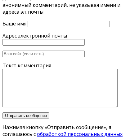
анонимный комментарий, не указывая имени и
адреса эл. почты
Ваше имя
Адрес электронной почты
Текст комментария
Нажимая кнопку «Отправить сообщение», я
соглашаюсь с
обработкой персональных данных