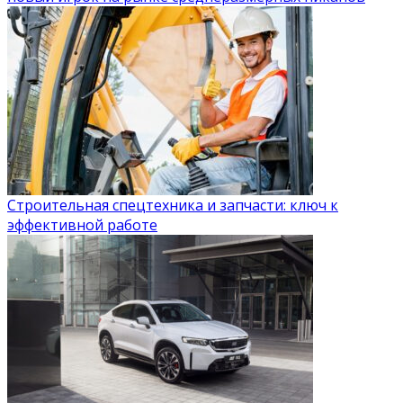
Строительная спецтехника и запчасти: ключ к
эффективной работе