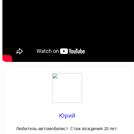
Юрий
Любитель-автомобилист. Стаж вождения 20 лет.