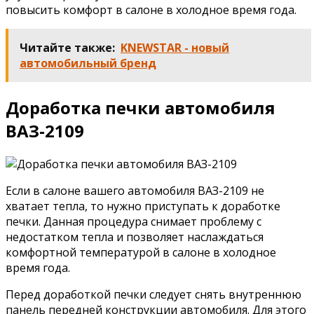
повысить комфорт в салоне в холодное время года.
Читайте также:
KNEWSTAR - новый
автомобильный бренд
Доработка печки автомобиля
ВАЗ-2109
Если в салоне вашего автомобиля ВАЗ-2109 не
хватает тепла, то нужно приступать к доработке
печки. Данная процедура снимает проблему с
недостатком тепла и позволяет наслаждаться
комфортной температурой в салоне в холодное
время года.
Перед доработкой печки следует снять внутреннюю
панель передней конструкции автомобиля. Для этого