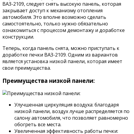
ВАЗ-2109, следует снять высокую панель, которая
закрывает доступ к механизму отопления
автомобиля. Это вполне возможно сделать
самостоятельно, только нужно обязательно
ознакомиться с процессом демонтажу и доработке
конструкции.
Теперь, когда панель снята, можно приступать к
доработке печки ВАЗ-2109. Одним из вариантов
является установка низкой панели, которая имеет
свои преимущества.
Преимущества низкой панели:
Улучшенная циркуляция воздуха: благодаря
низкой панели, воздух лучше распределяется по
салону автомобиля, что позволяет равномерно
обогреть все места.
Увеличенная эффективность работы печки: