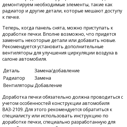
демонтируем необходимые элементы, такие как
радиатор и другие детали, которые мешают доступу
к печке.
Теперь, когда панель снята, можно приступать к
доработке печки. Вполне возможно, что придется
заменить некоторые детали или добавить новые.
Рекомендуется установить дополнительные
вентиляторы для улучшения циркуляции воздуха в
салоне автомобиля.
Деталь
Замена/добавление
Радиатор
Замена
Вентиляторы
Добавление
Доработка печки обязательно должна проводиться с
учетом особенностей конструкции автомобиля
ВАЗ-2109. Для этого рекомендуется обратиться к
специалисту или использовать инструкцию по
доработке печки, специально разработанную для