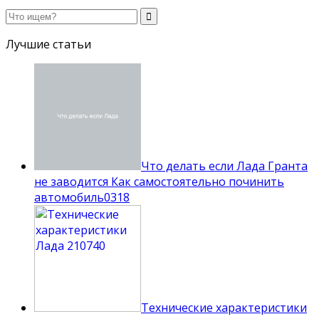
Лучшие статьи
Что делать если Лада Гранта
не заводится Как самостоятельно починить
автомобиль
0
318
Технические характеристики