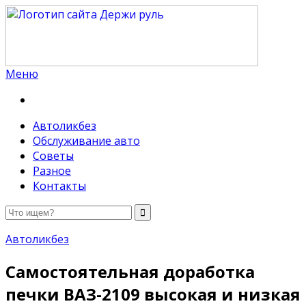
Меню
Держи руль
Автоликбез
Обслуживание авто
Советы
Разное
Контакты
Автоликбез
Самостоятельная доработка
печки ВАЗ-2109 высокая и низкая