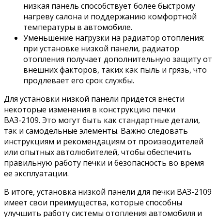
низкая панель способствует более быстрому
нагреву салона и поддержанию комфортной
температуры в автомобиле.
Уменьшение нагрузки на радиатор отопления:
при установке низкой панели, радиатор
отопления получает дополнительную защиту от
внешних факторов, таких как пыль и грязь, что
продлевает его срок службы.
Для установки низкой панели придется внести
некоторые изменения в конструкцию печки
ВАЗ-2109. Это могут быть как стандартные детали,
так и самодельные элементы. Важно следовать
инструкциям и рекомендациям от производителей
или опытных автолюбителей, чтобы обеспечить
правильную работу печки и безопасность во время
ее эксплуатации.
В итоге, установка низкой панели для печки ВАЗ-2109
имеет свои преимущества, которые способны
улучшить работу системы отопления автомобиля и