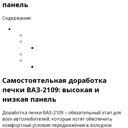
панель
Содержание:
Самостоятельная доработка
печки ВАЗ-2109: высокая и
низкая панель
Доработка печки ВАЗ-2109 – обязательный этап для
всех автолюбителей, которые хотят обеспечить
комфортные условия передвижения в холодное