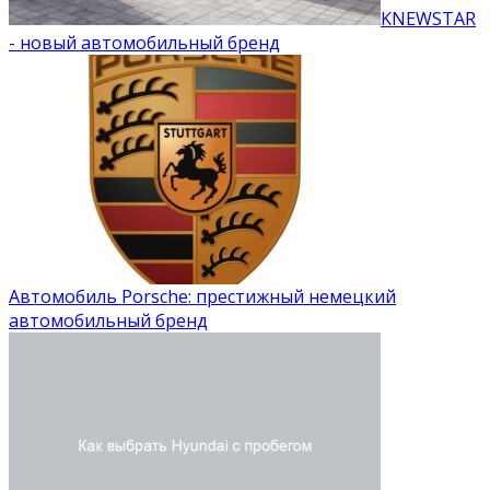
KNEWSTAR
- новый автомобильный бренд
Автомобиль Porsche: престижный немецкий
автомобильный бренд