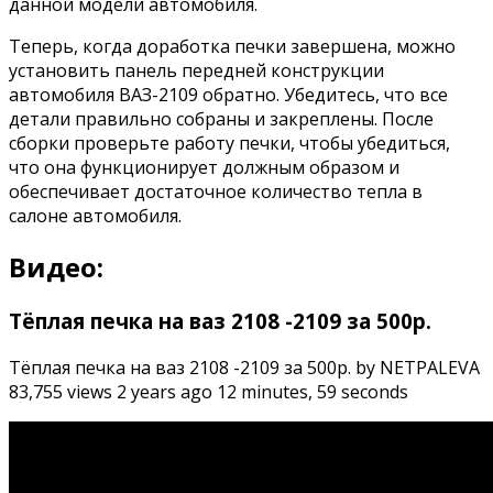
данной модели автомобиля.
Теперь, когда доработка печки завершена, можно
установить панель передней конструкции
автомобиля ВАЗ-2109 обратно. Убедитесь, что все
детали правильно собраны и закреплены. После
сборки проверьте работу печки, чтобы убедиться,
что она функционирует должным образом и
обеспечивает достаточное количество тепла в
салоне автомобиля.
Видео:
Тёплая печка на ваз 2108 -2109 за 500р.
Тёплая печка на ваз 2108 -2109 за 500р. by NETPALEVA
83,755 views 2 years ago 12 minutes, 59 seconds