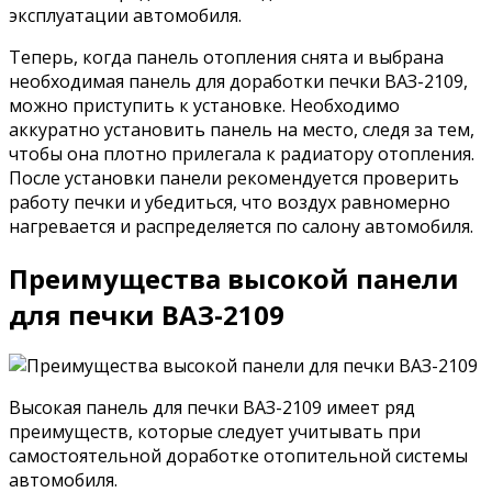
эксплуатации автомобиля.
Теперь, когда панель отопления снята и выбрана
необходимая панель для доработки печки ВАЗ-2109,
можно приступить к установке. Необходимо
аккуратно установить панель на место, следя за тем,
чтобы она плотно прилегала к радиатору отопления.
После установки панели рекомендуется проверить
работу печки и убедиться, что воздух равномерно
нагревается и распределяется по салону автомобиля.
Преимущества высокой панели
для печки ВАЗ-2109
Высокая панель для печки ВАЗ-2109 имеет ряд
преимуществ, которые следует учитывать при
самостоятельной доработке отопительной системы
автомобиля.