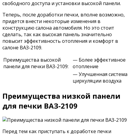
свободного доступа и установки высокой панели.
Теперь, после доработки печки, вполне возможно,
придется внести некоторые изменения в
конструкцию салона автомобиля. Но это стоит
сделать, так как высокая панель значительно
повысит эффективность отопления и комфорт в
салоне ВАЗ-2109.
Преимущества высокой
— Более эффективное
панели для печки ВАЗ-2109:
отопление
— Улучшенная система
циркуляции воздуха
Преимущества низкой панели
для печки ВАЗ-2109
Перед тем как приступать к доработке печки