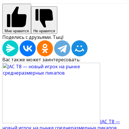
Мне нравится
Не нравится
Поделись с друзьями. Тыц!
Вас также может заинтересовать:
JAC T8 —
новый игрок на рынке среднеразмерных пикапов