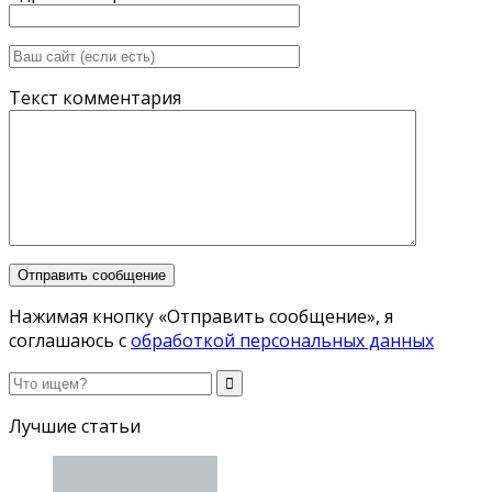
Текст комментария
Нажимая кнопку «Отправить сообщение», я
соглашаюсь с
обработкой персональных данных
Лучшие статьи