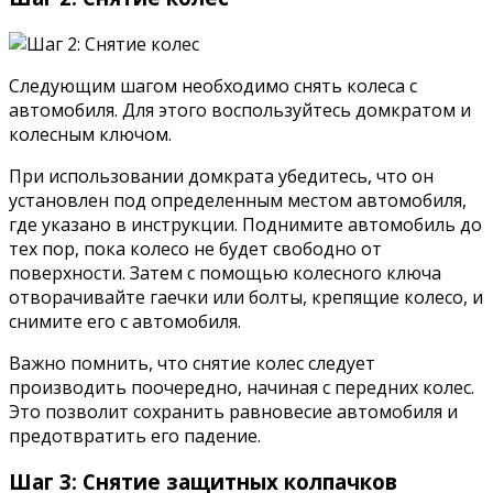
Следующим шагом необходимо снять колеса с
автомобиля. Для этого воспользуйтесь домкратом и
колесным ключом.
При использовании домкрата убедитесь, что он
установлен под определенным местом автомобиля,
где указано в инструкции. Поднимите автомобиль до
тех пор, пока колесо не будет свободно от
поверхности. Затем с помощью колесного ключа
отворачивайте гаечки или болты, крепящие колесо, и
снимите его с автомобиля.
Важно помнить, что снятие колес следует
производить поочередно, начиная с передних колес.
Это позволит сохранить равновесие автомобиля и
предотвратить его падение.
Шаг 3: Снятие защитных колпачков