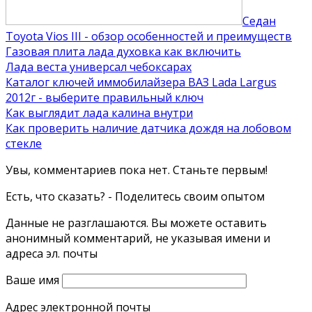
Седан
Toyota Vios III - обзор особенностей и преимуществ
Газовая плита лада духовка как включить
Лада веста универсал чебоксарах
Каталог ключей иммобилайзера ВАЗ Lada Largus
2012г - выберите правильный ключ
Как выглядит лада калина внутри
Как проверить наличие датчика дождя на лобовом
стекле
Увы, комментариев пока нет. Станьте первым!
Есть, что сказать? - Поделитесь своим опытом
Данные не разглашаются. Вы можете оставить
анонимный комментарий, не указывая имени и
адреса эл. почты
Ваше имя
Адрес электронной почты