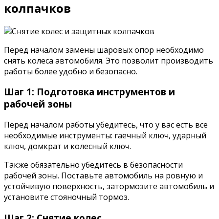
колпачков
Перед началом замены шаровых опор необходимо
снять колеса автомобиля. Это позволит производить
работы более удобно и безопасно.
Шаг 1: Подготовка инструментов и
рабочей зоны
Перед началом работы убедитесь, что у вас есть все
необходимые инструменты: гаечный ключ, ударный
ключ, домкрат и колесный ключ.
Также обязательно убедитесь в безопасности
рабочей зоны. Поставьте автомобиль на ровную и
устойчивую поверхность, затормозите автомобиль и
установите стояночный тормоз.
Шаг 2: Снятие колес