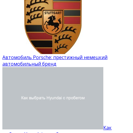
Автомобиль Porsche: престижный немецкий
автомобильный бренд
Как