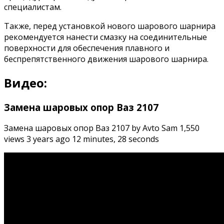
специалистам.
Также, перед установкой нового шарового шарнира
рекомендуется нанести смазку на соединительные
поверхности для обеспечения плавного и
беспрепятственного движения шарового шарнира.
Видео:
Замена шаровых опор Ваз 2107
Замена шаровых опор Ваз 2107 by Avto Sam 1,550
views 3 years ago 12 minutes, 28 seconds