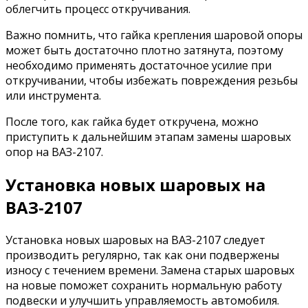
облегчить процесс откручивания.
Важно помнить, что гайка крепления шаровой опоры
может быть достаточно плотно затянута, поэтому
необходимо применять достаточное усилие при
откручивании, чтобы избежать повреждения резьбы
или инструмента.
После того, как гайка будет откручена, можно
приступить к дальнейшим этапам замены шаровых
опор на ВАЗ-2107.
Установка новых шаровых на
ВАЗ-2107
Установка новых шаровых на ВАЗ-2107 следует
производить регулярно, так как они подвержены
износу с течением времени. Замена старых шаровых
на новые поможет сохранить нормальную работу
подвески и улучшить управляемость автомобиля.