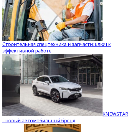
Строительная спецтехника и запчасти: ключ к
эффективной работе
KNEWSTAR
- новый автомобильный бренд