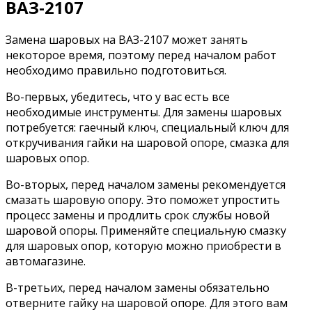
ВАЗ-2107
Замена шаровых на ВАЗ-2107 может занять
некоторое время, поэтому перед началом работ
необходимо правильно подготовиться.
Во-первых, убедитесь, что у вас есть все
необходимые инструменты. Для замены шаровых
потребуется: гаечный ключ, специальный ключ для
откручивания гайки на шаровой опоре, смазка для
шаровых опор.
Во-вторых, перед началом замены рекомендуется
смазать шаровую опору. Это поможет упростить
процесс замены и продлить срок службы новой
шаровой опоры. Применяйте специальную смазку
для шаровых опор, которую можно приобрести в
автомагазине.
В-третьих, перед началом замены обязательно
отверните гайку на шаровой опоре. Для этого вам