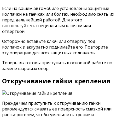
Если на вашем автомобиле установлены защитные
колпачки на гаечках или болтах, необходимо снять их
перед дальнейшей работой. Для этого
воспользуйтесь специальным ключом или
отверткой.
Осторожно вставьте ключ или отвертку под
колпачок и аккуратно поднимайте его. Повторите
эту операцию для всех защитных колпачков.
Теперь вы готовы приступить к основной работе по
замене шаровых опор.
Откручивание гайки крепления
Прежде чем приступить к откручиванию гайки,
рекомендуется смазать ее поверхность смазкой или
растворителем, чтобы уменьшить трение и