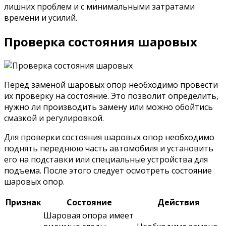
лишних проблем и с минимальными затратами
времени и усилий.
Проверка состояния шаровых
Перед заменой шаровых опор необходимо провести
их проверку на состояние. Это позволит определить,
нужно ли производить замену или можно обойтись
смазкой и регулировкой.
Для проверки состояния шаровых опор необходимо
поднять переднюю часть автомобиля и установить
его на подставки или специальные устройства для
подъема. После этого следует осмотреть состояние
шаровых опор.
Признак
Состояние
Действия
Шаровая опора имеет