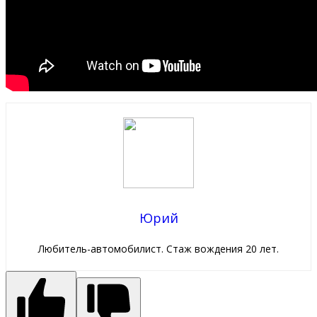
Юрий
Любитель-автомобилист. Стаж вождения 20 лет.