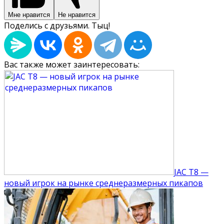
Мне нравится
Не нравится
Поделись с друзьями. Тыц!
Вас также может заинтересовать:
JAC T8 —
новый игрок на рынке среднеразмерных пикапов