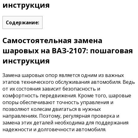
инструкция
Содержание:
Самостоятельная замена
шаровых на ВАЗ-2107: пошаговая
инструкция
Замена шаровых опор является одним из важных
этапов технического обслуживания автомобиля. Ведь
от их состояния зависит безопасность и
комфортность передвижения. Кроме того, шаровые
опоры обеспечивают точность управления и
позволяют колесам двигаться в нужных
направлениях. Поэтому, регулярная проверка и
замена этих деталей необходима для поддержания
надежности и долговечности автомобиля.