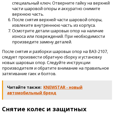
специальный ключ. Отверните гайку на верхней
части шаровой опоры и аккуратно снимите
верхнюю часть.
После снятия верхней части шаровой опоры,
извлеките внутреннюю часть из корпуса.
Осмотрите детали шаровых опор на наличие
износа или повреждений. При необходимости
произведите замену деталей.
После снятия и разборки шаровых опор на ВАЗ-2107,
следует произвести обратную сборку и установку
новых шаровых опор. Следуйте инструкции
производителя и обратите внимание на правильное
затягивание гаек и болтов.
Читайте также:
KNEWSTAR - новый
автомобильный бренд
Снятие колес и защитных