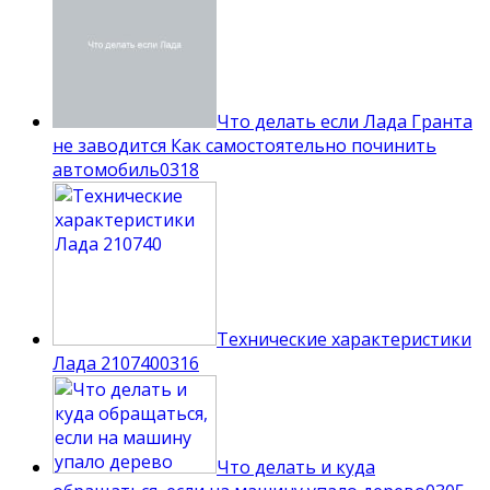
Что делать если Лада Гранта
не заводится Как самостоятельно починить
автомобиль
0
318
Технические характеристики
Лада 210740
0
316
Что делать и куда