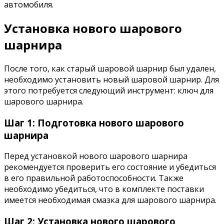
автомобиля.
Установка нового шарового
шарнира
После того, как старый шаровой шарнир был удален,
необходимо установить новый шаровой шарнир. Для
этого потребуется следующий инструмент: ключ для
шарового шарнира.
Шаг 1: Подготовка нового шарового
шарнира
Перед установкой нового шарового шарнира
рекомендуется проверить его состояние и убедиться
в его правильной работоспособности. Также
необходимо убедиться, что в комплекте поставки
имеется необходимая смазка для шарового шарнира.
Шаг 2: Установка нового шарового