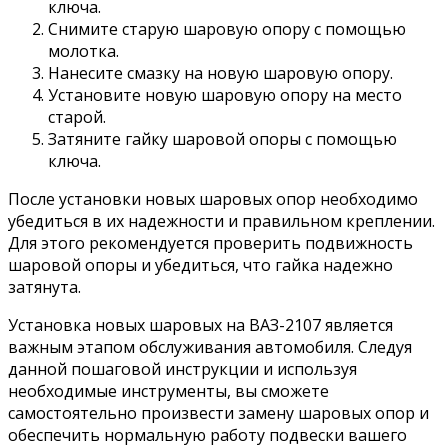
ключа.
Снимите старую шаровую опору с помощью
молотка.
Нанесите смазку на новую шаровую опору.
Установите новую шаровую опору на место
старой.
Затяните гайку шаровой опоры с помощью
ключа.
После установки новых шаровых опор необходимо
убедиться в их надежности и правильном креплении.
Для этого рекомендуется проверить подвижность
шаровой опоры и убедиться, что гайка надежно
затянута.
Установка новых шаровых на ВАЗ-2107 является
важным этапом обслуживания автомобиля. Следуя
данной пошаговой инструкции и используя
необходимые инструменты, вы сможете
самостоятельно произвести замену шаровых опор и
обеспечить нормальную работу подвески вашего