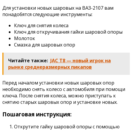
Для установки новых шаровых на ВАЗ-2107 вам
понадобятся следующие инструменты:
Ключ для снятия колеса
Ключ для откручивания гайки шаровой опоры
Молоток
Смазка для шаровых опор
Читайте также:
JAC T8 — новый игрок на
рынке среднеразмерных пикапов
Перед началом установки новых шаровых опор
необходимо снять колесо с автомобиля при помощи
ключа. После снятия колеса, можно приступать к
снятию старых шаровых опор и установке новых.
Пошаговая инструкция:
Открутите гайку шаровой опоры с помощью