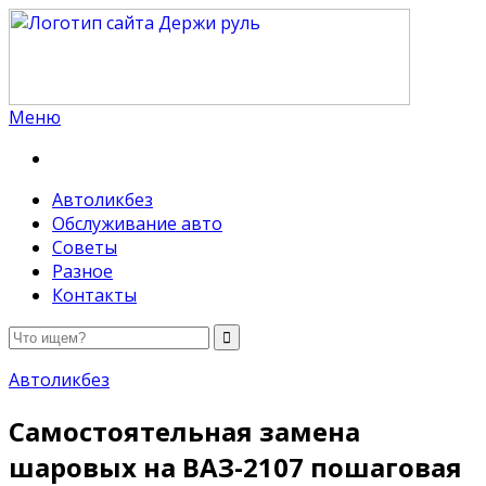
Меню
Держи руль
Автоликбез
Обслуживание авто
Советы
Разное
Контакты
Автоликбез
Самостоятельная замена
шаровых на ВАЗ-2107 пошаговая