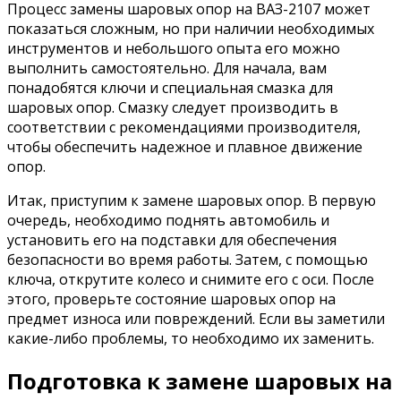
Процесс замены шаровых опор на ВАЗ-2107 может
показаться сложным, но при наличии необходимых
инструментов и небольшого опыта его можно
выполнить самостоятельно. Для начала, вам
понадобятся ключи и специальная смазка для
шаровых опор. Смазку следует производить в
соответствии с рекомендациями производителя,
чтобы обеспечить надежное и плавное движение
опор.
Итак, приступим к замене шаровых опор. В первую
очередь, необходимо поднять автомобиль и
установить его на подставки для обеспечения
безопасности во время работы. Затем, с помощью
ключа, открутите колесо и снимите его с оси. После
этого, проверьте состояние шаровых опор на
предмет износа или повреждений. Если вы заметили
какие-либо проблемы, то необходимо их заменить.
Подготовка к замене шаровых на