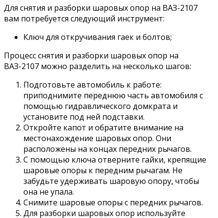
Для снятия и разборки шаровых опор на ВАЗ-2107
вам потребуется следующий инструмент:
Ключ для откручивания гаек и болтов;
Процесс снятия и разборки шаровых опор на
ВАЗ-2107 можно разделить на несколько шагов:
Подготовьте автомобиль к работе:
приподнимите переднюю часть автомобиля с
помощью гидравлического домкрата и
установите под ней подставки.
Откройте капот и обратите внимание на
местонахождение шаровых опор. Они
расположены на концах передних рычагов.
С помощью ключа отверните гайки, крепящие
шаровые опоры к передним рычагам. Не
забудьте удерживать шаровую опору, чтобы
она не упала.
Снимите шаровые опоры с передних рычагов.
Для разборки шаровых опор используйте