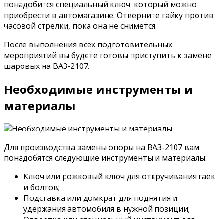
понадобится специальный ключ, который можно
приобрести в автомагазине. Отверните гайку против
часовой стрелки, пока она не снимется.
После выполнения всех подготовительных
мероприятий вы будете готовы приступить к замене
шаровых на ВАЗ-2107.
Необходимые инструменты и
материалы
Для производства замены опоры на ВАЗ-2107 вам
понадобятся следующие инструменты и материалы:
Ключ или рожковый ключ для откручивания гаек
и болтов;
Подставка или домкрат для поднятия и
удержания автомобиля в нужной позиции;