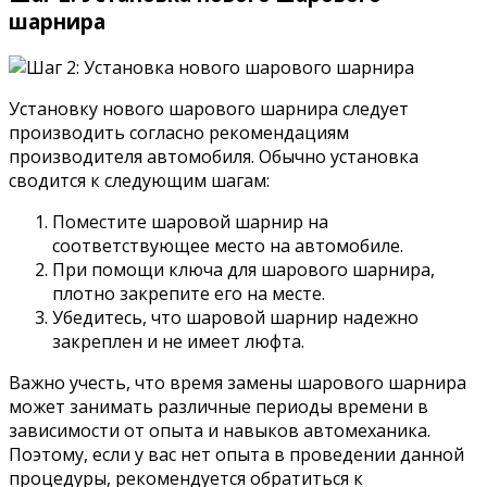
шарнира
Установку нового шарового шарнира следует
производить согласно рекомендациям
производителя автомобиля. Обычно установка
сводится к следующим шагам:
Поместите шаровой шарнир на
соответствующее место на автомобиле.
При помощи ключа для шарового шарнира,
плотно закрепите его на месте.
Убедитесь, что шаровой шарнир надежно
закреплен и не имеет люфта.
Важно учесть, что время замены шарового шарнира
может занимать различные периоды времени в
зависимости от опыта и навыков автомеханика.
Поэтому, если у вас нет опыта в проведении данной
процедуры, рекомендуется обратиться к