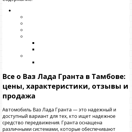
Все о Ваз Лада Гранта в Тамбове:
цены, характеристики, отзывы и
продажа
Автомобиль Ваз Лада Гранта — это надежный и
доступный вариант для тех, кто ищет надежное
средство передвижения. Гранта оснащена
различными системами, которые обеспечивают