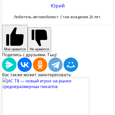
Юрий
Любитель-автомобилист. Стаж вождения 20 лет.
Мне нравится
Не нравится
Поделись с друзьями. Тыц!
Вас также может заинтересовать: