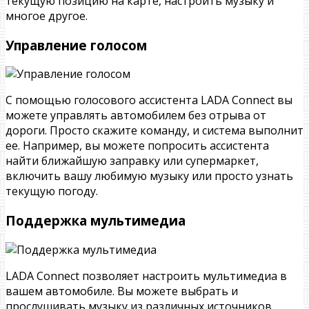
текущую позицию на карте, настроить музыку и
многое другое.
Управление голосом
С помощью голосового ассистента LADA Connect вы
можете управлять автомобилем без отрыва от
дороги. Просто скажите команду, и система выполнит
ее. Например, вы можете попросить ассистента
найти ближайшую заправку или супермаркет,
включить вашу любимую музыку или просто узнать
текущую погоду.
Поддержка мультимедиа
LADA Connect позволяет настроить мультимедиа в
вашем автомобиле. Вы можете выбрать и
прослушивать музыку из различных источников,