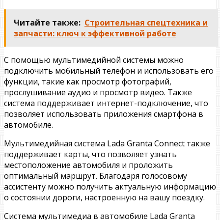
Читайте также:
Строительная спецтехника и
запчасти: ключ к эффективной работе
С помощью мультимедийной системы можно
подключить мобильный телефон и использовать его
функции, такие как просмотр фотографий,
прослушивание аудио и просмотр видео. Также
система поддерживает интернет-подключение, что
позволяет использовать приложения смартфона в
автомобиле.
Мультимедийная система Lada Granta Connect также
поддерживает карты, что позволяет узнать
местоположение автомобиля и проложить
оптимальный маршрут. Благодаря голосовому
ассистенту можно получить актуальную информацию
о состоянии дороги, настроенную на вашу поездку.
Система мультимедиа в автомобиле Lada Granta