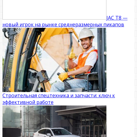
JAC T8 —
новый игрок на рынке среднеразмерных пикапов
Строительная спецтехника и запчасти: ключ к
эффективной работе