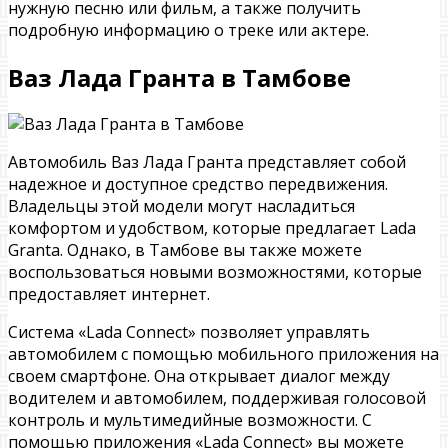
нужную песню или фильм, а также получить
подробную информацию о треке или актере.
Ваз Лада Гранта в Тамбове
Автомобиль Ваз Лада Гранта представляет собой
надежное и доступное средство передвижения.
Владельцы этой модели могут насладиться
комфортом и удобством, которые предлагает Lada
Granta. Однако, в Тамбове вы также можете
воспользоваться новыми возможностями, которые
предоставляет интернет.
Система «Lada Connect» позволяет управлять
автомобилем с помощью мобильного приложения на
своем смартфоне. Она открывает диалог между
водителем и автомобилем, поддерживая голосовой
контроль и мультимедийные возможности. С
помощью приложения «Lada Connect» вы можете