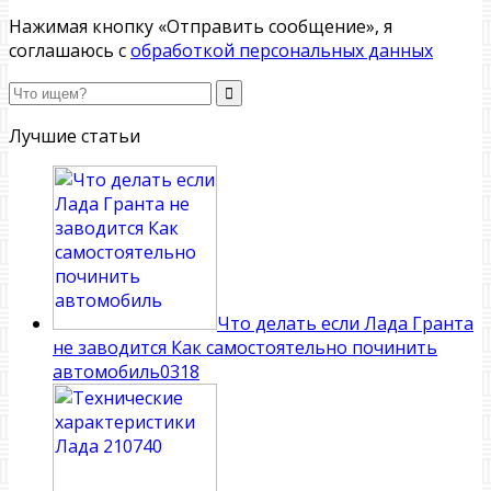
Нажимая кнопку «Отправить сообщение», я
соглашаюсь с
обработкой персональных данных
Лучшие статьи
Что делать если Лада Гранта
не заводится Как самостоятельно починить
автомобиль
0
318