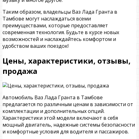
музыку и многое другое.
Таким образом, владельцы Ваз Лада Гранта в
Тамбове могут наслаждаться всеми
преимуществами, которые предоставляет
современная технология. Будьте в курсе новых
возможностей и наслаждайтесь комфортом и
удобством ваших поездок!
Цены, характеристики, отзывы,
продажа
Автомобиль Ваз Лада Гранта в Тамбове
предлагается по различным ценам в зависимости от
комплектации и дополнительных опций.
Характеристики этой модели включают в себя
мощный двигатель, надежные системы безопасности
и комфортные условия для водителя и пассажиров.