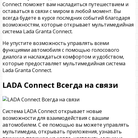
Connect поможет вам насладиться путешествием и
оставаться в связи с миром в любой момент. Вы
всегда будете в курсе последних событий благодаря
возможностям, которые открывает мультимедийная
система Lada Granta Connect.
Не упустите возможность управлять всеми
функциями автомобиля с помощью голосового
диалога и наслаждаться комфортом и удобством,
которые предоставляет мультимедийная система
Lada Granta Connect.
LADA Connect Всегда на связи
Система LADA Connect открывает новые
возможности для взаимодействия с вашим
автомобилем. С ее помощью вы можете управлять
мультимедиа, открывать приложения, узнавать