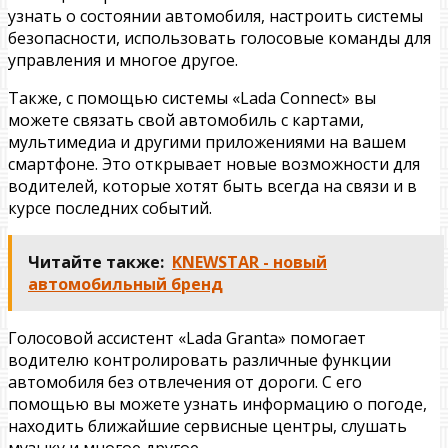
узнать о состоянии автомобиля, настроить системы
безопасности, использовать голосовые команды для
управления и многое другое.
Также, с помощью системы «Lada Connect» вы
можете связать свой автомобиль с картами,
мультимедиа и другими приложениями на вашем
смартфоне. Это открывает новые возможности для
водителей, которые хотят быть всегда на связи и в
курсе последних событий.
Читайте также:
KNEWSTAR - новый
автомобильный бренд
Голосовой ассистент «Lada Granta» помогает
водителю контролировать различные функции
автомобиля без отвлечения от дороги. С его
помощью вы можете узнать информацию о погоде,
находить ближайшие сервисные центры, слушать