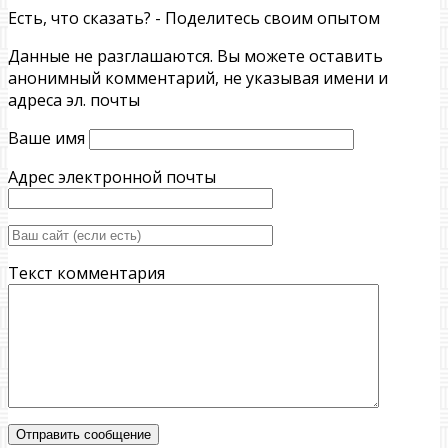
Есть, что сказать? - Поделитесь своим опытом
Данные не разглашаются. Вы можете оставить
анонимный комментарий, не указывая имени и
адреса эл. почты
Ваше имя
Адрес электронной почты
Текст комментария