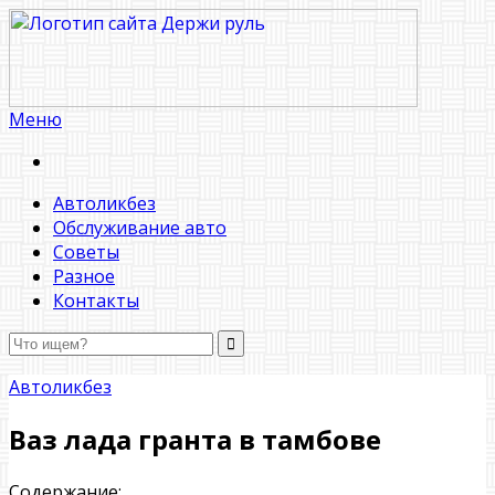
Меню
Держи руль
Автоликбез
Обслуживание авто
Советы
Разное
Контакты
Автоликбез
Ваз лада гранта в тамбове
Содержание: