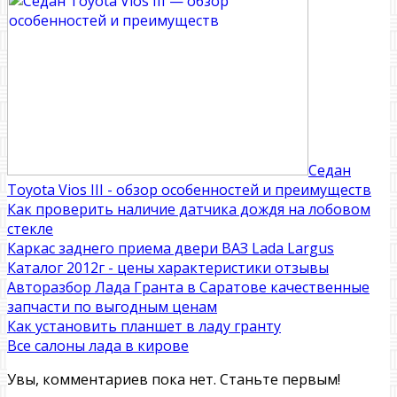
Седан
Toyota Vios III - обзор особенностей и преимуществ
Как проверить наличие датчика дождя на лобовом
стекле
Каркас заднего приема двери ВАЗ Lada Largus
Каталог 2012г - цены характеристики отзывы
Авторазбор Лада Гранта в Саратове качественные
запчасти по выгодным ценам
Как установить планшет в ладу гранту
Все салоны лада в кирове
Увы, комментариев пока нет. Станьте первым!