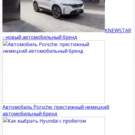
KNEWSTAR
- новый автомобильный бренд
Автомобиль Porsche: престижный немецкий
автомобильный бренд