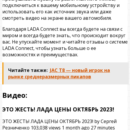
подключиться к вашему мобильному устройству и
использовать его как источник звука или даже
смотреть видео на экране вашего автомобиля.
Благодаря LADA Connect вы всегда будете на связи с
миром и всегда будете знать, что происходит вокруг
вас. Не упускайте момент и читайте отзывы о системе
LADA Connect, чтобы узнать больше о ее
возможностях и преимуществах.
Читайте также:
JAC T8 — новый игрок на
рынке среднеразмерных пикапов
Видео:
ЭТО ЖЕСТЬ! ЛАДА ЦЕНЫ ОКТЯБРЬ 2023!
ЭТО ЖЕСТЬ! ЛАДА ЦЕНЫ ОКТЯБРЬ 2023! by Сергей
Резниченко 103,038 views 1 month ago 27 minutes