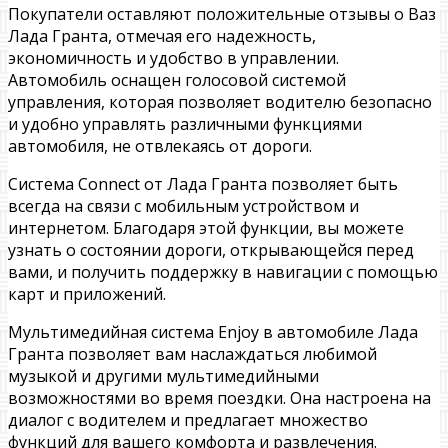
Покупатели оставляют положительные отзывы о Ваз
Лада Гранта, отмечая его надежность,
экономичность и удобство в управлении.
Автомобиль оснащен голосовой системой
управления, которая позволяет водителю безопасно
и удобно управлять различными функциями
автомобиля, не отвлекаясь от дороги.
Система Connect от Лада Гранта позволяет быть
всегда на связи с мобильным устройством и
интернетом. Благодаря этой функции, вы можете
узнать о состоянии дороги, открывающейся перед
вами, и получить поддержку в навигации с помощью
карт и приложений.
Мультимедийная система Enjoy в автомобиле Лада
Гранта позволяет вам наслаждаться любимой
музыкой и другими мультимедийными
возможностями во время поездки. Она настроена на
диалог с водителем и предлагает множество
функций для вашего комфорта и развлечения.