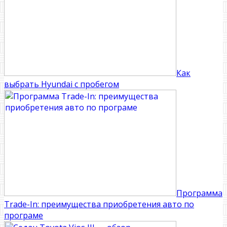
Как
выбрать Hyundai с пробегом
Программа
Trade-In: преимущества приобретения авто по
програме