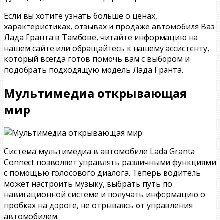
Если вы хотите узнать больше о ценах,
характеристиках, отзывах и продаже автомобиля Ваз
Лада Гранта в Тамбове, читайте информацию на
нашем сайте или обращайтесь к нашему ассистенту,
который всегда готов помочь вам с выбором и
подобрать подходящую модель Лада Гранта.
Мультимедиа открывающая
мир
Система мультимедиа в автомобиле Lada Granta
Connect позволяет управлять различными функциями
с помощью голосового диалога. Теперь водитель
может настроить музыку, выбрать путь по
навигационной системе и получать информацию о
пробках на дороге, не отрываясь от управления
автомобилем.