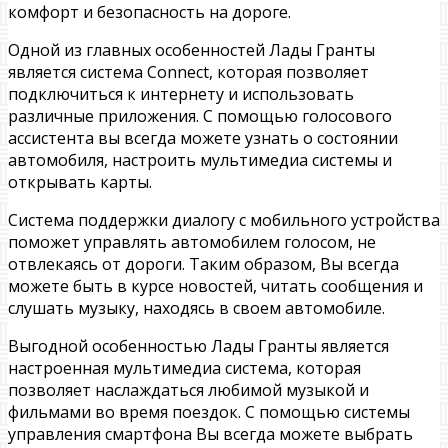
комфорт и безопасность на дороге.
Одной из главных особенностей Лады Гранты
является система Connect, которая позволяет
подключиться к интернету и использовать
различные приложения. С помощью голосового
ассистента вы всегда можете узнать о состоянии
автомобиля, настроить мультимедиа системы и
открывать карты.
Система поддержки диалогу с мобильного устройства
поможет управлять автомобилем голосом, не
отвлекаясь от дороги. Таким образом, Вы всегда
можете быть в курсе новостей, читать сообщения и
слушать музыку, находясь в своем автомобиле.
Выгодной особенностью Лады Гранты является
настроенная мультимедиа система, которая
позволяет наслаждаться любимой музыкой и
фильмами во время поездок. С помощью системы
управления смартфона Вы всегда можете выбрать