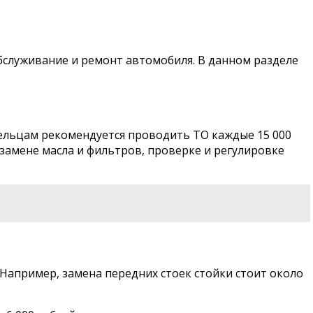
бслуживание и ремонт автомобиля. В данном разделе
дельцам рекомендуется проводить ТО каждые 15 000
 замене масла и фильтров, проверке и регулировке
 Например, замена передних стоек стойки стоит около