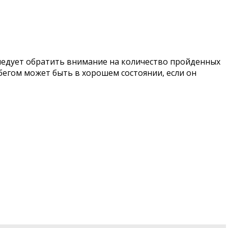
следует обратить внимание на количество пройденных
бегом может быть в хорошем состоянии, если он