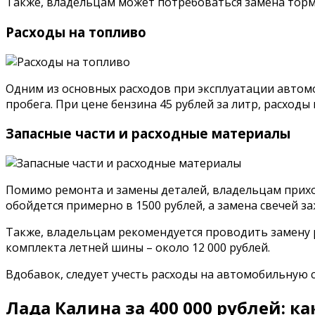
Также, владельцам может потребоваться замена тормоз
Расходы на топливо
Одним из основных расходов при эксплуатации автомоб
пробега. При цене бензина 45 рублей за литр, расходы
Запасные части и расходные материалы
Помимо ремонта и замены деталей, владельцам прихо
обойдется примерно в 1500 рублей, а замена свечей за
Также, владельцам рекомендуется проводить замену р
комплекта летней шины – около 12 000 рублей.
Вдобавок, следует учесть расходы на автомобильную с
Лада Калина за 400 000 рублей: к