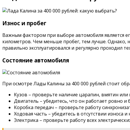
Износ и пробег
Важным фактором при выборе автомобиля является его
километров. Чем меньше пробег, тем лучше. Однако, 
правильно эксплуатировался и регулярно проходил те
Состояние автомобиля
При осмотре Лады Калины за 400 000 рублей стоит об
Кузов – проверьте наличие царапин, вмятин или 
Двигатель – убедитесь, что он работает ровно и 
Коробка передач – проверьте работу синхронизат
Ходовая часть – убедитесь в отсутствии износа и
Электрика – проверьте работу всех электрически