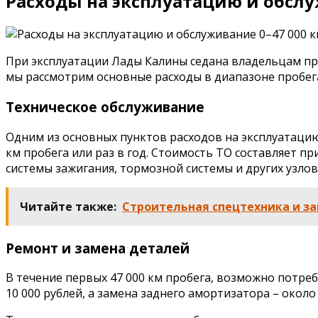
Расходы на эксплуатацию и обслу
При эксплуатации Лады Калины седана владельцам пр
мы рассмотрим основные расходы в диапазоне пробега 
Техническое обслуживание
Одним из основных пунктов расходов на эксплуатаци
км пробега или раз в год. Стоимость ТО составляет п
системы зажигания, тормозной системы и других узлов
Читайте также:
Строительная спецтехника и за
Ремонт и замена деталей
В течение первых 47 000 км пробега, возможно потре
10 000 рублей, а замена заднего амортизатора – около 