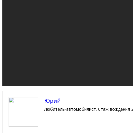
Юрий
Любитель-автомобилист. Стаж вождения 2