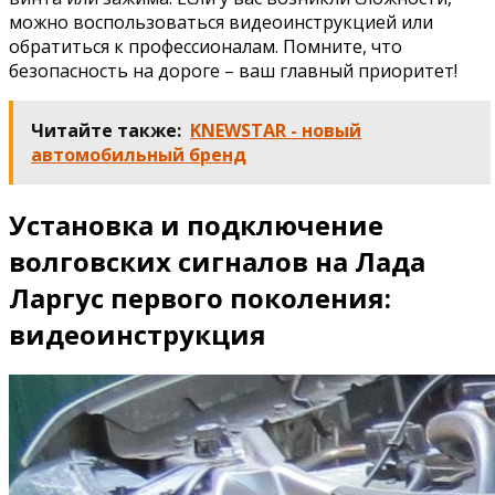
можно воспользоваться видеоинструкцией или
обратиться к профессионалам. Помните, что
безопасность на дороге – ваш главный приоритет!
Читайте также:
KNEWSTAR - новый
автомобильный бренд
Установка и подключение
волговских сигналов на Лада
Ларгус первого поколения:
видеоинструкция