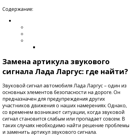
Содержание:
Замена артикула звукового
сигнала Лада Ларгус: где найти?
Звуковой сигнал автомобиля Лада Ларгус – один из
основных элементов безопасности на дороге. Он
предназначен для предупреждения других
участников движения о наших намерениях. Однако,
со временем возникают ситуации, когда звуковой
сигнал становится слабым или пропадает совсем. В
таких случаях необходимо найти решение проблемы
и заменить артикул звукового сигнала.