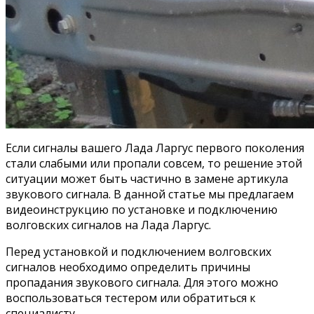
Если сигналы вашего Лада Ларгус первого поколения
стали слабыми или пропали совсем, то решение этой
ситуации может быть частично в замене артикула
звукового сигнала. В данной статье мы предлагаем
видеоинструкцию по установке и подключению
волговских сигналов на Лада Ларгус.
Перед установкой и подключением волговских
сигналов необходимо определить причины
пропадания звукового сигнала. Для этого можно
воспользоваться тестером или обратиться к
специалисту.