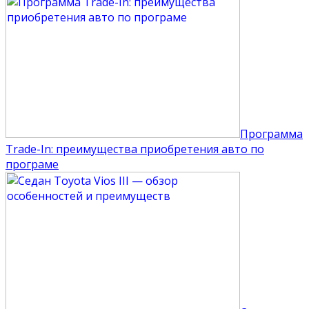
Программа
Trade-In: преимущества приобретения авто по
програме