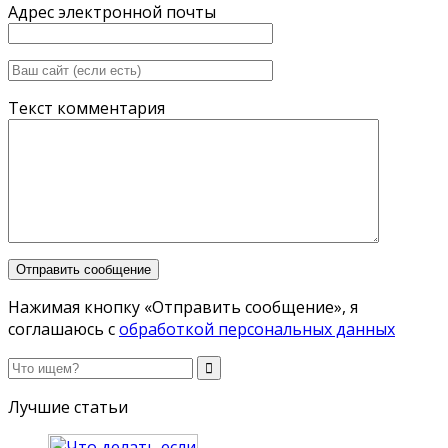
Адрес электронной почты
Текст комментария
Нажимая кнопку «Отправить сообщение», я
соглашаюсь с
обработкой персональных данных
Лучшие статьи