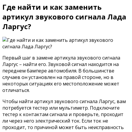
Где найти и как заменить
артикул звукового сигнала Лада
Ларгус?
Первый шаг в замене артикула звукового сигнала
Ларгус – найти его. Звуковой сигнал находится на
переднем бампере автомобиля. В большинстве
случаев он установлен на правой стороне, но в
некоторых ситуациях его местоположение может
отличаться.
Чтобы найти артикул звукового сигнала Ларгус, вам
потребуется тестер или мультиметр. Подключите
тестер к контактам сигнала и проверьте, проходит
ли через него электрический ток. Если ток не
проходит, то причиной может быть неисправность