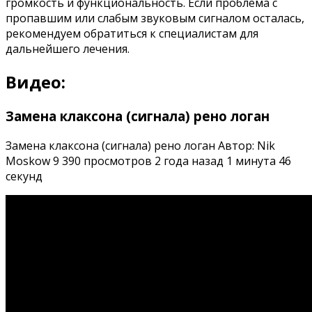
громкость и функциональность. Если проблема с
пропавшим или слабым звуковым сигналом осталась,
рекомендуем обратиться к специалистам для
дальнейшего лечения.
Видео:
Замена клаксона (сигнала) рено логан
Замена клаксона (сигнала) рено логан Автор: Nik
Moskow 9 390 просмотров 2 года назад 1 минута 46
секунд