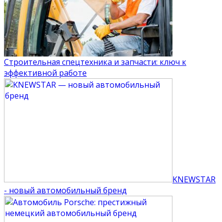
Строительная спецтехника и запчасти: ключ к
эффективной работе
KNEWSTAR
- новый автомобильный бренд