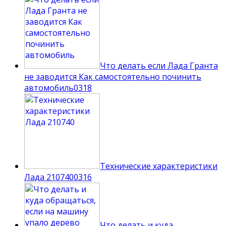
Что делать если Лада Гранта
не заводится Как самостоятельно починить
автомобиль
0
318
Технические характеристики
Лада 210740
0
316
Что делать и куда