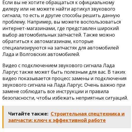
Если вы не хотите обращаться к официальному
дилеру или не можете найти артикул звукового
сигнала, то есть и другие способы решить данную
проблему. Например, вы можете воспользоваться
интернет-магазинами, где представлен широкий
выбор автомобильных запчастей. Также можно
обратиться к автомагазинам, которые
специализируются на запчастях для автомобилей
Лада и Волговских автомобилей.
Видео с подключением звукового сигнала Лада
Ларгус также может быть полезным для вас. В таких
видео показывается процесс замены и подключения
звукового сигнала на Лада Ларгус. Очень важно при
замене соблюдать все инструкции и правила
безопасности, чтобы избежать неприятных ситуаций.
Читайте также:
Строительная спецтехника и
запчасти: ключ к эффективной работе