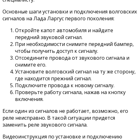
Основные шаги установки и подключения волговских
сигналов на Лада Ларгус первого поколения:
Откройте капот автомобиля и найдите
передний звуковой сигнал.
При необходимости снимите передний бампер,
чтобы получить доступ к сигналу.
Отсоедините провода от звукового сигнала и
снимите его.
Установите волговский сигнал на ту же сторону,
где находится прежний сигнал.
Подключите провода к новому сигналу.
Проверьте работу сигнала, нажав на кнопку
включения.
Если один из сигналов не работает, возможно, его
реле неисправно. В такой ситуации придется
заменить реле звукового сигнала.
Видеоинструкция по установке и подключению