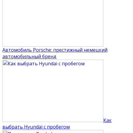
Автомобиль Porsche: престижный немецкий
автомобильный бренд
Как
выбрать Hyundai с пробегом