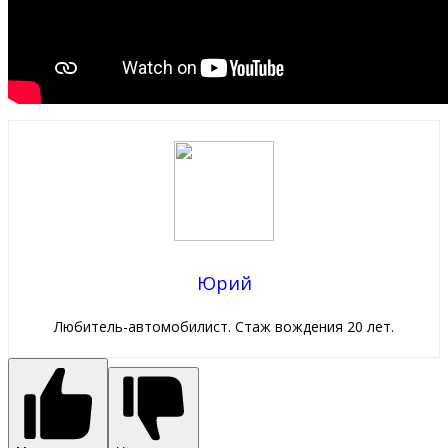
Юрий
Любитель-автомобилист. Стаж вождения 20 лет.