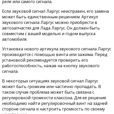
реле или самого сигнала.
Если звуковой сигнал Ларгус неисправен, его замена
может быть единственным решением. Артикул
звукового сигнала Ларгус можно приобрести в
автозапчастях для Лада Ларгус. Он должен быть
совместим с вашей моделью и годом выпуска
автомобиля.
Установка нового артикула звукового сигнала Ларгус
производится с помощью винта или зажима. Перед
установкой рекомендуется проверить его
работоспособность, нажав на кнопку звукового
сигнала.
В некоторых ситуациях звуковой сигнал Ларгус
может быть громким или частично пропадать. В
таком случае проблема может быть связана с
регулировкой громкости клаксона. Для ее решения
необходимо найти регулировочный винт на задней
стороне сигнала и настроить громкость по своему