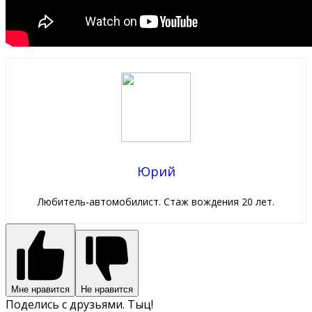
Юрий
Любитель-автомобилист. Стаж вождения 20 лет.
Мне нравится
Не нравится
Поделись с друзьями. Тыц!