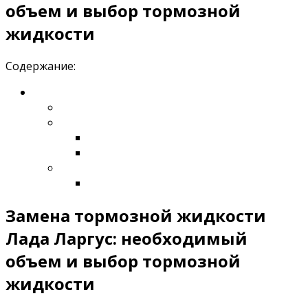
объем и выбор тормозной
жидкости
Содержание:
Замена тормозной жидкости
Лада Ларгус: необходимый
объем и выбор тормозной
жидкости