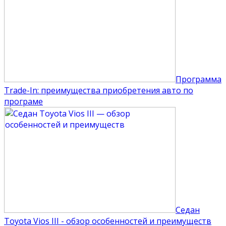
Программа
Trade-In: преимущества приобретения авто по
програме
Седан
Toyota Vios III - обзор особенностей и преимуществ