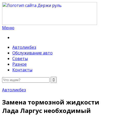
Меню
Держи руль
Автоликбез
Обслуживание авто
Советы
Разное
Контакты
Автоликбез
Замена тормозной жидкости
Лада Ларгус необходимый