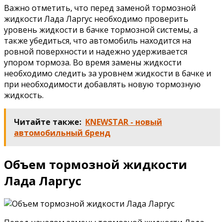
Важно отметить, что перед заменой тормозной
жидкости Лада Ларгус необходимо проверить
уровень жидкости в бачке тормозной системы, а
также убедиться, что автомобиль находится на
ровной поверхности и надежно удерживается
упором тормоза. Во время замены жидкости
необходимо следить за уровнем жидкости в бачке и
при необходимости добавлять новую тормозную
жидкость.
Читайте также:
KNEWSTAR - новый
автомобильный бренд
Объем тормозной жидкости
Лада Ларгус