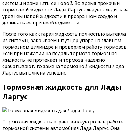
системы и заменить ее новой. Во время прокачки
тормозной жидкости Лады Ларгус следует следить за
уровнем новой жидкости в прозрачном сосуде и
доливать ее при необходимости.
После того как старая жидкость полностью вытекла
из системы, закрываем штутцер упора на главном
тормозном цилиндре и проверяем работу тормозов.
Если при нажатии на педаль тормоза тормозная
жидкость не протекает и тормоза надежно
срабатывают, то замена тормозной жидкости Лада
Ларгус выполнена успешно.
Тормозная жидкость для Лады
Ларгус
Тормозная жидкость играет важную роль в работе
тормозной системы автомобиля Лада Ларгус. Она