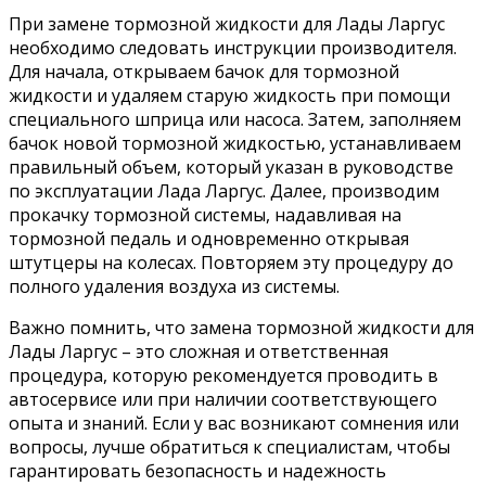
При замене тормозной жидкости для Лады Ларгус
необходимо следовать инструкции производителя.
Для начала, открываем бачок для тормозной
жидкости и удаляем старую жидкость при помощи
специального шприца или насоса. Затем, заполняем
бачок новой тормозной жидкостью, устанавливаем
правильный объем, который указан в руководстве
по эксплуатации Лада Ларгус. Далее, производим
прокачку тормозной системы, надавливая на
тормозной педаль и одновременно открывая
штутцеры на колесах. Повторяем эту процедуру до
полного удаления воздуха из системы.
Важно помнить, что замена тормозной жидкости для
Лады Ларгус – это сложная и ответственная
процедура, которую рекомендуется проводить в
автосервисе или при наличии соответствующего
опыта и знаний. Если у вас возникают сомнения или
вопросы, лучше обратиться к специалистам, чтобы
гарантировать безопасность и надежность