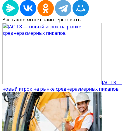
Вас также может заинтересовать:
JAC T8 —
новый игрок на рынке среднеразмерных пикапов