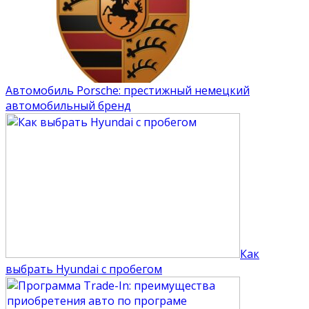
Автомобиль Porsche: престижный немецкий
автомобильный бренд
Как
выбрать Hyundai с пробегом