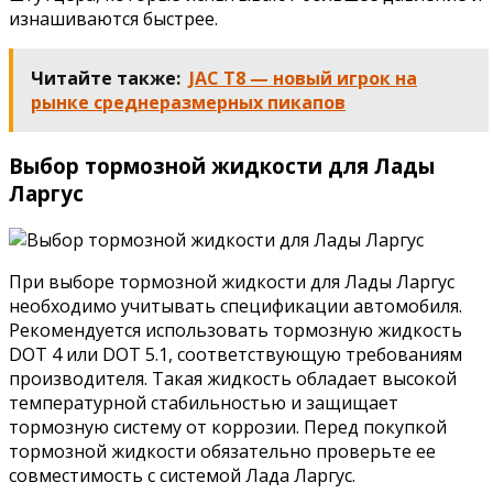
изнашиваются быстрее.
Читайте также:
JAC T8 — новый игрок на
рынке среднеразмерных пикапов
Выбор тормозной жидкости для Лады
Ларгус
При выборе тормозной жидкости для Лады Ларгус
необходимо учитывать спецификации автомобиля.
Рекомендуется использовать тормозную жидкость
DOT 4 или DOT 5.1, соответствующую требованиям
производителя. Такая жидкость обладает высокой
температурной стабильностью и защищает
тормозную систему от коррозии. Перед покупкой
тормозной жидкости обязательно проверьте ее
совместимость с системой Лада Ларгус.