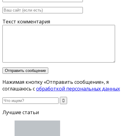
Текст комментария
Нажимая кнопку «Отправить сообщение», я
соглашаюсь с
обработкой персональных данных
Лучшие статьи