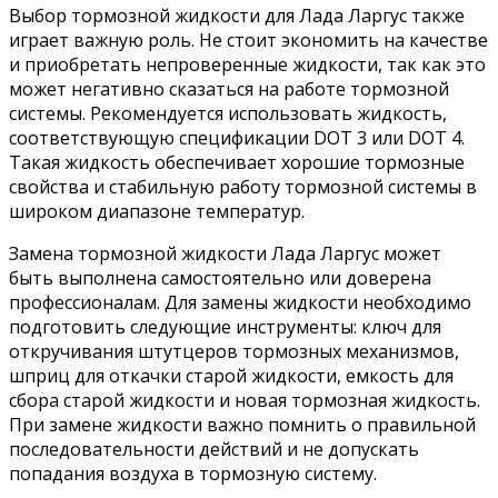
Выбор тормозной жидкости для Лада Ларгус также
играет важную роль. Не стоит экономить на качестве
и приобретать непроверенные жидкости, так как это
может негативно сказаться на работе тормозной
системы. Рекомендуется использовать жидкость,
соответствующую спецификации DOT 3 или DOT 4.
Такая жидкость обеспечивает хорошие тормозные
свойства и стабильную работу тормозной системы в
широком диапазоне температур.
Замена тормозной жидкости Лада Ларгус может
быть выполнена самостоятельно или доверена
профессионалам. Для замены жидкости необходимо
подготовить следующие инструменты: ключ для
откручивания штутцеров тормозных механизмов,
шприц для откачки старой жидкости, емкость для
сбора старой жидкости и новая тормозная жидкость.
При замене жидкости важно помнить о правильной
последовательности действий и не допускать
попадания воздуха в тормозную систему.