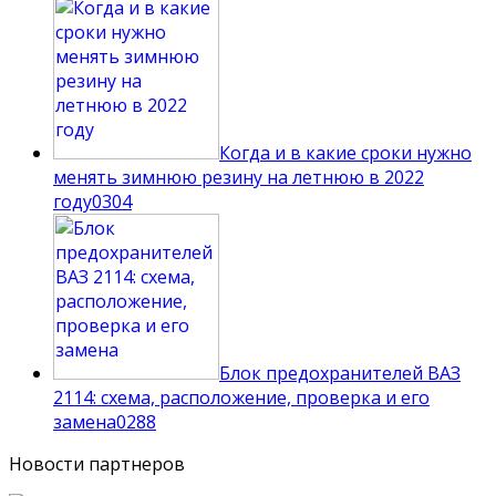
Когда и в какие сроки нужно
менять зимнюю резину на летнюю в 2022
году
0
304
Блок предохранителей ВАЗ
2114: схема, расположение, проверка и его
замена
0
288
Новости партнеров