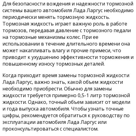
Для безопасности вождения и надежности тормозной
системы вашего автомобиля Лада Ларгус необходимо
периодически менять тормозную жидкость.
Тормозная жидкость играет важную роль в работе
тормозов, передавая давление с тормозного педали
на тормозные механизмы колес. При ее
использовании в течение длительного времени она
может накапливать влагу и прочие примеси, что
приводит к ухудшению эффективности торможения и
повышенному износу тормозных деталей.
Когда приходит время замены тормозной жидкости
Лада Ларгус, важно знать, какой объем жидкости
необходимо приобрести. Обычно для замены
жидкости требуется примерно 0,5-1 литр тормозной
жидкости. Однако, точный объем зависит от модели
и года выпуска автомобиля. Чтобы узнать точные
цифры, рекомендуется обратиться к руководству по
эксплуатации автомобиля Лада Ларгус или
проконсультироваться с специалистом.