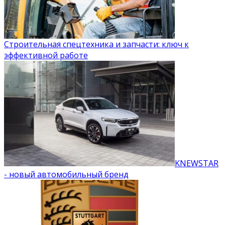
Строительная спецтехника и запчасти: ключ к
эффективной работе
KNEWSTAR
- новый автомобильный бренд