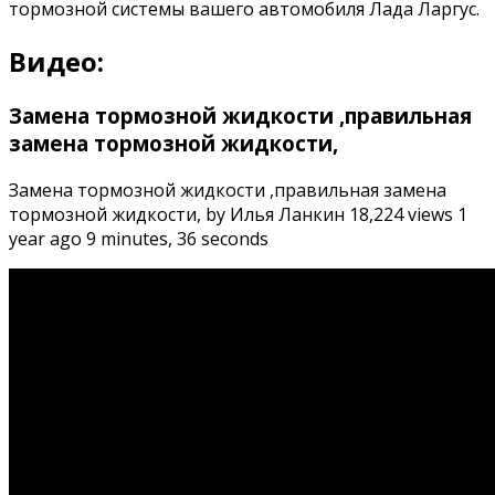
тормозной системы вашего автомобиля Лада Ларгус.
Видео:
Замена тормозной жидкости ,правильная
замена тормозной жидкости,
Замена тормозной жидкости ,правильная замена
тормозной жидкости, by Илья Ланкин 18,224 views 1
year ago 9 minutes, 36 seconds