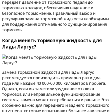
передает давление от тормозного педали до
тормозных колодок, обеспечивая надежное и
безопасное торможение. Правильный выбор и
регулярная замена тормозной жидкости необходимы
для поддержания оптимального функционирования
тормозов.
Когда менять тормозную жидкость для
Лады Ларгус?
Замена тормозной жидкости для Лады Ларгус
рекомендуется производить примерно раз в два
года или каждые 40 000-60 000 километров пробега.
Однако, если вы заметили ухудшение отклика
тормозов или неправильное функционирование
системы, замена может потребоваться и раньше. Это
особенно важно для переднего и заднего тормозного
штутцера, которые испытывают большее давление и