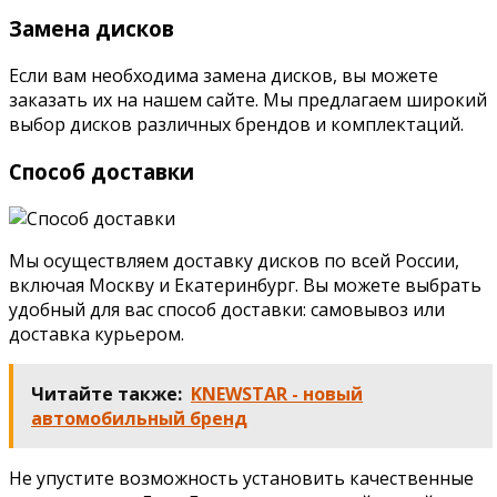
Замена дисков
Если вам необходима замена дисков, вы можете
заказать их на нашем сайте. Мы предлагаем широкий
выбор дисков различных брендов и комплектаций.
Способ доставки
Мы осуществляем доставку дисков по всей России,
включая Москву и Екатеринбург. Вы можете выбрать
удобный для вас способ доставки: самовывоз или
доставка курьером.
Читайте также:
KNEWSTAR - новый
автомобильный бренд
Не упустите возможность установить качественные