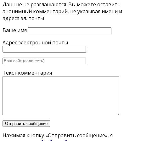
Данные не разглашаются. Вы можете оставить
анонимный комментарий, не указывая имени и
адреса эл. почты
Ваше имя
Адрес электронной почты
Текст комментария
Нажимая кнопку «Отправить сообщение», я