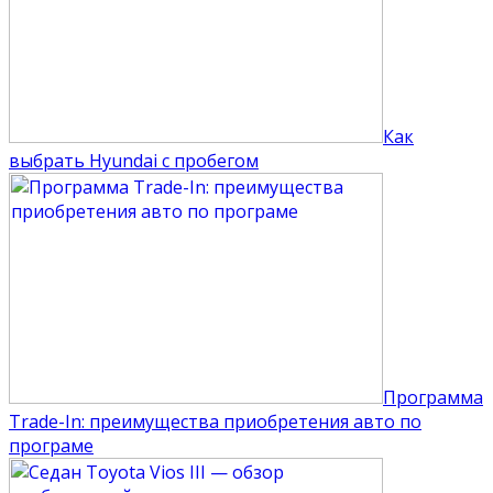
Как
выбрать Hyundai с пробегом
Программа
Trade-In: преимущества приобретения авто по
програме