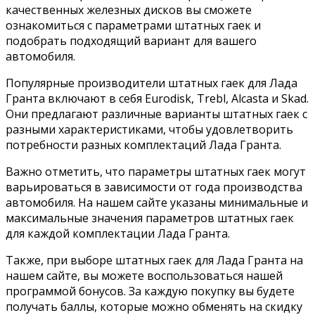
качественных железных дисков вы сможете
ознакомиться с параметрами штатных гаек и
подобрать подходящий вариант для вашего
автомобиля.
Популярные производители штатных гаек для Лада
Гранта включают в себя Eurodisk, Trebl, Alcasta и Skad.
Они предлагают различные варианты штатных гаек с
разными характеристиками, чтобы удовлетворить
потребности разных комплектаций Лада Гранта.
Важно отметить, что параметры штатных гаек могут
варьироваться в зависимости от года производства
автомобиля. На нашем сайте указаны минимальные и
максимальные значения параметров штатных гаек
для каждой комплектации Лада Гранта.
Также, при выборе штатных гаек для Лада Гранта на
нашем сайте, вы можете воспользоваться нашей
программой бонусов. За каждую покупку вы будете
получать баллы, которые можно обменять на скидку