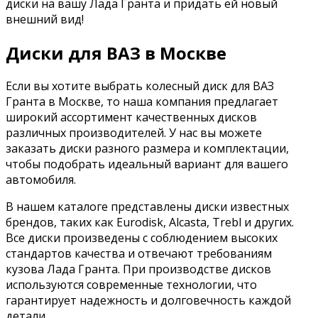
диски на вашу Лада Гранта и придать ей новый
внешний вид!
Диски для ВАЗ в Москве
Если вы хотите выбрать колесный диск для ВАЗ
Гранта в Москве, то наша компания предлагает
широкий ассортимент качественных дисков
различных производителей. У нас вы можете
заказать диски разного размера и комплектации,
чтобы подобрать идеальный вариант для вашего
автомобиля.
В нашем каталоге представлены диски известных
брендов, таких как Eurodisk, Alcasta, Trebl и других.
Все диски произведены с соблюдением высоких
стандартов качества и отвечают требованиям
кузова Лада Гранта. При производстве дисков
используются современные технологии, что
гарантирует надежность и долговечность каждой
детали.