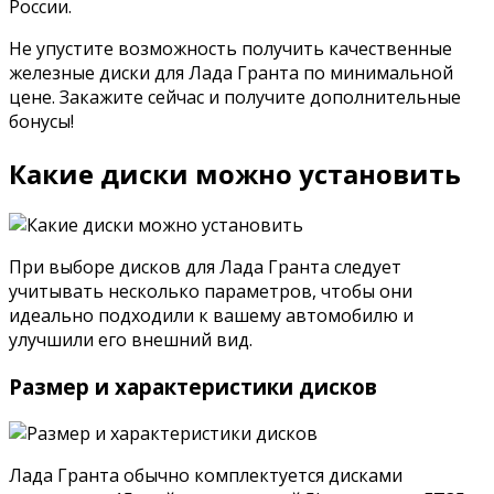
России.
Не упустите возможность получить качественные
железные диски для Лада Гранта по минимальной
цене. Закажите сейчас и получите дополнительные
бонусы!
Какие диски можно установить
При выборе дисков для Лада Гранта следует
учитывать несколько параметров, чтобы они
идеально подходили к вашему автомобилю и
улучшили его внешний вид.
Размер и характеристики дисков
Лада Гранта обычно комплектуется дисками