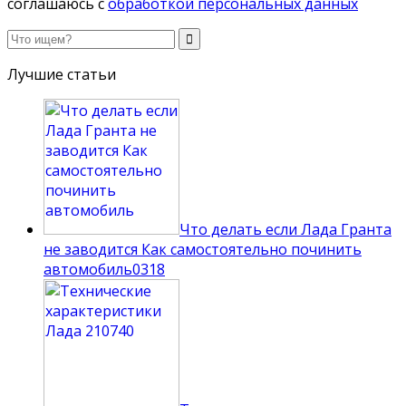
соглашаюсь с
обработкой персональных данных
Лучшие статьи
Что делать если Лада Гранта
не заводится Как самостоятельно починить
автомобиль
0
318