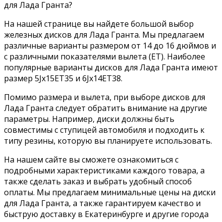
для Лада Гранта?
На нашей странице вы найдете большой выбор
железных дисков для Лада Гранта. Мы предлагаем
различные варианты размером от 14 до 16 дюймов и
с различными показателями вылета (ET). Наиболее
популярные варианты дисков для Лада Гранта имеют
размер 5Jx15ET35 и 6Jx14ET38.
Помимо размера и вылета, при выборе дисков для
Лада Гранта следует обратить внимание на другие
параметры. Например, диски должны быть
совместимы с ступицей автомобиля и подходить к
типу резины, которую вы планируете использовать.
На нашем сайте вы сможете ознакомиться с
подробными характеристиками каждого товара, а
также сделать заказ и выбрать удобный способ
оплаты. Мы предлагаем минимальные цены на диски
для Лада Гранта, а также гарантируем качество и
быструю доставку в Екатеринбурге и другие города