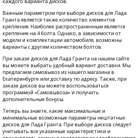
каждого варианта дисков.
Важным параметром при выборе дисков для Лада
Гранта является также количество элементов
крепления. Наиболее распространенным является
крепление на 4 болта. Однако, в зависимости от
модели и комплектации автомобиля, возможны
варианты с другим количеством болтов.
При заказе дисков для Лада Гранта на нашем сайте
вы можете выбрать удобный вариант доставки. Мы
предлагаем самовывоз из нашего магазина в
Екатеринбурге или доставку по адресу. Также, при
заказе дисков вы можете воспользоваться
программой «Самовывоза» и получить
дополнительные бонусы.
Теперь вы знаете, какие максимальные и
минимальные возможные параметры нештатных
дисков для Лада Гранта. При выборе дисков следует
учитывать все указанные характеристики и