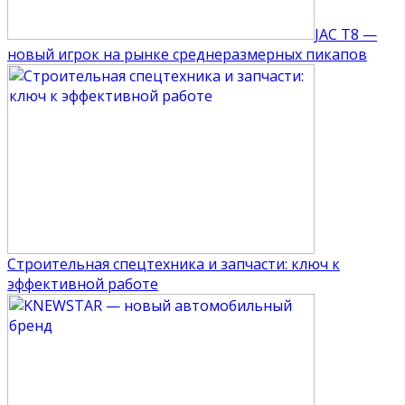
JAC T8 —
новый игрок на рынке среднеразмерных пикапов
Строительная спецтехника и запчасти: ключ к
эффективной работе