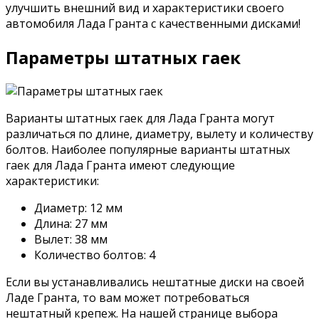
улучшить внешний вид и характеристики своего
автомобиля Лада Гранта с качественными дисками!
Параметры штатных гаек
Варианты штатных гаек для Лада Гранта могут
различаться по длине, диаметру, вылету и количеству
болтов. Наиболее популярные варианты штатных
гаек для Лада Гранта имеют следующие
характеристики:
Диаметр: 12 мм
Длина: 27 мм
Вылет: 38 мм
Количество болтов: 4
Если вы устанавливались нештатные диски на своей
Ладе Гранта, то вам может потребоваться
нештатный крепеж. На нашей странице выбора