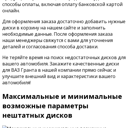
способы оплаты, включая оплату банковской картой
онлайн.
Для оформления заказа достаточно добавить нужные
диски в корзину на нашем сайте и заполнить
необходимые данные. После оформления заказа
наши менеджеры свяжутся с вами для уточнения
деталей и согласования способа доставки.
Не теряйте время на поиск недостаточных дисков для
вашего автомобиля. Закажите качественные диски
для ВАЗ Гранта в нашей компании прямо сейчас и
улучшите внешний вид и характеристики вашего
автомобиля!
Максимальные и минимальные
возможные параметры
нештатных дисков