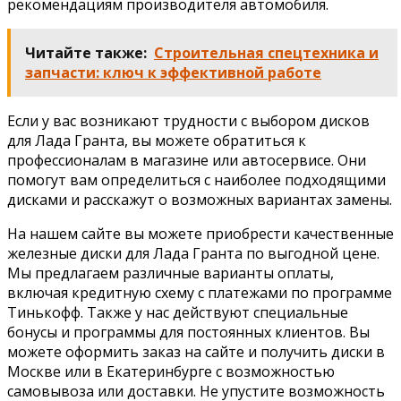
рекомендациям производителя автомобиля.
Читайте также:
Строительная спецтехника и
запчасти: ключ к эффективной работе
Если у вас возникают трудности с выбором дисков
для Лада Гранта, вы можете обратиться к
профессионалам в магазине или автосервисе. Они
помогут вам определиться с наиболее подходящими
дисками и расскажут о возможных вариантах замены.
На нашем сайте вы можете приобрести качественные
железные диски для Лада Гранта по выгодной цене.
Мы предлагаем различные варианты оплаты,
включая кредитную схему с платежами по программе
Тинькофф. Также у нас действуют специальные
бонусы и программы для постоянных клиентов. Вы
можете оформить заказ на сайте и получить диски в
Москве или в Екатеринбурге с возможностью
самовывоза или доставки. Не упустите возможность