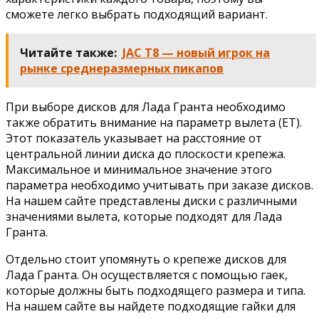
сможете легко выбрать подходящий вариант.
Читайте также:
JAC T8 — новый игрок на
рынке среднеразмерных пикапов
При выборе дисков для Лада Гранта необходимо
также обратить внимание на параметр вылета (ET).
Этот показатель указывает на расстояние от
центральной линии диска до плоскости крепежа.
Максимальное и минимальное значение этого
параметра необходимо учитывать при заказе дисков.
На нашем сайте представлены диски с различными
значениями вылета, которые подходят для Лада
Гранта.
Отдельно стоит упомянуть о крепеже дисков для
Лада Гранта. Он осуществляется с помощью гаек,
которые должны быть подходящего размера и типа.
На нашем сайте вы найдете подходящие гайки для