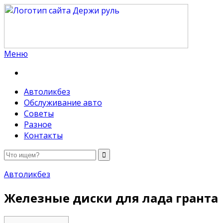
Меню
Держи руль
Автоликбез
Обслуживание авто
Советы
Разное
Контакты
Автоликбез
Железные диски для лада гранта