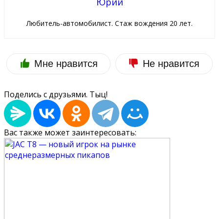
Юрий
Любитель-автомобилист. Стаж вождения 20 лет.
Мне нравится
Не нравится
Поделись с друзьями. Тыц!
Вас также может заинтересовать: