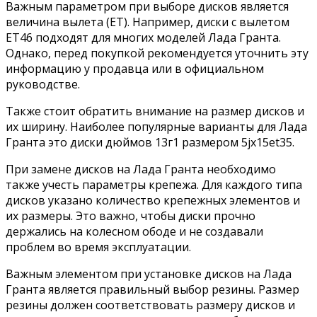
Важным параметром при выборе дисков является
величина вылета (ET). Например, диски с вылетом
ET46 подходят для многих моделей Лада Гранта.
Однако, перед покупкой рекомендуется уточнить эту
информацию у продавца или в официальном
руководстве.
Также стоит обратить внимание на размер дисков и
их ширину. Наиболее популярные варианты для Лада
Гранта это диски дюймов 13г1 размером 5jx15et35.
При замене дисков на Лада Гранта необходимо
также учесть параметры крепежа. Для каждого типа
дисков указано количество крепежных элементов и
их размеры. Это важно, чтобы диски прочно
держались на колесном ободе и не создавали
проблем во время эксплуатации.
Важным элементом при установке дисков на Лада
Гранта является правильный выбор резины. Размер
резины должен соответствовать размеру дисков и