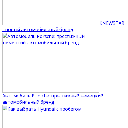
KNEWSTAR
- новый автомобильный бренд
Автомобиль Porsche: престижный немецкий
автомобильный бренд