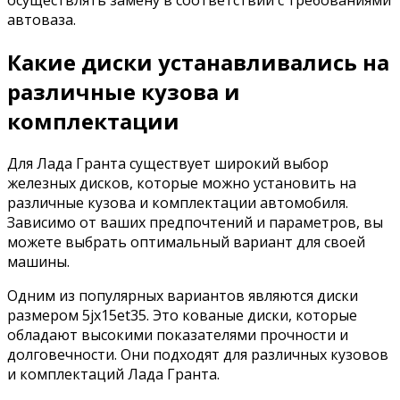
осуществлять замену в соответствии с требованиями
автоваза.
Какие диски устанавливались на
различные кузова и
комплектации
Для Лада Гранта существует широкий выбор
железных дисков, которые можно установить на
различные кузова и комплектации автомобиля.
Зависимо от ваших предпочтений и параметров, вы
можете выбрать оптимальный вариант для своей
машины.
Одним из популярных вариантов являются диски
размером 5jx15et35. Это кованые диски, которые
обладают высокими показателями прочности и
долговечности. Они подходят для различных кузовов
и комплектаций Лада Гранта.