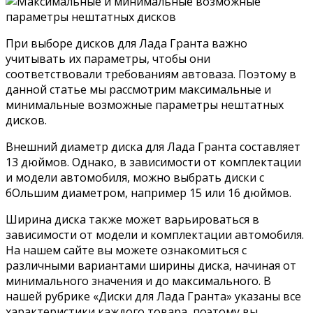
При выборе дисков для Лада Гранта важно
учитывать их параметры, чтобы они
соответствовали требованиям автоваза. Поэтому в
данной статье мы рассмотрим максимальные и
минимальные возможные параметры нештатных
дисков.
Внешний диаметр диска для Лада Гранта составляет
13 дюймов. Однако, в зависимости от комплектации
и модели автомобиля, можно выбрать диски с
бОльшим диаметром, например 15 или 16 дюймов.
Ширина диска также может варьироваться в
зависимости от модели и комплектации автомобиля.
На нашем сайте вы можете ознакомиться с
различными вариантами ширины диска, начиная от
минимального значения и до максимального. В
нашей рубрике «Диски для Лада Гранта» указаны все
характеристики каждого товара, поэтому вы