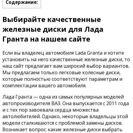
Содержание:
Выбирайте качественные
железные диски для Лада
Гранта на нашем сайте
Если вы владелец автомобиля Lada Granta и хотите
установить на него качественные железные диски, то
наш сайт предлагает вам широкий выбор вариантов.
Мы предлагаем только легковые колесные диски,
которые полностью соответствуют параметрам и
комплектации вашего автомобиля.
Лада Гранта — одна из самых популярных моделей
автопроизводителя ВАЗ. Она выпускается с 2011 года
и с тех пор завоевала сердца множества
автолюбителей. Однако, некоторые владельцы этой
модели сталкиваются с проблемой замены дисков.
Возникает вопрос: какие железные диски выбрать