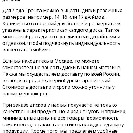
Для Лада Гранта можно выбрать диски различных
размеров, например, 14, 16 или 17 дюймов.
Количество отверстий для болтов и размеры гаек
указаны в характеристиках каждого диска. Также
можно выбрать диски с различными дизайнами и
отделкой, чтобы подчеркнуть индивидуальность
вашего автомобиля.
Если вы находитесь в Москве, то можете
самостоятельно забрать диски в нашем магазине.
Также мы осуществляем доставку по всей России,
включая города Екатеринбург и Саранинский.
Стоимость доставки и сроки можно уточнить у
наших менеджеров.
При заказе дисков у нас вы получаете не только
качественный продукт, но и ряд бонусов. Например,
минимальные цены на все товары, возможность
самовывоза, а также гарантию на каждую единицу
продукции. Кроме того, мы предлагаем удобные