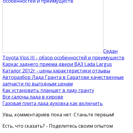
Седан
Toyota Vios III - обзор особенностей и преимуществ
Каркас заднего приема двери ВАЗ Lada Largus
Каталог 2012г - цены характеристики отзывы
Авторазбор Лада Гранта в Саратове качественные
запчасти по выгодным ценам
Как установить планшет в ладу гранту
Все салоны лада в кирове
Газовая плита лада духовка как включить
Увы, комментариев пока нет. Станьте первым!
Есть, что сказать? - Поделитесь своим опытом