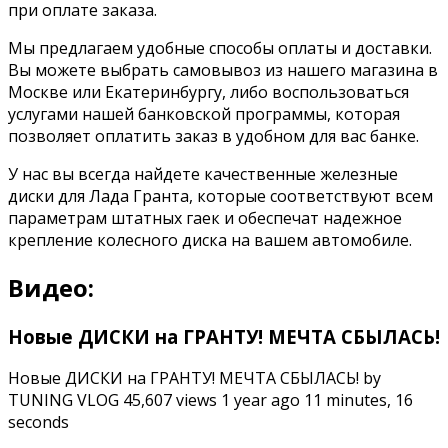
при оплате заказа.
Мы предлагаем удобные способы оплаты и доставки.
Вы можете выбрать самовывоз из нашего магазина в
Москве или Екатеринбургу, либо воспользоваться
услугами нашей банковской программы, которая
позволяет оплатить заказ в удобном для вас банке.
У нас вы всегда найдете качественные железные
диски для Лада Гранта, которые соответствуют всем
параметрам штатных гаек и обеспечат надежное
крепление колесного диска на вашем автомобиле.
Видео:
Новые ДИСКИ на ГРАНТУ! МЕЧТА СБЫЛАСЬ!
Новые ДИСКИ на ГРАНТУ! МЕЧТА СБЫЛАСЬ! by
TUNING VLOG 45,607 views 1 year ago 11 minutes, 16
seconds