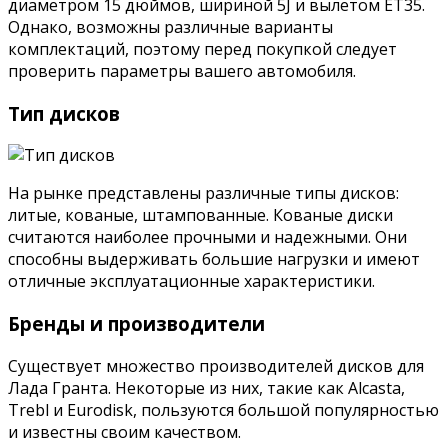
диаметром 15 дюймов, шириной 5J и вылетом ET35.
Однако, возможны различные варианты
комплектаций, поэтому перед покупкой следует
проверить параметры вашего автомобиля.
Тип дисков
На рынке представлены различные типы дисков:
литые, кованые, штампованные. Кованые диски
считаются наиболее прочными и надежными. Они
способны выдерживать большие нагрузки и имеют
отличные эксплуатационные характеристики.
Бренды и производители
Существует множество производителей дисков для
Лада Гранта. Некоторые из них, такие как Alcasta,
Trebl и Eurodisk, пользуются большой популярностью
и известны своим качеством.