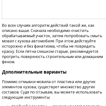
Во всех случаях алгоритм действий такой же, как
описано выше. Сначала необходимо очистить
обрабатываемый участок, затем попробовать смыть
мовил с кузова автомобиля. При этом действуйте
осторожно и без фанатизма, чтобы не повредить
краску. Если пятна слишком старые, рекомендуется
прогреть поверхность строительным или домашним
феном.
Дополнительные варианты
Помимо отмывки мовила от пластика или других
элементов кузова, существует множество других
составов. Судя по отзывам, вы можете использовать
следующие инструменты: