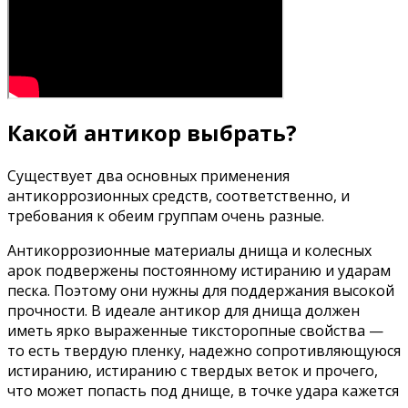
Какой антикор выбрать?
Существует два основных применения
антикоррозионных средств, соответственно, и
требования к обеим группам очень разные.
Антикоррозионные материалы днища и колесных
арок подвержены постоянному истиранию и ударам
песка. Поэтому они нужны для поддержания высокой
прочности. В идеале антикор для днища должен
иметь ярко выраженные тиксторопные свойства —
то есть твердую пленку, надежно сопротивляющуюся
истиранию, истиранию с твердых веток и прочего,
что может попасть под днище, в точке удара кажется