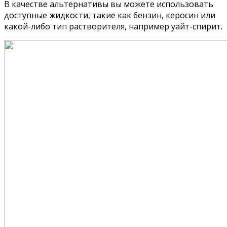
В качестве альтернативы вы можете использовать
доступные жидкости, такие как бензин, керосин или
какой-либо тип растворителя, например уайт-спирит.