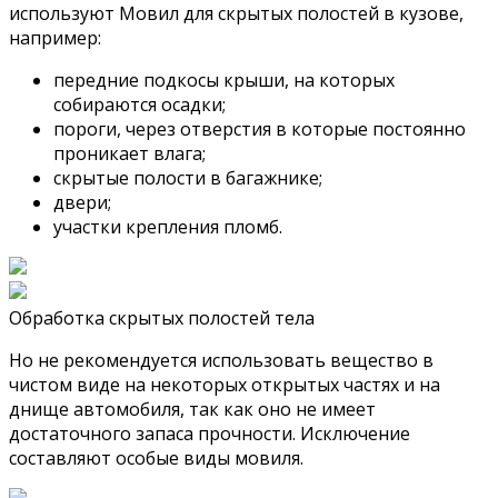
используют Мовил ​​для скрытых полостей в кузове,
например:
передние подкосы крыши, на которых
собираются осадки;
пороги, через отверстия в которые постоянно
проникает влага;
скрытые полости в багажнике;
двери;
участки крепления пломб.
Обработка скрытых полостей тела
Но не рекомендуется использовать вещество в
чистом виде на некоторых открытых частях и на
днище автомобиля, так как оно не имеет
достаточного запаса прочности. Исключение
составляют особые виды мовиля.