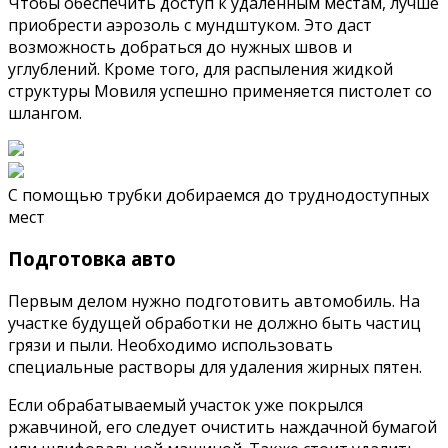
Чтобы обеспечить доступ к удаленным местам, лучше
приобрести аэрозоль с мундштуком. Это даст
возможность добраться до нужных швов и
углублений. Кроме того, для распыления жидкой
структуры Мовиля успешно применяется пистолет со
шлангом.
С помощью трубки добираемся до труднодоступных
мест
Подготовка авто
Первым делом нужно подготовить автомобиль. На
участке будущей обработки не должно быть частиц
грязи и пыли. Необходимо использовать
специальные растворы для удаления жирных пятен.
Если обрабатываемый участок уже покрылся
ржавчиной, его следует очистить наждачной бумагой