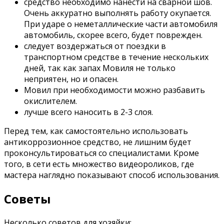
средство необходимо нанести на сварной шов.
Очень аккуратно выполнять работу окупается.
При ударе о неметаллические части автомобиля
автомобиль, скорее всего, будет поврежден.
следует воздержаться от поездки в
транспортном средстве в течение нескольких
дней, так как запах Мовиля не только
неприятен, но и опасен.
Мовил ​​при необходимости можно разбавить
окислителем.
лучше всего наносить в 2-3 слоя.
Перед тем, как самостоятельно использовать
антикоррозионное средство, не лишним будет
проконсультироваться со специалистами. Кроме
того, в сети есть множество видеороликов, где
мастера наглядно показывают способ использования.
Советы
Несколько советов для хозяйки: