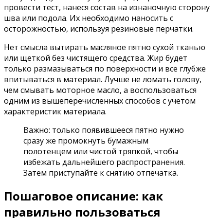
провести тест, нанеся состав на изнаночную сторону
шва или подола. Их необходимо наносить с
осторожностью, используя резиновые перчатки.
Нет смысла вытирать масляное пятно сухой тканью
или щеткой без чистящего средства. Жир будет
только размазываться по поверхности и все глубже
впитываться в материал. Лучше не ломать голову,
чем смывать моторное масло, а воспользоваться
одним из вышеперечисленных способов с учетом
характеристик материала.
Важно: только появившееся пятно нужно
сразу же промокнуть бумажным
полотенцем или чистой тряпкой, чтобы
избежать дальнейшего распространения.
Затем приступайте к снятию отпечатка.
Пошаговое описание: как
правильно пользоваться