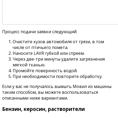
Процесс подачи заявки следующий:
Очистите кузов автомобиля от грязи, в том
числе от птичьего помета.
Наносите LAVR губкой или спреем.
Через две-три минуты удалите загрязнения
мягкой тканью.
Промойте поверхность водой.
При необходимости повторите обработку.
Если у вас не получалось вымыть Мовил ​​из машины
таким способом, вы можете воспользоваться
описанными ниже вариантами.
Бензин, керосин, растворители