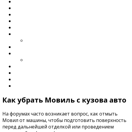
Как убрать Мовиль с кузова авто
На форумах часто возникает вопрос, как отмыть
Мовил ​​от машины, чтобы подготовить поверхность
перед дальнейшей отделкой или проведением