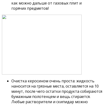
как можно дальше от газовых плит и
горячих предметов!
Очистка керосином очень проста: жидкость
наносится на грязные места, оставляется на 10
минут, после чего остатки продукта собираются
бумажным полотенцем и вещь стирается.
Любые растворители и скипидар можно