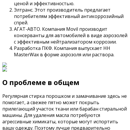
ценой и эффективностью.
Элтранс. Этот производитель предлагает
потребителям эффективный антикоррозийный
спрей.
АГАТ-АВТО. Компания Movil производит
консерванты для автомобилей в виде аэрозолей
с эффективным нейтрализатором коррозии.
Разработка ПКФ. Компания выпускает HH
MasterWax в форме аэрозоля или раствора.
О проблеме в общем
Регулярная стирка порошком и замачивание здесь не
помогает, а свежее пятно может покрыть
прилегающий участок ткани или барабан стиральной
машины. Для удаления масла потребуются
агрессивные химикаты, которые могут испортить
вашу одежду. Поэтому лучше предварительно