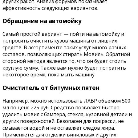
других работ. Анализ форумов показывает
эффективность следующих вариантов.
Обращение на автомойку
Самый простой вариант — пойти на автомойку и
попросить очистить кузов машины от лишних
средств. В ассортименте таких услуг много разных
составов, позволяющих стирать Мовиль. Обратной
стороной метода является то, что он будет стоить
круглую сумму. Также вам нужно будет потратить
некоторое время, пока мыть машину.
Очиститель от битумных пятен
Например, можно использовать ЛАВР объемом 500
мл по цене 225 руб. Средство позволяет быстро
удалить мовил с бампера, стекла, кузовной детали и
других поверхностей. Безопасен для покраски, не
смывается водой и не оставляет следов жира.
Применяется для отделки виниловых и других