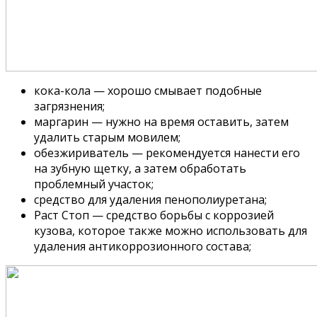
кока-кола — хорошо смывает подобные
загрязнения;
маргарин — нужно на время оставить, затем
удалить старым мовилем;
обезжириватель — рекомендуется нанести его
на зубную щетку, а затем обработать
проблемный участок;
средство для удаления пенополиуретана;
Раст Стоп — средство борьбы с коррозией
кузова, которое также можно использовать для
удаления антикоррозионного состава;