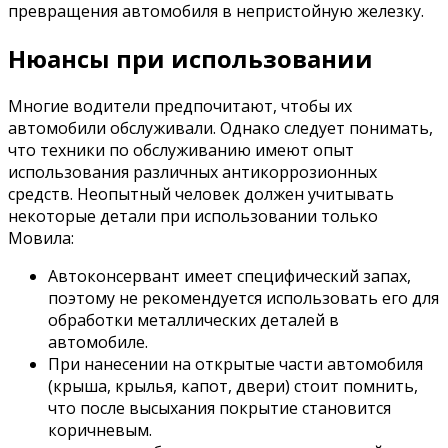
превращения автомобиля в непристойную железку.
Нюансы при использовании
Многие водители предпочитают, чтобы их
автомобили обслуживали. Однако следует понимать,
что техники по обслуживанию имеют опыт
использования различных антикоррозионных
средств. Неопытный человек должен учитывать
некоторые детали при использовании только
Мовила:
Автоконсервант имеет специфический запах,
поэтому не рекомендуется использовать его для
обработки металлических деталей в
автомобиле.
При нанесении на открытые части автомобиля
(крыша, крылья, капот, двери) стоит помнить,
что после высыхания покрытие становится
коричневым.