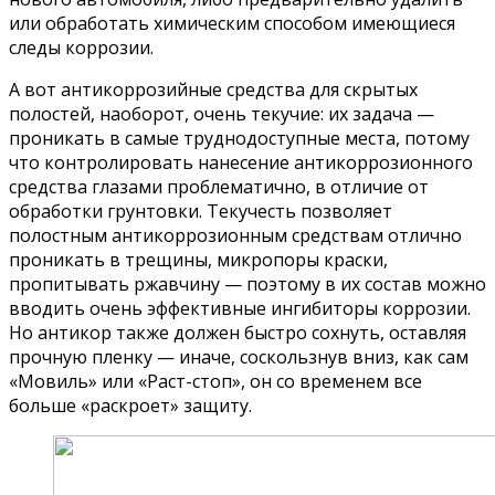
или обработать химическим способом имеющиеся
следы коррозии.
А вот антикоррозийные средства для скрытых
полостей, наоборот, очень текучие: их задача —
проникать в самые труднодоступные места, потому
что контролировать нанесение антикоррозионного
средства глазами проблематично, в отличие от
обработки грунтовки. Текучесть позволяет
полостным антикоррозионным средствам отлично
проникать в трещины, микропоры краски,
пропитывать ржавчину — поэтому в их состав можно
вводить очень эффективные ингибиторы коррозии.
Но антикор также должен быстро сохнуть, оставляя
прочную пленку — иначе, соскользнув вниз, как сам
«Мовиль» или «Раст-стоп», он со временем все
больше «раскроет» защиту.