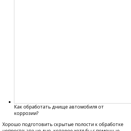
Как обработать днище автомобиля от
коррозии?
Хорошо подготовить скрытые полости к обработке
непросто: это не дно, которое хотя бы с помощью