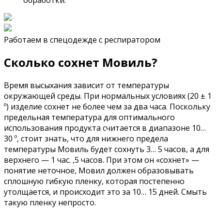
Работаем в спецодежде с респиратором
Сколько сохнет Мовиль?
Время высыхания зависит от температуры
окружающей среды. При нормальных условиях (20 ± 1
º) изделие сохнет не более чем за два часа. Поскольку
предельная температура для оптимального
использования продукта считается в диапазоне 10…
30 º, стоит знать, что для нижнего предела
температуры Мовиль будет сохнуть 3… 5 часов, а для
верхнего — 1 час. ,5 часов. При этом он «сохнет» —
понятие неточное, Мовил ​​должен образовывать
сплошную гибкую пленку, которая постепенно
утолщается, и происходит это за 10… 15 дней. Смыть
такую ​​пленку непросто.