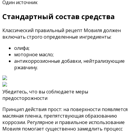
Один источник
Стандартный состав средства
Классический правильный рецепт Мовиля должен
включать строго определенные ингредиенты:
олифа;
моторное масло;
антикоррозионные добавки, нейтрализующие
ржавчину.
Убедитесь, что вы соблюдаете меры
предосторожности
Принцип действия прост: на поверхности появляется
масляная пленка, препятствующая образованию
коррозии. Регулярное и правильное использование
Мовиля помогает существенно замедлить процесс