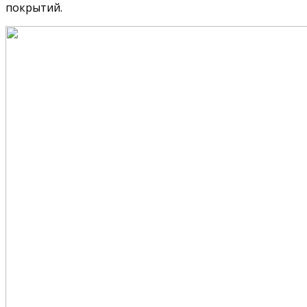
покрытий.