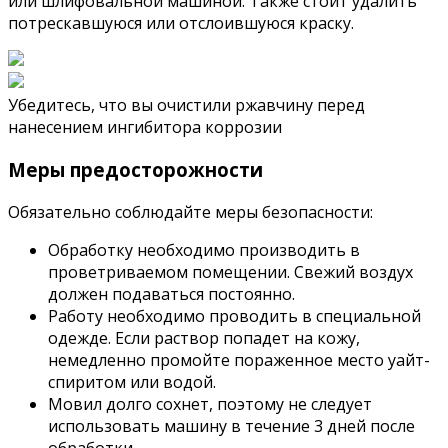
или шлифовальной машиной. Также стоит удалить
потрескавшуюся или отслоившуюся краску.
Убедитесь, что вы очистили ржавчину перед
нанесением ингибитора коррозии
Меры предосторожности
Обязательно соблюдайте меры безопасности:
Обработку необходимо производить в
проветриваемом помещении. Свежий воздух
должен подаваться постоянно.
Работу необходимо проводить в специальной
одежде. Если раствор попадет на кожу,
немедленно промойте пораженное место уайт-
спиритом или водой.
Мовил ​​долго сохнет, поэтому не следует
использовать машину в течение 3 дней после
обработки.