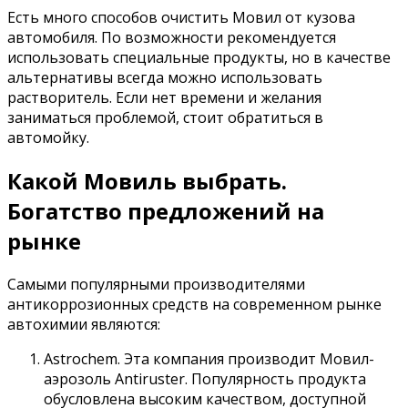
Есть много способов очистить Мовил ​​от кузова
автомобиля. По возможности рекомендуется
использовать специальные продукты, но в качестве
альтернативы всегда можно использовать
растворитель. Если нет времени и желания
заниматься проблемой, стоит обратиться в
автомойку.
Какой Мовиль выбрать.
Богатство предложений на
рынке
Самыми популярными производителями
антикоррозионных средств на современном рынке
автохимии являются:
Astrochem. Эта компания производит Мовил-
аэрозоль Antiruster. Популярность продукта
обусловлена ​​высоким качеством, доступной