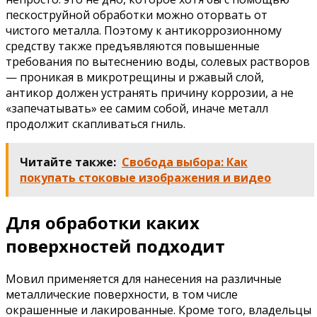
пескоструйной обработки можно оторвать от
чистого металла. Поэтому к антикоррозионному
средству также предъявляются повышенные
требования по вытеснению воды, солевых растворов
— проникая в микротрещины и ржавый слой,
антикор должен устранять причину коррозии, а не
«запечатывать» ее самим собой, иначе металл
продолжит скапливаться гниль.
Читайте также:
Свобода выбора: Как
покупать стоковые изображения и видео
Для обработки каких
поверхностей подходит
Мовил ​​применяется для нанесения на различные
металлические поверхности, в том числе
окрашенные и лакированные. Кроме того, владельцы