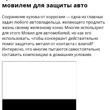
мовилем для защиты авто
Сохранение кузова от коррозии — одна из главных
задач любого автовладельца, желающего продлить
жизнь своему железному коню. Многие используют
для этого Мовил ​​для автомобилей, но как его
использовать, чтобы консервант действительно
помог защитить металл от контакта с влагой?
Интересно, что многие пытаются самостоятельно
составить композицию в домашних условиях.