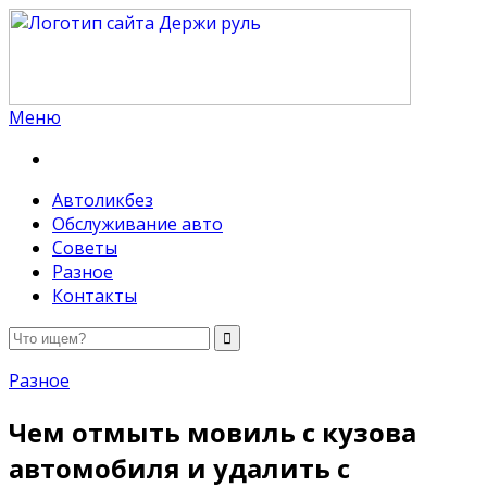
Меню
Держи руль
Автоликбез
Обслуживание авто
Советы
Разное
Контакты
Разное
Чем отмыть мовиль с кузова
автомобиля и удалить с