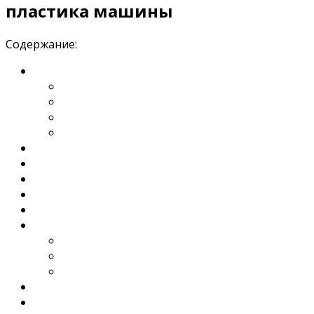
пластика машины
Содержание: