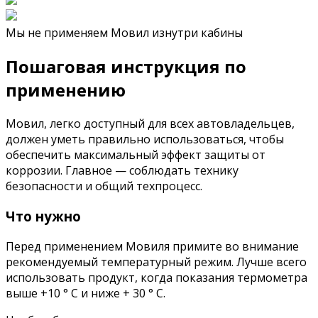
Мы не применяем Мовил ​​изнутри кабины
Пошаговая инструкция по
применению
Мовил, легко доступный для всех автовладельцев,
должен уметь правильно использоваться, чтобы
обеспечить максимальный эффект защиты от
коррозии. Главное — соблюдать технику
безопасности и общий техпроцесс.
Что нужно
Перед применением Мовиля примите во внимание
рекомендуемый температурный режим. Лучше всего
использовать продукт, когда показания термометра
выше +10 ° C и ниже + 30 ° C.