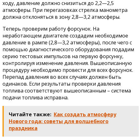
ходу, давление должно снизиться до 2,2—2,5
атмосферы. При перегазовках стрелка манометра
должна отклоняться в зону 2,8—3,2 атмосферы.
Теперь проверим работу форсунок. На
неработающем двигателе создадим необходимое
давление в рампе (2,8—3,2 атмосферы), после чего с
помощью диагностического оборудования подадим
серию тестовых импульсов на первую форсунку,
контролируя изменение давления. Вышеописанную
процедуру необходимо провести для всех форсунок.
Перепад давления во всех случаях должен быть
одинаков. Если результаты проверки давления
топлива соответствуют вышеописанным – система
подачи топлива исправна.
Читайте также:
Как создать атмосферу
Нового года: советы для волшебного
праздника