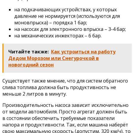
на подкачивающих устройствах, у которых
давление не нормируется (используются для
моновпрыска) – порядка 1 бар;
на насосах для электронного впрыска – 3-4 бар;
на механических инжекторах – 6 бар.
Читайте также:
Как устроиться на работу
Дедом Морозом или Снегурочкой в
новогодний сезон
Существует также мнение, что для систем обратного
слива топлива должна быть продуктивность не
меньше 2 литров в минуту.
Производительность насоса зависит исключительно
от модели автомобиля. Просто агрегат должен быть
в состоянии обеспечить требуемые показатели
напора и продуктивности. Так, если машина наберёт
свою максимальную скорость (допустим, 320 км/ч), то