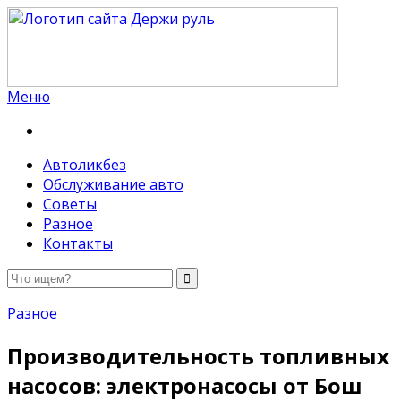
Меню
Держи руль
Автоликбез
Обслуживание авто
Советы
Разное
Контакты
Разное
Производительность топливных
насосов: электронасосы от Бош