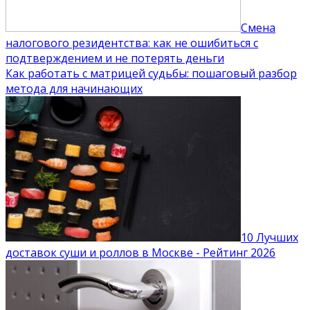
Смена
налогового резидентства: как не ошибиться с
подтверждением и не потерять деньги
Как работать с матрицей судьбы: пошаговый разбор
метода для начинающих
10 Лучших
доставок суши и роллов в Москве - Рейтинг 2026