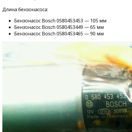
Длина бензонасоса:
Бензонасос Bosch 0580453453 — 105 мм
Бензонасос Bosch 0580453449 — 65 мм
Бензонасос Bosch 0580453465 — 90 мм