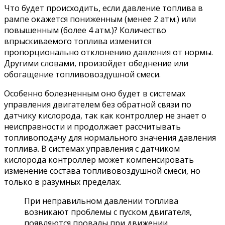
Что будет происходить, если давление топлива в
рампе окажется пониженным (менее 2 атм.) или
повышенным (более 4 атм.)? Количество
впрыскиваемого топлива изменится
пропорционально отклонению давления от нормы.
Другими словами, произойдет обеднение или
обогащение топливовоздушной смеси.
Особенно болезненным оно будет в системах
управления двигателем без обратной связи по
датчику кислорода, так как контроллер не знает о
неисправности и продолжает рассчитывать
топливоподачу для нормального значения давления
топлива. В системах управления с датчиком
кислорода контроллер может компенсировать
изменение состава топливовоздушной смеси, но
только в разумных пределах.
При неправильном давлении топлива
возникают проблемы с пуском двигателя,
появляются провалы при движении