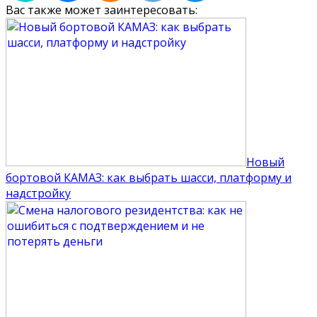
Вас также может заинтересовать:
Новый
бортовой КАМАЗ: как выбрать шасси, платформу и
надстройку