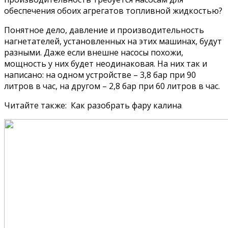
обеспечения обоих агрегатов топливной жидкостью?
Понятное дело, давление и производительность
нагнетателей, установленных на этих машинах, будут
разными. Даже если внешне насосы похожи,
мощность у них будет неодинаковая. На них так и
написано: на одном устройстве – 3,8 бар при 90
литров в час, на другом – 2,8 бар при 60 литров в час.
Читайте также: Как разобрать фару калина