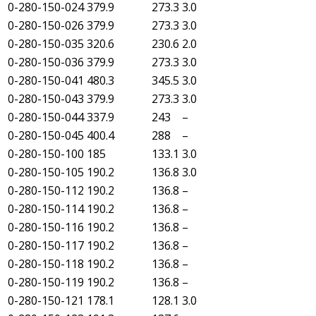
0-280-150-024
379.9
273.3
3.0
0-280-150-026
379.9
273.3
3.0
0-280-150-035
320.6
230.6
2.0
0-280-150-036
379.9
273.3
3.0
0-280-150-041
480.3
345.5
3.0
0-280-150-043
379.9
273.3
3.0
0-280-150-044
337.9
243
–
0-280-150-045
400.4
288
–
0-280-150-100
185
133.1
3.0
0-280-150-105
190.2
136.8
3.0
0-280-150-112
190.2
136.8
–
0-280-150-114
190.2
136.8
–
0-280-150-116
190.2
136.8
–
0-280-150-117
190.2
136.8
–
0-280-150-118
190.2
136.8
–
0-280-150-119
190.2
136.8
–
0-280-150-121
178.1
128.1
3.0