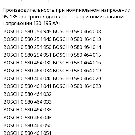
Производительность при номинальном напряжении
95-135 л/чПроизводительность при номинальном
напряжении 130-195 л/ч
BOSCH 0 580 254 945
BOSCH 0 580 464 008
BOSCH 0 580 254 946
BOSCH 0 580 464 013
BOSCH 0 580 254 950
BOSCH 0 580 464 014
BOSCH 0 580 254 951
BOSCH 0 580 464 015
BOSCH 0 580 464 030
BOSCH 0 580 464 016
BOSCH 0 580 464 034
BOSCH 0 580 464 019
BOSCH 0 580 464 040
BOSCH 0 580 464 020
BOSCH 0 580 464 041
BOSCH 0 580 464 023
BOSCH 0 580 464 032
BOSCH 0 580 464 033
BOSCH 0 580 464 038
BOSCH 0 580 464 048
BOSCH 0 580 464 050
BOSCH 0 580 464 051