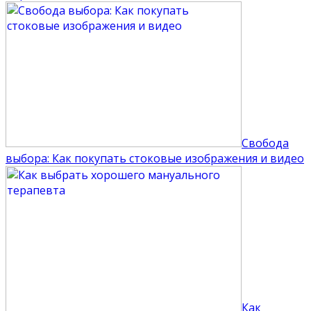
Свобода
выбора: Как покупать стоковые изображения и видео
Как