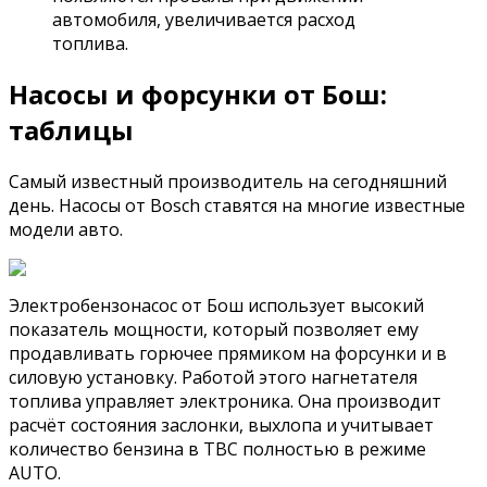
автомобиля, увеличивается расход
топлива.
Насосы и форсунки от Бош:
таблицы
Самый известный производитель на сегодняшний
день. Насосы от Bosch ставятся на многие известные
модели авто.
Электробензонасос от Бош использует высокий
показатель мощности, который позволяет ему
продавливать горючее прямиком на форсунки и в
силовую установку. Работой этого нагнетателя
топлива управляет электроника. Она производит
расчёт состояния заслонки, выхлопа и учитывает
количество бензина в ТВС полностью в режиме
AUTO.