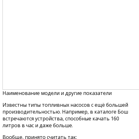
Наименование модели и другие показатели
Известны типы топливных насосов с ещё большей
производительностью. Например, в каталоге Бош
встречаются устройства, способные качать 160
литров в час и даже больше.
Вообще, принято считать так: