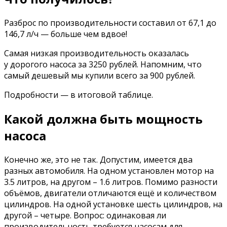
Разброс по производительности составил от 67,1 до
146,7 л/ч — больше чем вдвое!
Cамая низкая производительность оказалась
у дорогого насоса за 3250 рублей. Напомним, что
самый дешевый мы купили всего за 900 рублей.
Подробности — в итоговой таблице.
Какой должна быть мощность
насоса
Конечно же, это не так. Допустим, имеется два
разных автомобиля. На одном установлен мотор на
3.5 литров, на другом – 1.6 литров. Помимо разности
объёмов, двигатели отличаются ещё и количеством
цилиндров. На одной установке шесть цилиндров, на
другой – четыре. Вопрос: одинаковая ли
производительность требуется насосам для