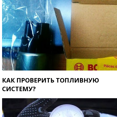
КАК ПРОВЕРИТЬ ТОПЛИВНУЮ
СИСТЕМУ?