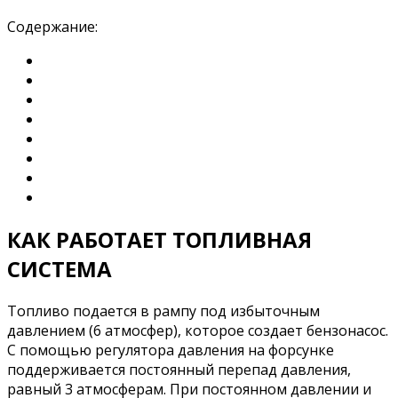
Содержание:
КАК РАБОТАЕТ ТОПЛИВНАЯ
СИСТЕМА
Топливо подается в рампу под избыточным
давлением (6 атмосфер), которое создает бензонасос.
С помощью регулятора давления на форсунке
поддерживается постоянный перепад давления,
равный 3 атмосферам. При постоянном давлении и