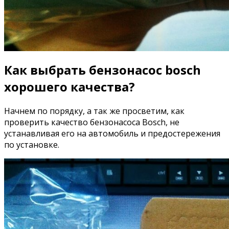
Как выбрать бензонасос bosch
хорошего качества?
Начнем по порядку, а так же просветим, как
проверить качество бензонасоса Bosch, не
устанавливая его на автомобиль и предостережения
по установке.