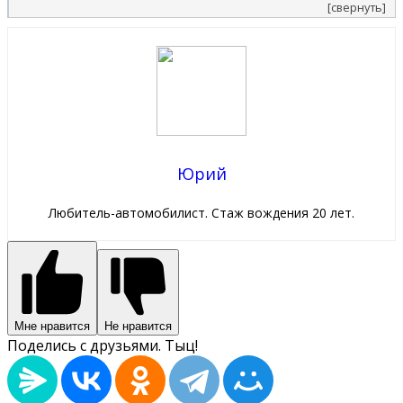
[свернуть]
Юрий
Любитель-автомобилист. Стаж вождения 20 лет.
Мне нравится
Не нравится
Поделись с друзьями. Тыц!