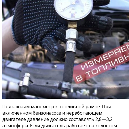
Подключим манометр к топливной рампе. При
включенном бензонасосе и неработающем
двигателе давление должно составлять 2,8—3,2
атмосферы. Если двигатель работает на холостом