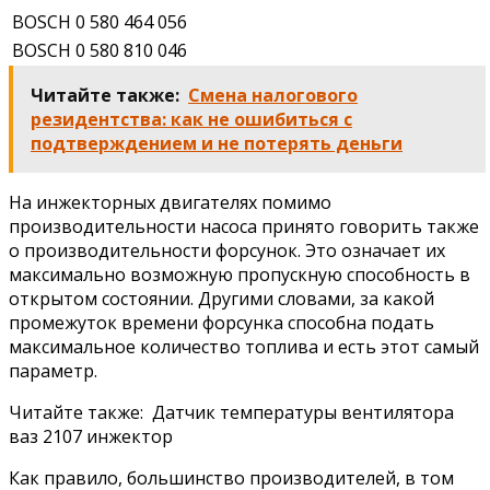
BOSCH 0 580 464 056
BOSCH 0 580 810 046
Читайте также:
Смена налогового
резидентства: как не ошибиться с
подтверждением и не потерять деньги
На инжекторных двигателях помимо
производительности насоса принято говорить также
о производительности форсунок. Это означает их
максимально возможную пропускную способность в
открытом состоянии. Другими словами, за какой
промежуток времени форсунка способна подать
максимальное количество топлива и есть этот самый
параметр.
Читайте также: Датчик температуры вентилятора
ваз 2107 инжектор
Как правило, большинство производителей, в том