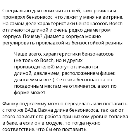
Специально для своих читателей, заморочился и
промерял бензонасос, что лежит у меня на витрине.
На самом деле характеристики бензонасосов Bosch
отличаются длиной и очень редко диаметром
корпуса. Почему? Диаметр корпуса можно
регулировать прокладкой из бензостойкой резины.
Чаще всего, характеристики бензонасосов
(не только Bosch, но и других
производителей) могут отличаются
длиной, давлением, расположением фишек
для клемм и все :). Сеточка бензонасоса по
посадочным местам не отличается, а вот по
форме может.
Фишку под клемму можно переделать или поставить
с того же ВАЗа. Важна длина бензонасоса, так как от
этого зависит его работа при низком уровне топлива
в баке, а если он в модуле, то тогда нужно
соответствие, что бы его поставить.