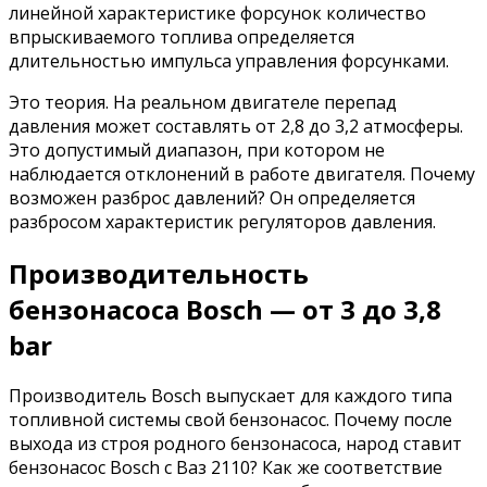
линейной характеристике форсунок количество
впрыскиваемого топлива определяется
длительностью импульса управления форсунками.
Это теория. На реальном двигателе перепад
давления может составлять от 2,8 до 3,2 атмосферы.
Это допустимый диапазон, при котором не
наблюдается отклонений в работе двигателя. Почему
возможен разброс давлений? Он определяется
разбросом характеристик регуляторов давления.
Производительность
бензонасоса Bosch — от 3 до 3,8
bar
Производитель Bosch выпускает для каждого типа
топливной системы свой бензонасос. Почему после
выхода из строя родного бензонасоса, народ ставит
бензонасос Bosch с Ваз 2110? Как же соответствие