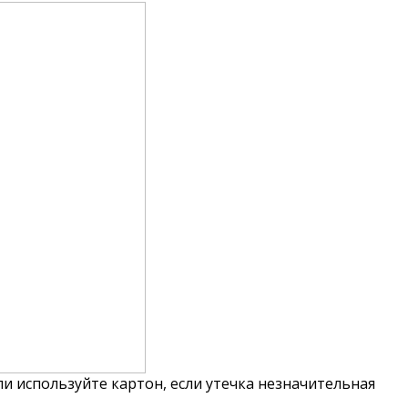
и используйте картон, если утечка незначительная