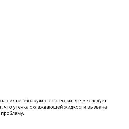
а них не обнаружено пятен, их все же следует
ет, что утечка охлаждающей жидкости вызвана
 проблему.