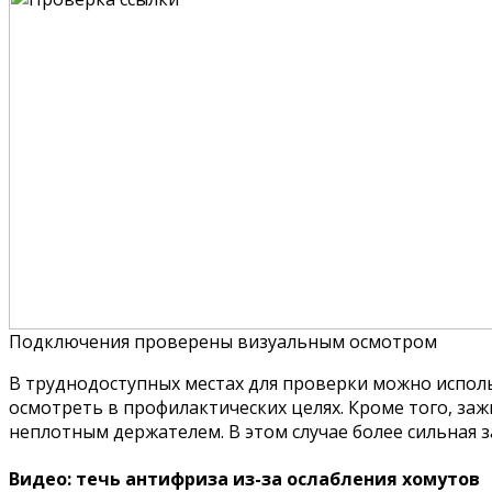
Подключения проверены визуальным осмотром
В труднодоступных местах для проверки можно использ
осмотреть в профилактических целях. Кроме того, з
неплотным держателем. В этом случае более сильная 
Видео: течь антифриза из-за ослабления хомутов