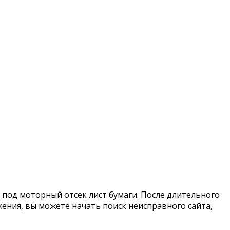
под моторный отсек лист бумаги. После длительного
ения, вы можете начать поиск неисправного сайта,