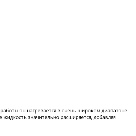
 работы он нагревается в очень широком диапазоне
ьте жидкость значительно расширяется, добавляя