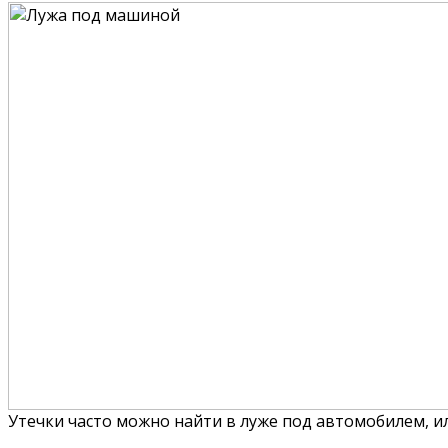
Утечки часто можно найти в луже под автомобилем, ил