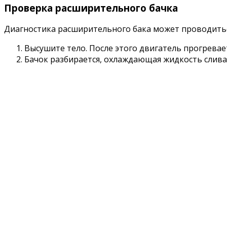
Проверка расширительного бачка
Диагностика расширительного бака может проводить
Высушите тело. После этого двигатель прогревает
Бачок разбирается, охлаждающая жидкость слива