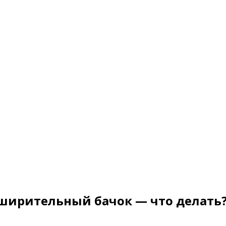
ширительный бачок — что делать