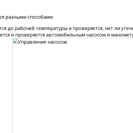
ся разными способами:
ся до рабочей температуры и проверяется, нет ли утеч
ется и проверяется автомобильным насосом и манометро