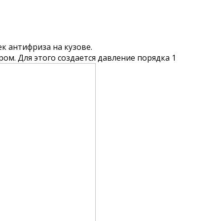
ек антифриза на кузове.
м. Для этого создается давление порядка 1