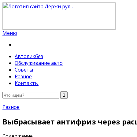
Меню
Держи руль
Автоликбез
Обслуживание авто
Советы
Разное
Контакты
Разное
Выбрасывает антифриз через рас
Содержание: