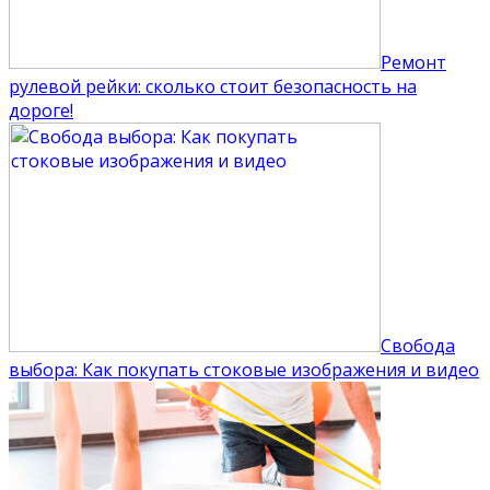
Ремонт
рулевой рейки: сколько стоит безопасность на
дороге!
Свобода
выбора: Как покупать стоковые изображения и видео