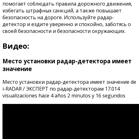
помогает соблюдать правила дорожного движения,
избегать штрафных санкций, а также повышает
безопасность на дороге. Используйте радар-
детектор и ездите уверенно и спокойно, заботясь о
своей безопасности и безопасности окружающих.
Видео:
Место установки радар-детектора имеет
значение
Место установки радар-детектора имеет значение de
i-RADAR / ЭКСПЕРТ по радар-детекторам 17.014
visualizaciones hace 4 años 2 minutos y 16 segundos