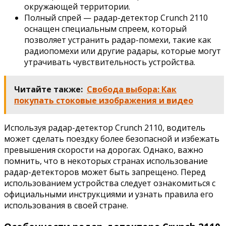
окружающей территории.
Полный спрей — радар-детектор Crunch 2110
оснащен специальным спреем, который
позволяет устранить радар-помехи, такие как
радиопомехи или другие радары, которые могут
утрачивать чувствительность устройства.
Читайте также:
Свобода выбора: Как
покупать стоковые изображения и видео
Используя радар-детектор Crunch 2110, водитель
может сделать поездку более безопасной и избежать
превышения скорости на дорогах. Однако, важно
помнить, что в некоторых странах использование
радар-детекторов может быть запрещено. Перед
использованием устройства следует ознакомиться с
официальными инструкциями и узнать правила его
использования в своей стране.