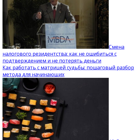
Смена
налогового резидентства: как не ошибиться с
подтверждением и не потерять деньги
Как работать с матрицей судьбы: пошаговый разбор
метода для начинающих