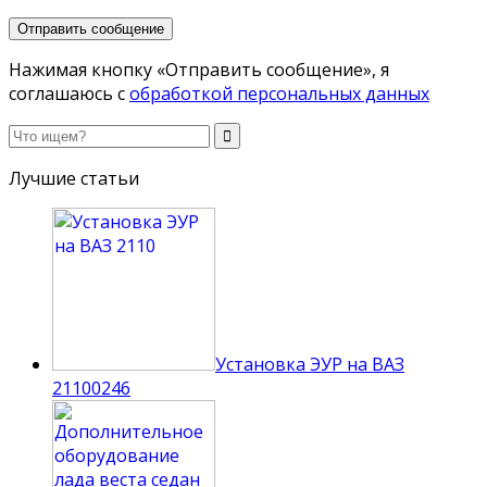
Нажимая кнопку «Отправить сообщение», я
соглашаюсь с
обработкой персональных данных
Лучшие статьи
Установка ЭУР на ВАЗ
2110
0
246