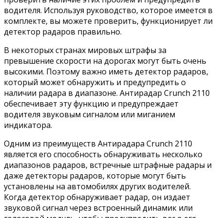
водителя. Используя руководство, которое имеется в
комплекте, вы можете проверить, функционирует ли
детектор радаров правильно.
В некоторых странах мировых штрафы за
превышение скорости на дорогах могут быть очень
высокими. Поэтому важно иметь детектор радаров,
который может обнаружить и предупредить о
наличии радара в диапазоне. Антирадар Crunch 2110
обеспечивает эту функцию и предупреждает
водителя звуковым сигналом или миганием
индикатора.
Одним из преимуществ Антирадара Crunch 2110
является его способность обнаруживать несколько
диапазонов радаров, встречные штрафные радары и
даже детекторы радаров, которые могут быть
установлены на автомобилях других водителей.
Когда детектор обнаруживает радар, он издает
звуковой сигнал через встроенный динамик или