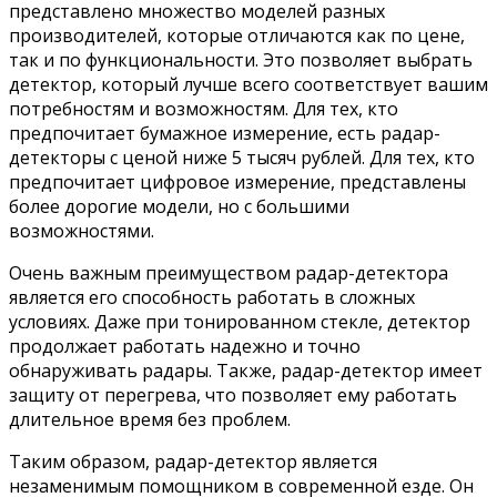
представлено множество моделей разных
производителей, которые отличаются как по цене,
так и по функциональности. Это позволяет выбрать
детектор, который лучше всего соответствует вашим
потребностям и возможностям. Для тех, кто
предпочитает бумажное измерение, есть радар-
детекторы с ценой ниже 5 тысяч рублей. Для тех, кто
предпочитает цифровое измерение, представлены
более дорогие модели, но с большими
возможностями.
Очень важным преимуществом радар-детектора
является его способность работать в сложных
условиях. Даже при тонированном стекле, детектор
продолжает работать надежно и точно
обнаруживать радары. Также, радар-детектор имеет
защиту от перегрева, что позволяет ему работать
длительное время без проблем.
Таким образом, радар-детектор является
незаменимым помощником в современной езде. Он