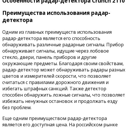
Особенности радар-детектора Crunch 2110
Преимущества использования радар-
детектора
Одним из главных преимуществ использования
радар-детектора является его способность
обнаруживать различные радарные сигналы. Прибор
обнаруживает сигналы, идущие через лобовое
стекло, двери, панель приборов и другие
окружающие предметы. Благодаря своим свойствам,
радар-детектор может обнаруживать радары разных
цветов и измерителей скорости, что позволяет
считаться с правилами дорожного движения и
избегать штрафных санкций. Также детектор
способен обнаружить ложные сигналы, что позволяет
избежать ненужных остановок и продолжать езду
без проблем.
Еще одним преимуществом радар-детектора
является его доступная цена. На российском рынке