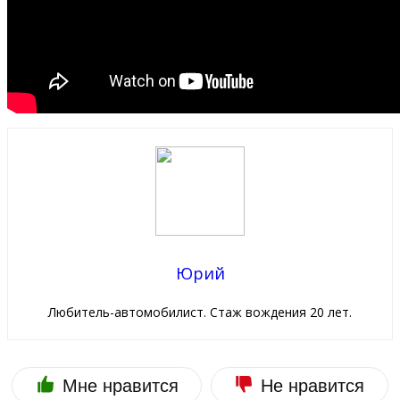
Юрий
Любитель-автомобилист. Стаж вождения 20 лет.
Мне нравится
Не нравится