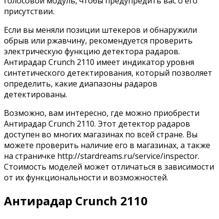
голосовой модуль, чтобы предупредить вас о его
присутствии.
Если вы меняли позиции штекеров и обнаружили
обрыв или ржавчину, рекомендуется проверить
электрическую функцию детектора радаров.
Антирадар Crunch 2110 имеет индикатор уровня
синтетического детектирования, который позволяет
определить, какие диапазоны радаров
детектированы.
Возможно, вам интересно, где можно приобрести
Антирадар Crunch 2110. Этот детектор радаров
доступен во многих магазинах по всей стране. Вы
можете проверить наличие его в магазинах, а также
на страничке http://stardreams.ru/service/inspector.
Стоимость моделей может отличаться в зависимости
от их функциональности и возможностей.
Антирадар Crunch 2110