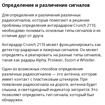
Определение и различение сигналов
Для определения и различения различных
радиосигналов, которые помогают в решении
проблемы определения антирадаром Crunch 2110,
необходимо понимать основные типы сигналов и их
отличие друг от друга.
Антирадар Crunch 2110 может функционировать как
детектор радарных и лазерных сигналов. Он может
определять и реагировать на разные типы сигналов,
такие как радары Alpha, Prolaser, Escort и Whistler.
Один из возможных способов определения
различных радиосигналов — это антенна, которая
имеет контакт с пластиковым штекером. При
появлении радиосигнала на дороге, антенна будет
слышна, и светодиодный индикатор загорится. Это
позволяет определить тип сигнала, который был
обнаружен.