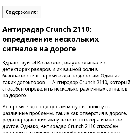
Содержание:
Антирадар Crunch 2110:
определение нескольких
сигналов на дороге
Здравствуйте! Возможно, вы уже слышали о
детекторах радаров и их важной роли в
безопасности во время езды по дорогам. Один из
таких детекторов — Антирадар Crunch 2110, который
способен определять несколько различных сигналов
на дороге.
Во время езды по дорогам могут возникнуть
различные проблемы, такие как отверстия в дороге,
рода передающих импульсного штекера и многое
другое. Однако, Антирадар Crunch 2110 способен
проверить наличие этих проблем и предупредить