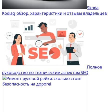
Skoda
Kodiaq: обзор, характеристики и отзывы владельцев
Полное
руководство по техническим аспектам SEO