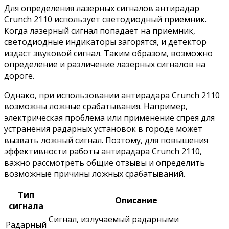
Для определения лазерных сигналов антирадар
Crunch 2110 использует светодиодный приемник.
Когда лазерный сигнал попадает на приемник,
светодиодные индикаторы загорятся, и детектор
издаст звуковой сигнал. Таким образом, возможно
определение и различение лазерных сигналов на
дороге.
Однако, при использовании антирадара Crunch 2110
возможны ложные срабатывания. Например,
электрическая проблема или применение спрея для
устранения радарных установок в городе может
вызвать ложный сигнал. Поэтому, для повышения
эффективности работы антирадара Crunch 2110,
важно рассмотреть общие отзывы и определить
возможные причины ложных срабатываний.
Тип
Описание
сигнала
Сигнал, излучаемый радарными
Радарный