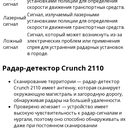
установками полиции для определения
сигнал
скорости движения транспортных средств.
Сигнал, излучаемый лазерными
Лазерный
установками полиции для определения
сигнал
скорости движения транспортных средств.
Сигнал, который может возникнуть из-за
Ложный
электрических проблем или применения
сигнал
спрея для устранения радарных установок
в городе.
Радар-детектор Crunch 2110
Сканирование территории — радар-детектор
Crunch 2110 имеет антенну, которая сканирует
окружающую магистраль и загородную дорогу,
обнаруживая радары на большей удаленности.
Проверено исчезает — устройство имеет
высокую чувствительность к радар-сигналам и
нургали, поэтому оно способно обнаруживать их
даже при постоянном сканировании