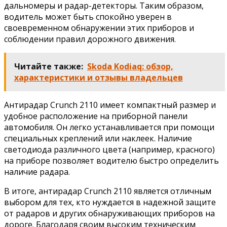
дальномеры и радар-детекторы. Таким образом,
водитель может быть спокойно уверен в
своевременном обнаружении этих приборов и
соблюдении правил дорожного движения.
Читайте также:
Skoda Kodiaq: обзор,
характеристики и отзывы владельцев
Антирадар Crunch 2110 имеет компактный размер и
удобное расположение на приборной панели
автомобиля. Он легко устанавливается при помощи
специальных креплений или наклеек. Наличие
светодиода различного цвета (например, красного)
на приборе позволяет водителю быстро определить
наличие радара.
В итоге, антирадар Crunch 2110 является отличным
выбором для тех, кто нуждается в надежной защите
от радаров и других обнаруживающих приборов на
дороге. Благодаря своим высоким техническим