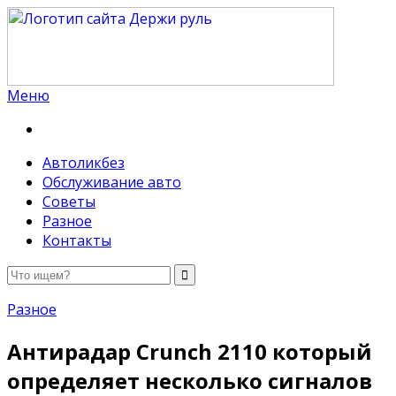
Меню
Держи руль
Автоликбез
Обслуживание авто
Советы
Разное
Контакты
Разное
Антирадар Crunch 2110 который
определяет несколько сигналов