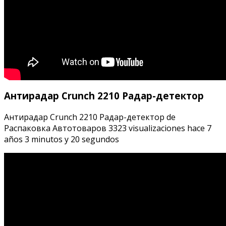
Антирадар Crunch 2210 Радар-детектор
Антирадар Crunch 2210 Радар-детектор de
Распаковка Автотоваров 3323 visualizaciones hace 7
años 3 minutos y 20 segundos