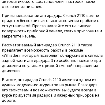
автоматического восстановления настроек после
отключения питания.
При использовании антирадара Crunch 2110 вам не
придется беспокоиться о возникновении проблем с
его установкой. Просто наклейте его на липкую
поверхность приборной панели, слегка прислоните и
закрепите кабель.
Рассматриваемый антирадар Crunch 2110 также
предлагает возможность работы в режиме
«Whistler», который позволяет обнаруживать сигналы
задней части антирадара. Это особенно полезно при
движении по улицам с резкой сменой направления
движения.
В итоге, антирадар Crunch 2110 является одним из
лучших моделей-конкурентов на рынке. Благодаря
его свойствам и возможностям вы будете всегда в
курсе присутствия радаров и лазерных приборов на
дороге.