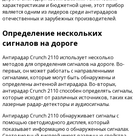
характеристикам и бюджетной цене, этот прибор
является одним из лидеров среди антирадаров
отечественных и зарубежных производителей.
Определение нескольких
сигналов на дороге
Антирадар Crunch 2110 использует несколько
методов для определения сигналов на дороге. Во-
первых, он может работать с направленными
сигналами, которые могут быть обнаружены и
определены антенной антирадара. Во-вторых,
антирадар Crunch 2110 способен определять сигналы,
которые исходят от различных источников, таких как
лазерные радар-детекторы и аудиосигналы.
Антирадар Crunch 2110 обнаруживает сигналы с
помощью светодиодного дисплея, который
показывает информацию о обнаруженных сигналах.
Светодиодный дисплей имеет различные свойства,