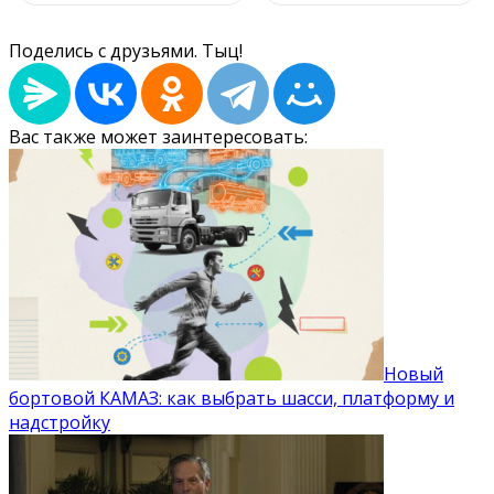
Поделись с друзьями. Тыц!
Вас также может заинтересовать:
Новый
бортовой КАМАЗ: как выбрать шасси, платформу и
надстройку