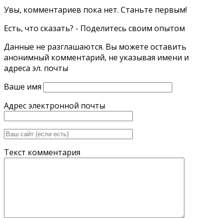
Увы, комментариев пока нет. Станьте первым!
Есть, что сказать? - Поделитесь своим опытом
Данные не разглашаются. Вы можете оставить
анонимный комментарий, не указывая имени и
адреса эл. почты
Ваше имя
Адрес электронной почты
Текст комментария