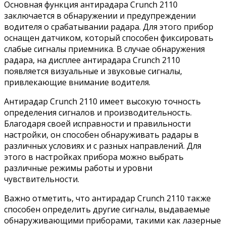
Основная функция антирадара Crunch 2110
заключается в обнаружении и предупреждении
водителя о срабатывании радара. Для этого прибор
оснащен датчиком, который способен фиксировать
слабые сигналы приемника. В случае обнаружения
радара, на дисплее антирадара Crunch 2110
появляется визуальные и звуковые сигналы,
привлекающие внимание водителя.
Антирадар Crunch 2110 имеет высокую точность
определения сигналов и производительность.
Благодаря своей исправности и правильности
настройки, он способен обнаруживать радары в
различных условиях и с разных направлений. Для
этого в настройках прибора можно выбрать
различные режимы работы и уровни
чувствительности.
Важно отметить, что антирадар Crunch 2110 также
способен определить другие сигналы, выдаваемые
обнаруживающими приборами, такими как лазерные