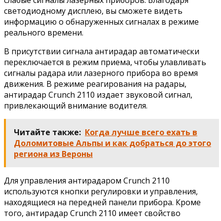
светодиодному дисплею, вы сможете видеть
информацию о обнаруженных сигналах в режиме
реального времени.
В присутствии сигнала антирадар автоматически
переключается в режим приема, чтобы улавливать
сигналы радара или лазерного прибора во время
движения. В режиме реагирования на радары,
антирадар Crunch 2110 издает звуковой сигнал,
привлекающий внимание водителя.
Читайте также:
Когда лучше всего ехать в
Доломитовые Альпы и как добраться до этого
региона из Вероны
Для управления антирадаром Crunch 2110
используются кнопки регулировки и управления,
находящиеся на передней панели прибора. Кроме
того, антирадар Crunch 2110 имеет свойство