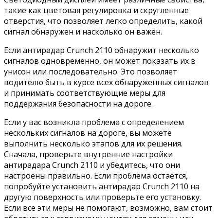
такие как цветовая регулировка и скругленные
отверстия, что позволяет легко определить, какой
сигнал обнаружен и насколько он важен.
Если антирадар Crunch 2110 обнаружит несколько
сигналов одновременно, он может показать их в
унисон или последовательно. Это позволяет
водителю быть в курсе всех обнаруженных сигналов
и принимать соответствующие меры для
поддержания безопасности на дороге.
Если у вас возникла проблема с определением
нескольких сигналов на дороге, вы можете
выполнить несколько этапов для их решения.
Сначала, проверьте внутренние настройки
антирадара Crunch 2110 и убедитесь, что они
настроены правильно. Если проблема остается,
попробуйте установить антирадар Crunch 2110 на
другую поверхность или проверьте его установку.
Если все эти меры не помогают, возможно, вам стоит