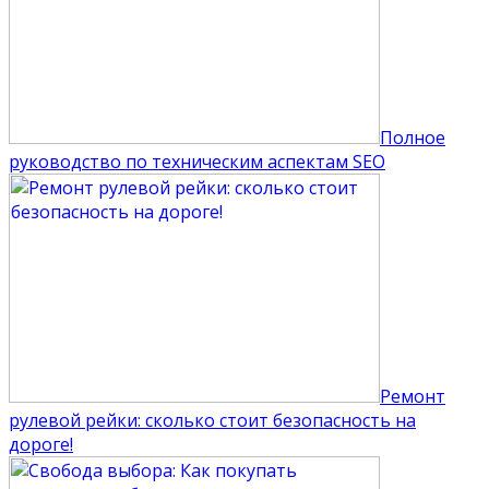
Полное
руководство по техническим аспектам SEO
Ремонт
рулевой рейки: сколько стоит безопасность на
дороге!