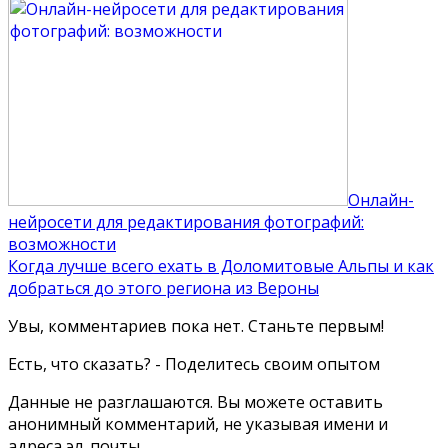
Онлайн-
нейросети для редактирования фотографий:
возможности
Когда лучше всего ехать в Доломитовые Альпы и как
добраться до этого региона из Вероны
Увы, комментариев пока нет. Станьте первым!
Есть, что сказать? - Поделитесь своим опытом
Данные не разглашаются. Вы можете оставить
анонимный комментарий, не указывая имени и
адреса эл. почты