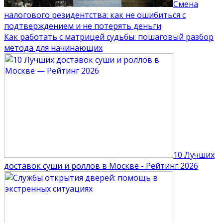
Смена
налогового резидентства: как не ошибиться с
подтверждением и не потерять деньги
Как работать с матрицей судьбы: пошаговый разбор
метода для начинающих
10 Лучших
доставок суши и роллов в Москве - Рейтинг 2026