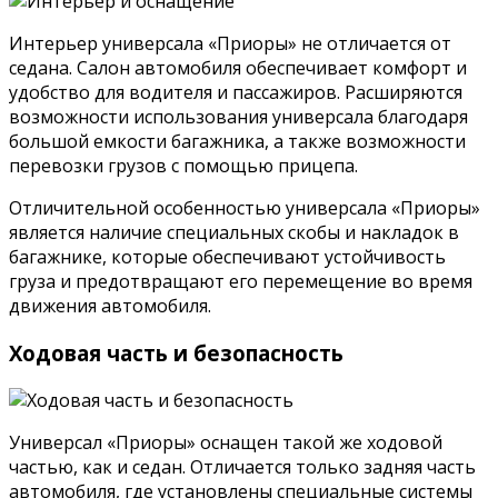
Интерьер универсала «Приоры» не отличается от
седана. Салон автомобиля обеспечивает комфорт и
удобство для водителя и пассажиров. Расширяются
возможности использования универсала благодаря
большой емкости багажника, а также возможности
перевозки грузов с помощью прицепа.
Отличительной особенностью универсала «Приоры»
является наличие специальных скобы и накладок в
багажнике, которые обеспечивают устойчивость
груза и предотвращают его перемещение во время
движения автомобиля.
Ходовая часть и безопасность
Универсал «Приоры» оснащен такой же ходовой
частью, как и седан. Отличается только задняя часть
автомобиля, где установлены специальные системы