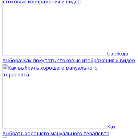
Свобода
выбора: Как покупать стоковые изображения и видео
Как
выбрать хорошего мануального терапевта