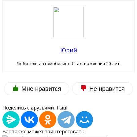
Юрий
Любитель-автомобилист. Стаж вождения 20 лет.
Мне нравится
Не нравится
Поделись с друзьями. Тыц!
Вас также может заинтересовать: