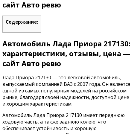
сайт Авто ревю
Содержание:
Автомобиль Лада Приора 217130:
характеристики, отзывы, цена —
сайт Авто ревю
Лада Приора 217130 — это легковой автомобиль,
выпускаемый компанией ВАЗ с 2007 года. Он является
одной из самых популярных моделей на российском
рынке, благодаря своей надежности, доступной цене
и хорошим характеристикам.
Автомобиль Лада Приора 217130 имеет переднюю
ходовую часть, а также заднюю колею, что
обеспечивает устойчивость и хорошую