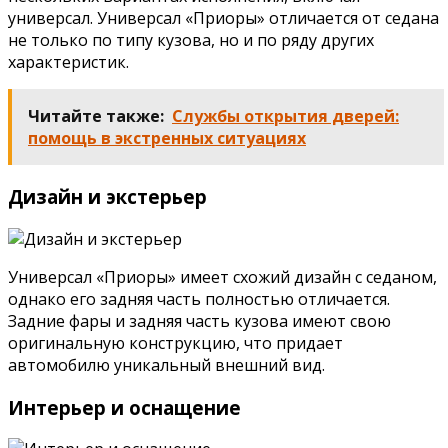
универсал. Универсал «Приоры» отличается от седана
не только по типу кузова, но и по ряду других
характеристик.
Читайте также:
Службы открытия дверей:
помощь в экстренных ситуациях
Дизайн и экстерьер
Универсал «Приоры» имеет схожий дизайн с седаном,
однако его задняя часть полностью отличается.
Задние фары и задняя часть кузова имеют свою
оригинальную конструкцию, что придает
автомобилю уникальный внешний вид.
Интерьер и оснащение