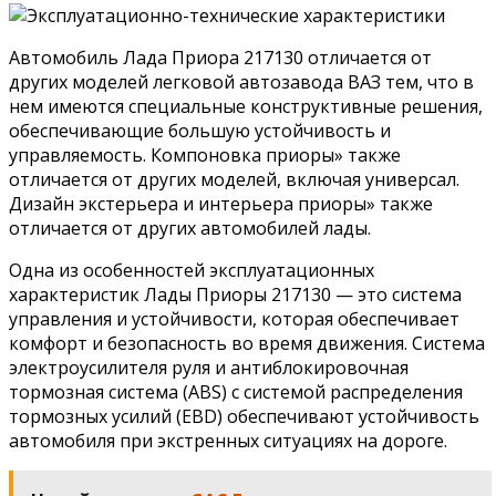
Автомобиль Лада Приора 217130 отличается от
других моделей легковой автозавода ВАЗ тем, что в
нем имеются специальные конструктивные решения,
обеспечивающие большую устойчивость и
управляемость. Компоновка приоры» также
отличается от других моделей, включая универсал.
Дизайн экстерьера и интерьера приоры» также
отличается от других автомобилей лады.
Одна из особенностей эксплуатационных
характеристик Лады Приоры 217130 — это система
управления и устойчивости, которая обеспечивает
комфорт и безопасность во время движения. Система
электроусилителя руля и антиблокировочная
тормозная система (ABS) с системой распределения
тормозных усилий (EBD) обеспечивают устойчивость
автомобиля при экстренных ситуациях на дороге.