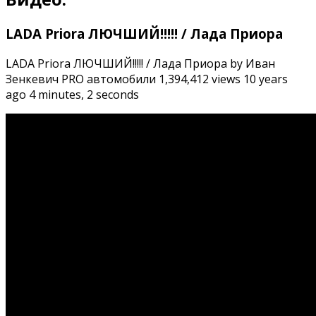
LADA Priora ЛЮЧШИЙ!!!!! / Лада Приора
LADA Priora ЛЮЧШИЙ!!!!! / Лада Приора by Иван
Зенкевич PRO автомобили 1,394,412 views 10 years
ago 4 minutes, 2 seconds