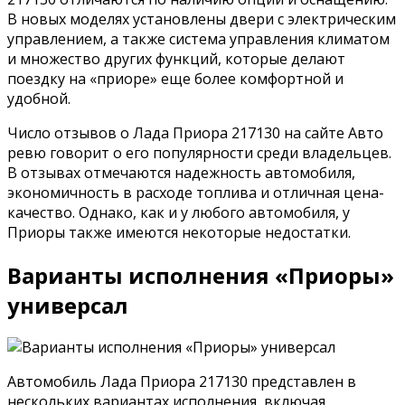
В новых моделях установлены двери с электрическим
управлением, а также система управления климатом
и множество других функций, которые делают
поездку на «приоре» еще более комфортной и
удобной.
Число отзывов о Лада Приора 217130 на сайте Авто
ревю говорит о его популярности среди владельцев.
В отзывах отмечаются надежность автомобиля,
экономичность в расходе топлива и отличная цена-
качество. Однако, как и у любого автомобиля, у
Приоры также имеются некоторые недостатки.
Варианты исполнения «Приоры»
универсал
Автомобиль Лада Приора 217130 представлен в
нескольких вариантах исполнения, включая