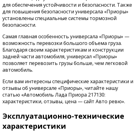
для обеспечения устойчивости и безопасности. Также
для повышения безопасности универсала «Приоры»
установлены специальные системы тормозной
безопасности.
Самая главная особенность универсала «Приоры» —
возможность перевозки большого объема груза.
Благодаря своим характеристикам и конструкции
задней части автомобиля, универсал «Приоры»
позволяет перевозить грузы больше, чем легковой
автомобиль.
Если вам интересны специфические характеристики и
отзывы об универсале «Приоры», читайте нашу
статью «Автомобиль Лада Приора 217130:
характеристики, отзывы, цена — сайт Авто ревю».
Эксплуатационно-технические
характеристики