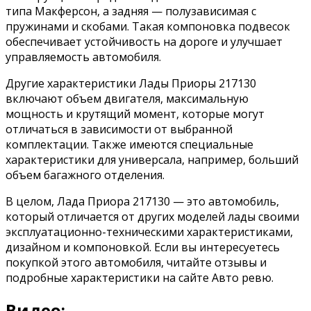
типа Макферсон, а задняя — полузависимая с
пружинами и скобами. Такая компоновка подвесок
обеспечивает устойчивость на дороге и улучшает
управляемость автомобиля.
Другие характеристики Лады Приоры 217130
включают объем двигателя, максимальную
мощность и крутящий момент, которые могут
отличаться в зависимости от выбранной
комплектации. Также имеются специальные
характеристики для универсала, например, больший
объем багажного отделения.
В целом, Лада Приора 217130 — это автомобиль,
который отличается от других моделей лады своими
эксплуатационно-техническими характеристиками,
дизайном и компоновкой. Если вы интересуетесь
покупкой этого автомобиля, читайте отзывы и
подробные характеристики на сайте Авто ревю.
Видео: