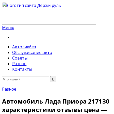
Меню
Держи руль
Автоликбез
Обслуживание авто
Советы
Разное
Контакты
Разное
Автомобиль Лада Приора 217130
характеристики отзывы цена —