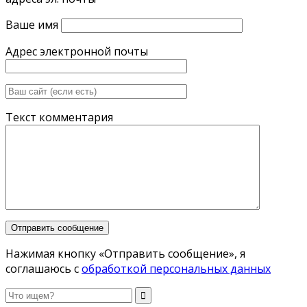
Ваше имя
Адрес электронной почты
Текст комментария
Нажимая кнопку «Отправить сообщение», я
соглашаюсь с
обработкой персональных данных