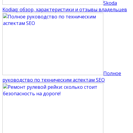
Skoda
Kodiaq: обзор, характеристики и отзывы владельцев
Полное
руководство по техническим аспектам SEO