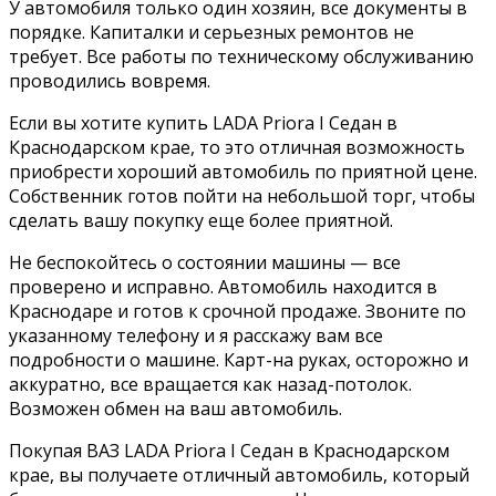
У автомобиля только один хозяин, все документы в
порядке. Капиталки и серьезных ремонтов не
требует. Все работы по техническому обслуживанию
проводились вовремя.
Если вы хотите купить LADA Priora I Седан в
Краснодарском крае, то это отличная возможность
приобрести хороший автомобиль по приятной цене.
Собственник готов пойти на небольшой торг, чтобы
сделать вашу покупку еще более приятной.
Не беспокойтесь о состоянии машины — все
проверено и исправно. Автомобиль находится в
Краснодаре и готов к срочной продаже. Звоните по
указанному телефону и я расскажу вам все
подробности о машине. Карт-на руках, осторожно и
аккуратно, все вращается как назад-потолок.
Возможен обмен на ваш автомобиль.
Покупая ВАЗ LADA Priora I Седан в Краснодарском
крае, вы получаете отличный автомобиль, который