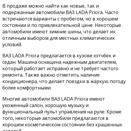
В продаже можно найти как новые, так и
подержанные автомобили ВАЗ LADA Priora. Часто
встречаются варианты с пробегом, но в хорошем
состоянии и по привлекательной цене. Некоторые
автомобили имеют зимние шины, что делает их
отличным выбором для местных климатических
условий.
ВАЗ LADA Priora предлагается в кузове хэтчбек и
седан. Машина оснащена надежным двигателем,
который работает исправно и не требует частого
ремонта. Также важно отметить наличие
кондиционера, что делает поездки в жаркую погоду
более комфортными.
Многие автомобили ВАЗ LADA Priora имеют
ухоженный салон, хорошую музыку и
функциональный пульт управления на руле. Кроме
того, некоторые автомобили предлагаются в
хорошем косметическом состоянии без крашенных