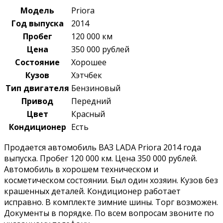
Модель
Priora
Год выпуска
2014
Пробег
120 000 км
Цена
350 000 рублей
Состояние
Хорошее
Кузов
Хэтчбек
Тип двигателя
Бензиновый
Привод
Передний
Цвет
Красный
Кондиционер
Есть
Продается автомобиль ВАЗ LADA Priora 2014 года
выпуска. Пробег 120 000 км. Цена 350 000 рублей.
Автомобиль в хорошем техническом и
косметическом состоянии. Был один хозяин. Кузов без
крашенных деталей. Кондиционер работает
исправно. В комплекте зимние шины. Торг возможен.
Документы в порядке. По всем вопросам звоните по