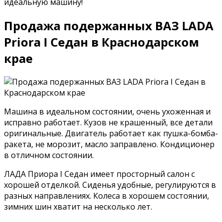
идеальную машину!
Продажа подержанных ВАЗ LADA
Priora I Седан в Краснодарском
крае
Машина в идеальном состоянии, очень ухоженная и
исправно работает. Кузов не крашенный, все детали
оригинальные. Двигатель работает как пушка-бомба-
ракета, не морозит, масло заправлено. Кондиционер
в отличном состоянии.
ЛАДА Приора I Седан имеет просторный салон с
хорошей отделкой. Сиденья удобные, регулируются в
разных направлениях. Колеса в хорошем состоянии,
зимних шин хватит на несколько лет.