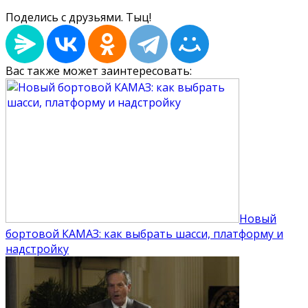
Поделись с друзьями. Тыц!
Вас также может заинтересовать:
Новый
бортовой КАМАЗ: как выбрать шасси, платформу и
надстройку