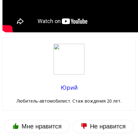
Юрий
Любитель-автомобилист. Стаж вождения 20 лет.
Мне нравится
Не нравится