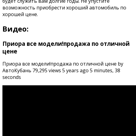
будет служить вам долгие годы. Не упустите
возможность приобрести хороший автомобиль по
хорошей цене.
Видео:
Приора все модели!продажа по отличной
цене
Приора все модели!продажа по отличной цене by
АвтоКубань 79,295 views 5 years ago 5 minutes, 38
seconds