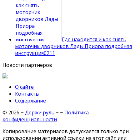
Где находится и как снять
моторчик дворников Лады Приора подробная
инструкция
0
211
Новости партнеров
О сайте
Контакты
Содержание
©
2026
~
Держи руль
~ ~
Политика
конфиденциальности
Копирование материалов допускается только при
использовании активной ссылки на этот сайт или