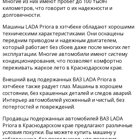
Многие из них имеют пробег до 100 тысяч
километров, что говорит о их надежности и
долговечности.
Машины LADA Priora в хэтчбеке обладают хорошими
техническими характеристиками. Они оснащены
передним приводом и надежным двигателем,
который работает без сбоев даже после многих лет
эксплуатации. Многие автомобили имеют систему
кондиционирования, что позволяет комфортно
переживать жаркое лето в Краснодарском крае.
Внешний вид подержанных ВАЗ LADA Priora в
хэтчбеке также радует глаз. Машины в хорошем
состоянии, без крашенных деталей и следов аварий.
Интерьер автомобилей ухоженный и чистый, без
потертостей и повреждений.
Продавцы подержанных автомобилей ВАЗ LADA
Priora в Краснодарском крае предлагают различные
условия покупки. Вы можете купить машину у