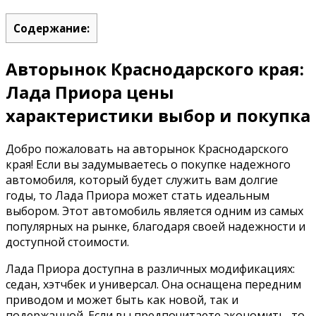
Содержание:
Авторынок Краснодарского края:
Лада Приора цены
характеристики выбор и покупка
Добро пожаловать на авторынок Краснодарского
края! Если вы задумываетесь о покупке надежного
автомобиля, который будет служить вам долгие
годы, то Лада Приора может стать идеальным
выбором. Этот автомобиль является одним из самых
популярных на рынке, благодаря своей надежности и
доступной стоимости.
Лада Приора доступна в различных модификациях:
седан, хэтчбек и универсал. Она оснащена передним
приводом и может быть как новой, так и
подержанной. Если вы предпочитаете экономить, то