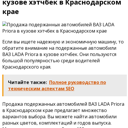
кузове хэтчбек в Краснодарском
крае
Если вы ищете надежную и экономичную машину, то
обратите внимание на подержанные автомобили
ВАЗ LADA Priora в кузове хэтчбек. Они пользуются
большой популярностью среди водителей
Краснодарского края.
Читайте также:
Полное руководство по
техническим аспектам SEO
Продажа подержанных автомобилей ВАЗ LADA Priora
в Краснодарском крае предлагает множество
вариантов выбора. Вы можете найти автомобили
разных цветов, комплектаций и годов выпуска.