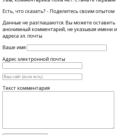
Есть, что сказать? - Поделитесь своим опытом
Данные не разглашаются. Вы можете оставить
анонимный комментарий, не указывая имени и
адреса эл. почты
Ваше имя
Адрес электронной почты
Текст комментария