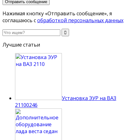
Нажимая кнопку «Отправить сообщение», я
соглашаюсь с
обработкой персональных данных
Лучшие статьи
Установка ЭУР на ВАЗ
2110
0
246