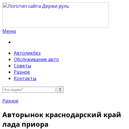
Меню
Держи руль
Автоликбез
Обслуживание авто
Советы
Разное
Контакты
Разное
Авторынок краснодарский край
лада приора