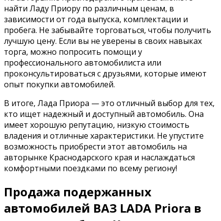
найти Ладу Приору по различным ценам, в
зависимости от года выпуска, комплектации и
пробега. Не забывайте торговаться, чтобы получить
лучшую цену. Если вы не уверены в своих навыках
торга, можно попросить помощи у
профессионального автомобилиста или
проконсультироваться с друзьями, которые имеют
опыт покупки автомобилей.
В итоге, Лада Приора — это отличный выбор для тех,
кто ищет надежный и доступный автомобиль. Она
имеет хорошую репутацию, низкую стоимость
владения и отличные характеристики. Не упустите
возможность приобрести этот автомобиль на
авторынке Краснодарского края и наслаждаться
комфортными поездками по всему региону!
Продажа подержанных
автомобилей ВАЗ LADA Priora в