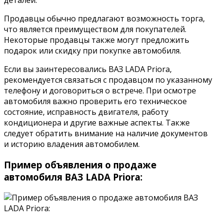
деталей.
Продавцы обычно предлагают возможность торга,
что является преимуществом для покупателей.
Некоторые продавцы также могут предложить
подарок или скидку при покупке автомобиля.
Если вы заинтересовались ВАЗ LADA Priora,
рекомендуется связаться с продавцом по указанному
телефону и договориться о встрече. При осмотре
автомобиля важно проверить его техническое
состояние, исправность двигателя, работу
кондиционера и другие важные аспекты. Также
следует обратить внимание на наличие документов
и историю владения автомобилем.
Пример объявления о продаже
автомобиля ВАЗ LADA Priora: