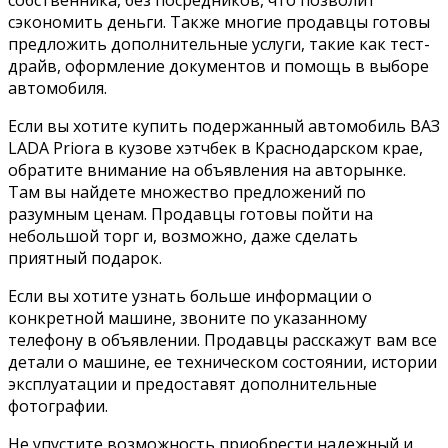
собственника, без посредников, что позволит
сэкономить деньги. Также многие продавцы готовы
предложить дополнительные услуги, такие как тест-
драйв, оформление документов и помощь в выборе
автомобиля.
Если вы хотите купить подержанный автомобиль ВАЗ
LADA Priora в кузове хэтчбек в Краснодарском крае,
обратите внимание на объявления на авторынке.
Там вы найдете множество предложений по
разумным ценам. Продавцы готовы пойти на
небольшой торг и, возможно, даже сделать
приятный подарок.
Если вы хотите узнать больше информации о
конкретной машине, звоните по указанному
телефону в объявлении. Продавцы расскажут вам все
детали о машине, ее техническом состоянии, истории
эксплуатации и предоставят дополнительные
фотографии.
Не упустите возможность приобрести надежный и