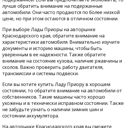
лучше обратить внимание на подержанные
автомобили. Они часто продаются по более низкой
цене, но при этом остаются в отличном состоянии.
При выборе Лады Приоры на авторынке
Краснодарского края, обратите внимание на
характеристики автомобиля. Внимательно изучите
документы и историю машины, чтобы быть
уверенным в ее надежности. Также обратите
внимание на состояние кузова, наличие ржавчины и
сколов. Важно проверить работу двигателя,
трансмиссии и системы подвески.
Если вы хотите купить Ладу Приору в хорошем
состоянии, то обратите внимание на автомобили от
собственников. Такие машины часто хорошо
ухожены и в технически исправном состоянии. Также
не забудьте узнать о наличии зимних шин и
состоянии аккумулятора.
На авторынке Краснодарского края вы сможете