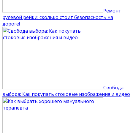
Ремонт
рулевой рейки: сколько стоит безопасность на
дороге!
Свобода
выбора: Как покупать стоковые изображения и видео