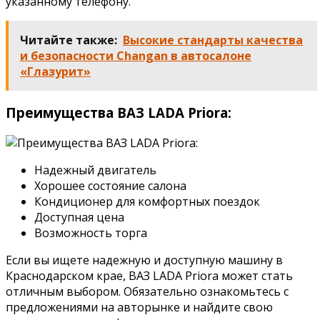
указанному телефону.
Читайте также:
Высокие стандарты качества
и безопасности Changan в автосалоне
«Глазурит»
Преимущества ВАЗ LADA Priora:
Надежный двигатель
Хорошее состояние салона
Кондиционер для комфортных поездок
Доступная цена
Возможность торга
Если вы ищете надежную и доступную машину в
Краснодарском крае, ВАЗ LADA Priora может стать
отличным выбором. Обязательно ознакомьтесь с
предложениями на авторынке и найдите свою