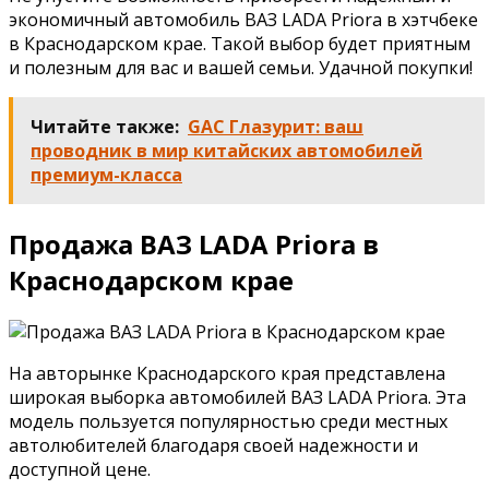
экономичный автомобиль ВАЗ LADA Priora в хэтчбеке
в Краснодарском крае. Такой выбор будет приятным
и полезным для вас и вашей семьи. Удачной покупки!
Читайте также:
GAC Глазурит: ваш
проводник в мир китайских автомобилей
премиум-класса
Продажа ВАЗ LADA Priora в
Краснодарском крае
На авторынке Краснодарского края представлена
широкая выборка автомобилей ВАЗ LADA Priora. Эта
модель пользуется популярностью среди местных
автолюбителей благодаря своей надежности и
доступной цене.